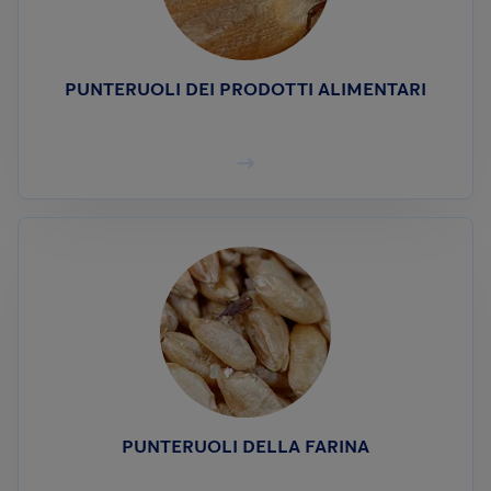
PUNTERUOLI DEI PRODOTTI ALIMENTARI
PUNTERUOLI DELLA FARINA