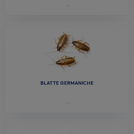
BLATTE GERMANICHE