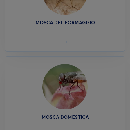
MOSCA DEL FORMAGGIO
MOSCA DOMESTICA