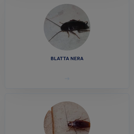
BLATTA NERA