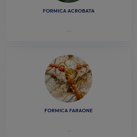
FORMICA ACROBATA
FORMICA FARAONE