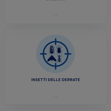
INSETTI DELLE DERRATE