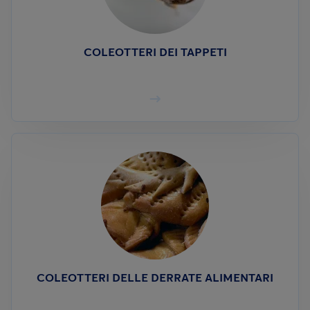
COLEOTTERI DEI TAPPETI
COLEOTTERI DELLE DERRATE ALIMENTARI