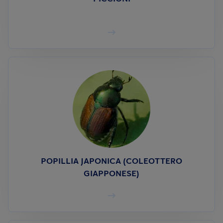
POPILLIA JAPONICA (COLEOTTERO
GIAPPONESE)