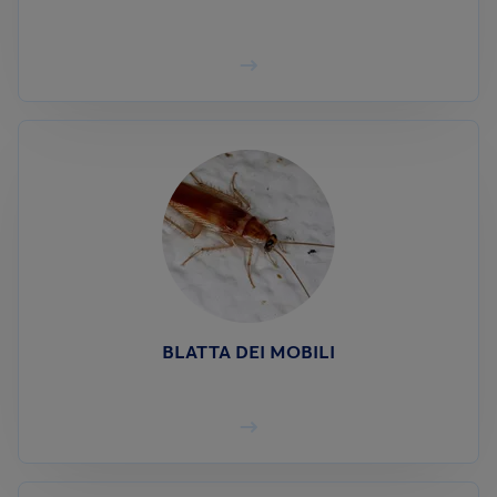
BLATTA DEI MOBILI