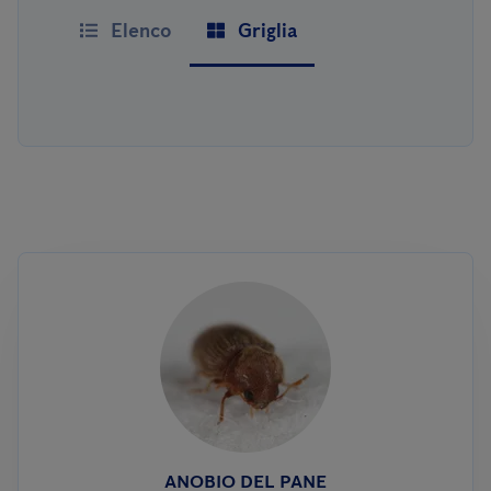
Elenco
Griglia
ANOBIO DEL PANE