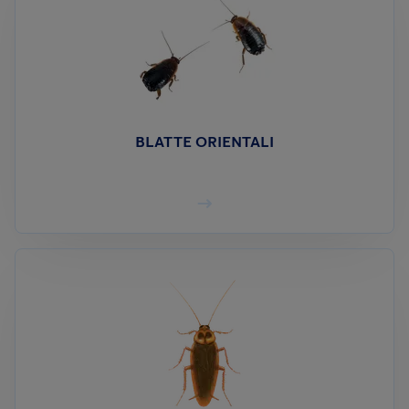
BLATTE ORIENTALI