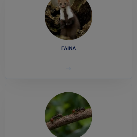
FAINA