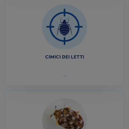
CIMICI DEI LETTI