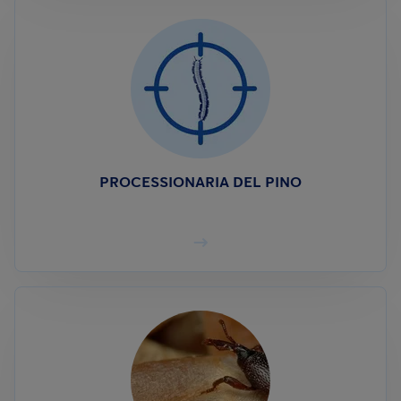
PROCESSIONARIA DEL PINO