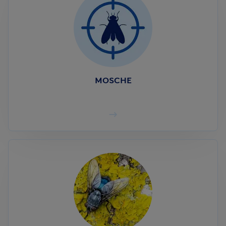
MOSCHE