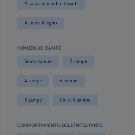
Attacca alimenti e tessuti
Attacca il legno
NUMERO DI ZAMPE
Senza zampe
2 zampe
4 zampe
6 zampe
8 zampe
Più di 8 zampe
COMPORTAMENTO DELL'INFESTANTE