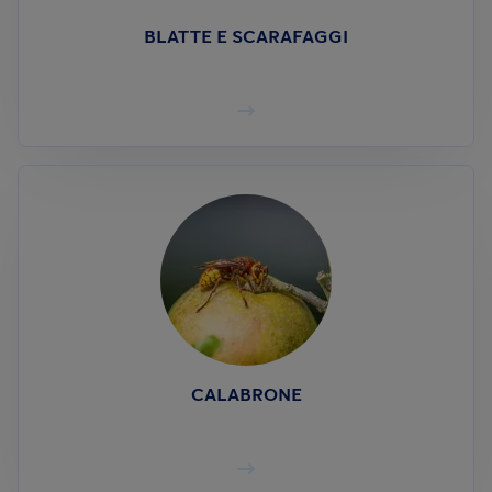
BLATTE E SCARAFAGGI
CALABRONE