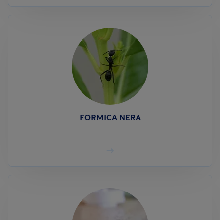
FORMICA NERA