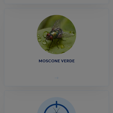
MOSCONE VERDE