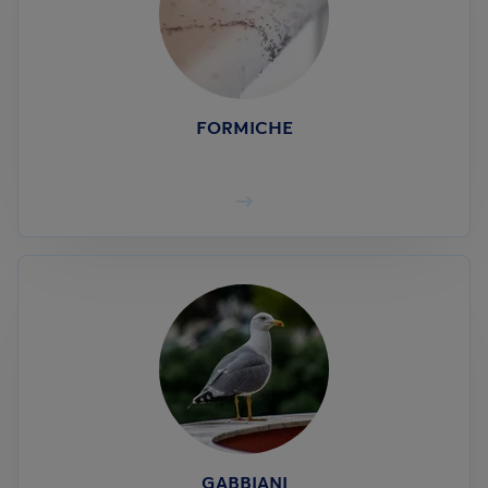
FORMICHE
GABBIANI