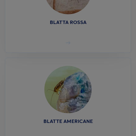
BLATTA ROSSA
BLATTE AMERICANE