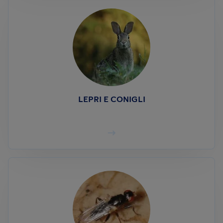
LEPRI E CONIGLI