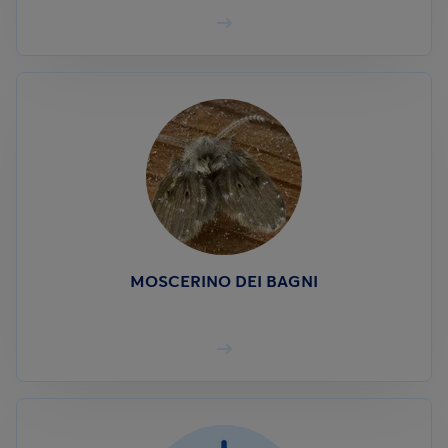
MOSCERINO DEI BAGNI