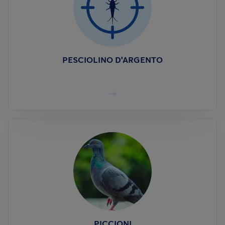
PESCIOLINO D'ARGENTO
PICCIONI