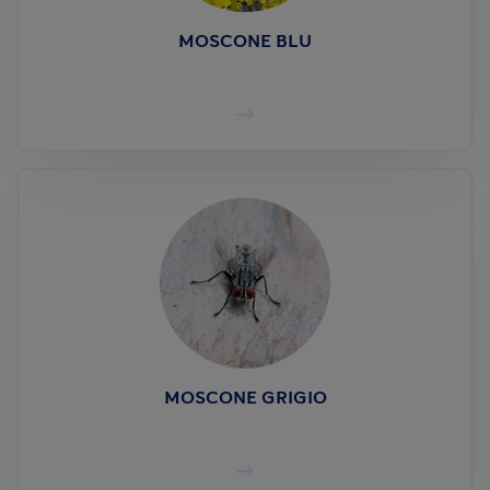
MOSCONE BLU
MOSCONE GRIGIO