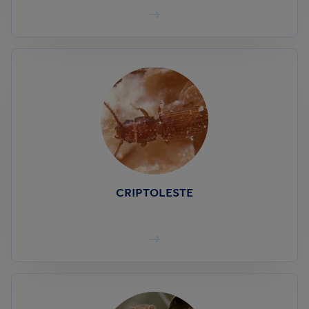
CRIPTOLESTE