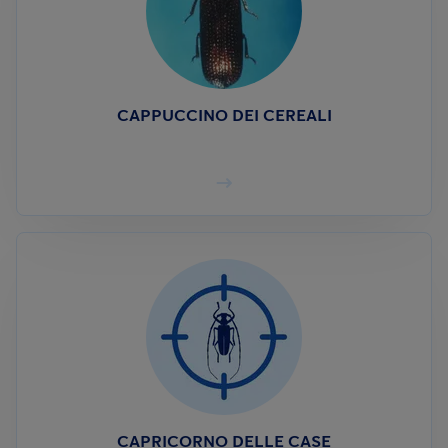
CAPPUCCINO DEI CEREALI
CAPRICORNO DELLE CASE