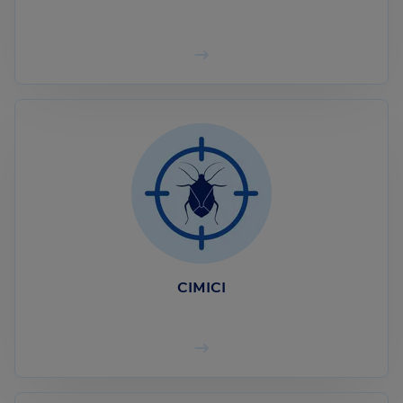
CIMICI