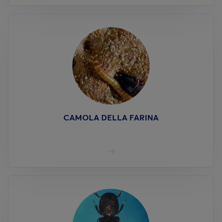
CAMOLA DELLA FARINA