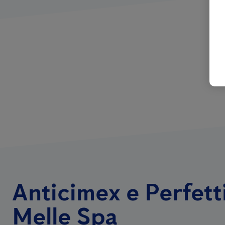
Anticimex e Perfett
Melle Spa