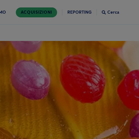
AMO
ACQUISIZIONI
REPORTING
Cerca