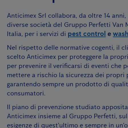
Anticimex Srl collabora, da oltre 14 anni,
diverse società del Gruppo Perfetti Van M
Italia, per i servizi di
pest control
e
was
Nel rispetto delle normative cogenti, il cl
scelto Anticimex per proteggere la propr
per prevenire il verificarsi di eventi che
mettere a rischio la sicurezza dei propri 
garantendo sempre un prodotto di qualit
consumatori.
Il piano di prevenzione studiato apposit
Anticimex insieme al Gruppo Perfetti, sul
esigenze di quest'ultimo e sempre in un'o