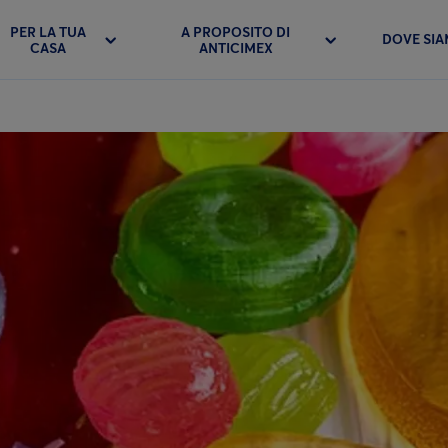
PER LA TUA
A PROPOSITO DI
DOVE SI
CASA
ANTICIMEX