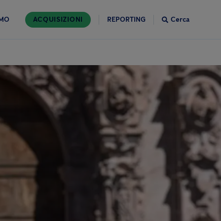
AMO
ACQUISIZIONI
REPORTING
Cerca