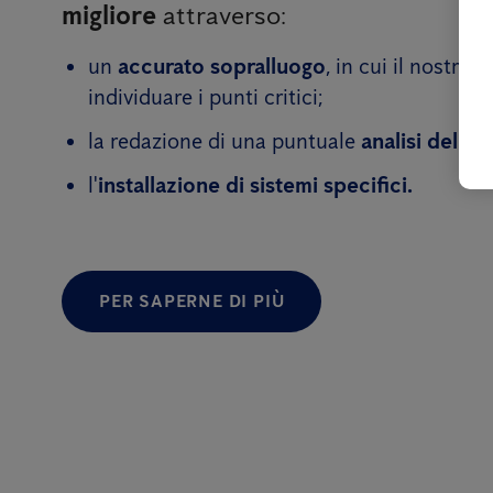
migliore
attraverso:
un
accurato sopralluogo
, in cui il nostro
individuare i punti critici;
la redazione di una puntuale
analisi del ri
l'
installazione di sistemi specifici.
PER SAPERNE DI PIÙ