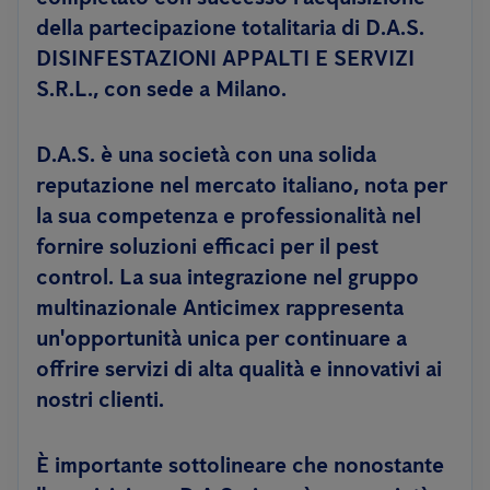
della partecipazione totalitaria di D.A.S.
DISINFESTAZIONI APPALTI E SERVIZI
S.R.L., con sede a Milano.
D.A.S. è una società con una solida
reputazione nel mercato italiano, nota per
la sua competenza e professionalità nel
fornire soluzioni efficaci per il pest
control. La sua integrazione nel gruppo
multinazionale Anticimex rappresenta
un'opportunità unica per continuare a
offrire servizi di alta qualità e innovativi ai
nostri clienti.
È importante sottolineare che nonostante