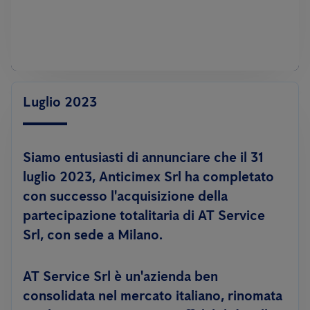
Luglio 2023
Siamo entusiasti di annunciare che il 31
luglio 2023, Anticimex Srl ha completato
con successo l'acquisizione della
partecipazione totalitaria di AT Service
Srl, con sede a Milano.
AT Service Srl è un'azienda ben
consolidata nel mercato italiano, rinomata