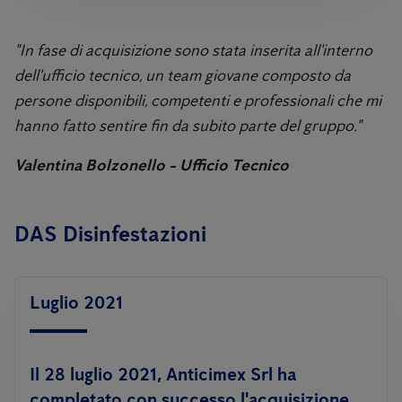
"In fase di acquisizione sono stata inserita all'interno
dell'ufficio tecnico, un team giovane composto da
persone disponibili, competenti e professionali che mi
hanno fatto sentire fin da subito parte del gruppo."
Valentina Bolzonello - Ufficio Tecnico
DAS Disinfestazioni
Luglio 2021
Il 28 luglio 2021, Anticimex Srl ha
completato con successo l'acquisizione