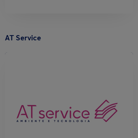
AT Service