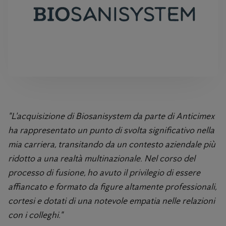
"L'acquisizione di Biosanisystem da parte di Anticimex
ha rappresentato un punto di svolta significativo nella
mia carriera, transitando da un contesto aziendale più
ridotto a una realtà multinazionale. Nel corso del
processo di fusione, ho avuto il privilegio di essere
affiancato e formato da figure altamente professionali,
cortesi e dotati di una notevole empatia nelle relazioni
con i colleghi."