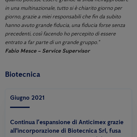
in una multinazionale, tutto si è chiarito giorno per
giorno, grazie a miei responsabili che fin da subito
hanno avuto grande fiducia, una fiducia forse senza
precedenti, così facendo ho percepito di essere
entrato a far parte di un grande gruppo."
Fabio Mesce – Service Supervisor
Biotecnica
Giugno 2021
Continua l’espansione di Anticimex grazie
all'incorporazione di Biotecnica Srl, fusa