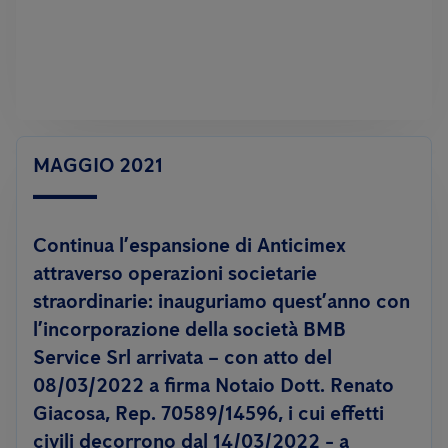
MAGGIO 2021
Continua l’espansione di Anticimex
attraverso operazioni societarie
straordinarie: inauguriamo quest’anno con
l’incorporazione della società BMB
Service Srl arrivata – con atto del
08/03/2022 a firma Notaio Dott. Renato
Giacosa, Rep. 70589/14596, i cui effetti
civili decorrono dal 14/03/2022 - a