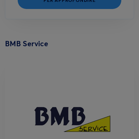
PER APPROFONDIRE
BMB Service