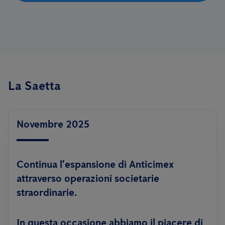
La Saetta
Novembre 2025
Continua l’espansione di Anticimex
attraverso operazioni societarie
straordinarie.
In questa occasione abbiamo il piacere di