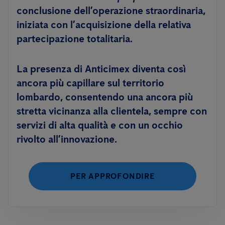
conclusione dell’operazione straordinaria,
iniziata con l’acquisizione della relativa
partecipazione totalitaria.
La presenza di Anticimex diventa così
ancora più capillare sul territorio
lombardo, consentendo una ancora più
stretta vicinanza alla clientela, sempre con
servizi di alta qualità e con un occhio
rivolto all’innovazione.
PER APPROFONDIRE