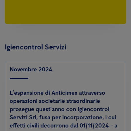
Igiencontrol Servizi
Novembre 2024
L’espansione di Anticimex attraverso
operazioni societarie straordinarie
prosegue quest’anno con Igiencontrol
Servizi Srl, fusa per incorporazione, i cui
effetti civili decorrono dal 01/11/2024 - a