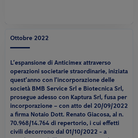
Ottobre 2022
L’espansione di Anticimex attraverso
operazioni societarie straordinarie, iniziata
quest’anno con l’incorporazione delle
società BMB Service Srl e Biotecnica Srl,
prosegue adesso con Kaptura Srl, fusa per
incorporazione – con atto del 20/09/2022
a firma Notaio Dott. Renato Giacosa, al n.
70.968/14.764 di repertorio, i cui effetti
civili decorrono dal 01/10/2022 - a