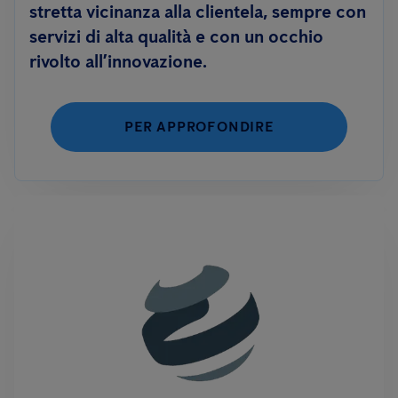
stretta vicinanza alla clientela, sempre con
servizi di alta qualità e con un occhio
rivolto all’innovazione.
PER APPROFONDIRE