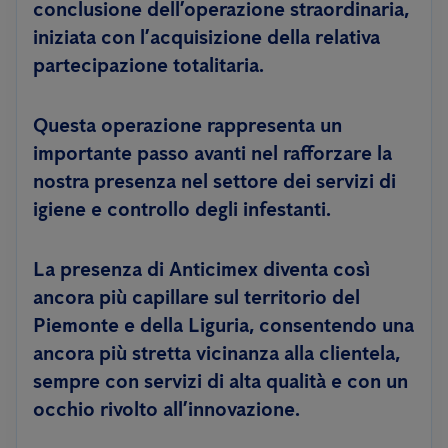
conclusione dell’operazione straordinaria,
iniziata con l’acquisizione della relativa
partecipazione totalitaria.
Questa operazione rappresenta un
importante passo avanti nel rafforzare la
nostra presenza nel settore dei servizi di
igiene e controllo degli infestanti.
La presenza di Anticimex diventa così
ancora più capillare sul territorio del
Piemonte e della Liguria, consentendo una
ancora più stretta vicinanza alla clientela,
sempre con servizi di alta qualità e con un
occhio rivolto all’innovazione.