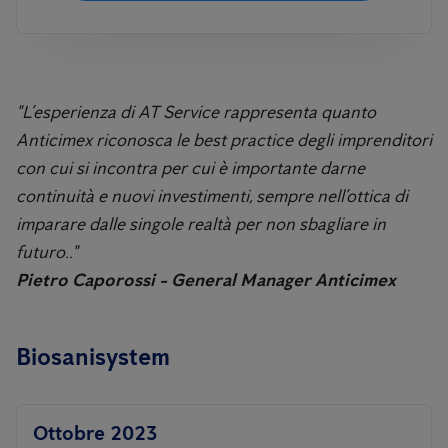
"L’esperienza di AT Service rappresenta quanto
Anticimex riconosca le best practice degli imprenditori
con cui si incontra per cui è importante darne
continuità e nuovi investimenti, sempre nell’ottica di
imparare dalle singole realtà per non sbagliare in
futuro.."
Pietro Caporossi - General Manager Anticimex
Biosanisystem
Ottobre 2023