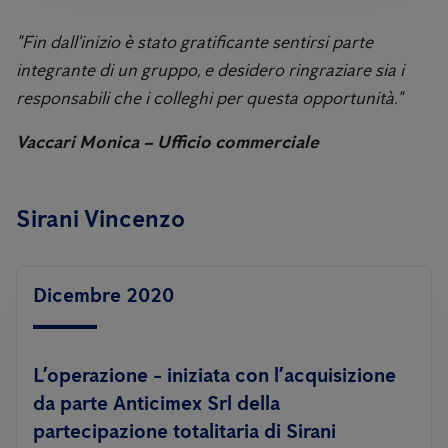
"Fin dall'inizio è stato gratificante sentirsi parte
integrante di un gruppo, e desidero ringraziare sia i
responsabili che i colleghi per questa opportunità."
Vaccari Monica – Ufficio commerciale
Sirani Vincenzo
Dicembre 2020
L’operazione - iniziata con l’acquisizione
da parte Anticimex Srl della
partecipazione totalitaria di Sirani