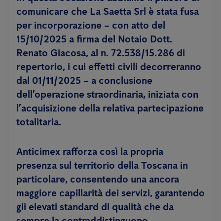
comunicare che La Saetta Srl è stata fusa
per incorporazione – con atto del
15/10/2025 a firma del Notaio Dott.
Renato Giacosa, al n. 72.538/15.286 di
repertorio, i cui effetti civili decorreranno
dal 01/11/2025 – a conclusione
dell’operazione straordinaria, iniziata con
l’acquisizione della relativa partecipazione
totalitaria.
Anticimex rafforza così la propria
presenza sul territorio della Toscana in
particolare, consentendo una ancora
maggiore capillarità dei servizi, garantendo
gli elevati standard di qualità che da
sempre la contraddistinguono.