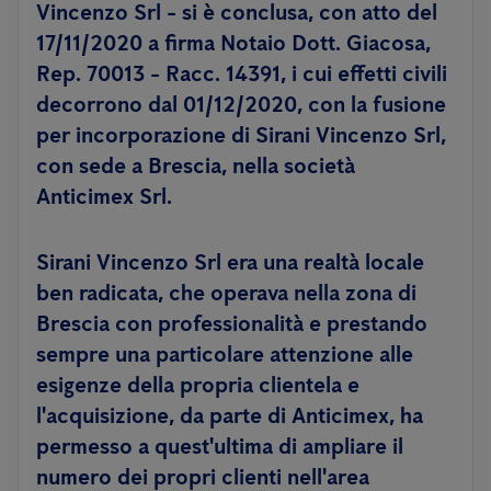
Vincenzo Srl - si è conclusa, con atto del
17/11/2020 a firma Notaio Dott. Giacosa,
Rep. 70013 - Racc. 14391,
i cui effetti civili
decorrono dal 01/12/2020
, con la fusione
per incorporazione di Sirani Vincenzo Srl,
con sede a Brescia, nella società
Anticimex Srl.
Sirani Vincenzo Srl era una realtà locale
ben radicata, che operava nella zona di
Brescia con professionalità e prestando
sempre una particolare attenzione alle
esigenze della propria clientela e
l'acquisizione, da parte di Anticimex, ha
permesso a quest'ultima di ampliare il
numero dei propri clienti nell'area