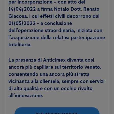
per incorporazione – con atto del
14/04/2022 a firma Notaio Dott. Renato
Giacosa, i cui effetti civili decorrono dal
01/05/2022 - a conclusione
dell’operazione straordinaria, iniziata con
l’acquisizione della relativa partecipazione
totalitaria.
La presenza di Anticimex diventa così
ancora più capillare sul territorio veneto,
consentendo una ancora più stretta
vicinanza alla clientela, sempre con servizi
di alta qualità e con un occhio rivolto
all’innovazione.