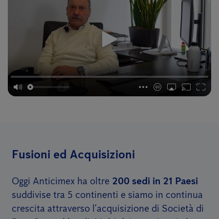
Fusioni ed Acquisizioni
Oggi Anticimex ha oltre
200 sedi in 21 Paesi
suddivise tra 5 continenti e siamo in continua
crescita attraverso l’acquisizione di Società di