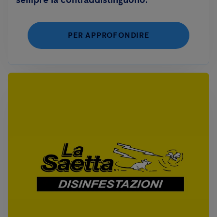
PER APPROFONDIRE