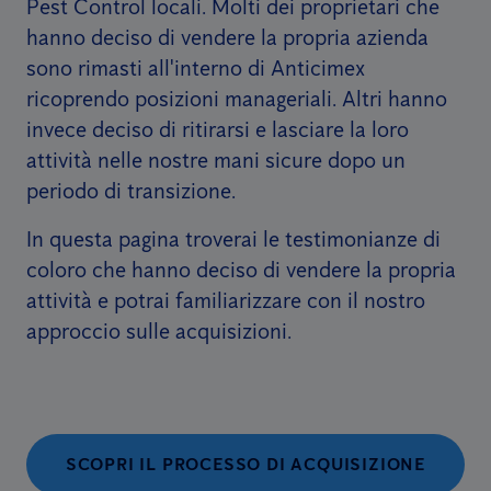
Pest Control locali. Molti dei proprietari che
hanno deciso di vendere la propria azienda
sono rimasti all'interno di Anticimex
ricoprendo posizioni manageriali. Altri hanno
invece deciso di ritirarsi e lasciare la loro
attività nelle nostre mani sicure dopo un
periodo di transizione.
In questa pagina troverai le testimonianze di
coloro che hanno deciso di vendere la propria
attività e potrai familiarizzare con il nostro
approccio sulle acquisizioni.
SCOPRI IL PROCESSO DI ACQUISIZIONE