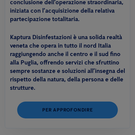
conclusione dell’operazione straordinaria,
iniziata con l’acquisizione della relativa
partecipazione totalitaria.
Kaptura Disinfestazioni è una solida realtà
veneta che opera in tutto il nord Italia
raggiungendo anche il centro e il sud fino
alla Puglia, offrendo servizi che sfruttino
sempre sostanze e soluzioni all’insegna del
rispetto della natura, della persona e delle
strutture.
PER APPROFONDIRE