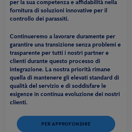
per la sua competenza e affidabilità nella
fornitura di soluzioni innovative per il
controllo dei parassiti.
Continueremo a lavorare duramente per
garantire una transizione senza problemi e
trasparente per tutti i nostri partner e
clienti durante questo processo di
integrazione. La nostra priorità rimane
quella di mantenere gli elevati standard di
qualità del servizio e di soddisfare le
esigenze in continua evoluzione dei nostri
clienti.
PER APPROFONDIRE