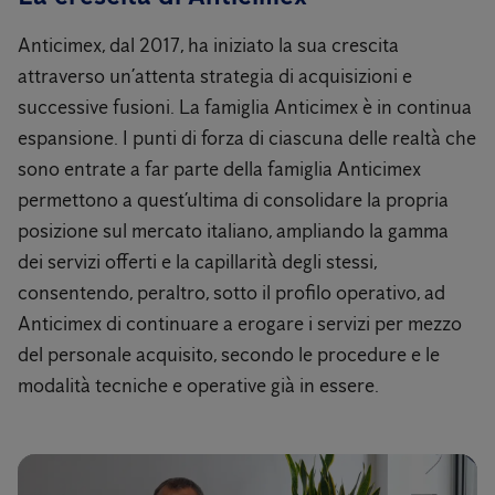
Anticimex, dal 2017, ha iniziato la sua crescita
attraverso un’attenta strategia di acquisizioni e
successive fusioni. La famiglia Anticimex è in continua
espansione. I punti di forza di ciascuna delle realtà che
sono entrate a far parte della famiglia Anticimex
permettono a quest’ultima di consolidare la propria
posizione sul mercato italiano, ampliando la gamma
dei servizi offerti e la capillarità degli stessi,
consentendo, peraltro, sotto il profilo operativo, ad
Anticimex di continuare a erogare i servizi per mezzo
del personale acquisito, secondo le procedure e le
modalità tecniche e operative già in essere.