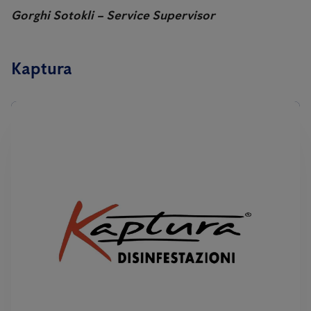
Gorghi Sotokli – Service Supervisor
Kaptura