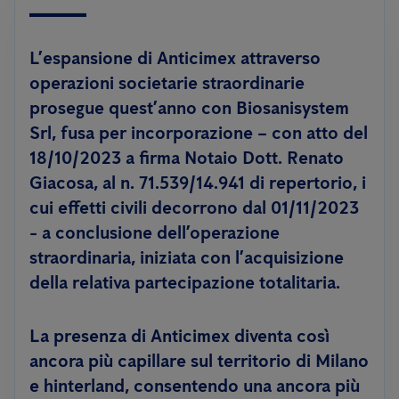
L’espansione di Anticimex attraverso
operazioni societarie straordinarie
prosegue quest’anno con Biosanisystem
Srl, fusa per incorporazione – con atto del
18/10/2023 a firma Notaio Dott. Renato
Giacosa, al n. 71.539/14.941 di repertorio, i
cui effetti civili decorrono dal 01/11/2023
- a conclusione dell’operazione
straordinaria, iniziata con l’acquisizione
della relativa partecipazione totalitaria.
La presenza di Anticimex diventa così
ancora più capillare sul territorio di Milano
e hinterland, consentendo una ancora più