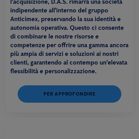
l'acquisizione, D.A.S. rimarrà una società
indipendente all'interno del gruppo
Anticimex, preservando la sua identità e
autonomia operativa. Questo ci consente
di combinare le nostre risorse e
competenze per offrire una gamma ancora
più ampia di servizi e soluzioni ai nostri
clienti, garantendo al contempo un'elevata
flessibilità e personalizzazione.
PER APPROFONDIRE