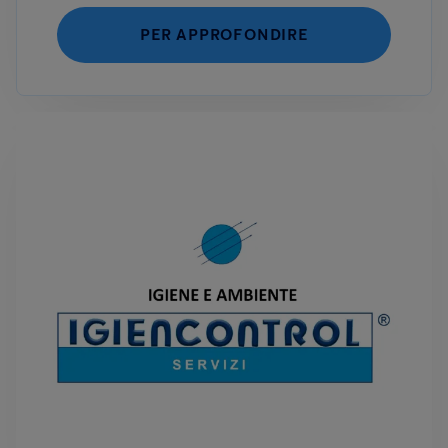
PER APPROFONDIRE