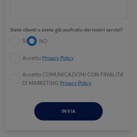
Siete clienti o avete già usufruito dei nostri servizi?
SI
NO
Accetto
Privacy Policy
Accetto COMUNICAZIONI CON FINALITA'
DI MARKETING
Privacy Policy
INVIA