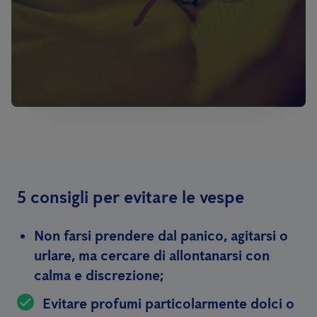
5 consigli per evitare le vespe
Non farsi prendere dal panico, agitarsi o
urlare, ma cercare di allontanarsi con
calma e discrezione;
Evitare profumi particolarmente dolci o