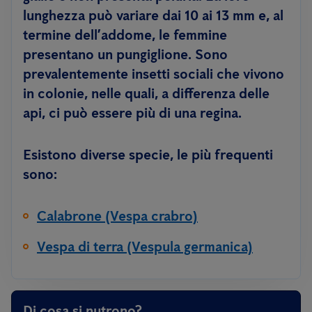
lunghezza può variare dai 10 ai 13 mm e, al
termine dell’addome, le femmine
presentano un pungiglione. Sono
prevalentemente insetti sociali che vivono
in colonie, nelle quali, a differenza delle
api, ci può essere più di una regina.
Esistono diverse specie, le più frequenti
sono:
Calabrone (Vespa crabro)
Vespa di terra (Vespula germanica)
Di cosa si nutrono?