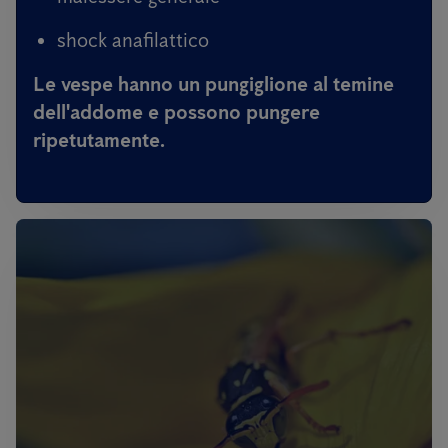
shock anafilattico
Le vespe hanno un pungiglione al temine
dell'addome e possono pungere
ripetutamente.