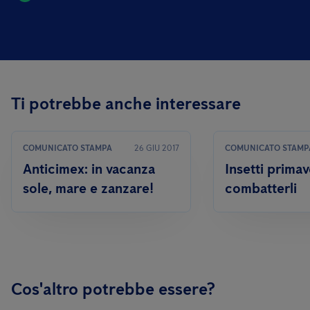
Ti potrebbe anche interessare
COMUNICATO STAMPA
26 GIU 2017
COMUNICATO STAMP
Anticimex: in vacanza
Insetti primav
sole, mare e zanzare!
combatterli
Cos'altro potrebbe essere?