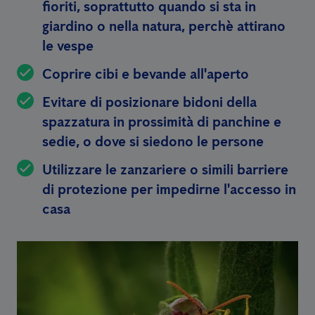
fioriti, soprattutto quando si sta in
giardino o nella natura, perchè attirano
le vespe
Coprire cibi e bevande all'aperto
Evitare di posizionare bidoni della
spazzatura in prossimità di panchine e
sedie, o dove si siedono le persone
Utilizzare le zanzariere o simili barriere
di protezione per impedirne l'accesso in
casa