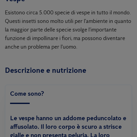
Esistono circa 5.000 specie di vespe in tutto il mondo.
Questi insetti sono molto utili per l'ambiente in quanto
la maggior parte delle specie svolge l'importante
funzione di impollinare i fiori, ma possono diventare
anche un problema per l'uomo.
Descrizione e nutrizione
Come sono?
Le vespe hanno un addome peduncolato e
affusolato. Il loro corpo è scuro a strisce
gialle e non presenta peluria. La loro