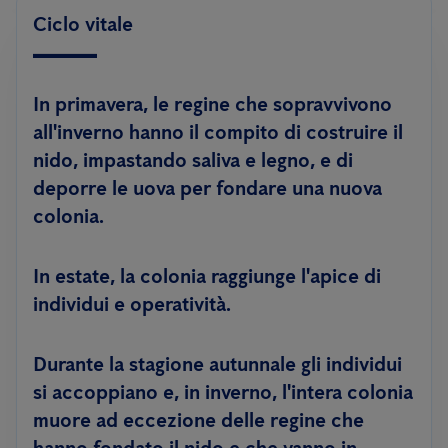
Ciclo vitale
In primavera, le regine che sopravvivono
all'inverno hanno il compito di costruire il
nido, impastando saliva e legno, e di
deporre le uova per fondare una nuova
colonia.
In estate, la colonia raggiunge l'apice di
individui e operatività.
Durante la stagione autunnale gli individui
si accoppiano e, in inverno, l'intera colonia
muore ad eccezione delle regine che