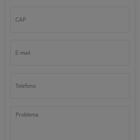
CAP
E-mail
Telefono
Problema