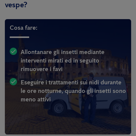
vespe?
Cosa fare:
Allontanare gli insetti mediante
interventi mirati ed in seguito
rimuovere i favi
Eseguire i trattamenti sui nidi durante
le ore notturne, quando gli insetti sono
meno attivi