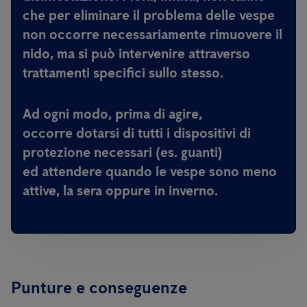
che per eliminare il problema delle vespe
non occorre necessariamente rimuovere il
nido, ma si può intervenire attraverso
trattamenti specifici sullo stesso.
Ad ogni modo, prima di agire,
occorre dotarsi di tutti i dispositivi di
protezione necessari (es. guanti)
ed attendere quando le vespe sono meno
attive, la sera oppure in inverno.
Punture e conseguenze