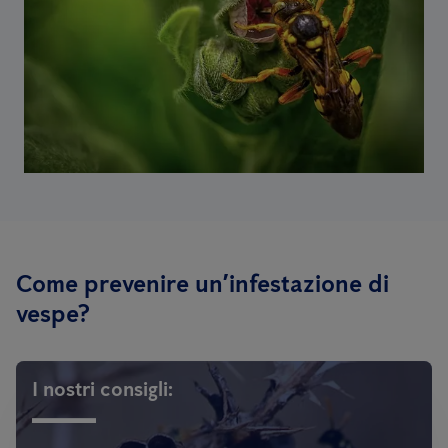
Come prevenire un’infestazione di
vespe?
I nostri consigli: