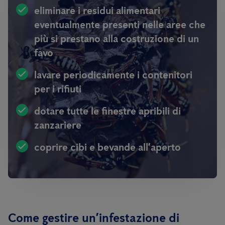
eliminare i residui alimentari
eventualmente presenti nelle aree che
più si prestano alla costruzione di un
favo
lavare periodicamente i contenitori
per i rifiuti
dotare tutte le finestre apribili di
zanzariere
coprire cibi e bevande all’aperto
Come gestire un’infestazione di