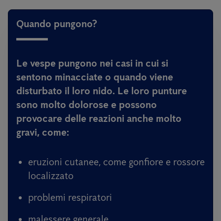
Quando pungono?
Le vespe pungono nei casi in cui si
sentono minacciate o quando viene
disturbato il loro nido. Le loro punture
sono molto dolorose e possono
provocare delle reazioni anche molto
gravi, come:
eruzioni cutanee, come gonfiore e rossore
localizzato
problemi respiratori
malessere generale