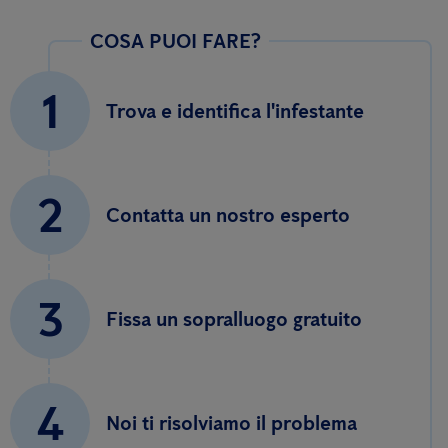
COSA PUOI FARE?
1
Trova e identifica l'infestante
2
Contatta un nostro esperto
3
Fissa un sopralluogo gratuito
4
Noi ti risolviamo il problema