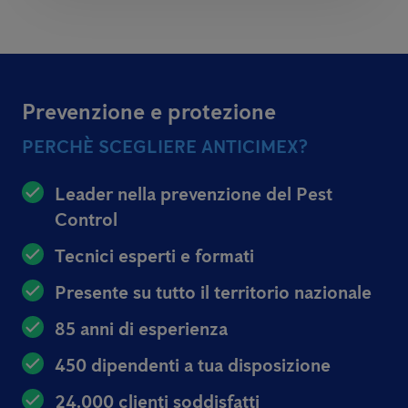
Prevenzione e protezione
PERCHÈ SCEGLIERE ANTICIMEX?
Leader nella prevenzione del Pest
Control
Tecnici esperti e formati
Presente su tutto il territorio nazionale
85 anni di esperienza
450 dipendenti a tua disposizione
24.000 clienti soddisfatti