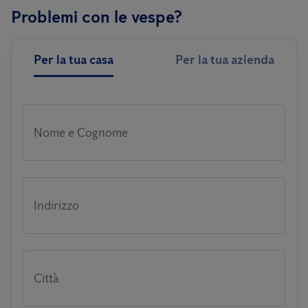
Problemi con le vespe?
Per la tua casa
Per la tua azienda
Nome e Cognome
Indirizzo
Città