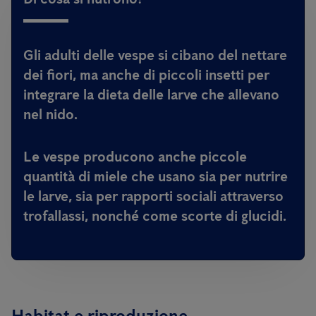
Gli adulti delle vespe si cibano del nettare
dei fiori, ma anche di piccoli insetti per
integrare la dieta delle larve che allevano
nel nido.
Le vespe producono anche piccole
quantità di miele che usano sia per nutrire
le larve, sia per rapporti sociali attraverso
trofallassi, nonché come scorte di glucidi.
Habitat e riproduzione