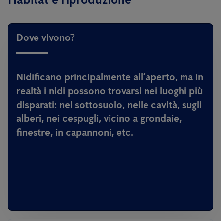
Dove vivono?
Nidificano principalmente all’aperto, ma in
realtà i nidi possono trovarsi nei luoghi più
disparati: nel sottosuolo, nelle cavità, sugli
alberi, nei cespugli, vicino a grondaie,
finestre, in capannoni, etc.