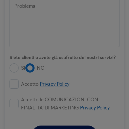
Problema
Siete clienti o avete già usufruito dei nostri servizi?
SI
NO
Accetto
Privacy Policy
Accetto le COMUNICAZIONI CON
FINALITA' DI MARKETING
Privacy Policy