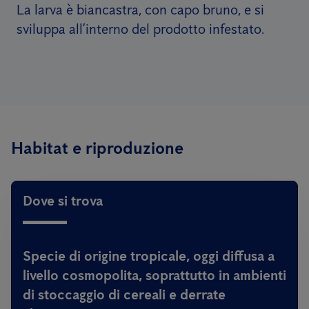
La larva è biancastra, con capo bruno, e si
sviluppa all’interno del prodotto infestato.
Habitat e riproduzione
Dove si trova
Specie di origine tropicale, oggi diffusa a
livello cosmopolita, soprattutto in ambienti
di stoccaggio di cereali e derrate