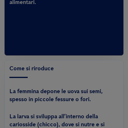
alimentari.
Come si riroduce
La femmina depone le uova sui semi,
spesso in piccole fessure o fori.
La larva si sviluppa all’interno della
cariosside (chicco), dove si nutre e si