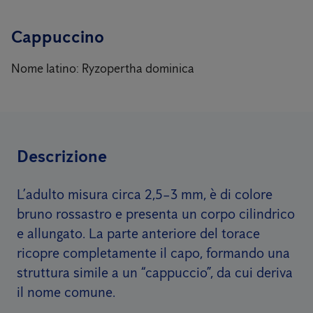
Cappuccino
Nome latino: Ryzopertha dominica
Descrizione
L’adulto misura circa 2,5–3 mm, è di colore
bruno rossastro e presenta un corpo cilindrico
e allungato. La parte anteriore del torace
ricopre completamente il capo, formando una
struttura simile a un “cappuccio”, da cui deriva
il nome comune.