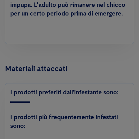
impupa. L’adulto può rimanere nel chicco
per un certo periodo prima di emergere.
Materiali attaccati
I prodotti preferiti dall'infestante sono:
I prodotti più frequentemente infestati
sono: