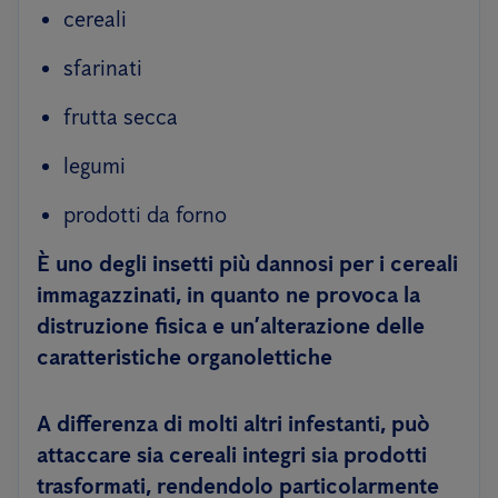
cereali
sfarinati
frutta secca
legumi
prodotti da forno
È uno degli insetti più dannosi per i cereali
immagazzinati, in quanto ne provoca la
distruzione fisica e un’alterazione delle
caratteristiche organolettiche
A differenza di molti altri infestanti, può
attaccare sia
cereali integri sia prodotti
trasformati
, rendendolo particolarmente