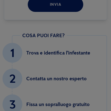
INVIA
COSA PUOI FARE?
1
Trova e identifica l'infestante
2
Contatta un nostro esperto
3
Fissa un sopralluogo gratuito