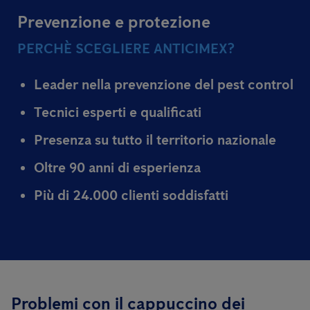
Prevenzione e protezione
PERCHÈ SCEGLIERE ANTICIMEX?
Leader nella prevenzione del pest control
Tecnici esperti e qualificati
Presenza su tutto il territorio nazionale
Oltre 90 anni di esperienza
Più di 24.000 clienti soddisfatti
Problemi con il cappuccino dei