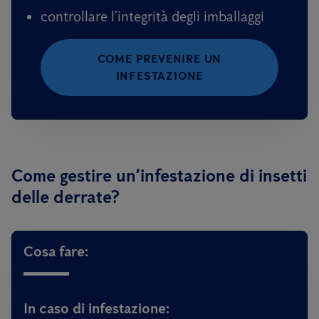
controllare l’integrità degli imballaggi
COME PREVENIRE UN
INFESTAZIONE
Come gestire un’infestazione di insetti
delle derrate?
Cosa fare:
In caso di infestazione: