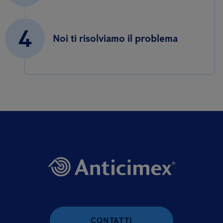
4
Noi ti risolviamo il problema
CONTATTI