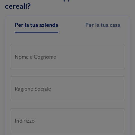
cereali?
Per la tua azienda
Per la tua casa
Nome e Cognome
Ragione Sociale
Indirizzo