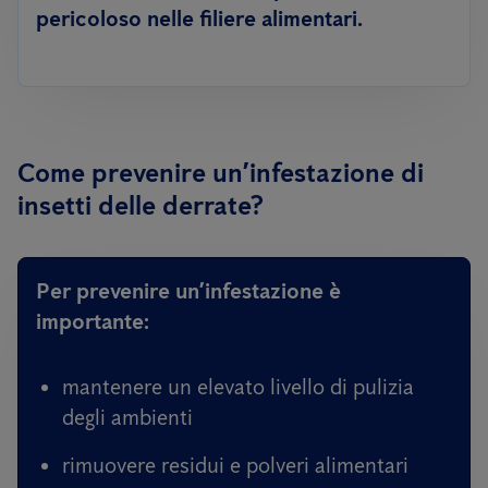
pericoloso nelle filiere alimentari.
Come prevenire un’infestazione di
insetti delle derrate?
Per prevenire un’infestazione è
importante:
mantenere un elevato livello di pulizia
degli ambienti
rimuovere residui e polveri alimentari