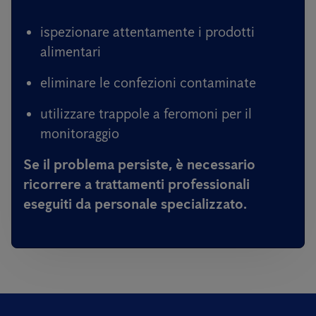
ispezionare attentamente i prodotti
alimentari
eliminare le confezioni contaminate
utilizzare trappole a feromoni per il
monitoraggio
Se il problema persiste, è necessario
ricorrere a trattamenti professionali
eseguiti da personale specializzato.