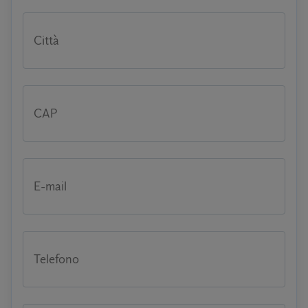
Città
CAP
E-mail
Telefono