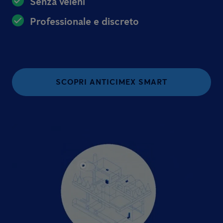
Senza veleni
Professionale e discreto
SCOPRI ANTICIMEX SMART