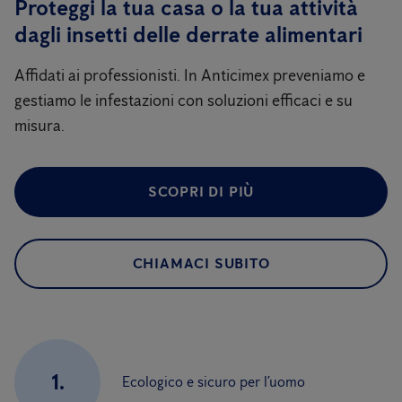
Proteggi la tua casa o la tua attività
dagli insetti delle derrate alimentari
Affidati ai professionisti. In Anticimex preveniamo e
gestiamo le infestazioni con soluzioni efficaci e su
misura.
SCOPRI DI PIÙ
CHIAMACI SUBITO
1.
Ecologico e sicuro per l’uomo