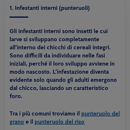
1. Infestanti interni (punteruoli)
Gli infestanti interni sono insetti le cui
larve si sviluppano completamente
all’interno dei chicchi di cereali integri.
Sono difficili da individuare nelle fasi
iniziali, perché il loro sviluppo avviene in
modo nascosto. L’infestazione diventa
evidente solo quando gli adulti emergono
dal chicco, lasciando un caratteristico
foro.
Tra i più comuni troviamo il
punteruolo del
grano
e il
punteruolo del riso