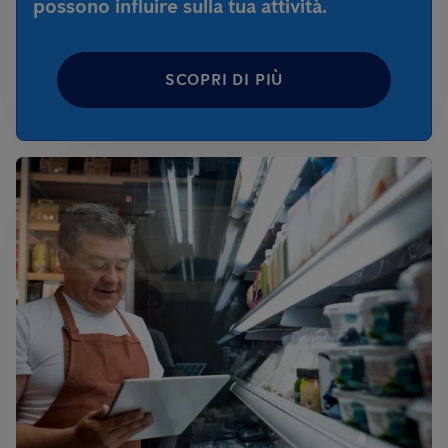
possono influire sulla tua attività.
SCOPRI DI PIÙ