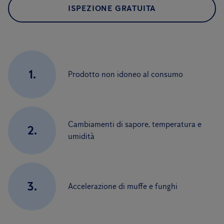
ISPEZIONE GRATUITA
1.
Prodotto non idoneo al consumo
Cambiamenti di sapore, temperatura e
2.
umidità
3.
Accelerazione di muffe e funghi