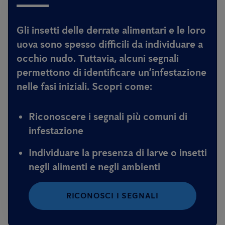
Gli insetti delle derrate alimentari e le loro
uova sono spesso difficili da individuare a
occhio nudo. Tuttavia, alcuni segnali
permettono di identificare un’infestazione
nelle fasi iniziali. Scopri come:
Riconoscere i segnali più comuni di
infestazione
Individuare la presenza di larve o insetti
negli alimenti e negli ambienti
RICONOSCI I SEGNALI