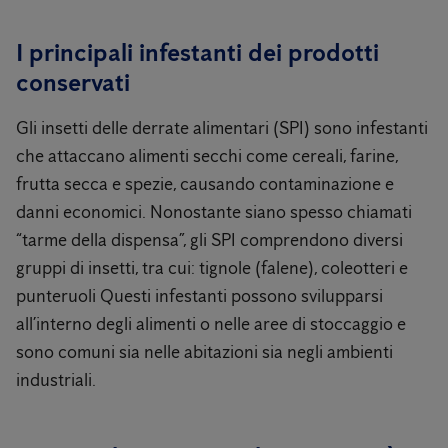
I principali infestanti dei prodotti
conservati
Gli insetti delle derrate alimentari (SPI) sono infestanti
che attaccano alimenti secchi come cereali, farine,
frutta secca e spezie, causando contaminazione e
danni economici. Nonostante siano spesso chiamati
“tarme della dispensa”, gli SPI comprendono diversi
gruppi di insetti, tra cui: tignole (falene), coleotteri e
punteruoli Questi infestanti possono svilupparsi
all’interno degli alimenti o nelle aree di stoccaggio e
sono comuni sia nelle abitazioni sia negli ambienti
industriali.