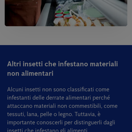
Altri insetti che infestano materiali
non alimentari
Alcuni insetti non sono classificati come
infestanti delle derrate alimentari perché
attaccano materiali non commestibili, come
tessuti, lana, pelle o legno. Tuttavia, è
importante conoscerli per distinguerli dagli
insetti che infestano gli alimenti.