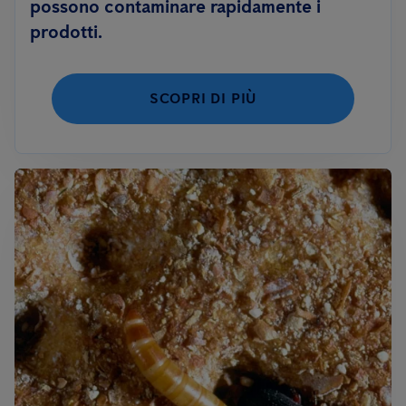
possono contaminare rapidamente i
prodotti.
SCOPRI DI PIÙ