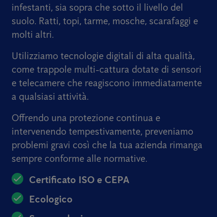
infestanti, sia sopra che sotto il livello del
suolo. Ratti, topi, tarme, mosche, scarafaggi e
molti altri.
Utilizziamo tecnologie digitali di alta qualità,
come trappole multi-cattura dotate di sensori
e telecamere che reagiscono immediatamente
a qualsiasi attività.
Offrendo una protezione continua e
intervenendo tempestivamente, preveniamo
problemi gravi così che la tua azienda rimanga
sempre conforme alle normative.
Certificato ISO e CEPA
Ecologico