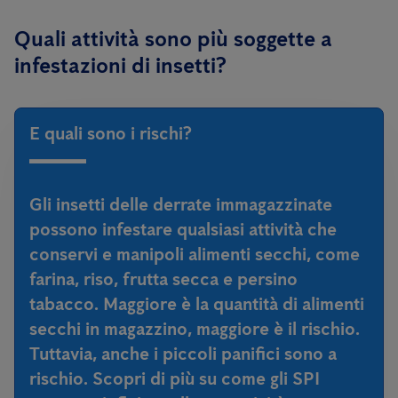
Quali attività sono più soggette a
infestazioni di insetti?
E quali sono i rischi?
Gli insetti delle derrate immagazzinate
possono infestare qualsiasi attività che
conservi e manipoli alimenti secchi, come
farina, riso, frutta secca e persino
tabacco. Maggiore è la quantità di alimenti
secchi in magazzino, maggiore è il rischio.
Tuttavia, anche i piccoli panifici sono a
rischio. Scopri di più su come gli SPI