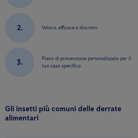
2.
Veloce, efficace e discreto.
Piano di prevenzione personalizzato per il
3.
tuo caso specifico
Gli insetti più comuni delle derrate
alimentari