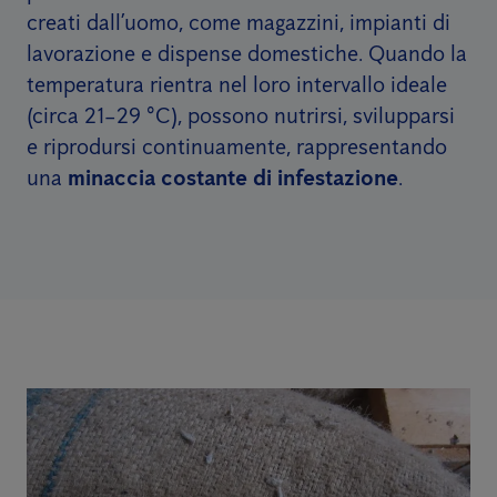
creati dall’uomo, come magazzini, impianti di
lavorazione e dispense domestiche. Quando la
temperatura rientra nel loro intervallo ideale
(circa 21–29 °C), possono nutrirsi, svilupparsi
e riprodursi continuamente, rappresentando
una
minaccia costante di infestazione
.