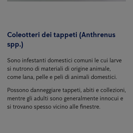
Coleotteri dei tappeti (Anthrenus
spp.)
Sono infestanti domestici comuni le cui larve
si nutrono di materiali di origine animale,
come lana, pelle e peli di animali domestici.
Possono danneggiare tappeti, abiti e collezioni,
mentre gli adulti sono generalmente innocui e
si trovano spesso vicino alle finestre.