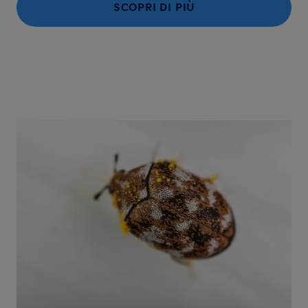
SCOPRI DI PIÙ