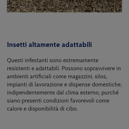
Insetti altamente adattabili
Questi infestanti sono estremamente
resistenti e adattabili. Possono sopravvivere in
ambienti artificiali come magazzini, silos,
impianti di lavorazione e dispense domestiche,
indipendentemente dal clima esterno, purché
siano presenti condizioni favorevoli come
calore e disponibilità di cibo.