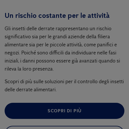
Un rischio costante per le attività
Gli insetti delle derrate rappresentano un rischio
significativo sia per le grandi aziende della filiera
alimentare sia per le piccole attività, come panifici e
negozi. Poiché sono difficili da individuare nelle fasi
iniziali, i danni possono essere già avanzati quando si
rileva la loro presenza.
Scopri di più sulle soluzioni per il controllo degli insetti
delle derrate alimentari.
SCOPRI DI PIÙ