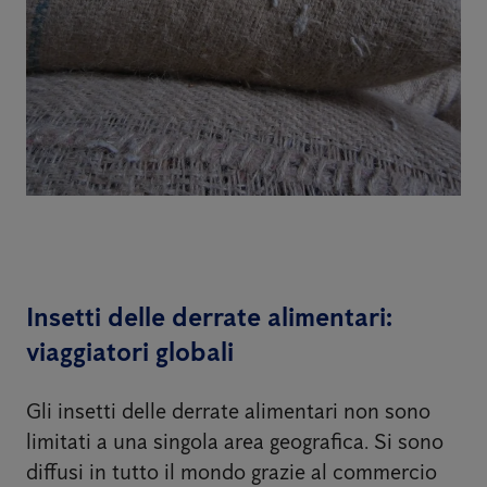
Insetti delle derrate alimentari:
viaggiatori globali
Gli insetti delle derrate alimentari non sono
limitati a una singola area geografica. Si sono
diffusi in tutto il mondo grazie al commercio