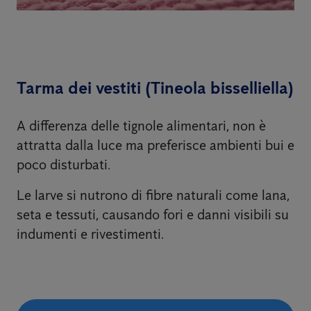
Tarma dei vestiti (Tineola bisselliella)
A differenza delle tignole alimentari, non è
attratta dalla luce ma preferisce ambienti bui e
poco disturbati.
Le larve si nutrono di fibre naturali come lana,
seta e tessuti, causando fori e danni visibili su
indumenti e rivestimenti.