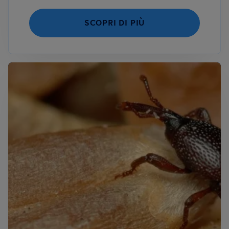
SCOPRI DI PIÙ