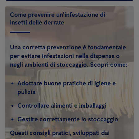
Come prevenire un’infestazione di
insetti delle derrate
Una corretta prevenzione è fondamentale
per evitare infestazioni nella dispensa o
negli ambienti di stoccaggio. Scopri come:
Adottare buone pratiche di igiene e
pulizia
Controllare alimenti e imballaggi
Gestire correttamente lo stoccaggio
Questi consigli pratici, sviluppati dai