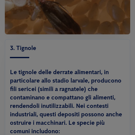
3. Tignole
Le tignole delle derrate alimentari, in
particolare allo stadio larvale, producono
fili sericei (simili a ragnatele)
che
contaminano e compattano gli alimenti,
rendendoli inutilizzabili. Nei contesti
industriali, questi depositi possono anche
ostruire i macchinari. Le specie più
comuni includono: