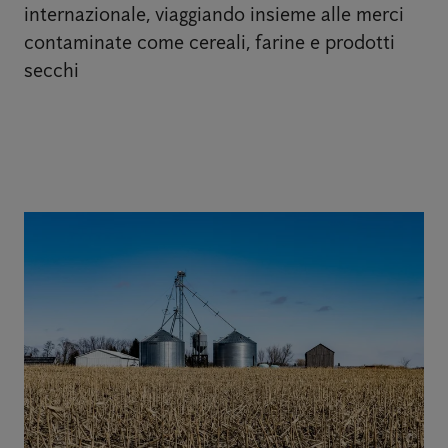
internazionale, viaggiando insieme alle merci
contaminate come cereali, farine e prodotti
secchi