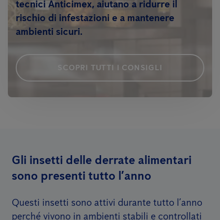
tecnici Anticimex, aiutano a ridurre il
rischio di infestazioni e a mantenere
ambienti sicuri.
SCOPRI TUTTI I CONSIGLI
Gli insetti delle derrate alimentari
sono presenti tutto l’anno
Questi insetti sono attivi durante tutto l’anno
perché vivono in ambienti stabili e controllati