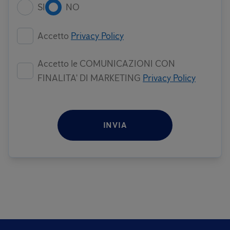
SI
NO
Accetto
Privacy Policy
Accetto le COMUNICAZIONI CON
FINALITA' DI MARKETING
Privacy Policy
INVIA