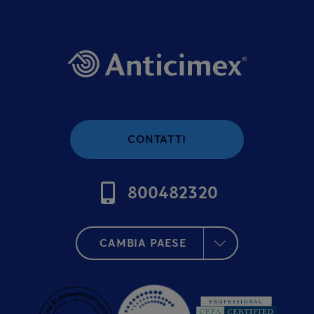
CONTATTI
800482320
CAMBIA PAESE