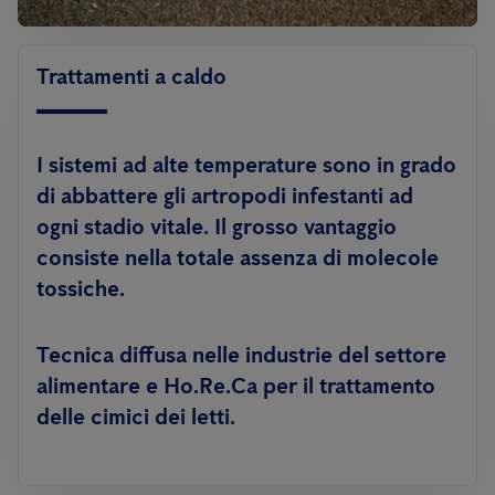
Trattamenti a caldo
I sistemi ad alte temperature sono in grado
di abbattere gli artropodi infestanti ad
ogni stadio vitale. Il grosso vantaggio
consiste nella totale assenza di molecole
tossiche.
Tecnica diffusa nelle industrie del settore
alimentare e Ho.Re.Ca per il trattamento
delle cimici dei letti.