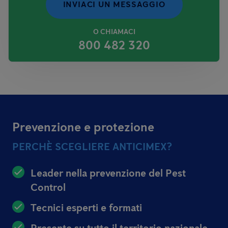
INVIACI UN MESSAGGIO
O CHIAMACI
800 482 320
Prevenzione e protezione
PERCHÈ SCEGLIERE ANTICIMEX?
Leader nella prevenzione del Pest
Control
Tecnici esperti e formati