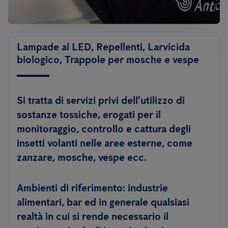
Lampade al LED, Repellenti, Larvicida
biologico, Trappole per mosche e vespe
Si tratta di servizi privi dell’utilizzo di
sostanze tossiche, erogati per il
monitoraggio, controllo e cattura degli
insetti volanti nelle aree esterne, come
zanzare, mosche, vespe ecc.
Ambienti di riferimento: industrie
alimentari, bar ed in generale qualsiasi
realtà in cui si rende necessario il