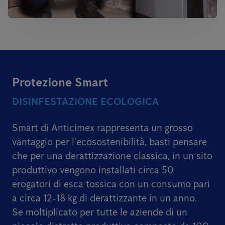
Protezione Smart
DISINFESTAZIONE ECOLOGICA
Smart di Anticimex rappresenta un grosso
vantaggio per l'ecosostenibilità, basti pensare
che per una derattizzazione classica, in un sito
produttivo vengono installati circa 50
erogatori di esca tossica con un consumo pari
a circa 12-18 kg di derattizzante in un anno.
Se moltiplicato per tutte le aziende di un