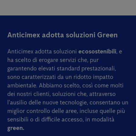
Anticimex adotta soluzioni Green
Anticimex adotta soluzioni
ecosostenibili
, e
ha scelto di erogare servizi che, pur
garantendo elevati standard prestazionali,
sono caratterizzati da un ridotto impatto
ambientale. Abbiamo scelto, così come molti
dei nostri clienti, soluzioni che, attraverso
l'ausilio delle nuove tecnologie, consentano un
miglior controllo delle aree, incluse quelle più
sensibili o di difficile accesso, in modalità
green.