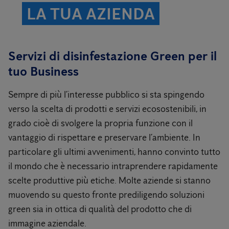
LA TUA AZIENDA
Servizi di disinfestazione Green per il
tuo Business
Sempre di più l’interesse pubblico si sta spingendo
verso la scelta di prodotti e servizi ecosostenibili, in
grado cioè di svolgere la propria funzione con il
vantaggio di rispettare e preservare l’ambiente. In
particolare gli ultimi avvenimenti, hanno convinto tutto
il mondo che è necessario intraprendere rapidamente
scelte produttive più etiche. Molte aziende si stanno
muovendo su questo fronte prediligendo soluzioni
green sia in ottica di qualità del prodotto che di
immagine aziendale.