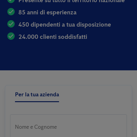
Presente su tutto il territorio nazionale
85 anni di esperienza
450 dipendenti a tua disposizione
24.000 clienti soddisfatti
Per la tua azienda
Nome e Cognome