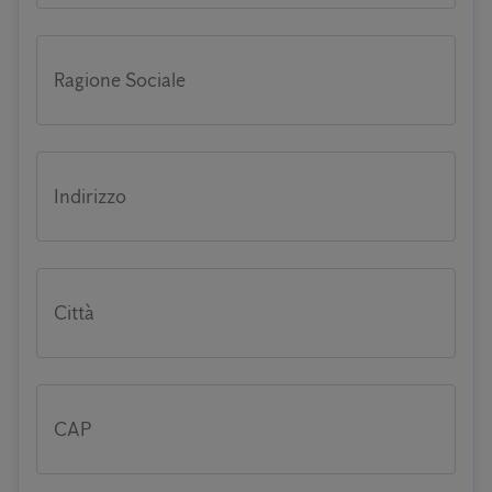
Ragione Sociale
Indirizzo
Città
CAP