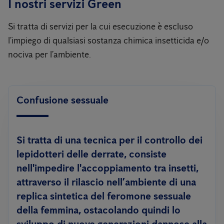
I nostri servizi Green
Si tratta di servizi per la cui esecuzione è escluso
l’impiego di qualsiasi sostanza chimica insetticida e/o
nociva per l’ambiente.
Confusione sessuale
Si tratta di una tecnica per il controllo dei
lepidotteri delle derrate, consiste
nell'impedire l'accoppiamento tra insetti,
attraverso il rilascio nell’ambiente di una
replica sintetica del feromone sessuale
della femmina, ostacolando quindi lo