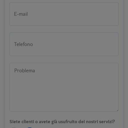
E-mail
Telefono
Problema
Siete clienti o avete già usufruito dei nostri servizi?