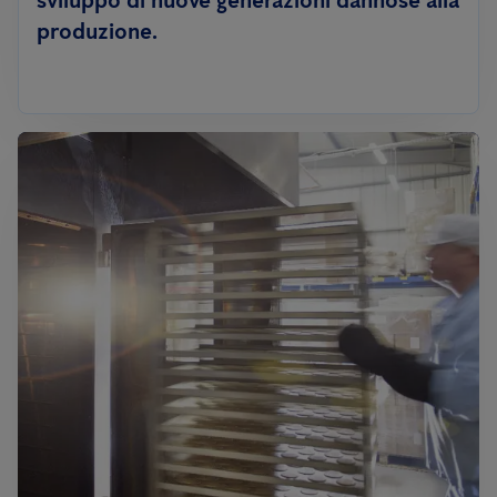
sviluppo di nuove generazioni dannose alla
produzione.