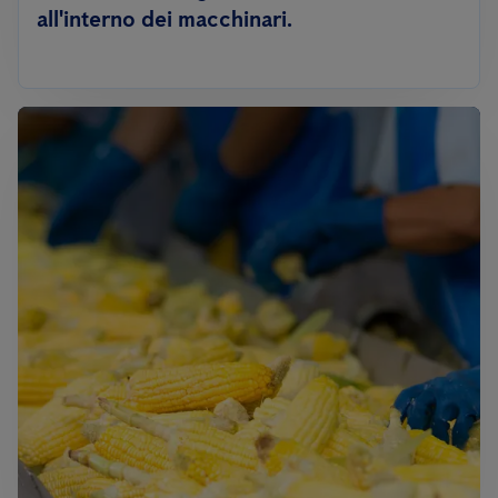
all'interno dei macchinari.