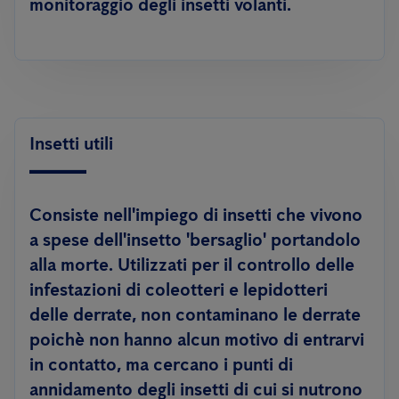
monitoraggio degli insetti volanti.
Insetti utili
Consiste nell'impiego di insetti che vivono
a spese dell'insetto 'bersaglio' portandolo
alla morte. Utilizzati per il controllo delle
infestazioni di coleotteri e lepidotteri
delle derrate, non contaminano le derrate
poichè non hanno alcun motivo di entrarvi
in contatto, ma cercano i punti di
annidamento degli insetti di cui si nutrono