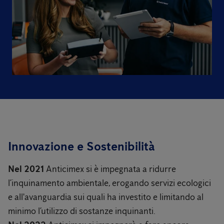
Innovazione e Sostenibilità
Nel 2021
Anticimex si è impegnata a ridurre
l’inquinamento ambientale, erogando servizi ecologici
e all'avanguardia sui quali ha investito e limitando al
minimo l’utilizzo di sostanze inquinanti.