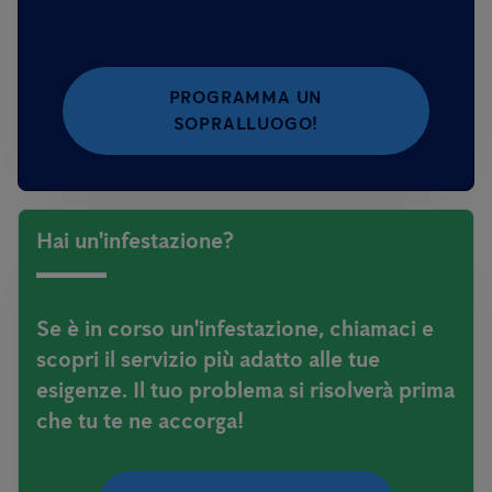
PROGRAMMA UN
SOPRALLUOGO!
Hai un'infestazione?
Se è in corso un'infestazione, chiamaci e
scopri il servizio più adatto alle tue
esigenze. Il tuo problema si risolverà prima
che tu te ne accorga!