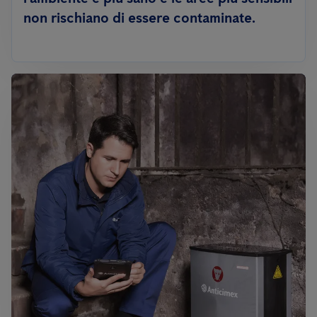
non rischiano di essere contaminate.