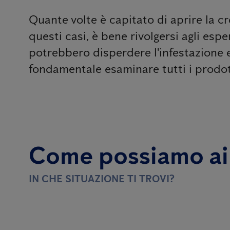
Quante volte è capitato di aprire la cr
questi casi, è bene rivolgersi agli esp
potrebbero disperdere l'infestazione 
fondamentale esaminare tutti i prodott
Come possiamo ai
IN CHE SITUAZIONE TI TROVI?