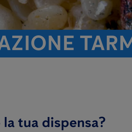
TAZIONE TAR
 la tua dispensa?