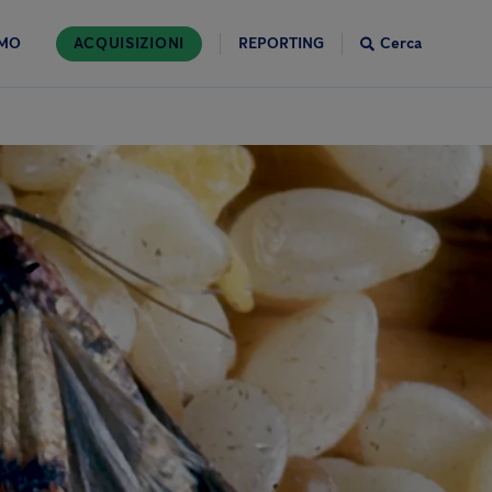
AMO
ACQUISIZIONI
REPORTING
Cerca