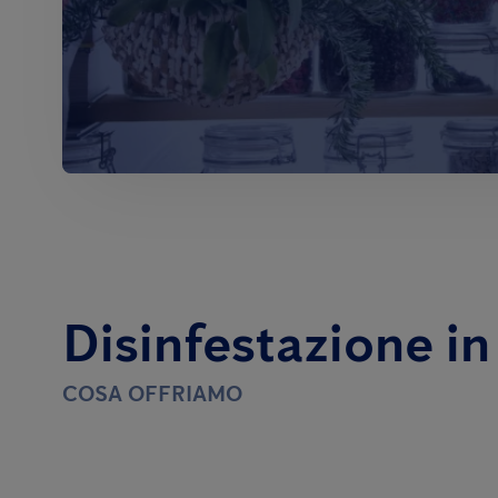
Disinfestazione i
COSA OFFRIAMO