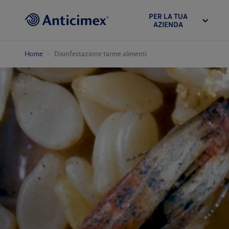
PER LA TUA
AZIENDA
Home
Disinfestazione tarme alimenti