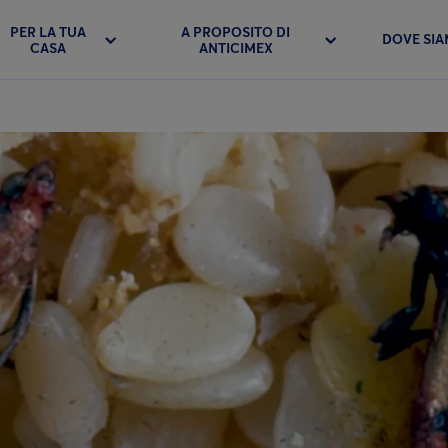
PER LA TUA
A PROPOSITO DI
DOVE SI
CASA
ANTICIMEX