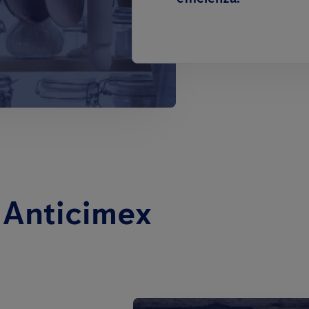
n Anticimex