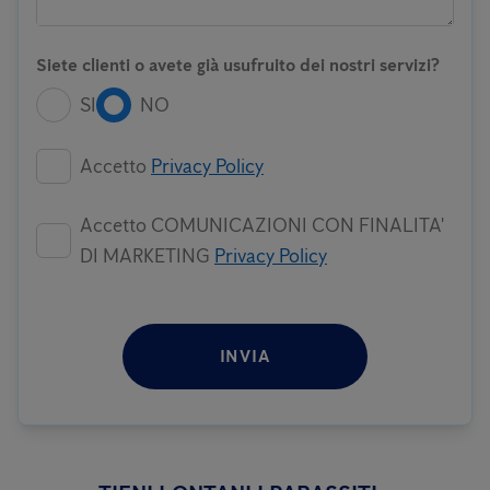
Siete clienti o avete già usufruito dei nostri servizi?
SI
NO
Accetto
Privacy Policy
Accetto COMUNICAZIONI CON FINALITA'
DI MARKETING
Privacy Policy
INVIA