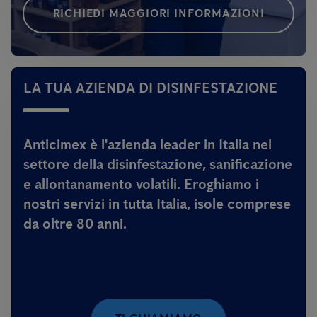
RICHIEDI MAGGIORI INFORMAZIONI
LA TUA AZIENDA DI DISINFESTAZIONE
Anticimex è l'azienda leader in Italia nel
settore della disinfestazione, sanificazione
e allontanamento volatili. Eroghiamo i
nostri servizi in tutta Italia, isole comprese
da oltre 80 anni.