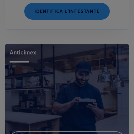
IDENTIFICA L'INFESTANTE
Anticimex