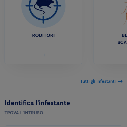
RODITORI
BL
SCA
Tutti gli infestanti
Identifica l'infestante
TROVA L'INTRUSO