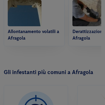
Allontanamento volatili a
Derattizzazione
Afragola
Afragola
Gli infestanti più comuni a Afragola