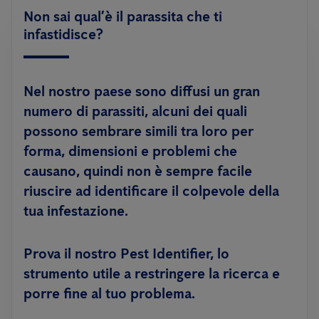
Non sai qual’è il parassita che ti
infastidisce?
Nel nostro paese sono diffusi un gran
numero di parassiti, alcuni dei quali
possono sembrare simili tra loro per
forma, dimensioni e problemi che
causano, quindi non è sempre facile
riuscire ad identificare il colpevole della
tua infestazione.
Prova il nostro Pest Identifier, lo
strumento utile a restringere la ricerca e
porre fine al tuo problema.