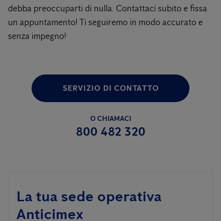
debba preoccuparti di nulla. Contattaci subito e fissa
un appuntamento! Ti seguiremo in modo accurato e
senza impegno!
SERVIZIO DI CONTATTO
O CHIAMACI
800 482 320
La tua sede operativa
Anticimex