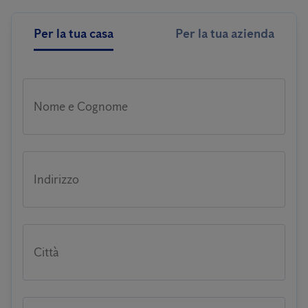
Per la tua casa
Per la tua azienda
Nome e Cognome
Indirizzo
Città