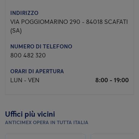
INDIRIZZO
VIA POGGIOMARINO 290 - 84018 SCAFATI
(SA)
NUMERO DI TELEFONO
800 482 320
ORARI DI APERTURA
LUN - VEN
8:00 - 19:00
Uffici più vicini
ANTICIMEX OPERA IN TUTTA ITALIA