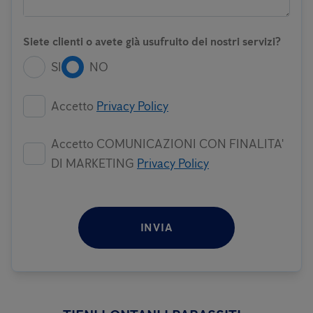
Siete clienti o avete già usufruito dei nostri servizi?
SI
NO
Accetto
Privacy Policy
Accetto COMUNICAZIONI CON FINALITA'
DI MARKETING
Privacy Policy
INVIA