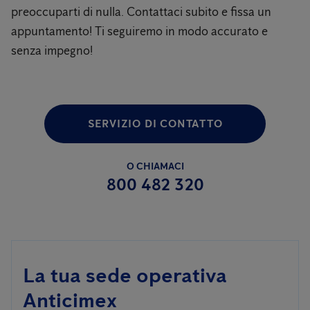
preoccuparti di nulla. Contattaci subito e fissa un
appuntamento! Ti seguiremo in modo accurato e
senza impegno!
SERVIZIO DI CONTATTO
O CHIAMACI
800 482 320
La tua sede operativa
Anticimex