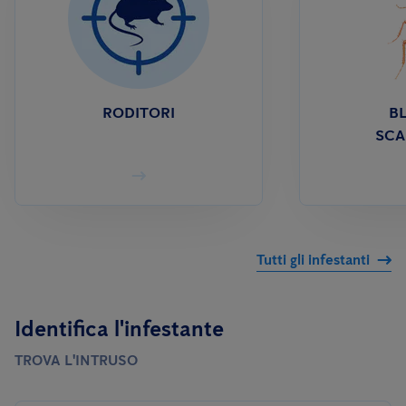
RODITORI
BL
SCA
Tutti gli infestanti
Identifica l'infestante
TROVA L'INTRUSO