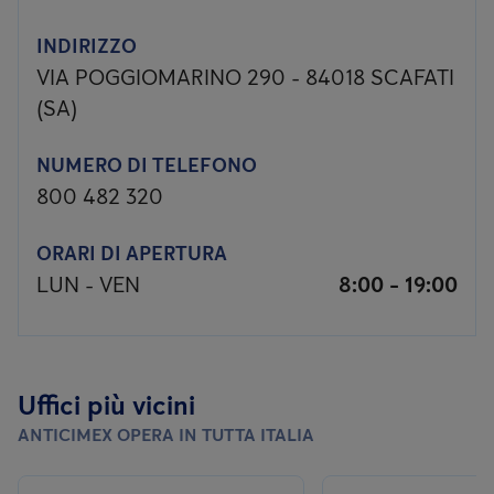
INDIRIZZO
VIA POGGIOMARINO 290 - 84018 SCAFATI
(SA)
NUMERO DI TELEFONO
800 482 320
ORARI DI APERTURA
LUN - VEN
8:00 - 19:00
Uffici più vicini
ANTICIMEX OPERA IN TUTTA ITALIA