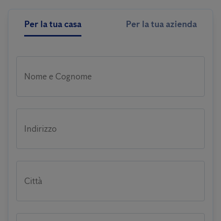
Per la tua casa
Per la tua azienda
Nome e Cognome
Indirizzo
Città