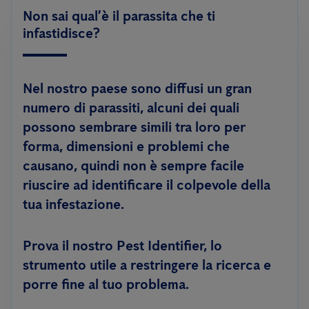
Non sai qual’è il parassita che ti
infastidisce?
Nel nostro paese sono diffusi un gran
numero di parassiti, alcuni dei quali
possono sembrare simili tra loro per
forma, dimensioni e problemi che
causano, quindi non è sempre facile
riuscire ad identificare il colpevole della
tua infestazione.
Prova il nostro Pest Identifier, lo
strumento utile a restringere la ricerca e
porre fine al tuo problema.