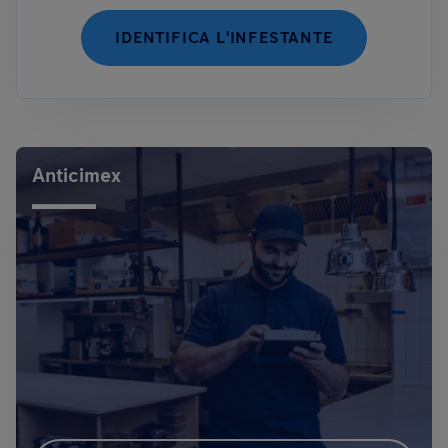
IDENTIFICA L'INFESTANTE
Anticimex