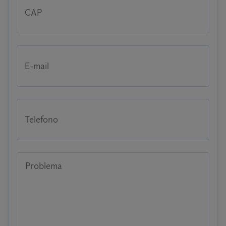
CAP
E-mail
Telefono
Problema