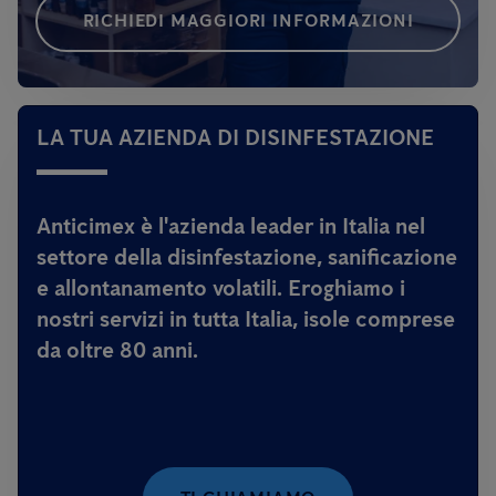
RICHIEDI MAGGIORI INFORMAZIONI
LA TUA AZIENDA DI DISINFESTAZIONE
Anticimex è l'azienda leader in Italia nel
settore della disinfestazione, sanificazione
e allontanamento volatili. Eroghiamo i
nostri servizi in tutta Italia, isole comprese
da oltre 80 anni.