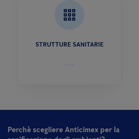
STRUTTURE SANITARIE
Perchè scegliere Anticimex per la