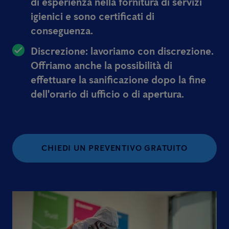
di esperienza nella fornitura di servizi
igienici e sono certificati di
conseguenza.
Discrezione: lavoriamo con discrezione.
Offriamo anche la possibilità di
effettuare la sanificazione dopo la fine
dell'orario di ufficio o di apertura.
CHIEDI UN PREVENTIVO GRATUITO