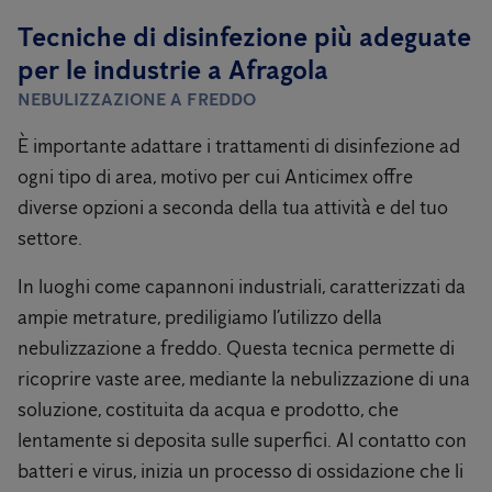
Tecniche di disinfezione più adeguate
per le industrie a Afragola
NEBULIZZAZIONE A FREDDO
È importante adattare i trattamenti di disinfezione ad
ogni tipo di area, motivo per cui Anticimex offre
diverse opzioni a seconda della tua attività e del tuo
settore.
In luoghi come capannoni industriali, caratterizzati da
ampie metrature, prediligiamo l’utilizzo della
nebulizzazione a freddo. Questa tecnica permette di
ricoprire vaste aree, mediante la nebulizzazione di una
soluzione, costituita da acqua e prodotto, che
lentamente si deposita sulle superfici. Al contatto con
batteri e virus, inizia un processo di ossidazione che li