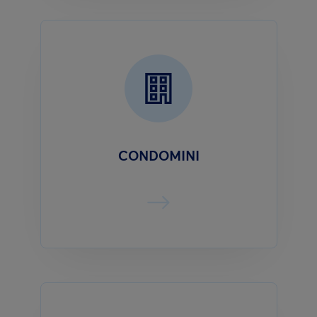
CONDOMINI