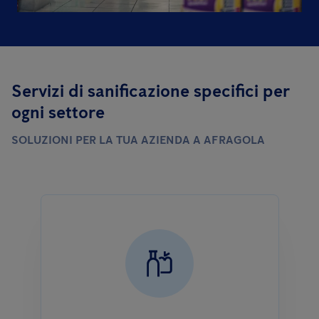
Servizi di sanificazione specifici per
ogni settore
SOLUZIONI PER LA TUA AZIENDA A AFRAGOLA