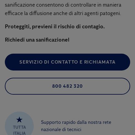
sanificazione consentono di controllare in maniera
efficace la diffusione anche di altri agenti patogeni.
Proteggiti, previeni il rischio di contagio.
Richiedi una sanificazione!
SERVIZIO DI CONTATTO E RICHIAMATA
800 482 320
★
Supporto rapido dalla nostra rete
TUTTA
nazionale di tecnici
ITALIA