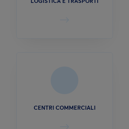
LOGISTICA E TRASPORTI
CENTRI COMMERCIALI