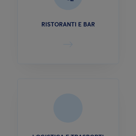
RISTORANTI E BAR