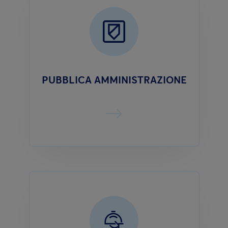
PUBBLICA AMMINISTRAZIONE