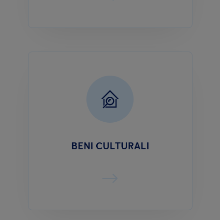
BENI CULTURALI