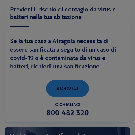
Previeni il rischio di contagio da virus e
batteri nella tua abitazione
Se la tua casa a Afragola necessita di
essere sanificata a seguito di un caso di
covid-19 o è contaminata da virus e
batteri, richiedi una sanificazione.
SCRIVICI
O CHIAMACI
800 482 320