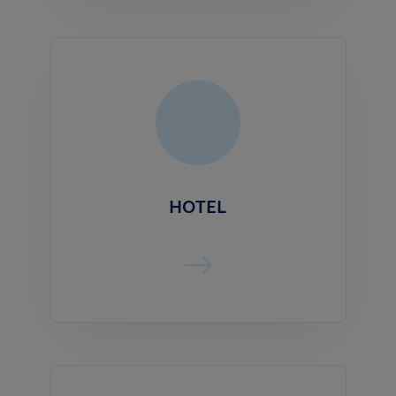
HOTEL