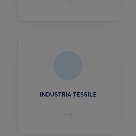
INDUSTRIA TESSILE