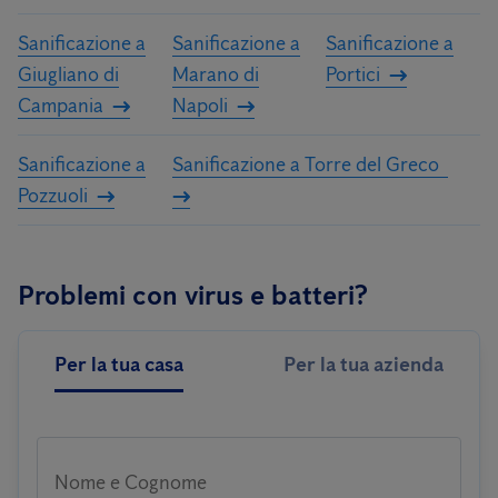
Sanificazione a
Sanificazione a
Sanificazione a
Giugliano di
Marano di
Portici
Campania
Napoli
Sanificazione a
Sanificazione a Torre del Greco
Pozzuoli
Problemi con virus e batteri?
Per la tua casa
Per la tua azienda
Nome e Cognome