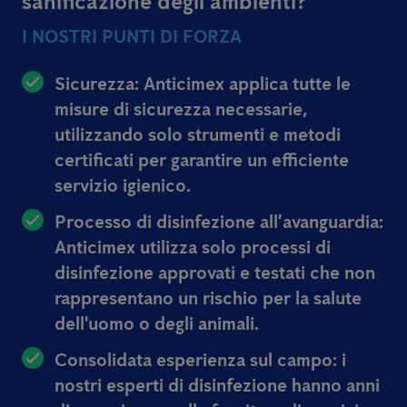
sanificazione degli ambienti?
I NOSTRI PUNTI DI FORZA
Sicurezza: Anticimex applica tutte le
misure di sicurezza necessarie,
utilizzando solo strumenti e metodi
certificati per garantire un efficiente
servizio igienico.
Processo di disinfezione all’avanguardia:
Anticimex utilizza solo processi di
disinfezione approvati e testati che non
rappresentano un rischio per la salute
dell'uomo o degli animali.
Consolidata esperienza sul campo: i
nostri esperti di disinfezione hanno anni