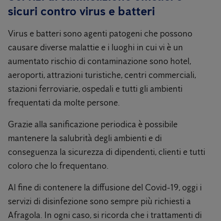
sicuri contro virus e batteri
Virus e batteri sono agenti patogeni che possono
causare diverse malattie e i luoghi in cui vi è un
aumentato rischio di contaminazione sono hotel,
aeroporti, attrazioni turistiche, centri commerciali,
stazioni ferroviarie, ospedali e tutti gli ambienti
frequentati da molte persone.
Grazie alla sanificazione periodica è possibile
mantenere la salubrità degli ambienti e di
conseguenza la sicurezza di dipendenti, clienti e tutti
coloro che lo frequentano.
Al fine di contenere la diffusione del Covid-19, oggi i
servizi di disinfezione sono sempre più richiesti a
Afragola. In ogni caso, si ricorda che i trattamenti di