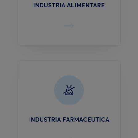
INDUSTRIA ALIMENTARE
INDUSTRIA FARMACEUTICA