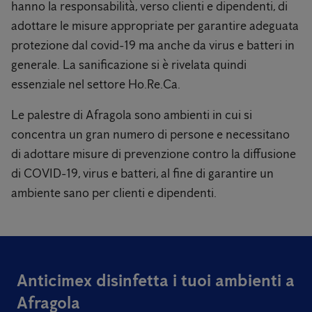
hanno la responsabilità, verso clienti e dipendenti, di
adottare le misure appropriate per garantire adeguata
protezione dal covid-19 ma anche da virus e batteri in
generale. La sanificazione si è rivelata quindi
essenziale nel settore Ho.Re.Ca.
Le palestre di Afragola sono ambienti in cui si
concentra un gran numero di persone e necessitano
di adottare misure di prevenzione contro la diffusione
di COVID-19, virus e batteri, al fine di garantire un
ambiente sano per clienti e dipendenti.
Anticimex disinfetta i tuoi ambienti a
Afragola