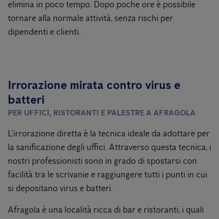
elimina in poco tempo. Dopo poche ore è possibile
tornare alla normale attività, senza rischi per
dipendenti e clienti.
Irrorazione mirata contro virus e
batteri
PER UFFICI, RISTORANTI E PALESTRE A AFRAGOLA
L’irrorazione diretta è la tecnica ideale da adottare per
la sanificazione degli uffici. Attraverso questa tecnica, i
nostri professionisti sono in grado di spostarsi con
facilità tra le scrivanie e raggiungere tutti i punti in cui
si depositano virus e batteri.
Afragola è una località ricca di bar e ristoranti, i quali