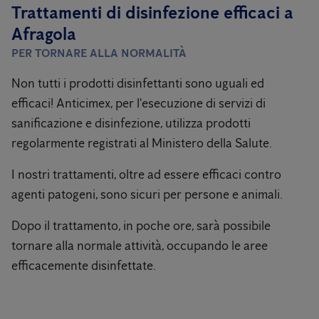
Trattamenti di disinfezione efficaci a
Afragola
PER TORNARE ALLA NORMALITÀ
Non tutti i prodotti disinfettanti sono uguali ed
efficaci! Anticimex, per l'esecuzione di servizi di
sanificazione e disinfezione, utilizza prodotti
regolarmente registrati al Ministero della Salute.
I nostri trattamenti, oltre ad essere efficaci contro
agenti patogeni, sono sicuri per persone e animali.
Dopo il trattamento, in poche ore, sarà possibile
tornare alla normale attività, occupando le aree
efficacemente disinfettate.