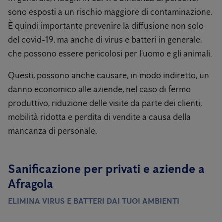
sono esposti a un rischio maggiore di contaminazione.
È quindi importante prevenire la diffusione non solo
del covid-19, ma anche di virus e batteri in generale,
che possono essere pericolosi per l'uomo e gli animali.
Questi, possono anche causare, in modo indiretto, un
danno economico alle aziende, nel caso di fermo
produttivo, riduzione delle visite da parte dei clienti,
mobilità ridotta e perdita di vendite a causa della
mancanza di personale.
Sanificazione per privati ​​e aziende a
Afragola
ELIMINA VIRUS E BATTERI DAI TUOI AMBIENTI