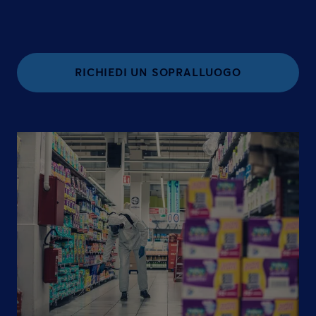
RICHIEDI UN SOPRALLUOGO