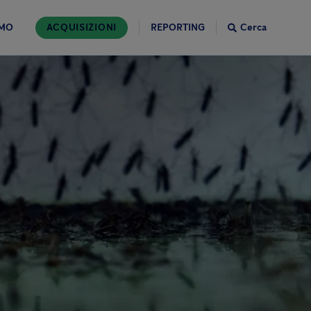
AMO
ACQUISIZIONI
REPORTING
Cerca