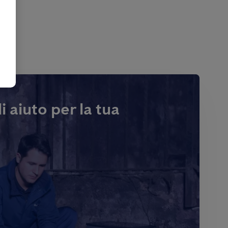
i aiuto per la tua