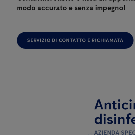
modo accurato e senza impegno!
SERVIZIO DI CONTATTO E RICHIAMATA
Antici
disinf
AZIENDA SPEC