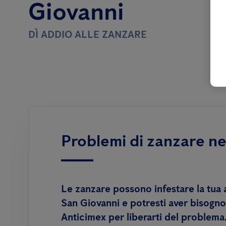
Giovanni
DÌ ADDIO ALLE ZANZARE
Problemi di zanzare ne
Le zanzare possono infestare la tua 
San Giovanni e potresti aver bisogno 
Anticimex per liberarti del problema