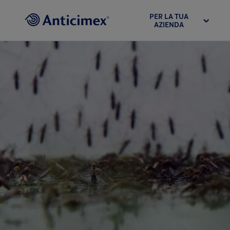
PER LA TUA
AZIENDA