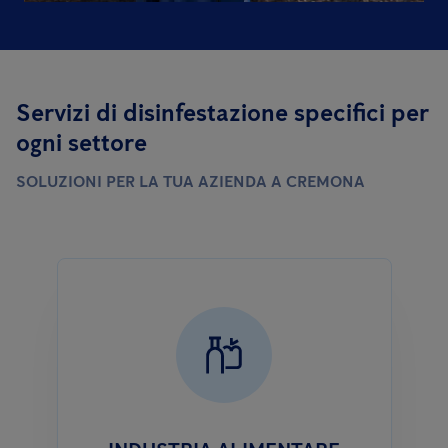
Servizi di disinfestazione specifici per
ogni settore
SOLUZIONI PER LA TUA AZIENDA A CREMONA