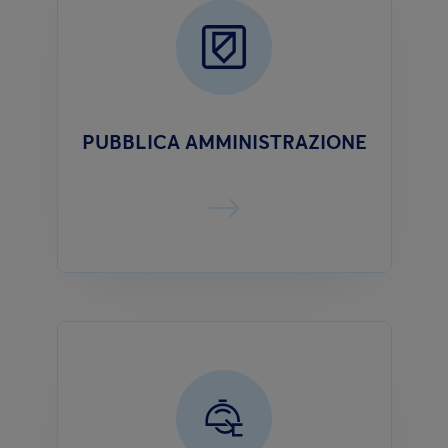
PUBBLICA AMMINISTRAZIONE