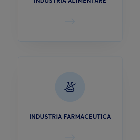
INDUSTRIA ALIMENTARE
INDUSTRIA FARMACEUTICA