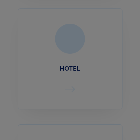
HOTEL