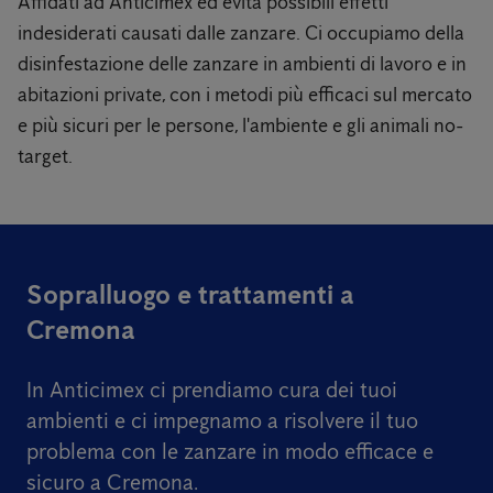
Affidati ad Anticimex ed evita possibili effetti
indesiderati causati dalle zanzare. Ci occupiamo della
disinfestazione delle zanzare in ambienti di lavoro e in
abitazioni private, con i metodi più efficaci sul mercato
e più sicuri per le persone, l'ambiente e gli animali no-
target.
Sopralluogo e trattamenti a
Cremona
In Anticimex ci prendiamo cura dei tuoi
ambienti e ci impegnamo a risolvere il tuo
problema con le zanzare in modo efficace e
sicuro a Cremona.