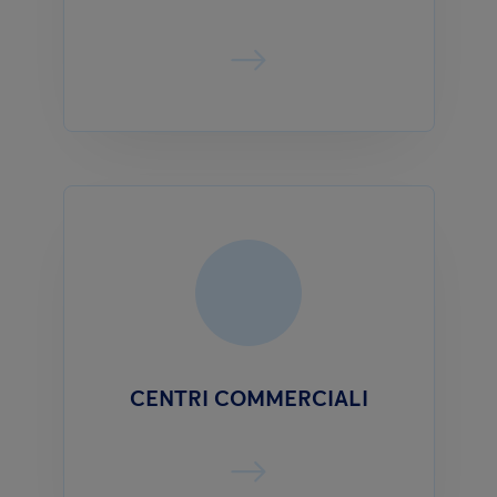
CENTRI COMMERCIALI