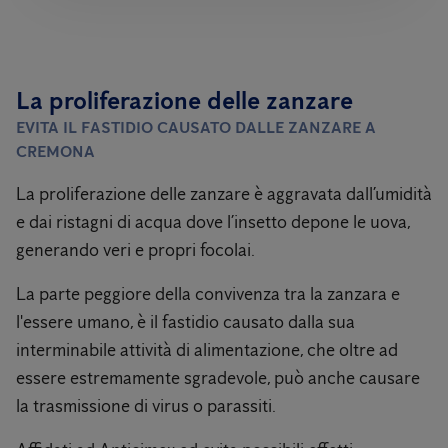
La proliferazione delle zanzare
EVITA IL FASTIDIO CAUSATO DALLE ZANZARE A
CREMONA
La proliferazione delle zanzare è aggravata dall’umidità
e dai ristagni di acqua dove l’insetto depone le uova,
generando veri e propri focolai.
La parte peggiore della convivenza tra la zanzara e
l'essere umano, è il fastidio causato dalla sua
interminabile attività di alimentazione, che oltre ad
essere estremamente sgradevole, può anche causare
la trasmissione di virus o parassiti.