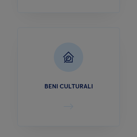
BENI CULTURALI