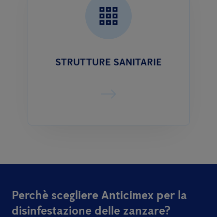
STRUTTURE SANITARIE
Perchè scegliere Anticimex per la
disinfestazione delle zanzare?