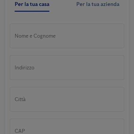
Per la tua casa
Per la tua azienda
Nome e Cognome
Indirizzo
Città
CAP