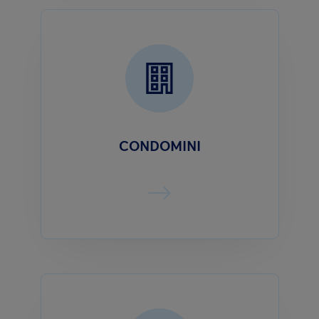
CONDOMINI