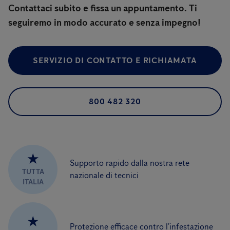
Contattaci subito e fissa un appuntamento. Ti
seguiremo in modo accurato e senza impegno!
SERVIZIO DI CONTATTO E RICHIAMATA
800 482 320
★
Supporto rapido dalla nostra rete
TUTTA
nazionale di tecnici
ITALIA
★
Protezione efficace contro l’infestazione