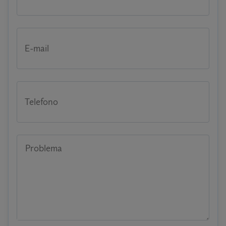
E-mail
Telefono
Problema