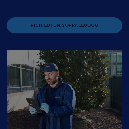
RICHIEDI UN SOPRALLUOGO