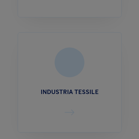
INDUSTRIA TESSILE