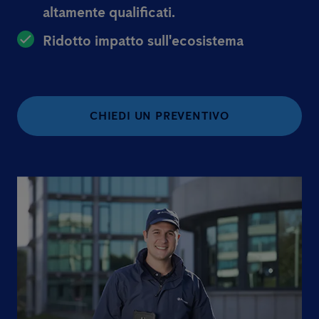
altamente qualificati.
Ridotto impatto sull'ecosistema
CHIEDI UN PREVENTIVO