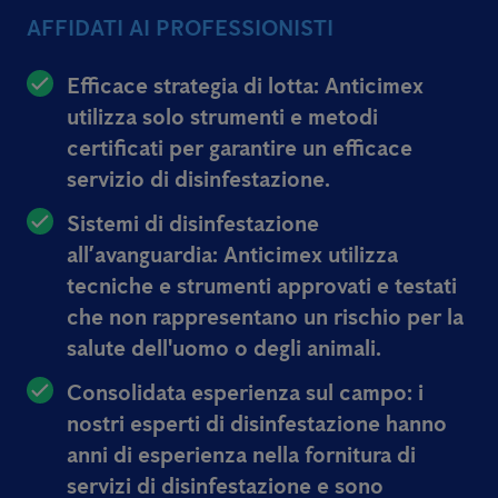
AFFIDATI AI PROFESSIONISTI
Efficace strategia di lotta:
Anticimex
utilizza solo strumenti e metodi
certificati per garantire un efficace
servizio di disinfestazione.
Sistemi di disinfestazione
all’avanguardia:
Anticimex utilizza
tecniche e strumenti approvati e testati
che non rappresentano un rischio per la
salute dell'uomo o degli animali.
Consolidata esperienza sul campo:
i
nostri esperti di disinfestazione hanno
anni di esperienza nella fornitura di
servizi di disinfestazione e sono