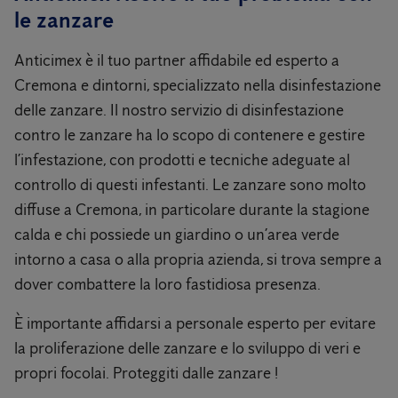
le zanzare
Anticimex è il tuo partner affidabile ed esperto a
Cremona e dintorni, specializzato nella disinfestazione
delle zanzare. Il nostro servizio di disinfestazione
contro le zanzare ha lo scopo di contenere e gestire
l’infestazione, con prodotti e tecniche adeguate al
controllo di questi infestanti. Le zanzare sono molto
diffuse a Cremona, in particolare durante la stagione
calda e chi possiede un giardino o un’area verde
intorno a casa o alla propria azienda, si trova sempre a
dover combattere la loro fastidiosa presenza.
È importante affidarsi a personale esperto per evitare
la proliferazione delle zanzare e lo sviluppo di veri e
propri focolai. Proteggiti dalle zanzare !