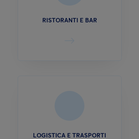
RISTORANTI E BAR
LOGISTICA E TRASPORTI