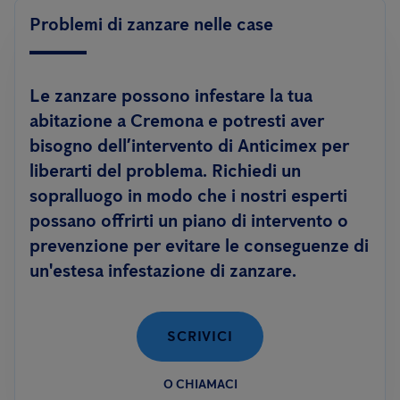
Problemi di zanzare nelle case
Le zanzare possono infestare la tua
abitazione a Cremona e potresti aver
bisogno dell’intervento di Anticimex per
liberarti del problema. Richiedi un
sopralluogo in modo che i nostri esperti
possano offrirti un piano di intervento o
prevenzione per evitare le conseguenze di
un'estesa infestazione di zanzare.
SCRIVICI
O CHIAMACI