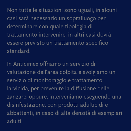
Non tutte le situazioni sono uguali, in alcuni
casi sarà necessario un sopralluogo per
determinare con quale tipologia di
trattamento intervenire, in altri casi dovrà
essere previsto un trattamento specifico
standard.
In Anticimex offriamo un servizio di
valutazione dell’area colpita e svolgiamo un
servizio di monitoraggio e trattamento
larvicida, per prevenire la diffusione delle
zanzare, oppure, interveniamo eseguendo una
disinfestazione, con prodotti adulticidi e
abbattenti, in caso di alta densità di esemplari
adulti.