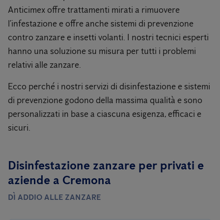
Anticimex offre trattamenti mirati a rimuovere
l’infestazione e offre anche sistemi di prevenzione
contro zanzare e insetti volanti. I nostri tecnici esperti
hanno una soluzione su misura per tutti i problemi
relativi alle zanzare.
Ecco perché i nostri servizi di disinfestazione e sistemi
di prevenzione godono della massima qualità e sono
personalizzati in base a ciascuna esigenza, efficaci e
sicuri.
Disinfestazione zanzare per privati ​​e
aziende a Cremona
DÌ ADDIO ALLE ZANZARE