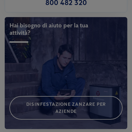
800 482 320
Hai bisogno di aiuto per la tua
attività?
DISINFESTAZIONE ZANZARE PER
AZIENDE