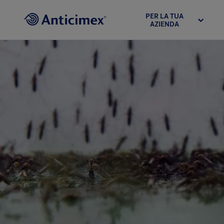
PER LA TUA
AZIENDA