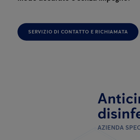
SERVIZIO DI CONTATTO E RICHIAMATA
Antici
disinf
AZIENDA SPEC