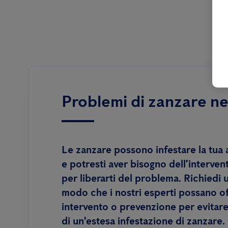
Problemi di zanzare ne
Le zanzare possono infestare la tua 
e potresti aver bisogno dell’interven
per liberarti del problema. Richiedi 
modo che i nostri esperti possano off
intervento o prevenzione per evitar
di un'estesa infestazione di zanzare.