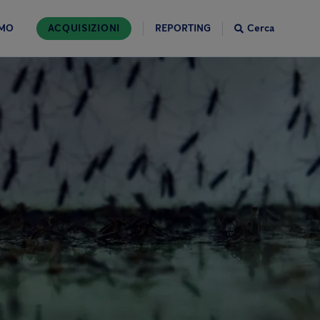
AMO
ACQUISIZIONI
REPORTING
Cerca