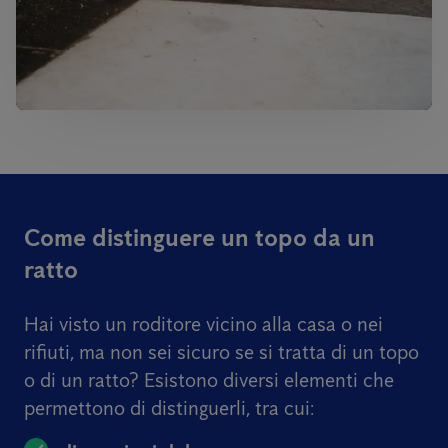
Come distinguere un topo da un
ratto
Hai visto un roditore vicino alla casa o nei
rifiuti, ma non sei sicuro se si tratta di un topo
o di un ratto? Esistono diversi elementi che
permettono di distinguerli, tra cui: