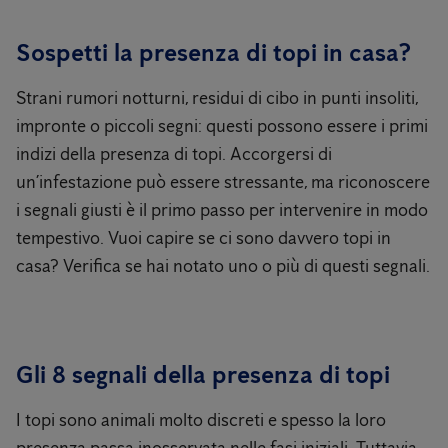
Sospetti la presenza di topi in casa?
Strani rumori notturni, residui di cibo in punti insoliti,
impronte o piccoli segni: questi possono essere i primi
indizi della presenza di topi. Accorgersi di
un’infestazione può essere stressante, ma riconoscere
i segnali giusti è il primo passo per intervenire in modo
tempestivo. Vuoi capire se ci sono davvero topi in
casa? Verifica se hai notato uno o più di questi segnali.
Gli 8 segnali della presenza di topi
I topi sono animali molto discreti e spesso la loro