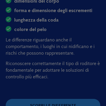
dimensioni del corpo
forma e dimensione degli escrementi
lunghezza della coda
colore del pelo
Le differenze riguardano anche il
comportamento, i luoghi in cui nidificano e i
rischi che possono rappresentare.
Riconoscere correttamente il tipo di roditore è
fondamentale per adottare le soluzioni di
controllo più efficaci.
SCOPRI LE DIFFERENZE