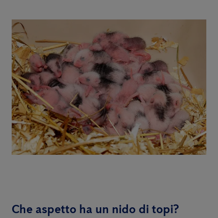
Che aspetto ha un nido di topi?