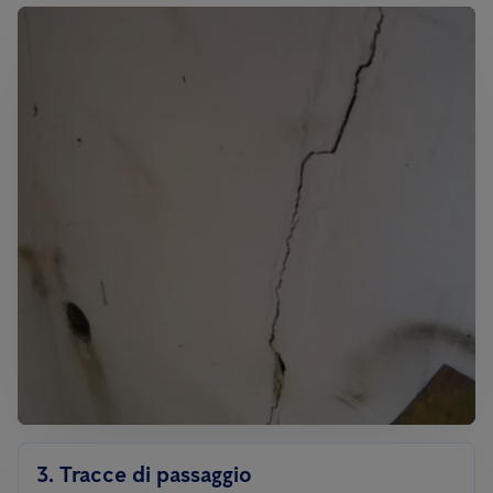
3. Tracce di passaggio