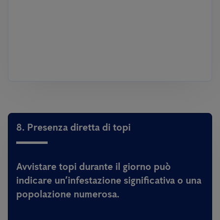
8. Presenza diretta di topi
Avvistare topi durante il giorno può
indicare un’infestazione significativa o una
popolazione numerosa.