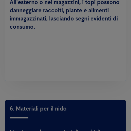
All’esterno o nei magazzini, i topi possono
danneggiare raccolti, piante e alimenti
immagazzinati, lasciando segni evidenti di
consumo.
6. Materiali per il nido