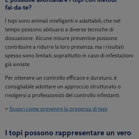
fai‑da‑te?
I topi sono animali intelligenti e adattabili, che nel
tempo possono abituarsi a diverse tecniche di
dissuasione. Alcune misure preventive possono
contribuire a ridurre la loro presenza, ma i risultati
spesso sono limitati, soprattutto in caso di infestazioni
già avviate.
Per ottenere un controllo efficace e duraturo, è
consigliabile adottare un approccio strutturato o
rivolgersi a professionisti del controllo infestanti.
>
Scopri come prevenire la presenza di topi
I topi possono rappresentare un vero