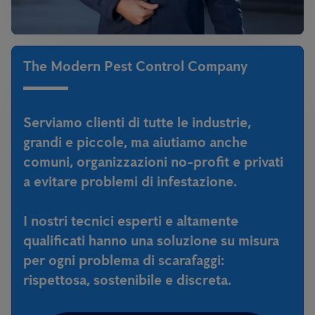
The Modern Pest Control Company
Serviamo clienti di tutte le industrie,
grandi e piccole, ma aiutiamo anche
comuni, organizzazioni no-profit e privati
a evitare problemi di infestazione.
I nostri tecnici esperti e altamente
qualificati hanno una soluzione su misura
per ogni problema di scarafaggi:
rispettosa, sostenibile e discreta.