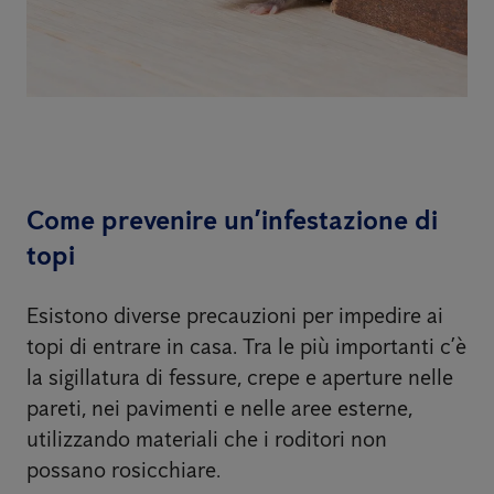
Come prevenire un’infestazione di
topi
Esistono diverse precauzioni per impedire ai
topi di entrare in casa. Tra le più importanti c’è
la sigillatura di fessure, crepe e aperture nelle
pareti, nei pavimenti e nelle aree esterne,
utilizzando materiali che i roditori non
possano rosicchiare.