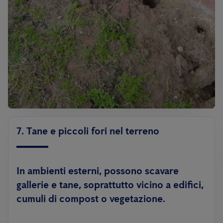
7. Tane e piccoli fori nel terreno
In ambienti esterni, possono scavare
gallerie e tane, soprattutto vicino a edifici,
cumuli di compost o vegetazione.