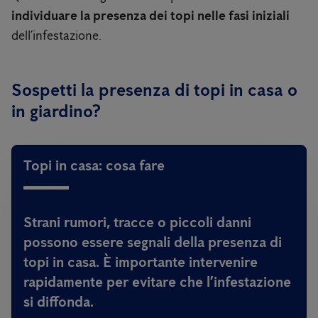
individuare la presenza dei topi nelle fasi iniziali
dell’infestazione.
Sospetti la presenza di topi in casa o
in giardino?
Topi in casa: cosa fare
Strani rumori, tracce o piccoli danni
possono essere segnali della presenza di
topi in casa. È importante intervenire
rapidamente per evitare che l’infestazione
si diffonda.