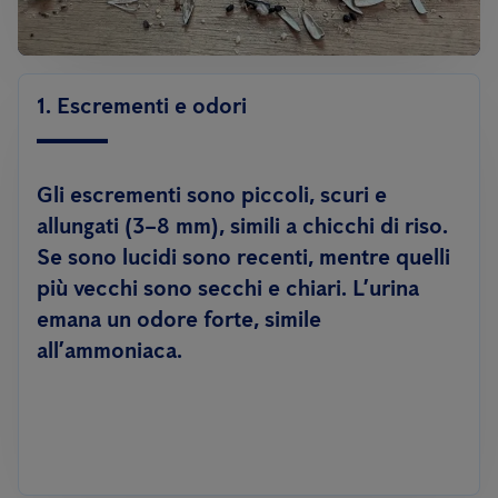
1. Escrementi e odori
Gli escrementi sono piccoli, scuri e
allungati (3–8 mm), simili a chicchi di riso.
Se sono lucidi sono recenti, mentre quelli
più vecchi sono secchi e chiari. L’urina
emana un odore forte, simile
all’ammoniaca.