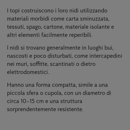
I topi costruiscono i loro nidi utilizzando
materiali morbidi come carta sminuzzata,
tessuti, spago, cartone, materiale isolante e
altri elementi facilmente reperibili.
I nidi si trovano generalmente in luoghi bui,
nascosti e poco disturbati, come intercapedini
nei muri, soffitte, scantinati o dietro
elettrodomestici.
Hanno una forma compatta, simile a una
piccola sfera o cupola, con un diametro di
circa 10–15 cm e una struttura
sorprendentemente resistente.