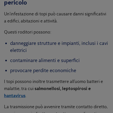
pericolo
Un’infestazione di topi può causare danni significativi
a edifici, abitazioni e attività.
Questi roditori possono:
danneggiare strutture e impianti, inclusi i cavi
elettrici
contaminare alimenti e superfici
provocare perdite economiche
I topi possono inoltre trasmettere all’uomo batteri e
malattie, tra cui
salmonellosi, leptospirosi e
hantavirus
.
La trasmissione può avvenire tramite contatto diretto,