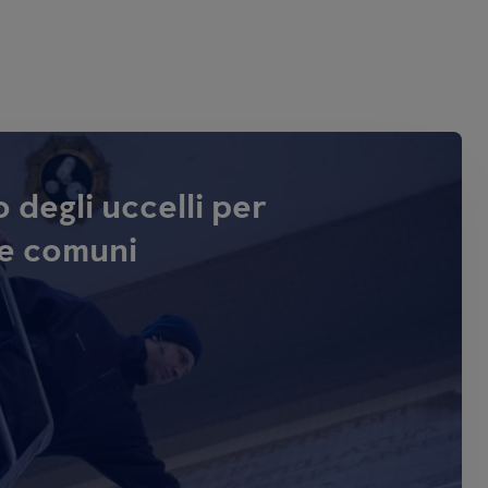
 degli uccelli per
e comuni