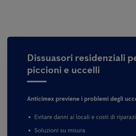
Dissuasori residenziali p
piccioni e uccelli
Anticimex previene i problemi degli ucce
Evitare danni ai locali e costi di ripara
Soluzioni su misura