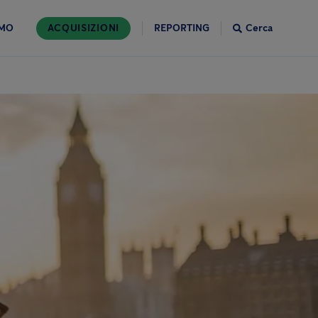
AMO
ACQUISIZIONI
REPORTING
Cerca