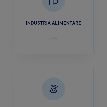
INDUSTRIA ALIMENTARE