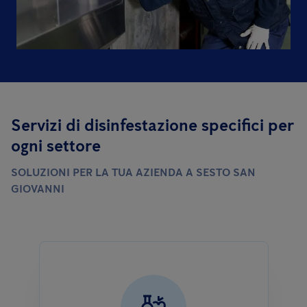
Servizi di disinfestazione specifici per
ogni settore
SOLUZIONI PER LA TUA AZIENDA A SESTO SAN
GIOVANNI