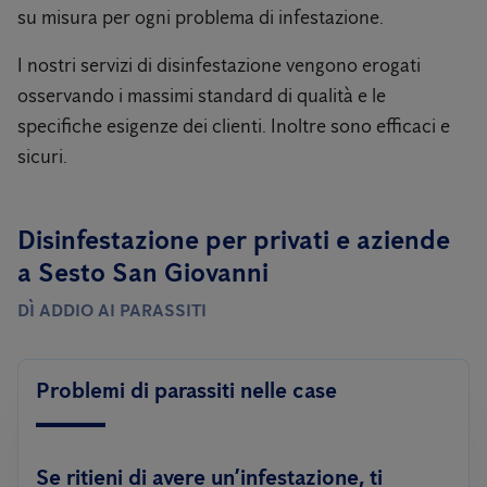
su misura per ogni problema di infestazione.
I nostri servizi di disinfestazione vengono erogati
osservando i massimi standard di qualità e le
specifiche esigenze dei clienti. Inoltre sono efficaci e
sicuri.
Disinfestazione per privati ​​e aziende
a Sesto San Giovanni
DÌ ADDIO AI PARASSITI
Problemi di parassiti nelle case
Se ritieni di avere un’infestazione, ti