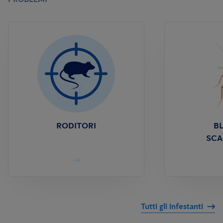
RODITORI
BL
SCA
Tutti gli infestanti