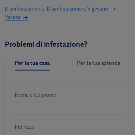
Disinfestazione a
Disinfestazione a Vigevano
Varese
Problemi di infestazione?
Per la tua casa
Per la tua azienda
Nome e Cognome
Indirizzo