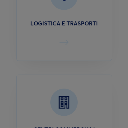
LOGISTICA E TRASPORTI