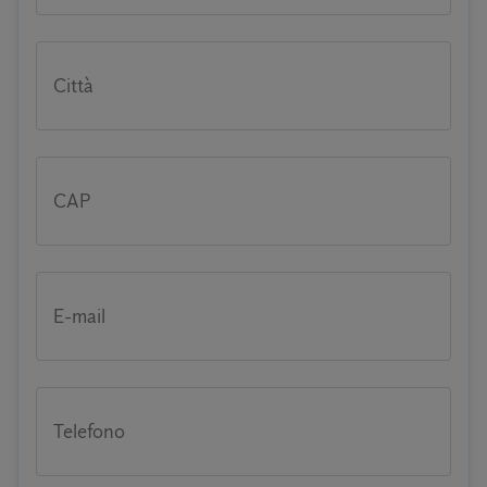
Città
CAP
E-mail
Telefono