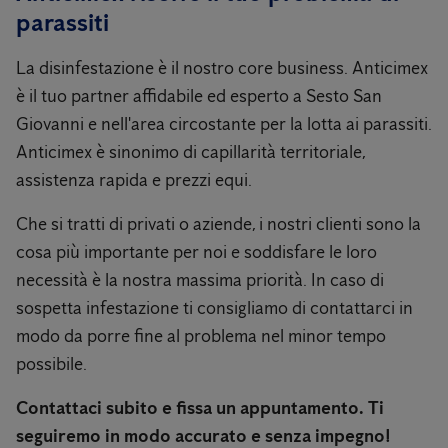
parassiti
La disinfestazione è il nostro core business. Anticimex
è il tuo partner affidabile ed esperto a Sesto San
Giovanni e nell'area circostante per la lotta ai parassiti.
Anticimex è sinonimo di capillarità territoriale,
assistenza rapida e prezzi equi.
Che si tratti di privati ​​o aziende, i nostri clienti sono la
cosa più importante per noi e soddisfare le loro
necessità è la nostra massima priorità. In caso di
sospetta infestazione ti consigliamo di contattarci in
modo da porre fine al problema nel minor tempo
possibile.
Contattaci subito e fissa un appuntamento. Ti
seguiremo in modo accurato e senza impegno!