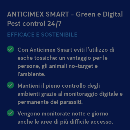
ANTICIMEX SMART - Green e Digital
Pest control 24/7
EFFICACE E SOSTENIBILE
Con Anticimex Smart eviti l’utilizzo di
esche tossiche: un vantaggio per le
persone, gli animali no-target e
l'ambiente.
Mantieni il pieno controllo degli
ambienti grazie al monitoraggio digitale e
permanente dei parassiti.
Vengono monitorate notte e giorno
anche le aree di più difficile accesso.