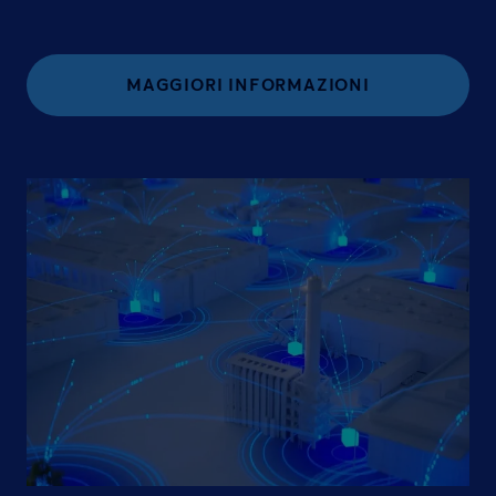
MAGGIORI INFORMAZIONI