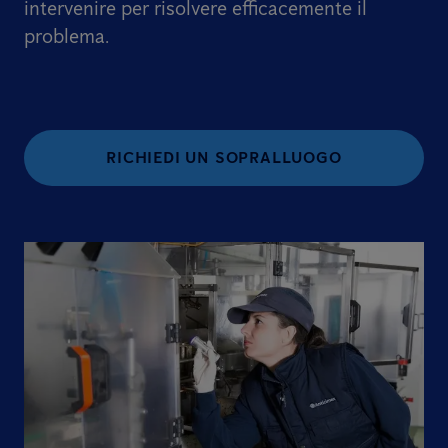
intervenire per risolvere efficacemente il
problema.
RICHIEDI UN SOPRALLUOGO