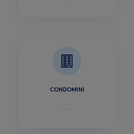
CONDOMINI