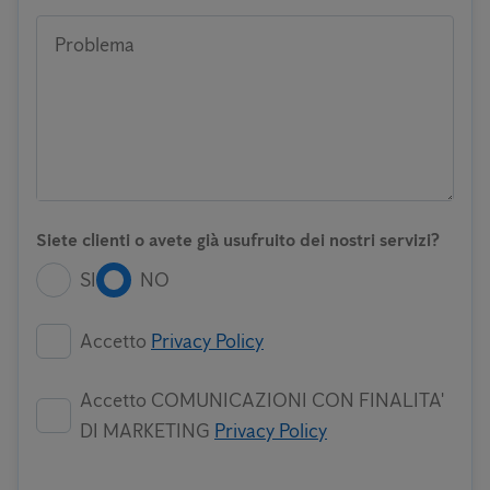
Problema
Siete clienti o avete già usufruito dei nostri servizi?
SI
NO
Accetto
Privacy Policy
Accetto COMUNICAZIONI CON FINALITA'
DI MARKETING
Privacy Policy