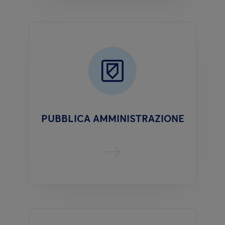
PUBBLICA AMMINISTRAZIONE