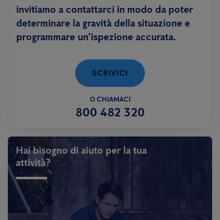
invitiamo a contattarci in modo da poter
determinare la gravità della situazione e
programmare un’ispezione accurata.
SCRIVICI
O CHIAMACI
800 482 320
Hai bisogno di aiuto per la tua
attività?