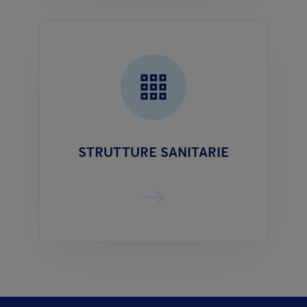
STRUTTURE SANITARIE