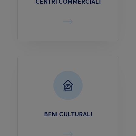
CENTRI COMMERCIALI
BENI CULTURALI