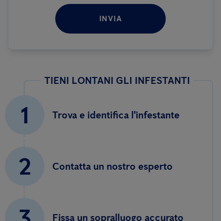
INVIA
TIENI LONTANI GLI INFESTANTI
1
Trova e identifica l'infestante
2
Contatta un nostro esperto
3
Fissa un sopralluogo accurato