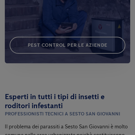
PEST CONTROL PER LE AZIENDE
Esperti in tutti i tipi di insetti e
roditori infestanti
PROFESSIONISTI TECNICI A SESTO SAN GIOVANNI
Il problema dei parassiti a Sesto San Giovanni
è molto