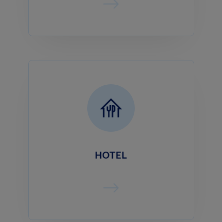
HOTEL