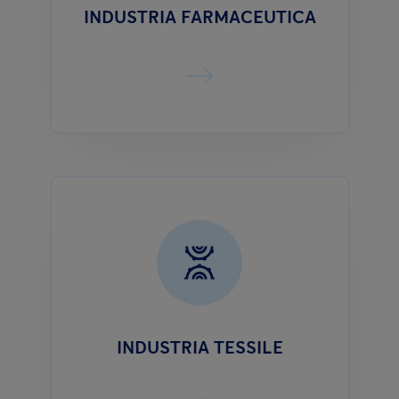
INDUSTRIA FARMACEUTICA
INDUSTRIA TESSILE