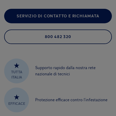
SERVIZIO DI CONTATTO E RICHIAMATA
800 482 320
★
Supporto rapido dalla nostra rete
TUTTA
nazionale di tecnici
ITALIA
★
Protezione efficace contro l’infestazione
EFFICACE