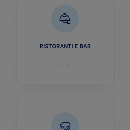
RISTORANTI E BAR