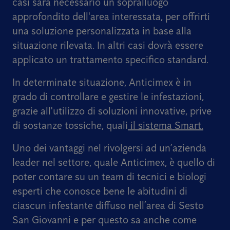
casi sarà necessario un sopralluogo
approfondito dell'area interessata, per offrirti
una soluzione personalizzata in base alla
situazione rilevata.
In altri casi dovrà essere
applicato un trattamento specifico standard.
In determinate situazione, Anticimex è in
grado di controllare e gestire le infestazioni,
grazie all'utilizzo di soluzioni innovative, prive
di sostanze tossiche, quali
il sistema Smart.
Uno dei vantaggi nel rivolgersi ad un’azienda
leader nel settore, quale Anticimex, è quello di
poter contare su un team di tecnici e biologi
esperti che conosce bene le abitudini di
ciascun infestante diffuso nell’area di Sesto
San Giovanni e per questo sa anche come