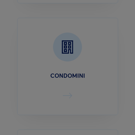
CONDOMINI