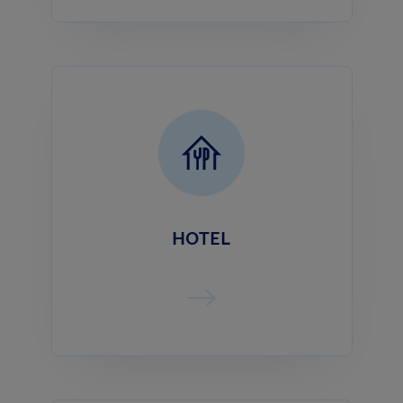
HOTEL