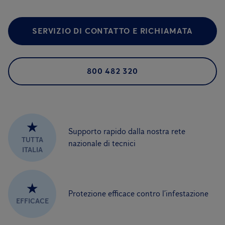
SERVIZIO DI CONTATTO E RICHIAMATA
800 482 320
★
Supporto rapido dalla nostra rete
TUTTA
nazionale di tecnici
ITALIA
★
Protezione efficace contro l’infestazione
EFFICACE