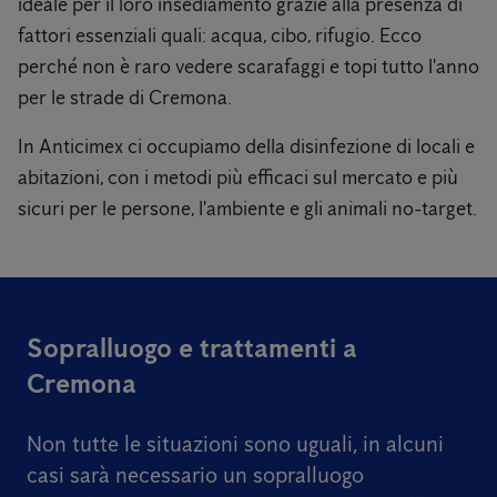
ideale per il loro insediamento grazie alla presenza di
fattori essenziali quali: acqua, cibo, rifugio. Ecco
perché non è raro vedere scarafaggi e topi tutto l'anno
per le strade di Cremona.
In Anticimex ci occupiamo della disinfezione di locali e
abitazioni, con i metodi più efficaci sul mercato e più
sicuri per le persone, l'ambiente e gli animali no-target.
Sopralluogo e trattamenti a
Cremona
Non tutte le situazioni sono uguali,
in alcuni
casi sarà necessario un sopralluogo