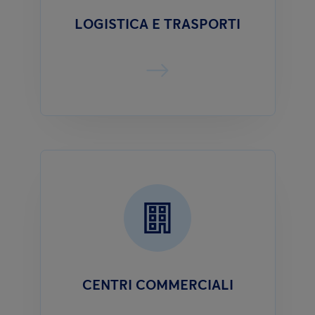
LOGISTICA E TRASPORTI
CENTRI COMMERCIALI