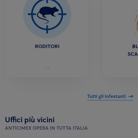
RODITORI
BL
SCA
Tutti gli infestanti
Uffici più vicini
ANTICIMEX OPERA IN TUTTA ITALIA