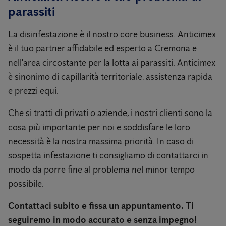
parassiti
La disinfestazione è il nostro core business. Anticimex
è il tuo partner affidabile ed esperto a Cremona e
nell'area circostante per la lotta ai parassiti. Anticimex
è sinonimo di capillarità territoriale, assistenza rapida
e prezzi equi.
Che si tratti di privati ​​o aziende, i nostri clienti sono la
cosa più importante per noi e soddisfare le loro
necessità è la nostra massima priorità. In caso di
sospetta infestazione ti consigliamo di contattarci in
modo da porre fine al problema nel minor tempo
possibile.
Contattaci subito e fissa un appuntamento. Ti
seguiremo in modo accurato e senza impegno!