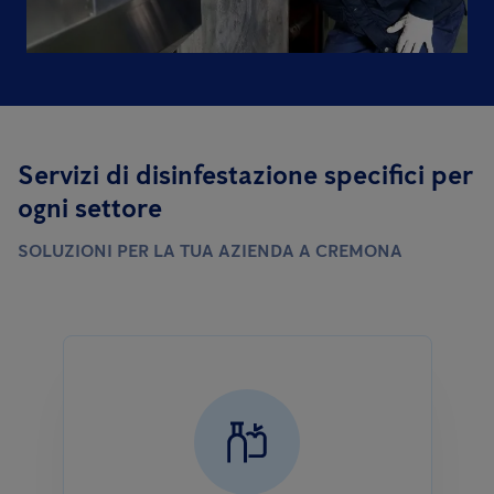
Servizi di disinfestazione specifici per
ogni settore
SOLUZIONI PER LA TUA AZIENDA A CREMONA