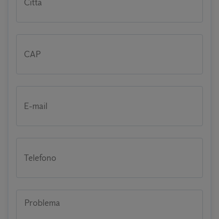
Città
CAP
E-mail
Telefono
Problema