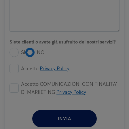
Siete clienti o avete già usufruito dei nostri servizi?
SI
NO
Accetto
Privacy Policy
Accetto COMUNICAZIONI CON FINALITA'
DI MARKETING
Privacy Policy
INVIA