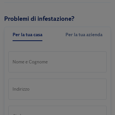
Problemi di infestazione?
Per la tua casa
Per la tua azienda
Nome e Cognome
Indirizzo