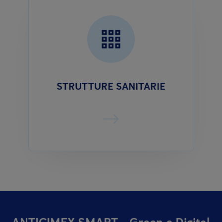
STRUTTURE SANITARIE