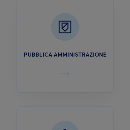
PUBBLICA AMMINISTRAZIONE