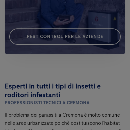
PEST CONTROL PER LE AZIENDE
Esperti in tutti i tipi di insetti e
roditori infestanti
PROFESSIONISTI TECNICI A CREMONA
Il problema dei parassiti a Cremona
è molto comune
nelle aree urbanizzate poichè costituiscono l’habitat