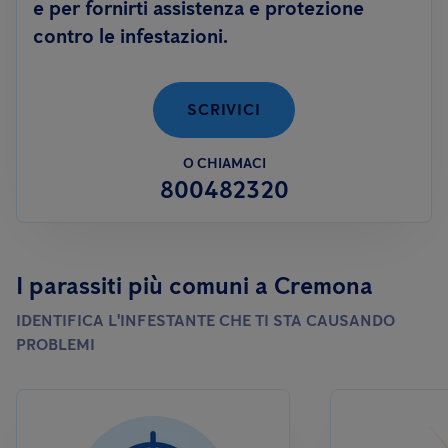
e per fornirti assistenza e protezione
contro le infestazioni.
SCRIVICI
O CHIAMACI
800482320
I parassiti più comuni a Cremona
IDENTIFICA L'INFESTANTE CHE TI STA CAUSANDO
PROBLEMI