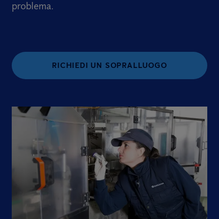
problema.
RICHIEDI UN SOPRALLUOGO