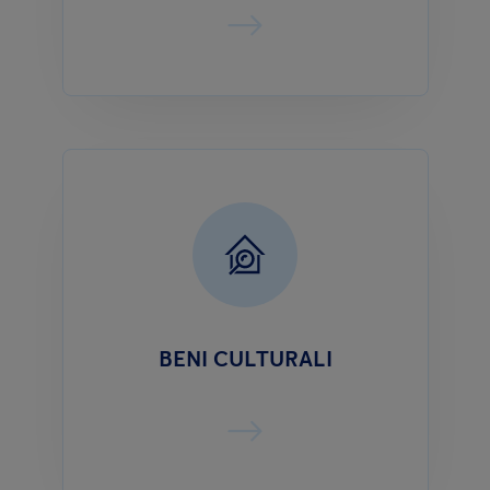
BENI CULTURALI