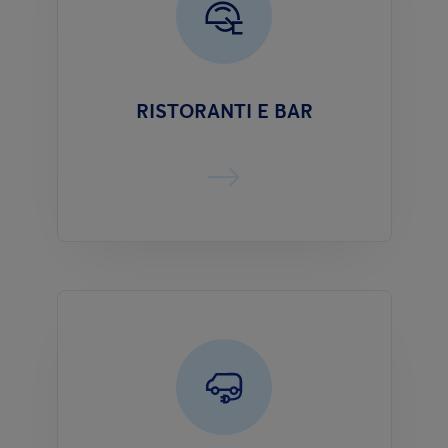
RISTORANTI E BAR