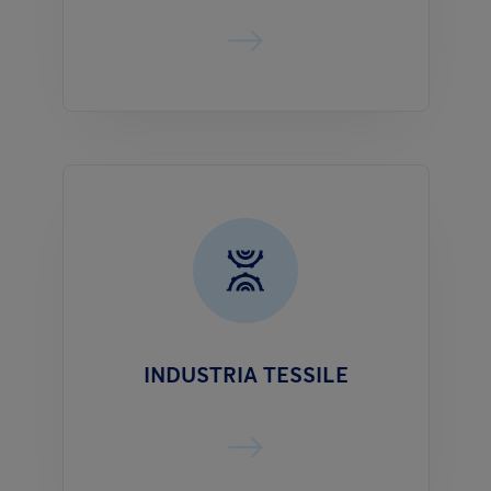
INDUSTRIA TESSILE