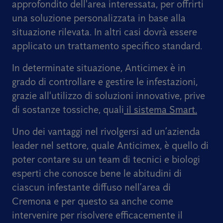
approfondito dell'area interessata, per offrirti
una soluzione personalizzata in base alla
situazione rilevata.
In altri casi dovrà essere
applicato un trattamento specifico standard.
In determinate situazione, Anticimex è in
grado di controllare e gestire le infestazioni,
grazie all'utilizzo di soluzioni innovative, prive
di sostanze tossiche, quali
il sistema Smart.
Uno dei vantaggi nel rivolgersi ad un’azienda
leader nel settore, quale Anticimex, è quello di
poter contare su un team di tecnici e biologi
esperti che conosce bene le abitudini di
ciascun infestante diffuso nell’area di
Cremona e per questo sa anche come
intervenire per risolvere efficacemente il