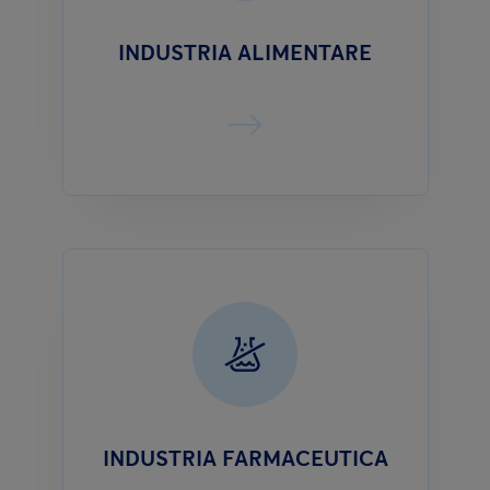
INDUSTRIA ALIMENTARE
INDUSTRIA FARMACEUTICA