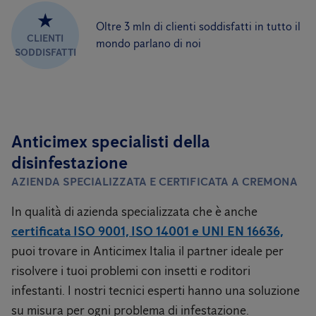
★
Oltre 3 mln di clienti soddisfatti in tutto il
CLIENTI
mondo parlano di noi
SODDISFATTI
Anticimex specialisti della
disinfestazione
AZIENDA SPECIALIZZATA E CERTIFICATA A CREMONA
In qualità di azienda specializzata che è anche
certificata ISO 9001, ISO 14001 e UNI EN 16636,
puoi trovare in Anticimex Italia il partner ideale per
risolvere i tuoi problemi con insetti e roditori
infestanti. I nostri tecnici esperti hanno una soluzione
su misura per ogni problema di infestazione.