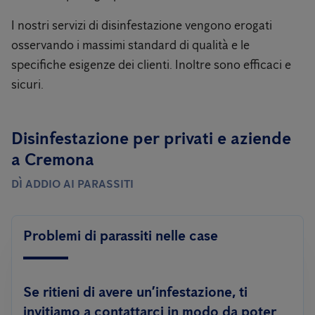
I nostri servizi di disinfestazione vengono erogati
osservando i massimi standard di qualità e le
specifiche esigenze dei clienti. Inoltre sono efficaci e
sicuri.
Disinfestazione per privati ​​e aziende
a Cremona
DÌ ADDIO AI PARASSITI
Problemi di parassiti nelle case
Se ritieni di avere un’infestazione, ti
invitiamo a contattarci in modo da poter