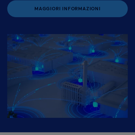
MAGGIORI INFORMAZIONI