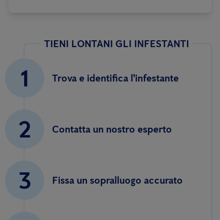
TIENI LONTANI GLI INFESTANTI
1
Trova e identifica l'infestante
2
Contatta un nostro esperto
3
Fissa un sopralluogo accurato