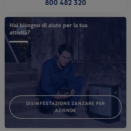
800 482 320
Hai bisogno di aiuto per la tua
attività?
DISINFESTAZIONE ZANZARE PER
AZIENDE