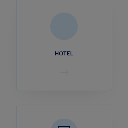
HOTEL