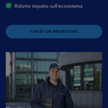
Ridotto impatto sull'ecosistema
CHIEDI UN PREVENTIVO