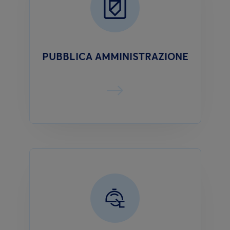
PUBBLICA AMMINISTRAZIONE