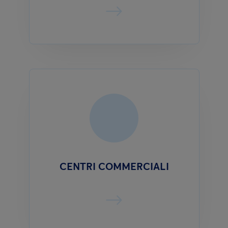
CENTRI COMMERCIALI