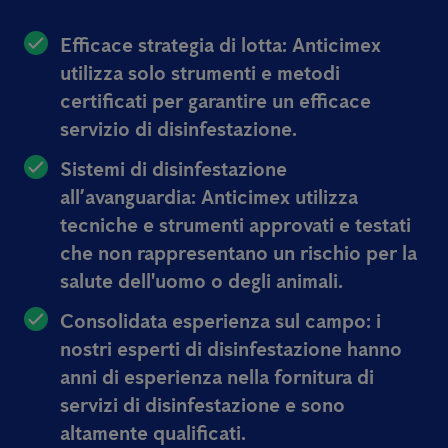
Efficace strategia di lotta:
Anticimex
utilizza solo strumenti e metodi
certificati per garantire un efficace
servizio di disinfestazione.
Sistemi di disinfestazione
all’avanguardia:
Anticimex utilizza
tecniche e strumenti approvati e testati
che non rappresentano un rischio per la
salute dell'uomo o degli animali.
Consolidata esperienza sul campo:
i
nostri esperti di disinfestazione hanno
anni di esperienza nella fornitura di
servizi di disinfestazione e sono
altamente qualificati.