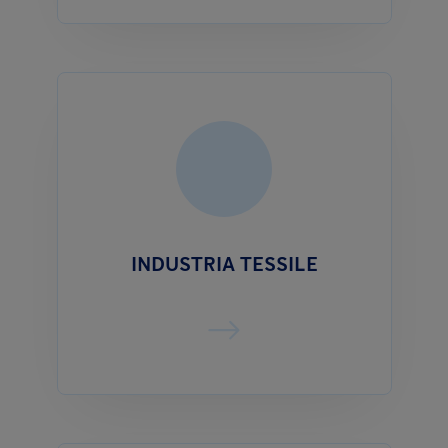
INDUSTRIA TESSILE