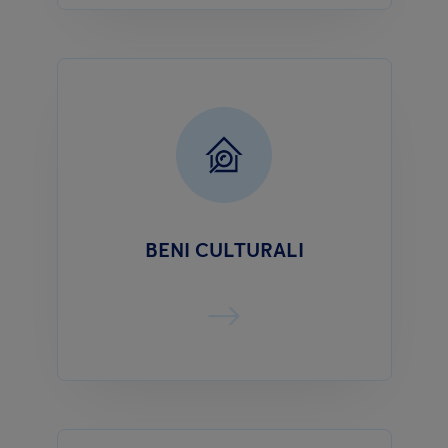
BENI CULTURALI