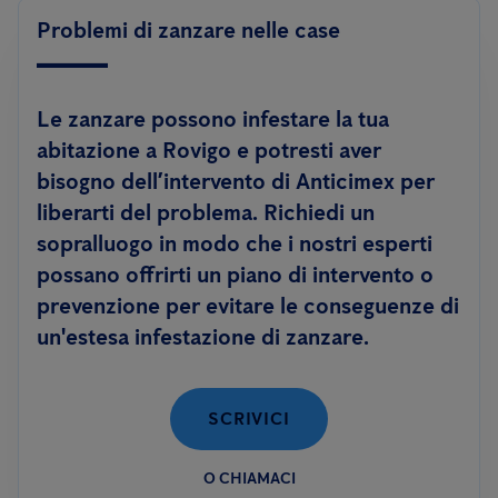
Problemi di zanzare nelle case
Le zanzare possono infestare la tua
abitazione a Rovigo e potresti aver
bisogno dell’intervento di Anticimex per
liberarti del problema. Richiedi un
sopralluogo in modo che i nostri esperti
possano offrirti un piano di intervento o
prevenzione per evitare le conseguenze di
un'estesa infestazione di zanzare.
SCRIVICI
O CHIAMACI