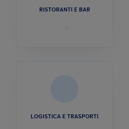
RISTORANTI E BAR
LOGISTICA E TRASPORTI