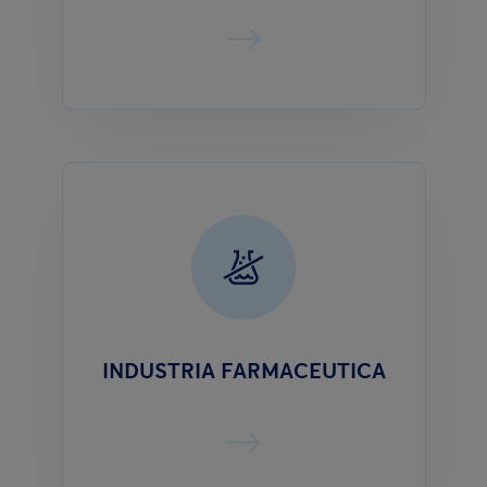
INDUSTRIA FARMACEUTICA