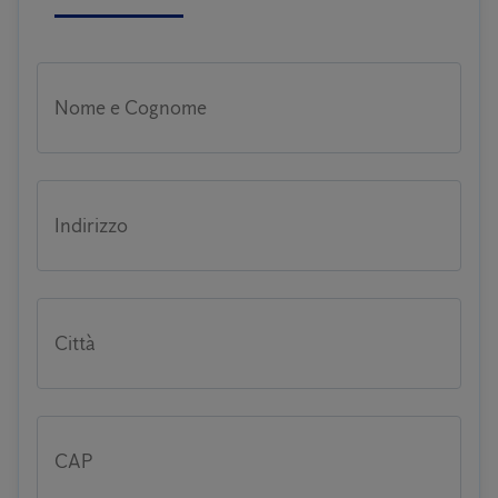
Nome e Cognome
Indirizzo
Città
CAP