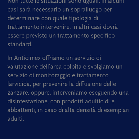
Non tutte le situazioni sono uguali, in alcuni
casi sarà necessario un sopralluogo per
determinare con quale tipologia di
trattamento intervenire, in altri casi dovrà
essere previsto un trattamento specifico
standard.
In Anticimex offriamo un servizio di
valutazione dell’area colpita e svolgiamo un
servizio di monitoraggio e trattamento
larvicida, per prevenire la diffusione delle
zanzare, oppure, interveniamo eseguendo una
disinfestazione, con prodotti adulticidi e
abbattenti, in caso di alta densità di esemplari
adulti.