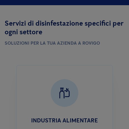
Servizi di disinfestazione specifici per
ogni settore
SOLUZIONI PER LA TUA AZIENDA A ROVIGO
INDUSTRIA ALIMENTARE