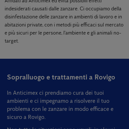
Affidati ad Anticimex ed evita possibili effetti
indesiderati causati dalle zanzare. Ci occupiamo della
disinfestazione delle zanzare in ambienti di lavoro e in
abitazioni private, con i metodi più efficaci sul mercato
e più sicuri per le persone, l'ambiente e gli animali no-
target.
Sopralluogo e trattamenti a Rovigo
In Anticimex ci prendiamo cura dei tuoi
ambienti e ci impegnamo a risolvere il tuo
problema con le zanzare in modo efficace e
sicuro a Rovigo.