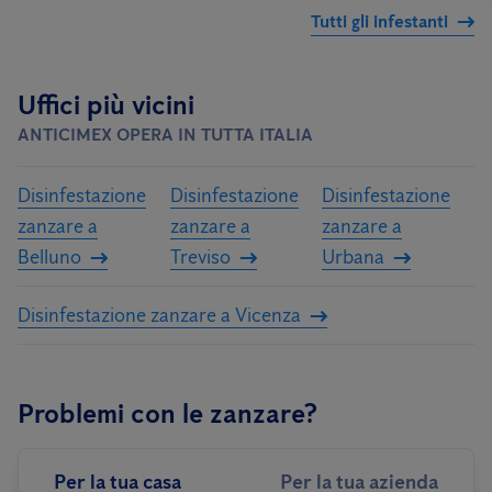
Tutti gli infestanti
Uffici più vicini
ANTICIMEX OPERA IN TUTTA ITALIA
Disinfestazione
Disinfestazione
Disinfestazione
zanzare a
zanzare a
zanzare a
Belluno
Treviso
Urbana
Disinfestazione zanzare a Vicenza
Problemi con le zanzare?
Per la tua casa
Per la tua azienda