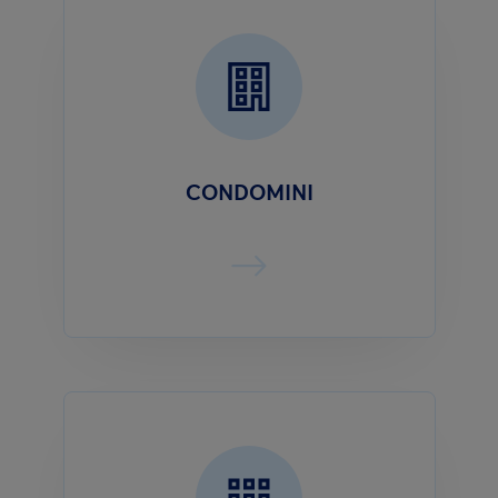
CONDOMINI