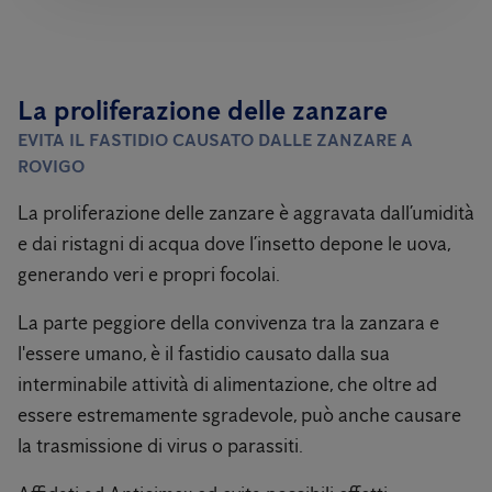
La proliferazione delle zanzare
EVITA IL FASTIDIO CAUSATO DALLE ZANZARE A
ROVIGO
La proliferazione delle zanzare è aggravata dall’umidità
e dai ristagni di acqua dove l’insetto depone le uova,
generando veri e propri focolai.
La parte peggiore della convivenza tra la zanzara e
l'essere umano, è il fastidio causato dalla sua
interminabile attività di alimentazione, che oltre ad
essere estremamente sgradevole, può anche causare
la trasmissione di virus o parassiti.