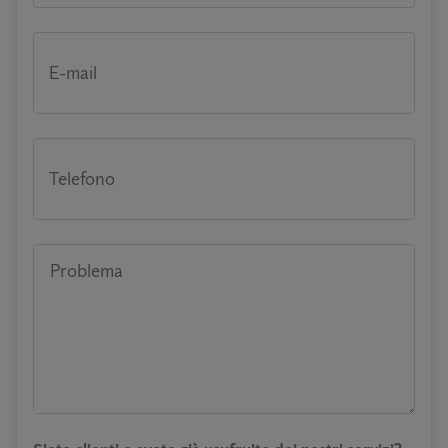
E-mail
Telefono
Problema