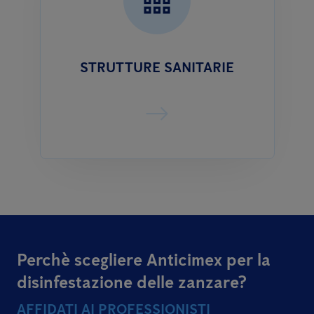
STRUTTURE SANITARIE
Perchè scegliere Anticimex per la
disinfestazione delle zanzare?
AFFIDATI AI PROFESSIONISTI