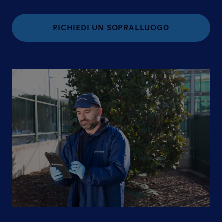
RICHIEDI UN SOPRALLUOGO