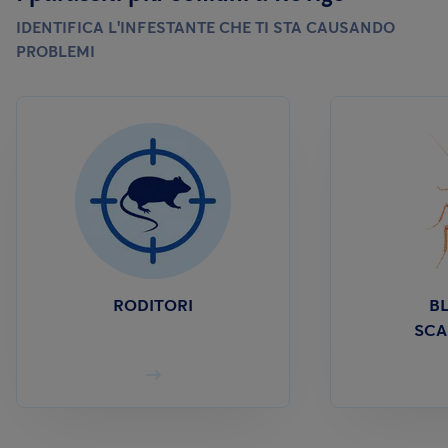
IDENTIFICA L'INFESTANTE CHE TI STA CAUSANDO
PROBLEMI
RODITORI
BL
SCA