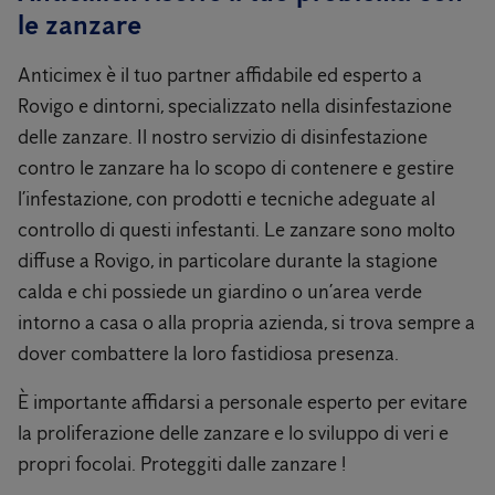
le zanzare
Anticimex è il tuo partner affidabile ed esperto a
Rovigo e dintorni, specializzato nella disinfestazione
delle zanzare. Il nostro servizio di disinfestazione
contro le zanzare ha lo scopo di contenere e gestire
l’infestazione, con prodotti e tecniche adeguate al
controllo di questi infestanti. Le zanzare sono molto
diffuse a Rovigo, in particolare durante la stagione
calda e chi possiede un giardino o un’area verde
intorno a casa o alla propria azienda, si trova sempre a
dover combattere la loro fastidiosa presenza.
È importante affidarsi a personale esperto per evitare
la proliferazione delle zanzare e lo sviluppo di veri e
propri focolai. Proteggiti dalle zanzare !