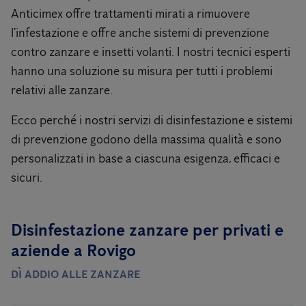
Anticimex offre trattamenti mirati a rimuovere
l’infestazione e offre anche sistemi di prevenzione
contro zanzare e insetti volanti. I nostri tecnici esperti
hanno una soluzione su misura per tutti i problemi
relativi alle zanzare.
Ecco perché i nostri servizi di disinfestazione e sistemi
di prevenzione godono della massima qualità e sono
personalizzati in base a ciascuna esigenza, efficaci e
sicuri.
Disinfestazione zanzare per privati ​​e
aziende a Rovigo
DÌ ADDIO ALLE ZANZARE