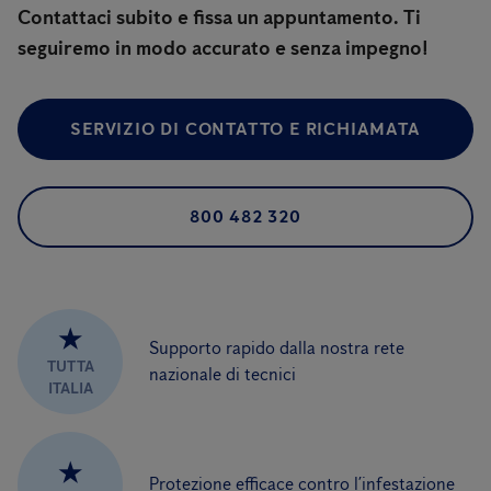
Contattaci subito e fissa un appuntamento. Ti
seguiremo in modo accurato e senza impegno!
SERVIZIO DI CONTATTO E RICHIAMATA
800 482 320
★
Supporto rapido dalla nostra rete
TUTTA
nazionale di tecnici
ITALIA
★
Protezione efficace contro l’infestazione