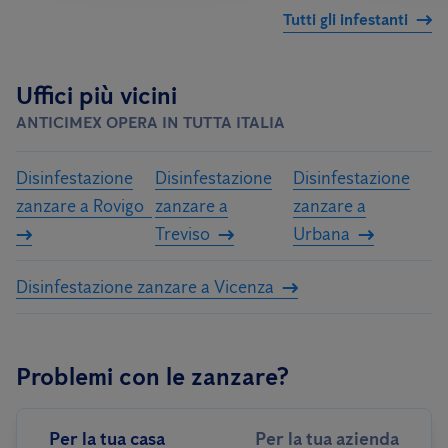
Tutti gli infestanti
Uffici più vicini
ANTICIMEX OPERA IN TUTTA ITALIA
Disinfestazione
Disinfestazione
Disinfestazione
zanzare a Rovigo
zanzare a
zanzare a
Treviso
Urbana
Disinfestazione zanzare a Vicenza
Problemi con le zanzare?
Per la tua casa
Per la tua azienda