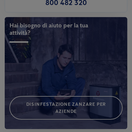
800 482 320
Hai bisogno di aiuto per la tua
attività?
DISINFESTAZIONE ZANZARE PER
AZIENDE