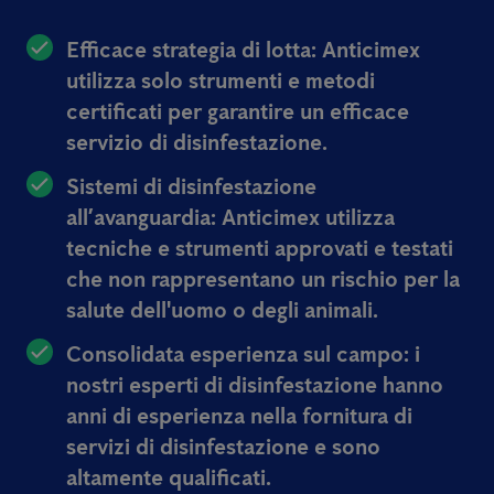
Efficace strategia di lotta:
Anticimex
utilizza solo strumenti e metodi
certificati per garantire un efficace
servizio di disinfestazione.
Sistemi di disinfestazione
all’avanguardia:
Anticimex utilizza
tecniche e strumenti approvati e testati
che non rappresentano un rischio per la
salute dell'uomo o degli animali.
Consolidata esperienza sul campo:
i
nostri esperti di disinfestazione hanno
anni di esperienza nella fornitura di
servizi di disinfestazione e sono
altamente qualificati.