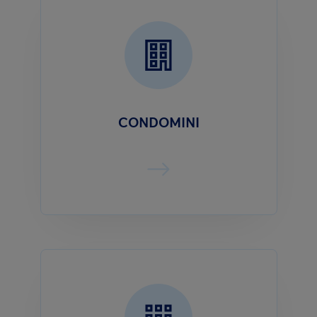
CONDOMINI