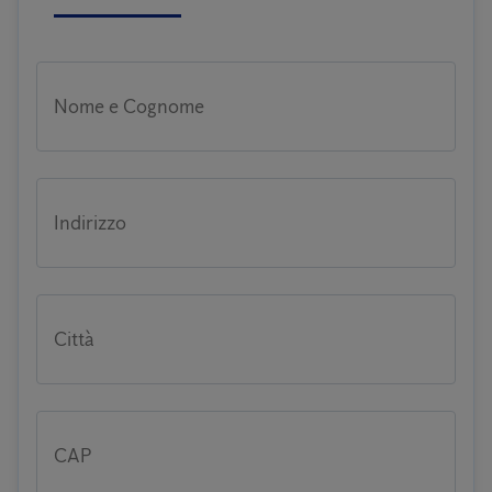
Nome e Cognome
Indirizzo
Città
CAP