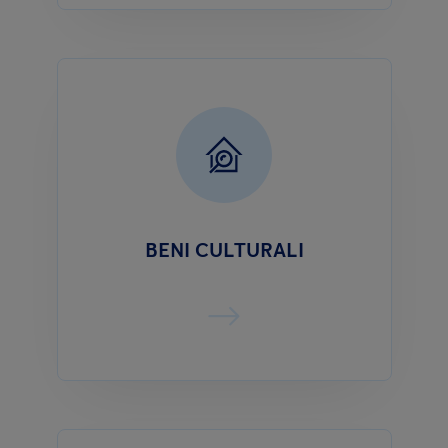
BENI CULTURALI