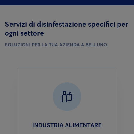
Servizi di disinfestazione specifici per
ogni settore
SOLUZIONI PER LA TUA AZIENDA A BELLUNO
INDUSTRIA ALIMENTARE