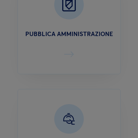
PUBBLICA AMMINISTRAZIONE