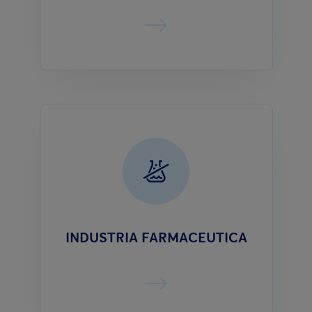
INDUSTRIA FARMACEUTICA