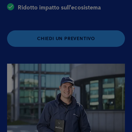
Ridotto impatto sull'ecosistema
CHIEDI UN PREVENTIVO