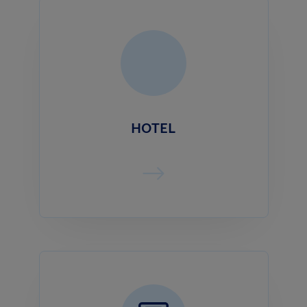
HOTEL