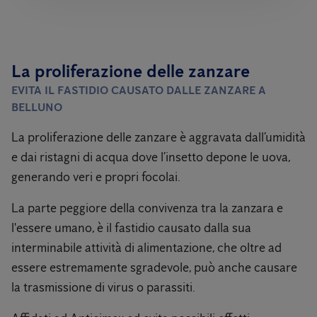
La proliferazione delle zanzare
EVITA IL FASTIDIO CAUSATO DALLE ZANZARE A
BELLUNO
La proliferazione delle zanzare è aggravata dall’umidità
e dai ristagni di acqua dove l’insetto depone le uova,
generando veri e propri focolai.
La parte peggiore della convivenza tra la zanzara e
l'essere umano, è il fastidio causato dalla sua
interminabile attività di alimentazione, che oltre ad
essere estremamente sgradevole, può anche causare
la trasmissione di virus o parassiti.