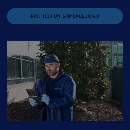
RICHIEDI UN SOPRALLUOGO