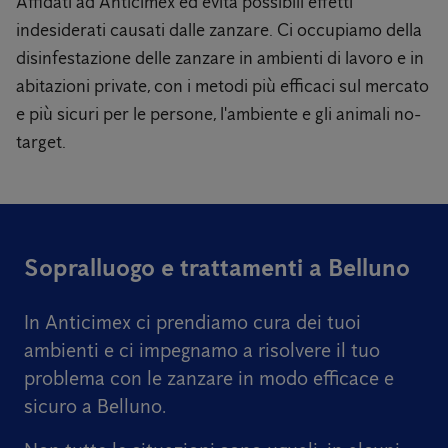
Affidati ad Anticimex ed evita possibili effetti
indesiderati causati dalle zanzare. Ci occupiamo della
disinfestazione delle zanzare in ambienti di lavoro e in
abitazioni private, con i metodi più efficaci sul mercato
e più sicuri per le persone, l'ambiente e gli animali no-
target.
Sopralluogo e trattamenti a Belluno
In Anticimex ci prendiamo cura dei tuoi
ambienti e ci impegnamo a risolvere il tuo
problema con le zanzare in modo efficace e
sicuro a Belluno.