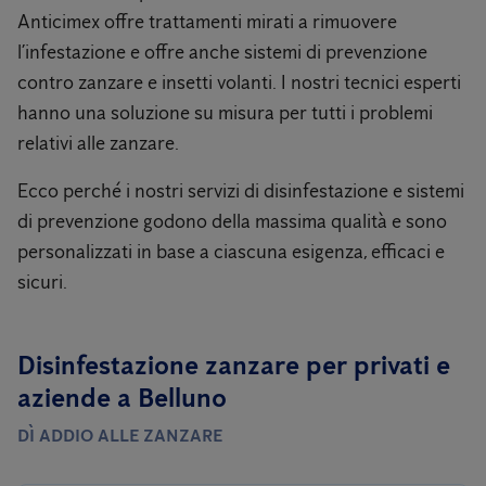
Anticimex offre trattamenti mirati a rimuovere
l’infestazione e offre anche sistemi di prevenzione
contro zanzare e insetti volanti. I nostri tecnici esperti
hanno una soluzione su misura per tutti i problemi
relativi alle zanzare.
Ecco perché i nostri servizi di disinfestazione e sistemi
di prevenzione godono della massima qualità e sono
personalizzati in base a ciascuna esigenza, efficaci e
sicuri.
Disinfestazione zanzare per privati ​​e
aziende a Belluno
DÌ ADDIO ALLE ZANZARE