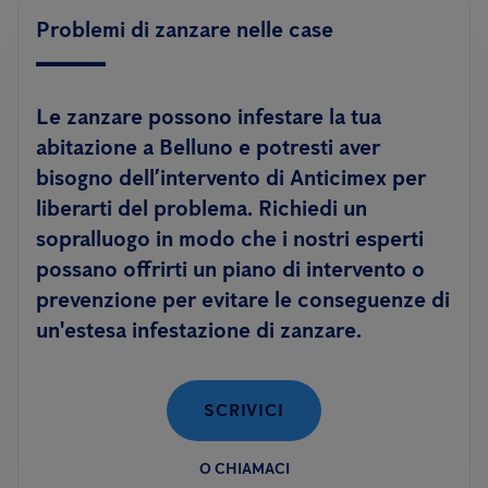
Problemi di zanzare nelle case
Le zanzare possono infestare la tua
abitazione a Belluno e potresti aver
bisogno dell’intervento di Anticimex per
liberarti del problema. Richiedi un
sopralluogo in modo che i nostri esperti
possano offrirti un piano di intervento o
prevenzione per evitare le conseguenze di
un'estesa infestazione di zanzare.
SCRIVICI
O CHIAMACI