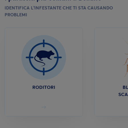
IDENTIFICA L'INFESTANTE CHE TI STA CAUSANDO
PROBLEMI
RODITORI
BL
SCA