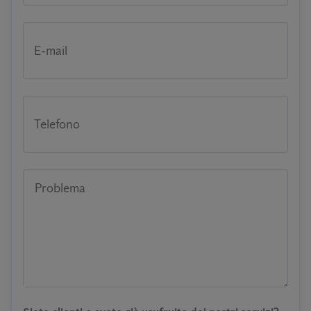
E-mail
Telefono
Problema