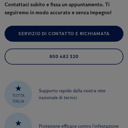
Contattaci subito e fissa un appuntamento. Ti
seguiremo in modo accurato e senza impegno!
SERVIZIO DI CONTATTO E RICHIAMATA
800 482 320
★
Supporto rapido dalla nostra rete
TUTTA
nazionale di tecnici
ITALIA
★
Protezione efficace contro l’infestazione