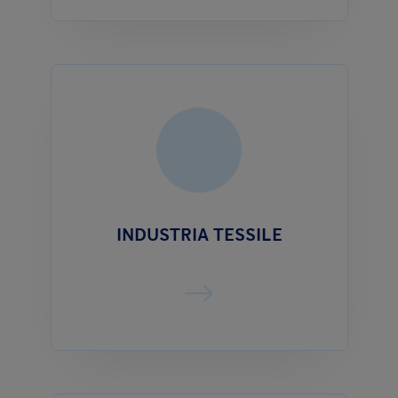
INDUSTRIA TESSILE