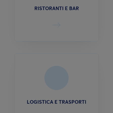
RISTORANTI E BAR
LOGISTICA E TRASPORTI