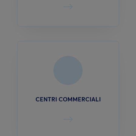
CENTRI COMMERCIALI