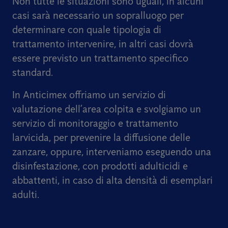
Non tutte le situazioni sono uguali, in alcuni
casi sarà necessario un sopralluogo per
determinare con quale tipologia di
trattamento intervenire, in altri casi dovrà
essere previsto un trattamento specifico
standard.
In Anticimex offriamo un servizio di
valutazione dell’area colpita e svolgiamo un
servizio di monitoraggio e trattamento
larvicida, per prevenire la diffusione delle
zanzare, oppure, interveniamo eseguendo una
disinfestazione, con prodotti adulticidi e
abbattenti, in caso di alta densità di esemplari
adulti.