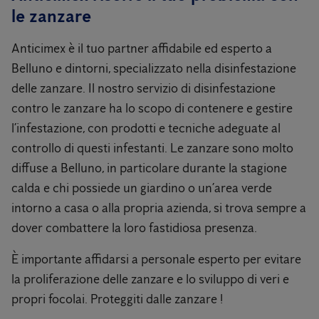
le zanzare
Anticimex è il tuo partner affidabile ed esperto a
Belluno e dintorni, specializzato nella disinfestazione
delle zanzare. Il nostro servizio di disinfestazione
contro le zanzare ha lo scopo di contenere e gestire
l’infestazione, con prodotti e tecniche adeguate al
controllo di questi infestanti. Le zanzare sono molto
diffuse a Belluno, in particolare durante la stagione
calda e chi possiede un giardino o un’area verde
intorno a casa o alla propria azienda, si trova sempre a
dover combattere la loro fastidiosa presenza.
È importante affidarsi a personale esperto per evitare
la proliferazione delle zanzare e lo sviluppo di veri e
propri focolai. Proteggiti dalle zanzare !