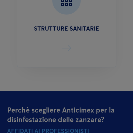
STRUTTURE SANITARIE
Perchè scegliere Anticimex per la
disinfestazione delle zanzare?
AFFIDATI AI PROFESSIONISTI