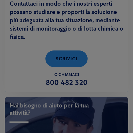
Contattaci in modo che i nostri esperti
possano studiare e proporti la soluzione
più adeguata alla tua situazione, mediante
sistemi di monitoraggio o di lotta chimica o
fisica.
SCRIVICI
O CHIAMACI
800 482 320
Hai bisogno di aiuto per la tua
attività?