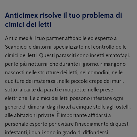
Anticimex risolve il tuo problema di
cimici dei letti
Anticimex è il tuo partner affidabile ed esperto a
Scandicci e dintorni, specializzato nel controllo delle
cimici dei letti. Questi parassiti sono insetti ematofagi,
per lo più notturni, che durante il giorno, rimangono
nascosti nelle strutture dei letti, nei comodini, nelle
cuciture dei materassi, nelle piccole crepe dei muri,
sotto la carte da parati e moquette, nelle prese
elettriche. Le cimici dei letti possono infestare ogni
genere di dimora: dagli hotel a cinque stelle agli ostelli,
alle abitazioni private. È importante affidarsi a
personale esperto per evitare l’insediamento di questi
infestanti, i quali sono in grado di diffondersi