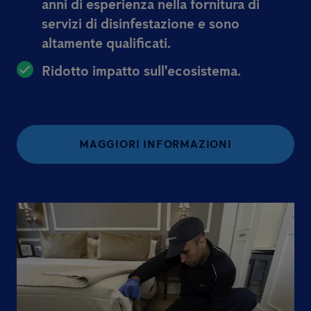
anni di esperienza nella fornitura di
servizi di disinfestazione e sono
altamente qualificati.
Ridotto impatto sull'ecosistema.
MAGGIORI INFORMAZIONI