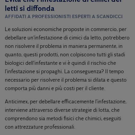
letti si diffonda
AFFIDATI A PROFESSIONISTI ESPERTI A SCANDICCI
Le soluzioni economiche proposte in commercio, per
debellare un'infestazione di cimici da letto, potrebbero
non risolvere il problema in maniera permanente, in
quanto, questi prodotti, non colpiscono tutti gli stadi
biologici dell’infestante e vi è quindi il rischio che
l’infestazione si propaghi. La conseguenza? Il tempo
necessario per risolvere il problema si dilata e questo
comporta più danni e più costi per il cliente.
Anticimex, per debellare efficacemente l’infestazione,
interviene attraverso diverse strategie di lotta, che
comprendono sia metodi fisici che chimici, eseguiti
con attrezzature professionali.