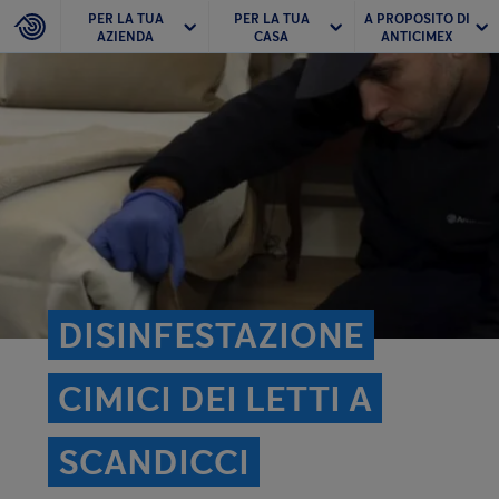
PER LA TUA
PER LA TUA
A PROPOSITO DI
AZIENDA
CASA
ANTICIMEX
DISINFESTAZIONE
CIMICI DEI LETTI A
SCANDICCI