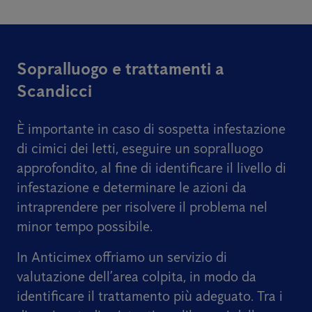
Sopralluogo e trattamenti a
Scandicci
È importante in caso di sospetta infestazione
di cimici dei letti, eseguire un sopralluogo
approfondito, al fine di identificare il livello di
infestazione e determinare le azioni da
intraprendere per risolvere il problema nel
minor tempo possibile.
In Anticimex offriamo un servizio di
valutazione dell’area colpita, in modo da
identificare il trattamento più adeguato. Tra i