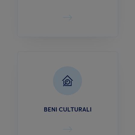
BENI CULTURALI