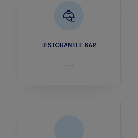
RISTORANTI E BAR