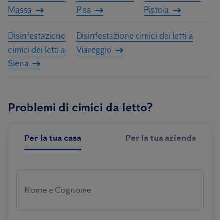
Massa
Pisa
Pistoia
Disinfestazione
Disinfestazione cimici dei letti a
cimici dei letti a
Viareggio
Siena
Problemi di cimici da letto?
Per la tua casa
Per la tua azienda
Nome e Cognome