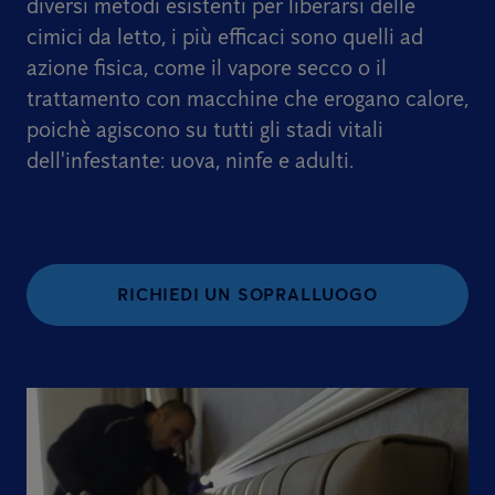
diversi metodi esistenti per liberarsi delle
cimici da letto, i più efficaci sono quelli ad
azione fisica, come il vapore secco o il
trattamento con macchine che erogano calore,
poichè agiscono su tutti gli stadi vitali
dell'infestante: uova, ninfe e adulti.
RICHIEDI UN SOPRALLUOGO