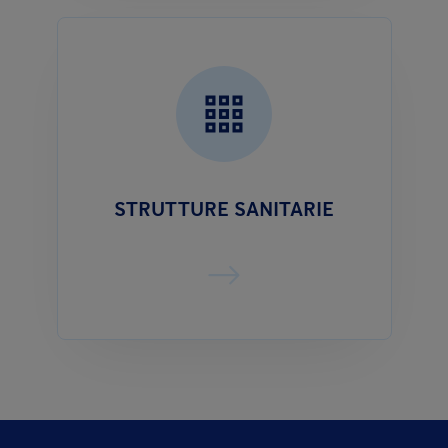
STRUTTURE SANITARIE