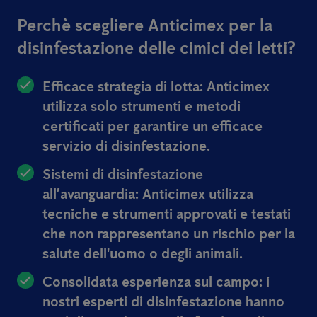
Perchè scegliere Anticimex per la
disinfestazione delle cimici dei letti?
Efficace strategia di lotta:
Anticimex
utilizza solo strumenti e metodi
certificati per garantire un efficace
servizio di disinfestazione.
Sistemi di disinfestazione
all’avanguardia:
Anticimex utilizza
tecniche e strumenti approvati e testati
che non rappresentano un rischio per la
salute dell'uomo o degli animali.
Consolidata esperienza sul campo:
i
nostri esperti di disinfestazione hanno