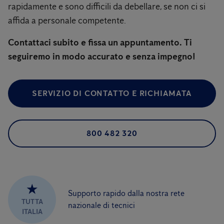
rapidamente e sono difficili da debellare, se non ci si
affida a personale competente.
Contattaci subito e fissa un appuntamento. Ti
seguiremo in modo accurato e senza impegno!
SERVIZIO DI CONTATTO E RICHIAMATA
800 482 320
★
Supporto rapido dalla nostra rete
TUTTA
nazionale di tecnici
ITALIA