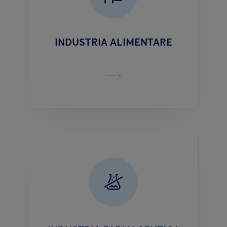
INDUSTRIA ALIMENTARE