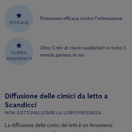
★
Protezione efficace contro l’infestazione
EFFICACE
★
Oltre 3 mln di clienti soddisfatti in tutto il
CLIENTI
mondo parlano di noi
SODDISFATTI
Diffusione delle cimici da letto a
Scandicci
NON SOTTOVALUTARE LA LORO PRESENZA
La diffusione delle cimici dei letti è un fenomeno