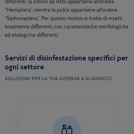
differenti: la cimice da letto appartiene all’ordine
“Hemiptera”, mentre la pulce appartiene all’ordine
“Siphonaptera”. Per questo motivo si tratta di insetti
totalmente differenti, con caratteristiche morfologiche
ed etologiche differenti.
Servizi di disinfestazione specifici per
ogni settore
SOLUZIONI PER LA TUA AZIENDA A SCANDICCI