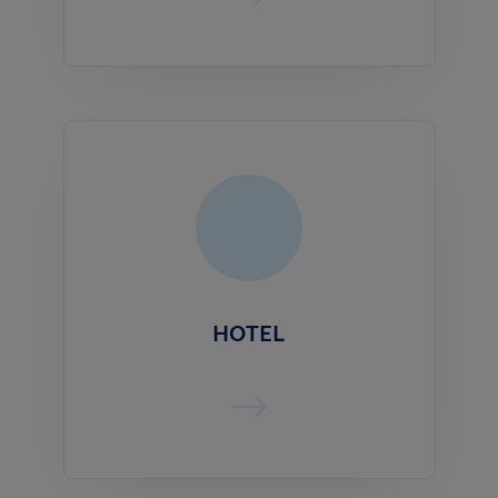
HOTEL