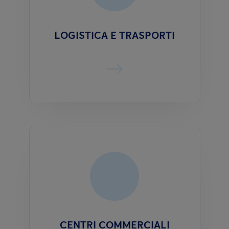
LOGISTICA E TRASPORTI
CENTRI COMMERCIALI