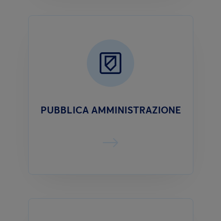
PUBBLICA AMMINISTRAZIONE