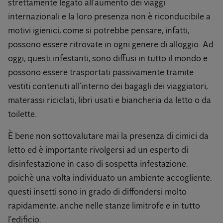
strettamente legato all’aumento dei viaggi
internazionali e la loro presenza non è riconducibile a
motivi igienici, come si potrebbe pensare, infatti,
possono essere ritrovate in ogni genere di alloggio. Ad
oggi, questi infestanti, sono diffusi in tutto il mondo e
possono essere trasportati passivamente tramite
vestiti contenuti all’interno dei bagagli dei viaggiatori,
materassi riciclati, libri usati e biancheria da letto o da
toilette.
È bene non sottovalutare mai la presenza di cimici da
letto ed è importante rivolgersi ad un esperto di
disinfestazione in caso di sospetta infestazione,
poichè una volta individuato un ambiente accogliente,
questi insetti sono in grado di diffondersi molto
rapidamente, anche nelle stanze limitrofe e in tutto
l’edificio.