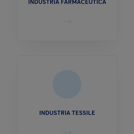
INDUSTRIA FARMACEUTICA
INDUSTRIA TESSILE