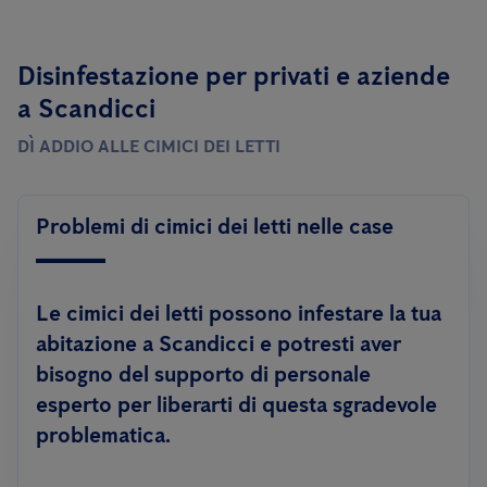
Disinfestazione per privati ​​e aziende
a Scandicci
DÌ ADDIO ALLE CIMICI DEI LETTI
Problemi di cimici dei letti nelle case
Le cimici dei letti possono infestare la tua
abitazione a Scandicci e potresti aver
bisogno del supporto di personale
esperto per liberarti di questa sgradevole
problematica.