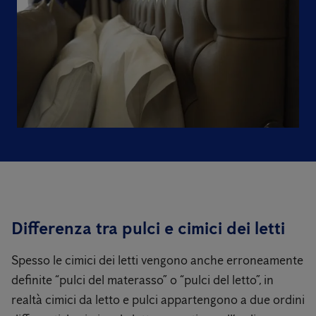
Differenza tra pulci e cimici dei letti
Spesso le cimici dei letti vengono anche erroneamente
definite “pulci del materasso” o “pulci del letto”, in
realtà cimici da letto e pulci appartengono a due ordini