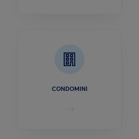
CONDOMINI