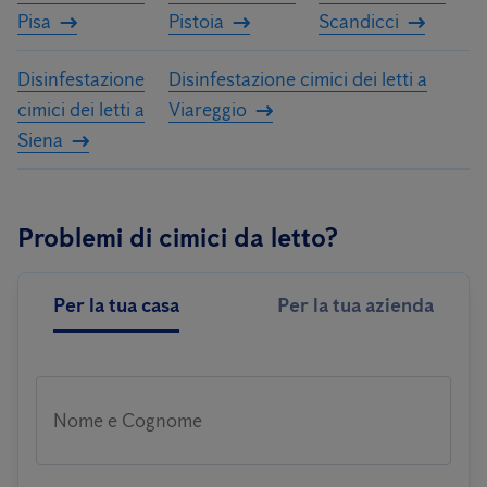
Pisa
Pistoia
Scandicci
Disinfestazione
Disinfestazione cimici dei letti a
cimici dei letti a
Viareggio
Siena
Problemi di cimici da letto?
Per la tua casa
Per la tua azienda
Nome e Cognome