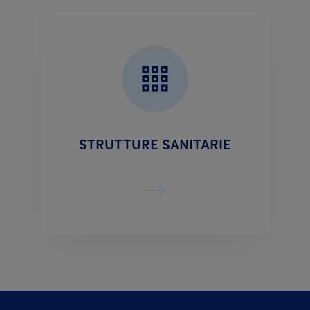
STRUTTURE SANITARIE