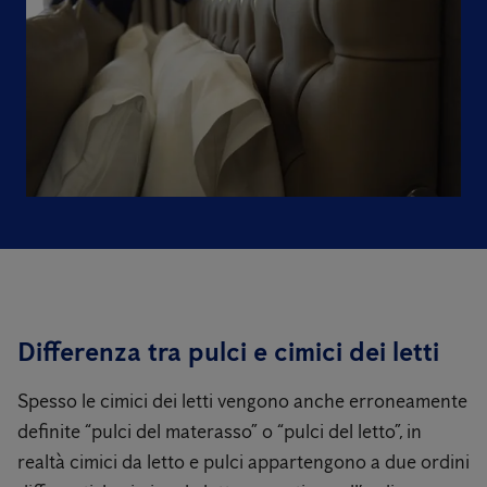
Differenza tra pulci e cimici dei letti
Spesso le cimici dei letti vengono anche erroneamente
definite “pulci del materasso” o “pulci del letto”, in
realtà cimici da letto e pulci appartengono a due ordini