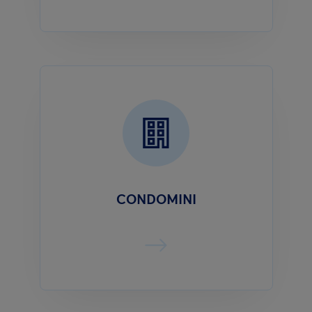
CONDOMINI