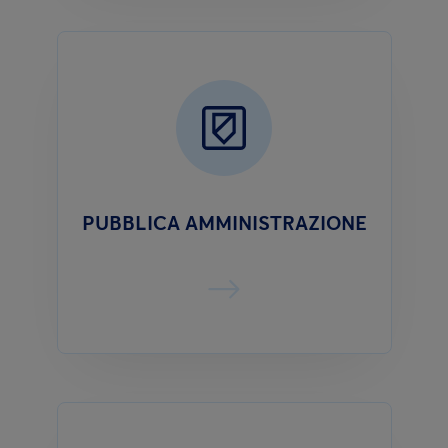
PUBBLICA AMMINISTRAZIONE