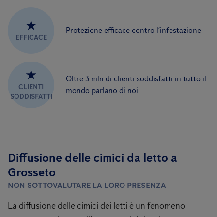
★
Protezione efficace contro l’infestazione
EFFICACE
★
Oltre 3 mln di clienti soddisfatti in tutto il
CLIENTI
mondo parlano di noi
SODDISFATTI
Diffusione delle cimici da letto a
Grosseto
NON SOTTOVALUTARE LA LORO PRESENZA
La diffusione delle cimici dei letti è un fenomeno