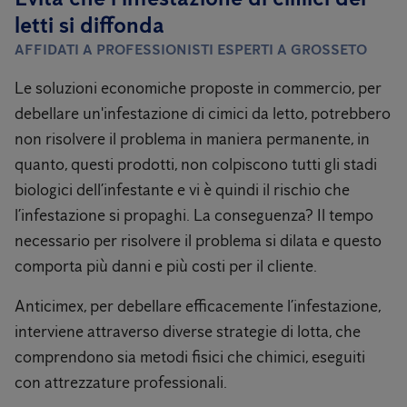
letti si diffonda
AFFIDATI A PROFESSIONISTI ESPERTI A GROSSETO
Le soluzioni economiche proposte in commercio, per
debellare un'infestazione di cimici da letto, potrebbero
non risolvere il problema in maniera permanente, in
quanto, questi prodotti, non colpiscono tutti gli stadi
biologici dell’infestante e vi è quindi il rischio che
l’infestazione si propaghi. La conseguenza? Il tempo
necessario per risolvere il problema si dilata e questo
comporta più danni e più costi per il cliente.
Anticimex, per debellare efficacemente l’infestazione,
interviene attraverso diverse strategie di lotta, che
comprendono sia metodi fisici che chimici, eseguiti
con attrezzature professionali.