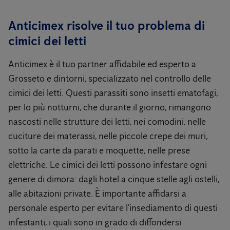
Anticimex risolve il tuo problema di
cimici dei letti
Anticimex è il tuo partner affidabile ed esperto a
Grosseto e dintorni, specializzato nel controllo delle
cimici dei letti. Questi parassiti sono insetti ematofagi,
per lo più notturni, che durante il giorno, rimangono
nascosti nelle strutture dei letti, nei comodini, nelle
cuciture dei materassi, nelle piccole crepe dei muri,
sotto la carte da parati e moquette, nelle prese
elettriche. Le cimici dei letti possono infestare ogni
genere di dimora: dagli hotel a cinque stelle agli ostelli,
alle abitazioni private. È importante affidarsi a
personale esperto per evitare l’insediamento di questi
infestanti, i quali sono in grado di diffondersi