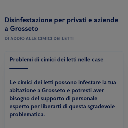
Disinfestazione per privati ​​e aziende
a Grosseto
DÌ ADDIO ALLE CIMICI DEI LETTI
Problemi di cimici dei letti nelle case
Le cimici dei letti possono infestare la tua
abitazione a Grosseto e potresti aver
bisogno del supporto di personale
esperto per liberarti di questa sgradevole
problematica.