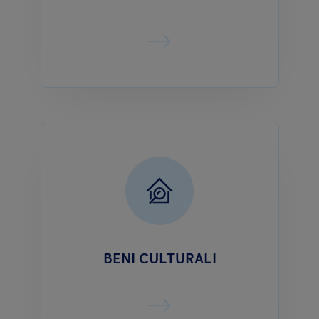
BENI CULTURALI