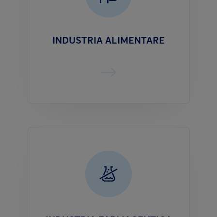
INDUSTRIA ALIMENTARE