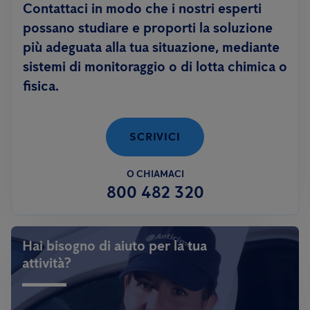
Contattaci in modo che i nostri esperti
possano studiare e proporti la soluzione
più adeguata alla tua situazione, mediante
sistemi di monitoraggio o di lotta chimica o
fisica.
SCRIVICI
O CHIAMACI
800 482 320
Hai bisogno di aiuto per la tua
attività?