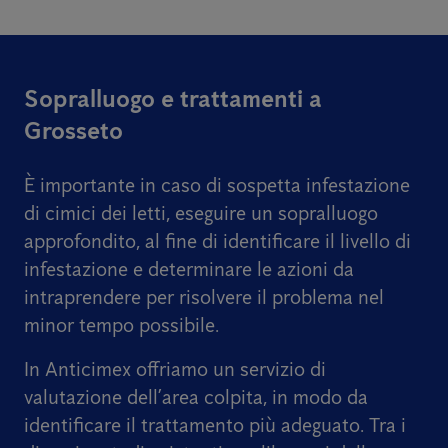
Sopralluogo e trattamenti a
Grosseto
È importante in caso di sospetta infestazione
di cimici dei letti, eseguire un sopralluogo
approfondito, al fine di identificare il livello di
infestazione e determinare le azioni da
intraprendere per risolvere il problema nel
minor tempo possibile.
In Anticimex offriamo un servizio di
valutazione dell’area colpita, in modo da
identificare il trattamento più adeguato. Tra i