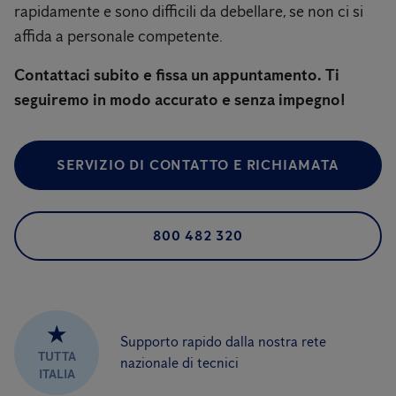
rapidamente e sono difficili da debellare, se non ci si
affida a personale competente.
Contattaci subito e fissa un appuntamento. Ti
seguiremo in modo accurato e senza impegno!
SERVIZIO DI CONTATTO E RICHIAMATA
800 482 320
★
Supporto rapido dalla nostra rete
TUTTA
nazionale di tecnici
ITALIA