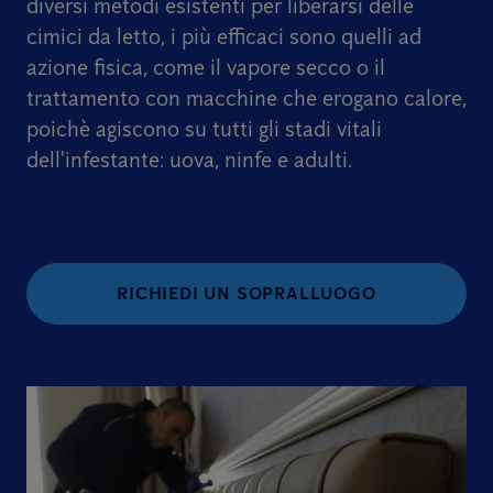
diversi metodi esistenti per liberarsi delle
cimici da letto, i più efficaci sono quelli ad
azione fisica, come il vapore secco o il
trattamento con macchine che erogano calore,
poichè agiscono su tutti gli stadi vitali
dell'infestante: uova, ninfe e adulti.
RICHIEDI UN SOPRALLUOGO