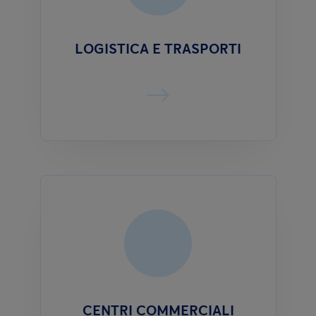
LOGISTICA E TRASPORTI
CENTRI COMMERCIALI