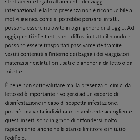
strettamente legato all’aumento dei viaggi
internazionali e la loro presenza non è riconducibile a
motivi igienici, come si potrebbe pensare, infatti,
possono essere ritrovate in ogni genere di alloggio. Ad
oggi, questi infestanti, sono diffusi in tutto il mondo e
possono essere trasportati passivamente tramite
vestiti contenuti all’interno dei bagagli dei viaggiatori,
materassi riciclati, libri usati e biancheria da letto o da
toilette.
È bene non sottovalutare mai la presenza di cimici da
letto ed è importante rivolgersi ad un esperto di
disinfestazione in caso di sospetta infestazione,
poichè una volta individuato un ambiente accogliente,
questi insetti sono in grado di diffondersi molto
rapidamente, anche nelle stanze limitrofe e in tutto
l’edificio.