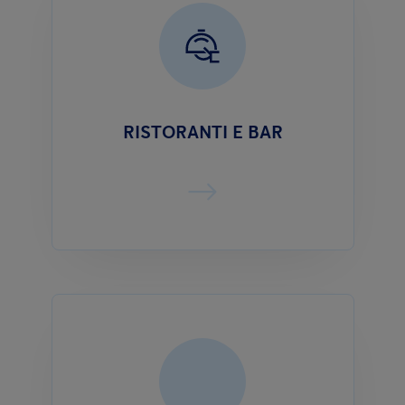
RISTORANTI E BAR