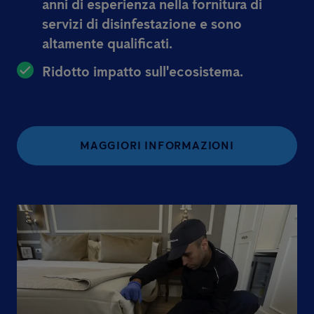
anni di esperienza nella fornitura di
servizi di disinfestazione e sono
altamente qualificati.
Ridotto impatto sull'ecosistema.
MAGGIORI INFORMAZIONI