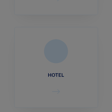
HOTEL