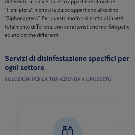
differenti: la cimice da letto appartiene all’ordine
“Hemiptera”, mentre la pulce appartiene all’ordine
“Siphonaptera”. Per questo motivo si tratta di insetti
totalmente differenti, con caratteristiche morfologiche
ed etologiche differenti.
Servizi di disinfestazione specifici per
ogni settore
SOLUZIONI PER LA TUA AZIENDA A GROSSETO