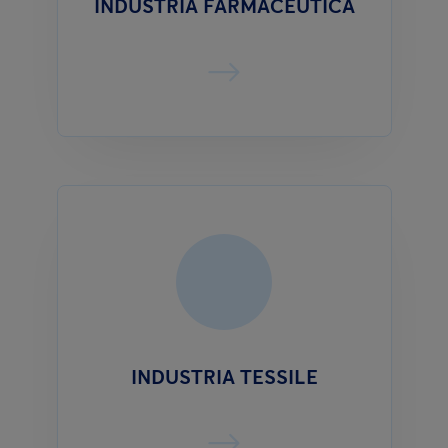
INDUSTRIA FARMACEUTICA
INDUSTRIA TESSILE