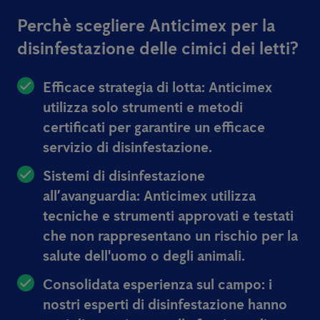
Perchè scegliere Anticimex per la
disinfestazione delle cimici dei letti?
Efficace strategia di lotta:
Anticimex
utilizza solo strumenti e metodi
certificati per garantire un efficace
servizio di disinfestazione.
Sistemi di disinfestazione
all’avanguardia:
Anticimex utilizza
tecniche e strumenti approvati e testati
che non rappresentano un rischio per la
salute dell'uomo o degli animali.
Consolidata esperienza sul campo:
i
nostri esperti di disinfestazione hanno