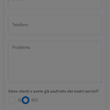
Telefono
Problema
Siete clienti o avete già usufruito dei nostri servizi?
SI
NO