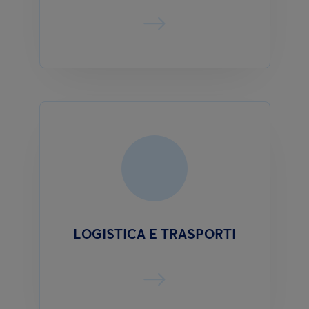
LOGISTICA E TRASPORTI