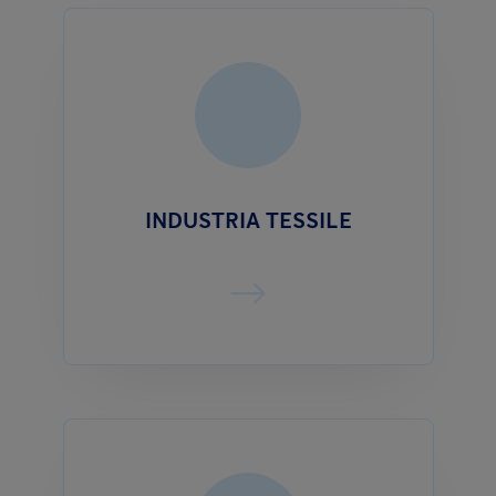
INDUSTRIA TESSILE