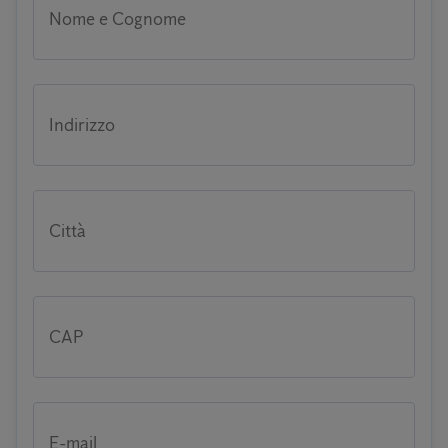
Nome e Cognome
Indirizzo
Città
CAP
E-mail