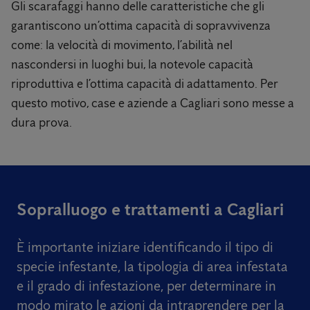
Gli scarafaggi hanno delle caratteristiche che gli
garantiscono un’ottima capacità di sopravvivenza
come: la velocità di movimento, l’abilità nel
nascondersi in luoghi bui, la notevole capacità
riproduttiva e l’ottima capacità di adattamento. Per
questo motivo, case e aziende a Cagliari sono messe a
dura prova.
Sopralluogo e trattamenti a Cagliari
È importante iniziare identificando il tipo di
specie infestante, la tipologia di area infestata
e il grado di infestazione, per determinare in
modo mirato le azioni da intraprendere per la