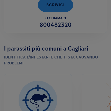
SCRIVICI
O CHIAMACI
800482320
I parassiti più comuni a Cagliari
IDENTIFICA L'INFESTANTE CHE TI STA CAUSANDO
PROBLEMI