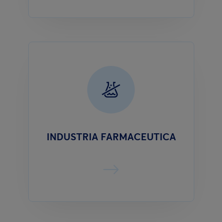
INDUSTRIA FARMACEUTICA