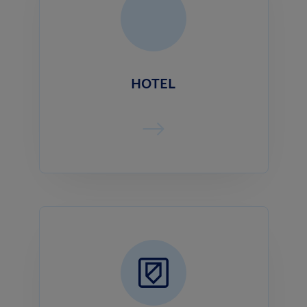
HOTEL