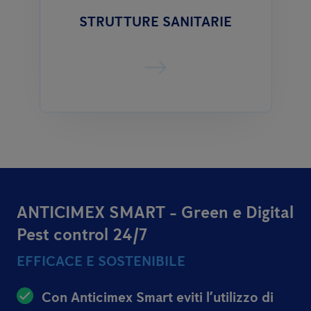
STRUTTURE SANITARIE
ANTICIMEX SMART - Green e Digital
Pest control 24/7
EFFICACE E SOSTENIBILE
Con Anticimex Smart eviti l’utilizzo di