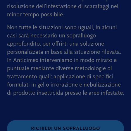
risoluzione dell’infestazione di scarafaggi nel
minor tempo possibile.
Non tutte le situazioni sono uguali, in alcuni
casi sarà necessario un sopralluogo
approfondito, per offrirti una soluzione
personalizzata in base alla situazione rilevata.
In Anticimex interveniamo in modo mirato e
puntuale mediante diverse metodologie di
trattamento quali: applicazione di specifici
formulati in gel o irrorazione e nebulizzazione
di prodotto insetticida presso le aree infestate.
RICHIEDI UN SOPRALLUOGO