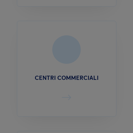
CENTRI COMMERCIALI