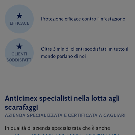
★
Protezione efficace contro l’infestazione
EFFICACE
★
Oltre 3 mln di clienti soddisfatti in tutto il
CLIENTI
mondo parlano di noi
SODDISFATTI
Anticimex specialisti
nella lotta agli
scarafaggi
AZIENDA SPECIALIZZATA E CERTIFICATA A CAGLIARI
In qualità di azienda specializzata che è anche