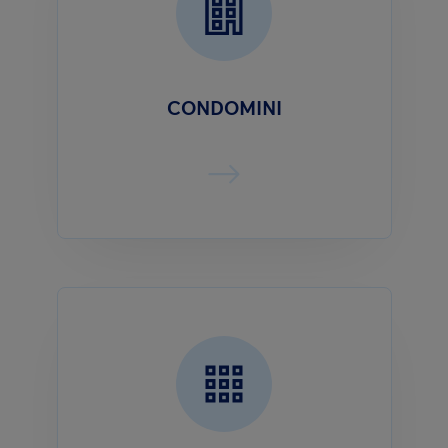
CONDOMINI