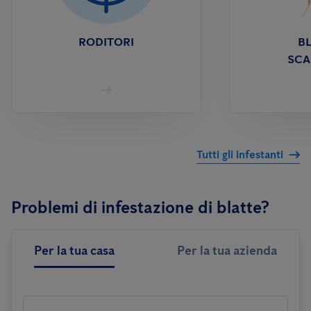
RODITORI
BL
SCA
Tutti gli infestanti
Problemi di infestazione di blatte?
Per la tua casa
Per la tua azienda