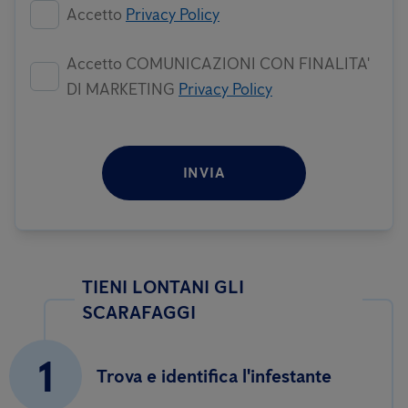
Accetto
Privacy Policy
Accetto COMUNICAZIONI CON FINALITA'
DI MARKETING
Privacy Policy
INVIA
TIENI LONTANI GLI
SCARAFAGGI
1
Trova e identifica l'infestante