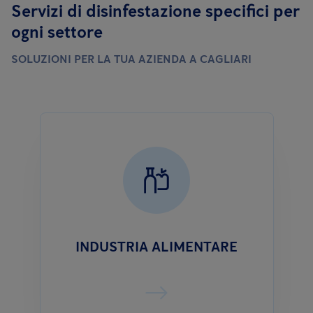
Servizi di disinfestazione specifici per
ogni settore
SOLUZIONI PER LA TUA AZIENDA A CAGLIARI
INDUSTRIA ALIMENTARE