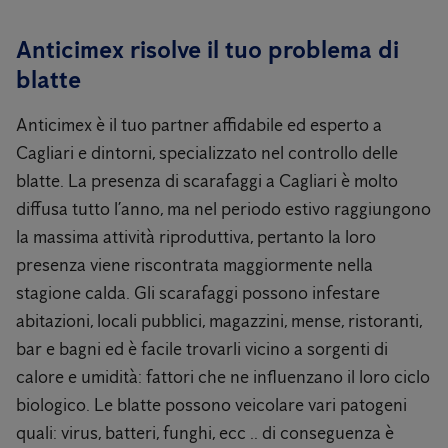
Anticimex risolve il tuo problema di
blatte
Anticimex è il tuo partner affidabile ed esperto a
Cagliari e dintorni, specializzato nel controllo delle
blatte. La presenza di scarafaggi a Cagliari è molto
diffusa tutto l’anno, ma nel periodo estivo raggiungono
la massima attività riproduttiva, pertanto la loro
presenza viene riscontrata maggiormente nella
stagione calda. Gli scarafaggi possono infestare
abitazioni, locali pubblici, magazzini, mense, ristoranti,
bar e bagni ed è facile trovarli vicino a sorgenti di
calore e umidità: fattori che ne influenzano il loro ciclo
biologico. Le blatte possono veicolare vari patogeni
quali: virus, batteri, funghi, ecc .. di conseguenza è