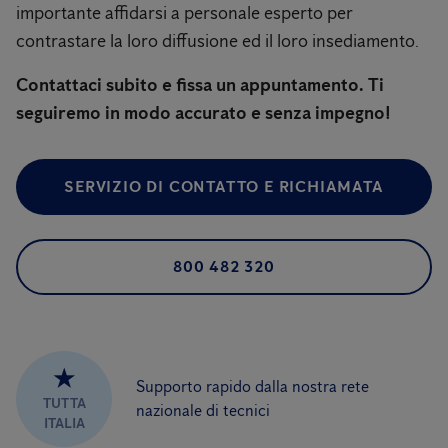
importante affidarsi a personale esperto per
contrastare la loro diffusione ed il loro insediamento.
Contattaci subito e fissa un appuntamento. Ti
seguiremo in modo accurato e senza impegno!
SERVIZIO DI CONTATTO E RICHIAMATA
800 482 320
★
Supporto rapido dalla nostra rete
TUTTA
nazionale di tecnici
ITALIA