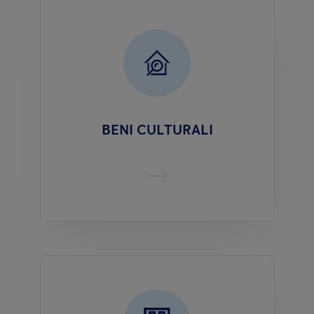
BENI CULTURALI