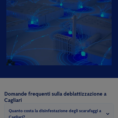
Domande frequenti sulla deblattizzazione a
Cagliari
Quanto costa la disinfestazione degli scarafaggi a
Cagliari?