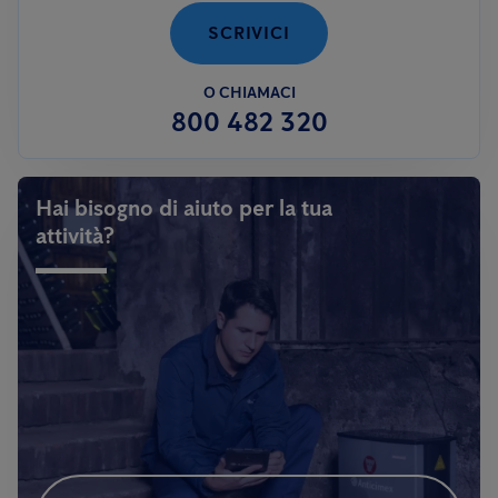
SCRIVICI
O CHIAMACI
800 482 320
Hai bisogno di aiuto per la tua
attività?