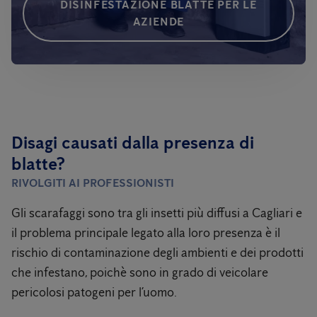
DISINFESTAZIONE BLATTE PER LE
AZIENDE
Disagi causati dalla presenza di
blatte?
RIVOLGITI AI PROFESSIONISTI
Gli scarafaggi sono tra gli insetti più diffusi a Cagliari e
il problema principale legato alla loro presenza è il
rischio di contaminazione degli ambienti e dei prodotti
che infestano, poichè sono in grado di veicolare
pericolosi patogeni per l’uomo.