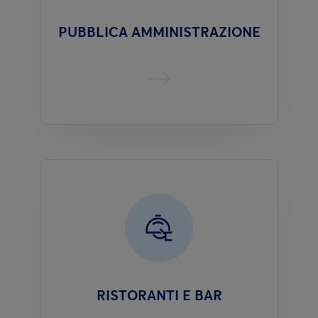
PUBBLICA AMMINISTRAZIONE
RISTORANTI E BAR