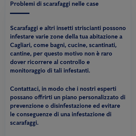
Problemi di scarafaggi nelle case
Scarafaggi e altri insetti striscianti possono
infestare varie zone della tua abitazione a
Cagliari, come bagni, cucine, scantinati,
cantine, per questo motivo non è raro
dover ricorrere al controllo e
monitoraggio di tali infestanti.
Contattaci, in modo che i nostri esperti
possano offrirti un piano personalizzato di
prevenzione o disinfestazione ed evitare
le conseguenze di una infestazione di
scarafaggi.