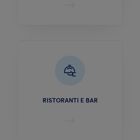
RISTORANTI E BAR