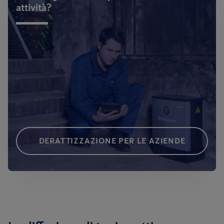
attività?
DERATTIZZAZIONE PER LE AZIENDE