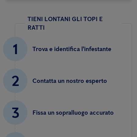
TIENI LONTANI GLI TOPI E
RATTI
1
Trova e identifica l'infestante
2
Contatta un nostro esperto
3
Fissa un sopralluogo accurato