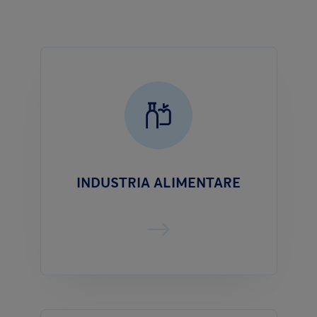
INDUSTRIA ALIMENTARE