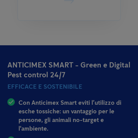
ANTICIMEX SMART - Green e Digital
Pest control 24/7
EFFICACE E SOSTENIBILE
Con Anticimex Smart eviti l’utilizzo di
esche tossiche: un vantaggio per le
persone, gli animali no-target e
l'ambiente.