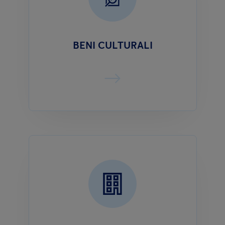
BENI CULTURALI