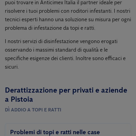
puoi trovare in Anticimex Italia il partner ideale per
risolvere i tuoi problemi con roditori infestanti. I nostri
tecnici esperti hanno una soluzione su misura per ogni
problema di infestazione da topi e ratti.
I nostri servizi di disinfestazione vengono erogati
osservando i massimi standard di qualità e le
specifiche esigenze dei clienti. Inoltre sono efficaci e
sicuri.
Derattizzazione per privati ​​e aziende
a Pistoia
DÌ ADDIO A TOPI E RATTI
Problemi di topi e ratti nelle case