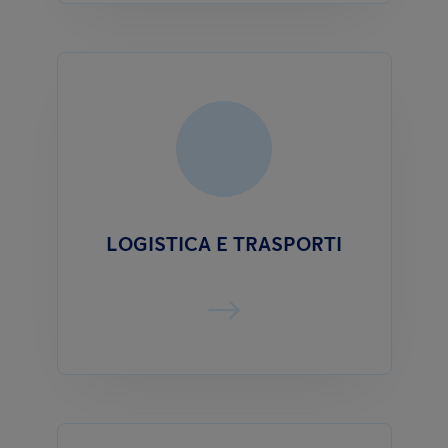
LOGISTICA E TRASPORTI