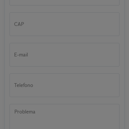
CAP
E-mail
Telefono
Problema