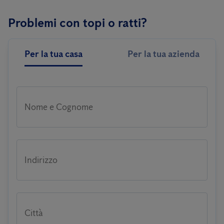
Problemi con topi o ratti?
Per la tua casa
Per la tua azienda
Nome e Cognome
Indirizzo
Città