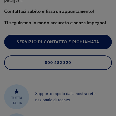
patogeni.
Contattaci subito e fissa un appuntamento!
Ti seguiremo in modo accurato e senza impegno!
SERVIZIO DI CONTATTO E RICHIAMATA
800 482 320
★
Supporto rapido dalla nostra rete
TUTTA
nazionale di tecnici
ITALIA