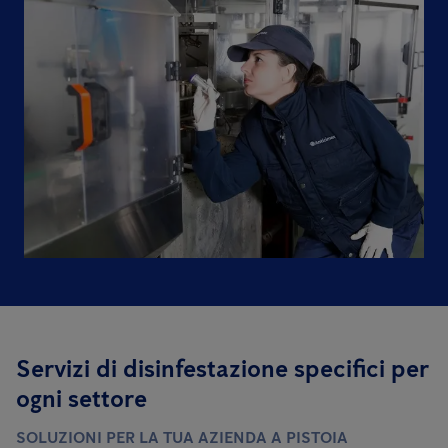
Servizi di disinfestazione specifici per
ogni settore
SOLUZIONI PER LA TUA AZIENDA A PISTOIA