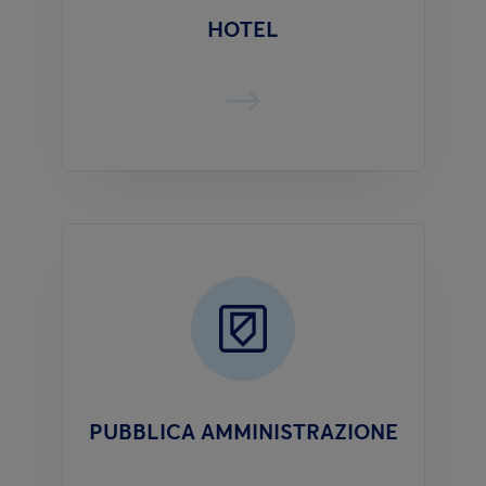
HOTEL
PUBBLICA AMMINISTRAZIONE