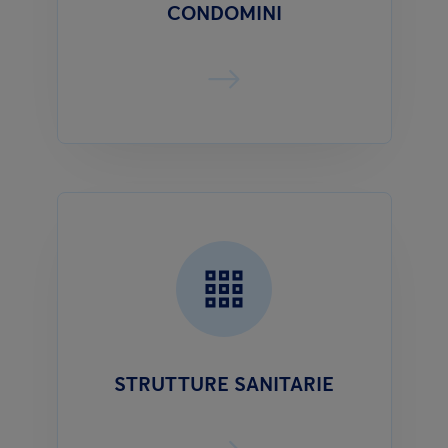
CONDOMINI
STRUTTURE SANITARIE