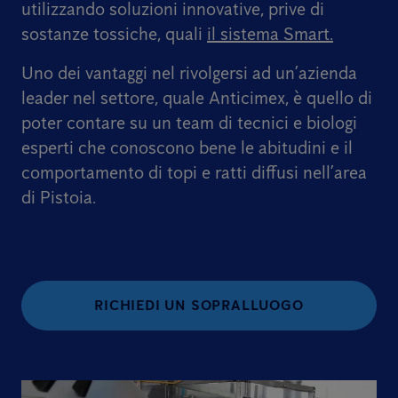
utilizzando soluzioni innovative, prive di
sostanze tossiche, quali
il sistema Smart.
Uno dei vantaggi nel rivolgersi ad un’azienda
leader nel settore, quale Anticimex, è quello di
poter contare su un team di tecnici e biologi
esperti che conoscono bene le abitudini e il
comportamento di topi e ratti diffusi nell’area
di Pistoia.
RICHIEDI UN SOPRALLUOGO