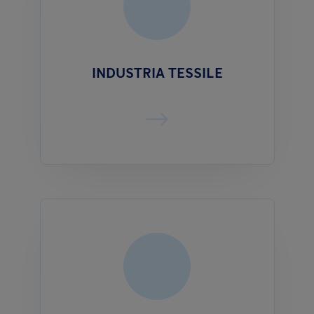
INDUSTRIA TESSILE