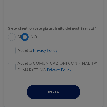
Siete clienti o avete già usufruito dei nostri servizi?
SI
NO
Accetto
Privacy Policy
Accetto COMUNICAZIONI CON FINALITA'
DI MARKETING
Privacy Policy
INVIA