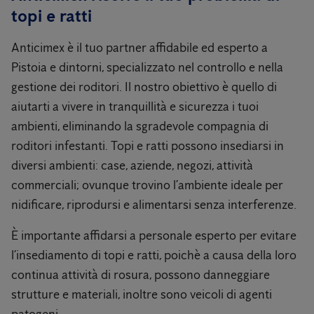
topi e ratti
Anticimex è il tuo partner affidabile ed esperto a
Pistoia e dintorni, specializzato nel controllo e nella
gestione dei roditori. Il nostro obiettivo è quello di
aiutarti a vivere in tranquillità e sicurezza i tuoi
ambienti, eliminando la sgradevole compagnia di
roditori infestanti. Topi e ratti possono insediarsi in
diversi ambienti: case, aziende, negozi, attività
commerciali; ovunque trovino l’ambiente ideale per
nidificare, riprodursi e alimentarsi senza interferenze.
È importante affidarsi a personale esperto per evitare
l’insediamento di topi e ratti, poichè a causa della loro
continua attività di rosura, possono danneggiare
strutture e materiali, inoltre sono veicoli di agenti