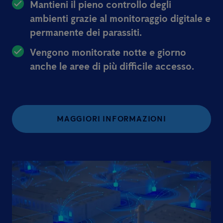
Mantieni il pieno controllo degli
ambienti grazie al monitoraggio digitale e
permanente dei parassiti.
Vengono monitorate notte e giorno
anche le aree di più difficile accesso.
MAGGIORI INFORMAZIONI