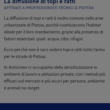
La diffusione di topi e ratti
AFFIDATI A PROFESSIONISTI TECNICI A PISTOIA
La diffusione di topi e ratti è molto comune nelle aree
urbanizzate di Pistoia, poichè costituiscono l’habitat
ideale per il loro insediamento, grazie alla presenza di
fattori essenziali, quali: acqua, cibo, rifugio.
Ecco perché non è raro vedere topi e ratti tutto l'anno
per le strade di Pistoia.
In Anticimex ci occupiamo della derattizzazione in
ambienti di lavoro e abitazioni private, con i metodi più
efficaci sul mercato e più sicuri per persone, ambiente
e animali no-target.