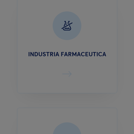
INDUSTRIA FARMACEUTICA