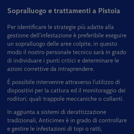
Sopralluogo e trattamenti a Pistoia
Per identificare le strategie più adatte alla
gestione dell’infestazione è preferibile eseguire
un sopralluogo delle aree colpite, in questo
modo il nostro personale tecnico sarà in grado
di individuare i punti critici e determinare le
azioni correttive da intraprendere.
È possibile intervenire attraverso l’utilizzo di
dispositivi per la cattura ed il monitoraggio dei
roditori, quali trappole meccaniche o collanti.
In aggiunta a sistemi di derattizzazione
tradizionali, Anticimex è in grado di controllare
e gestire le infestazioni di topi o ratti,