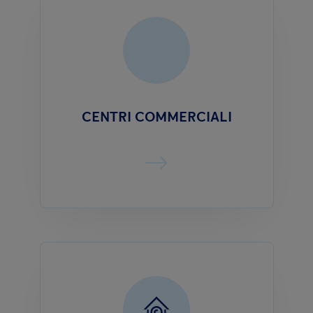
CENTRI COMMERCIALI