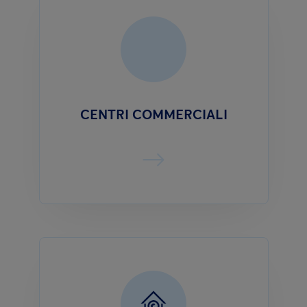
CENTRI COMMERCIALI