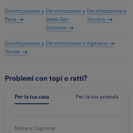
Derattizzazione a
Derattizzazione a
Derattizzazione a
Pavia
Sesto San
Sondrio
Giovanni
Derattizzazione a
Derattizzazione a Vigevano
Varese
Problemi con topi o ratti?
Per la tua casa
Per la tua azienda
Nome e Cognome