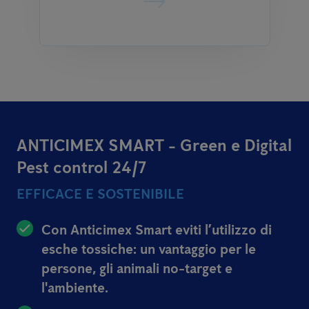
ANTICIMEX SMART - Green e Digital
Pest control 24/7
EFFICACE E SOSTENIBILE
Con Anticimex Smart eviti l’utilizzo di
esche tossiche: un vantaggio per le
persone, gli animali no-target e
l'ambiente.