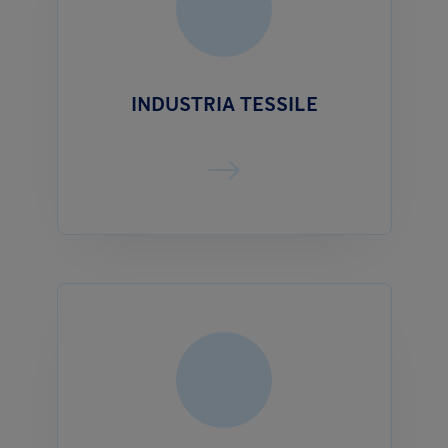
INDUSTRIA TESSILE