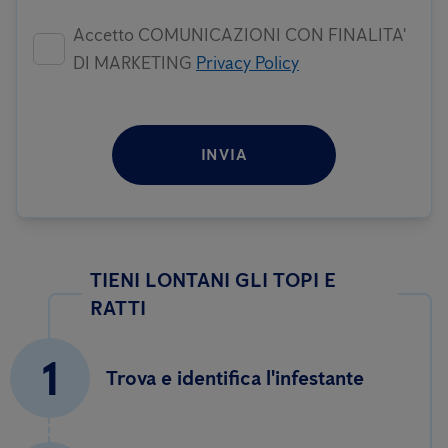
Accetto COMUNICAZIONI CON FINALITA'
DI MARKETING
Privacy Policy
INVIA
TIENI LONTANI GLI TOPI E
RATTI
1
Trova e identifica l'infestante