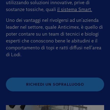
utilizzando soluzioni innovative, prive di
sostanze tossiche, quali
il sistema Smart.
Uno dei vantaggi nel rivolgersi ad un’azienda
leader nel settore, quale Anticimex, è quello di
poter contare su un team di tecnici e biologi
esperti che conoscono bene le abitudini e il
comportamento di topi e ratti diffusi nell’area
di Lodi.
RICHIEDI UN SOPRALLUOGO