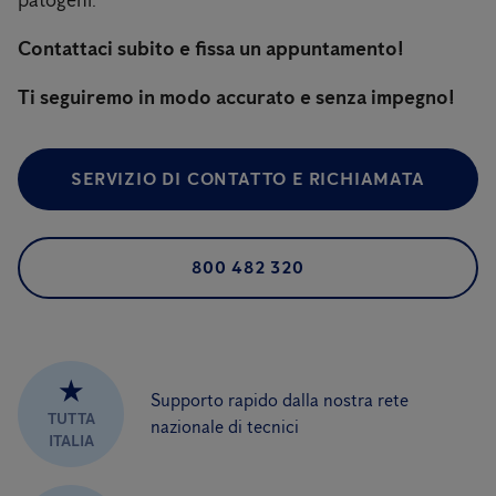
patogeni.
Contattaci subito e fissa un appuntamento!
Ti seguiremo in modo accurato e senza impegno!
SERVIZIO DI CONTATTO E RICHIAMATA
800 482 320
★
Supporto rapido dalla nostra rete
TUTTA
nazionale di tecnici
ITALIA