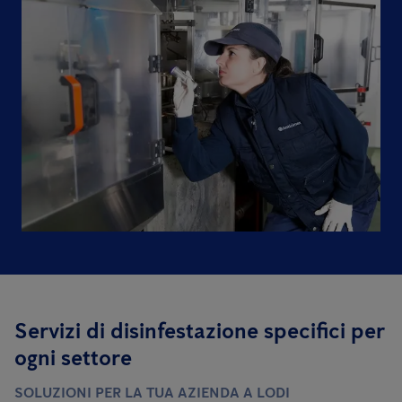
Servizi di disinfestazione specifici per
ogni settore
SOLUZIONI PER LA TUA AZIENDA A LODI