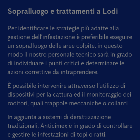
Sopralluogo e trattamenti a Lodi
Per identificare le strategie più adatte alla
gestione dell’infestazione è preferibile eseguire
un sopralluogo delle aree colpite, in questo
modo il nostro personale tecnico sarà in grado
di individuare i punti critici e determinare le
azioni correttive da intraprendere.
È possibile intervenire attraverso l’utilizzo di
dispositivi per la cattura ed il monitoraggio dei
roditori, quali trappole meccaniche o collanti.
In aggiunta a sistemi di derattizzazione
tradizionali, Anticimex è in grado di controllare
e gestire le infestazioni di topi o ratti,