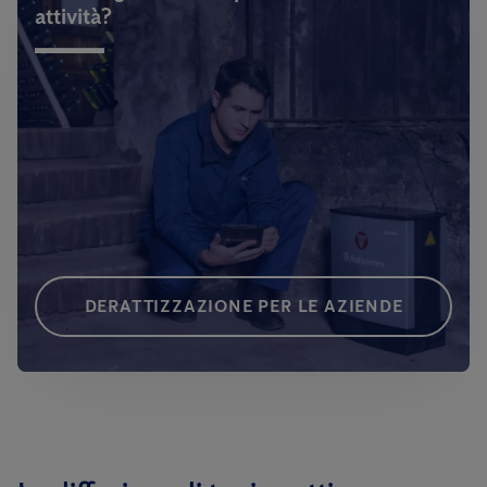
attività?
DERATTIZZAZIONE PER LE AZIENDE