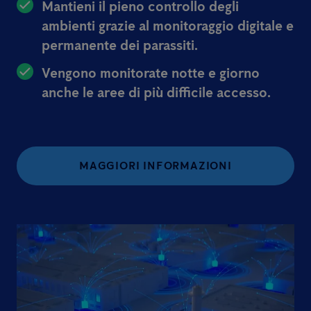
Mantieni il pieno controllo degli
ambienti grazie al monitoraggio digitale e
permanente dei parassiti.
Vengono monitorate notte e giorno
anche le aree di più difficile accesso.
MAGGIORI INFORMAZIONI