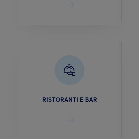
RISTORANTI E BAR