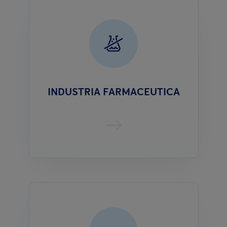
INDUSTRIA FARMACEUTICA