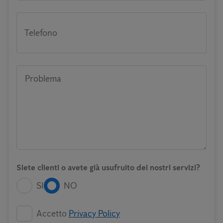
Telefono
Problema
Siete clienti o avete già usufruito dei nostri servizi?
SI
NO
Accetto
Privacy Policy