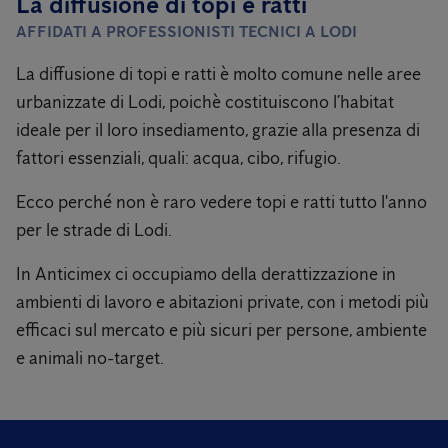
La diffusione di topi e ratti
AFFIDATI A PROFESSIONISTI TECNICI A LODI
La diffusione di topi e ratti è molto comune nelle aree
urbanizzate di Lodi, poichè costituiscono l’habitat
ideale per il loro insediamento, grazie alla presenza di
fattori essenziali, quali: acqua, cibo, rifugio.
Ecco perché non è raro vedere topi e ratti tutto l'anno
per le strade di Lodi.
In Anticimex ci occupiamo della derattizzazione in
ambienti di lavoro e abitazioni private, con i metodi più
efficaci sul mercato e più sicuri per persone, ambiente
e animali no-target.