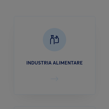
INDUSTRIA ALIMENTARE