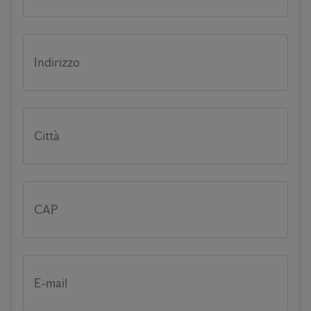
Indirizzo
Città
CAP
E-mail