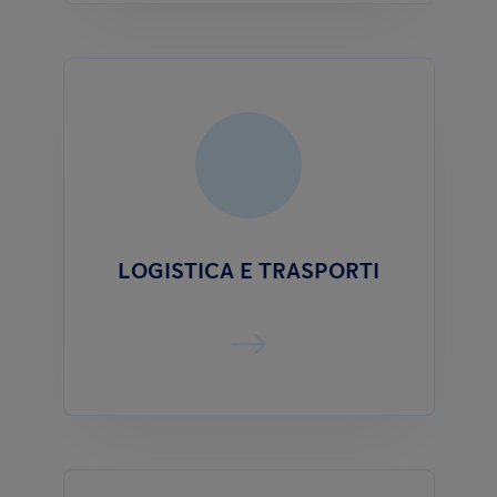
LOGISTICA E TRASPORTI