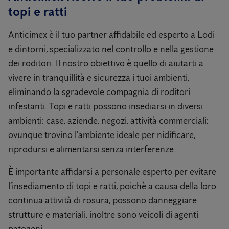
topi e ratti
Anticimex è il tuo partner affidabile ed esperto a Lodi
e dintorni, specializzato nel controllo e nella gestione
dei roditori. Il nostro obiettivo è quello di aiutarti a
vivere in tranquillità e sicurezza i tuoi ambienti,
eliminando la sgradevole compagnia di roditori
infestanti. Topi e ratti possono insediarsi in diversi
ambienti: case, aziende, negozi, attività commerciali;
ovunque trovino l’ambiente ideale per nidificare,
riprodursi e alimentarsi senza interferenze.
È importante affidarsi a personale esperto per evitare
l’insediamento di topi e ratti, poichè a causa della loro
continua attività di rosura, possono danneggiare
strutture e materiali, inoltre sono veicoli di agenti