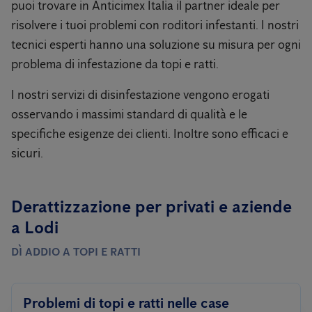
puoi trovare in Anticimex Italia il partner ideale per
risolvere i tuoi problemi con roditori infestanti. I nostri
tecnici esperti hanno una soluzione su misura per ogni
problema di infestazione da topi e ratti.
I nostri servizi di disinfestazione vengono erogati
osservando i massimi standard di qualità e le
specifiche esigenze dei clienti. Inoltre sono efficaci e
sicuri.
Derattizzazione per privati ​​e aziende
a Lodi
DÌ ADDIO A TOPI E RATTI
Problemi di topi e ratti nelle case