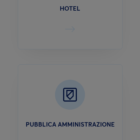
HOTEL
PUBBLICA AMMINISTRAZIONE