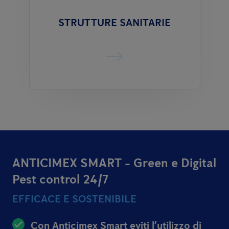
STRUTTURE SANITARIE
ANTICIMEX SMART - Green e Digital
Pest control 24/7
EFFICACE E SOSTENIBILE
Con Anticimex Smart eviti l’utilizzo di