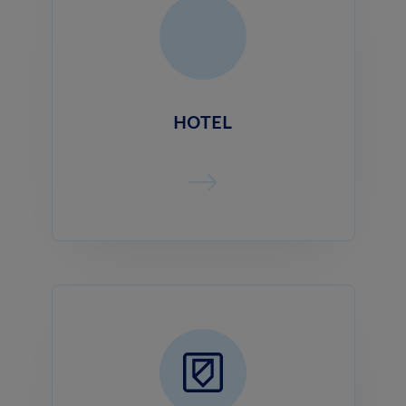
HOTEL