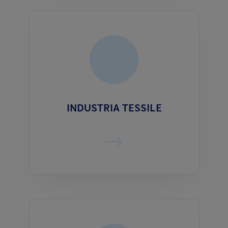
INDUSTRIA TESSILE