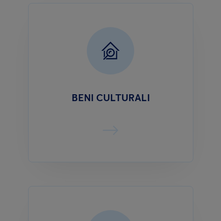
BENI CULTURALI