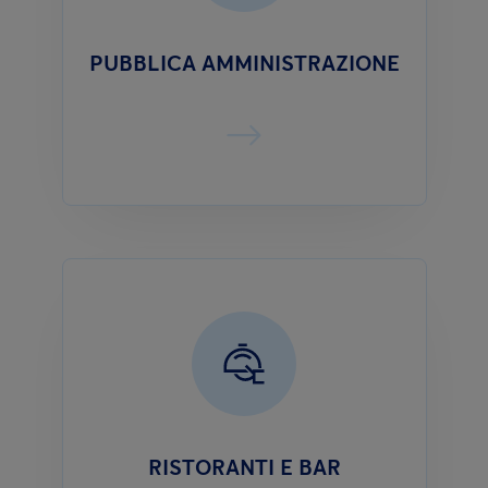
PUBBLICA AMMINISTRAZIONE
RISTORANTI E BAR