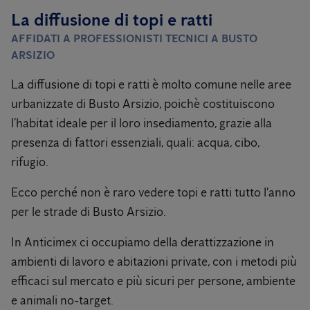
La diffusione di topi e ratti
AFFIDATI A PROFESSIONISTI TECNICI A BUSTO
ARSIZIO
La diffusione di topi e ratti è molto comune nelle aree
urbanizzate di Busto Arsizio, poichè costituiscono
l’habitat ideale per il loro insediamento, grazie alla
presenza di fattori essenziali, quali: acqua, cibo,
rifugio.
Ecco perché non è raro vedere topi e ratti tutto l'anno
per le strade di Busto Arsizio.
In Anticimex ci occupiamo della derattizzazione in
ambienti di lavoro e abitazioni private, con i metodi più
efficaci sul mercato e più sicuri per persone, ambiente
e animali no-target.