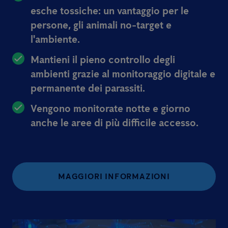
esche tossiche: un vantaggio per le
persone, gli animali no-target e
l'ambiente.
Mantieni il pieno controllo degli
ambienti grazie al monitoraggio digitale e
permanente dei parassiti.
Vengono monitorate notte e giorno
anche le aree di più difficile accesso.
MAGGIORI INFORMAZIONI