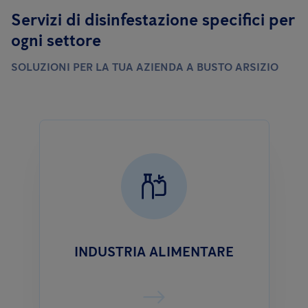
Servizi di disinfestazione specifici per
ogni settore
SOLUZIONI PER LA TUA AZIENDA A BUSTO ARSIZIO
INDUSTRIA ALIMENTARE