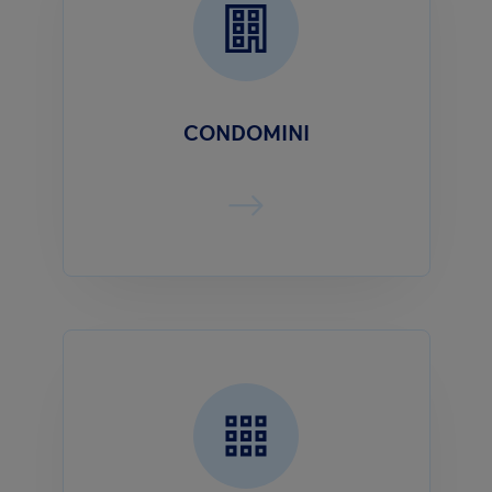
CONDOMINI