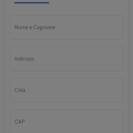
Nome e Cognome
Indirizzo
Città
CAP