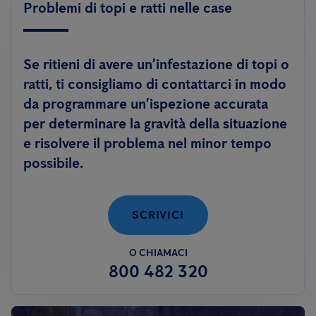
Problemi di topi e ratti nelle case
Se ritieni di avere un’infestazione di topi o
ratti, ti consigliamo di contattarci in modo
da programmare un’ispezione accurata
per determinare la gravità della situazione
e risolvere il problema nel minor tempo
possibile.
SCRIVICI
O CHIAMACI
800 482 320