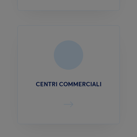
CENTRI COMMERCIALI