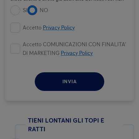
SI
NO
Accetto
Privacy Policy
Accetto COMUNICAZIONI CON FINALITA'
DI MARKETING
Privacy Policy
INVIA
TIENI LONTANI GLI TOPI E
RATTI