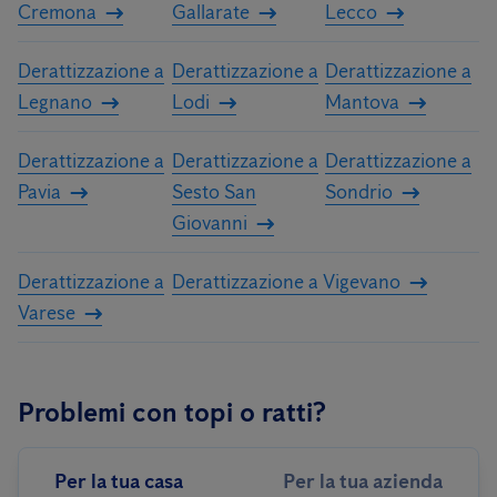
Cremona
Gallarate
Lecco
Derattizzazione a
Derattizzazione a
Derattizzazione a
Legnano
Lodi
Mantova
Derattizzazione a
Derattizzazione a
Derattizzazione a
Pavia
Sesto San
Sondrio
Giovanni
Derattizzazione a
Derattizzazione a Vigevano
Varese
Problemi con topi o ratti?
Per la tua casa
Per la tua azienda