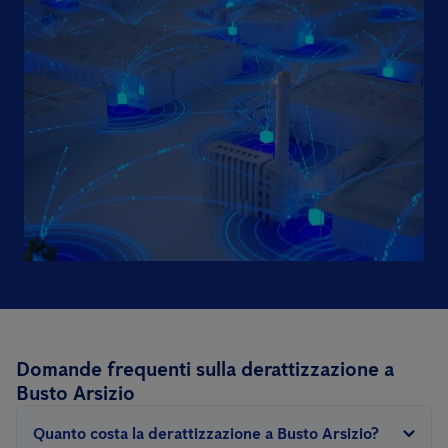
Domande frequenti sulla derattizzazione a
Busto Arsizio
Quanto costa la derattizzazione a Busto Arsizio?