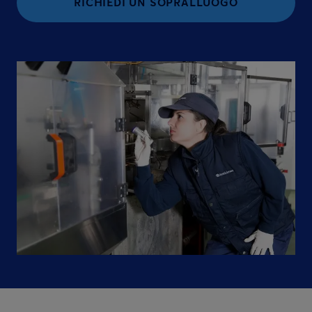
RICHIEDI UN SOPRALLUOGO