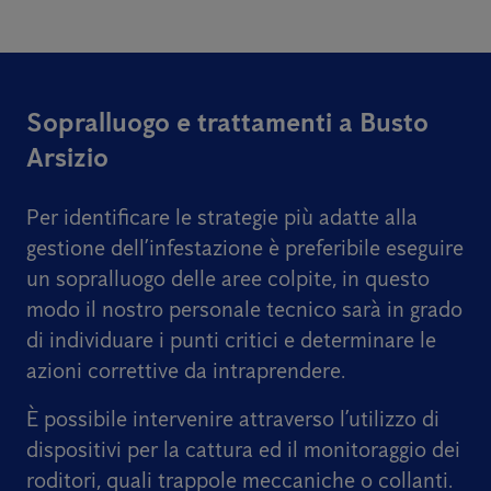
Sopralluogo e trattamenti a Busto
Arsizio
Per identificare le strategie più adatte alla
gestione dell’infestazione è preferibile eseguire
un sopralluogo delle aree colpite, in questo
modo il nostro personale tecnico sarà in grado
di individuare i punti critici e determinare le
azioni correttive da intraprendere.
È possibile intervenire attraverso l’utilizzo di
dispositivi per la cattura ed il monitoraggio dei
roditori, quali trappole meccaniche o collanti.