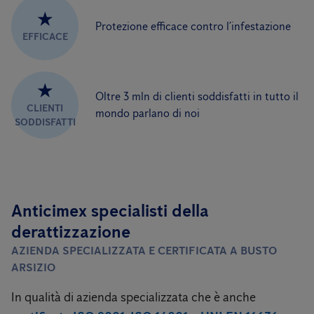
★
Protezione efficace contro l’infestazione
EFFICACE
★
Oltre 3 mln di clienti soddisfatti in tutto il
CLIENTI
mondo parlano di noi
SODDISFATTI
Anticimex specialisti della
derattizzazione
AZIENDA SPECIALIZZATA E CERTIFICATA A BUSTO
ARSIZIO
In qualità di azienda specializzata che è anche