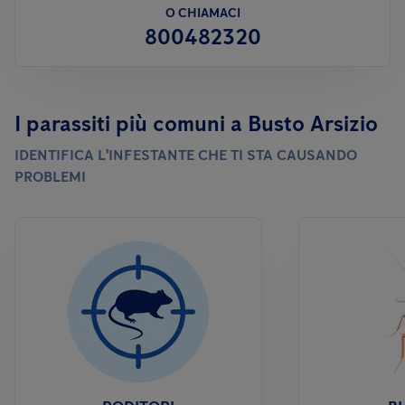
O CHIAMACI
800482320
I parassiti più comuni a Busto Arsizio
IDENTIFICA L'INFESTANTE CHE TI STA CAUSANDO
PROBLEMI