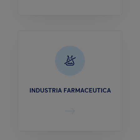
INDUSTRIA FARMACEUTICA