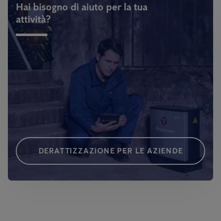
Hai bisogno di aiuto per la tua
attività?
DERATTIZZAZIONE PER LE AZIENDE