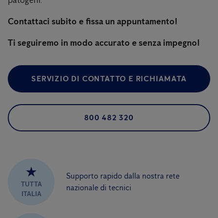
patogeni.
Contattaci subito e fissa un appuntamento!
Ti seguiremo in modo accurato e senza impegno!
SERVIZIO DI CONTATTO E RICHIAMATA
800 482 320
★
Supporto rapido dalla nostra rete
TUTTA
nazionale di tecnici
ITALIA