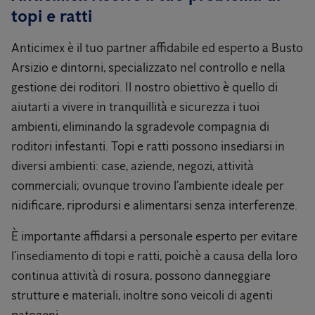
topi e ratti
Anticimex è il tuo partner affidabile ed esperto a Busto
Arsizio e dintorni, specializzato nel controllo e nella
gestione dei roditori. Il nostro obiettivo è quello di
aiutarti a vivere in tranquillità e sicurezza i tuoi
ambienti, eliminando la sgradevole compagnia di
roditori infestanti. Topi e ratti possono insediarsi in
diversi ambienti: case, aziende, negozi, attività
commerciali; ovunque trovino l’ambiente ideale per
nidificare, riprodursi e alimentarsi senza interferenze.
È importante affidarsi a personale esperto per evitare
l’insediamento di topi e ratti, poichè a causa della loro
continua attività di rosura, possono danneggiare
strutture e materiali, inoltre sono veicoli di agenti