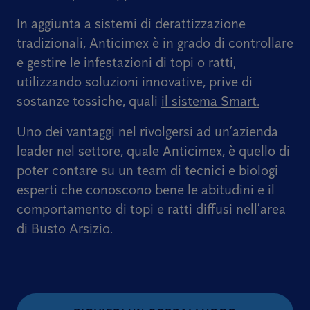
In aggiunta a sistemi di derattizzazione
tradizionali, Anticimex è in grado di controllare
e gestire le infestazioni di topi o ratti,
utilizzando soluzioni innovative, prive di
sostanze tossiche, quali
il sistema Smart.
Uno dei vantaggi nel rivolgersi ad un’azienda
leader nel settore, quale Anticimex, è quello di
poter contare su un team di tecnici e biologi
esperti che conoscono bene le abitudini e il
comportamento di topi e ratti diffusi nell’area
di Busto Arsizio.