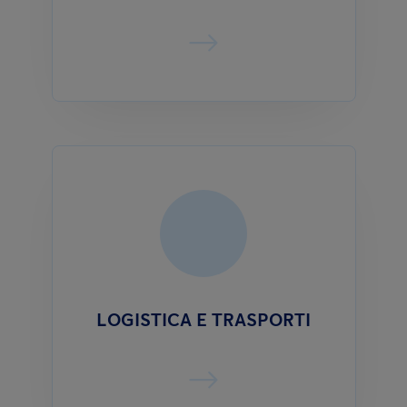
LOGISTICA E TRASPORTI