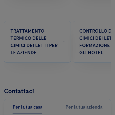
TRATTAMENTO
CONTROLLO DE
TERMICO DELLE
CIMICI DEI LETT
CIMICI DEI LETTI PER
FORMAZIONE P
LE AZIENDE
GLI HOTEL
Contattaci
Per la tua casa
Per la tua azienda