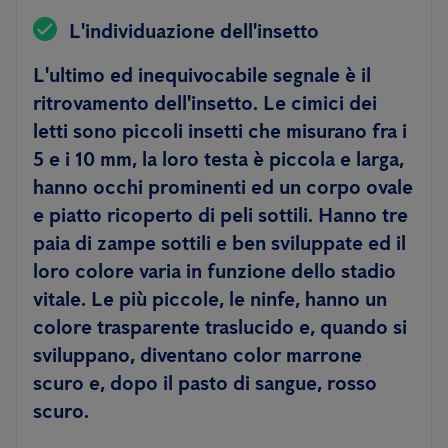
L'individuazione dell'insetto
L'ultimo ed inequivocabile segnale è il
ritrovamento dell'insetto. Le cimici dei
letti sono piccoli insetti che misurano fra i
5 e i 10 mm, la loro testa è piccola e larga,
hanno occhi prominenti ed un corpo ovale
e piatto ricoperto di peli sottili. Hanno tre
paia di zampe sottili e ben sviluppate ed il
loro colore varia in funzione dello stadio
vitale. Le più piccole, le ninfe, hanno un
colore trasparente traslucido e, quando si
sviluppano, diventano color marrone
scuro e, dopo il pasto di sangue, rosso
scuro.