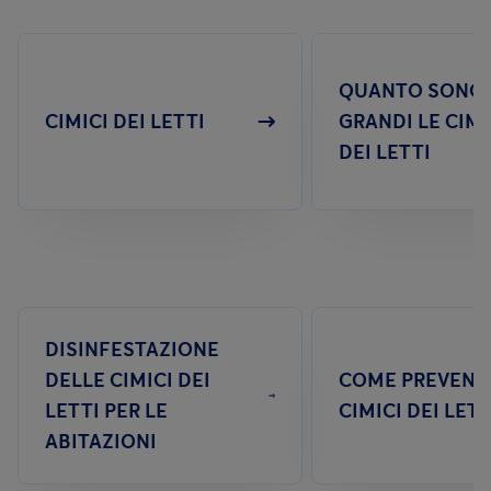
QUANTO SONO
CIMICI DEI LETTI
GRANDI LE CIMI
DEI LETTI
DISINFESTAZIONE
DELLE CIMICI DEI
COME PREVENIR
LETTI PER LE
CIMICI DEI LETT
ABITAZIONI