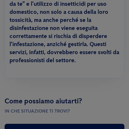
da te” e l’utilizzo di insetticidi per uso
domestico, non solo a causa della loro
tossicità, ma anche perché se la
disinfestazione non viene eseguita
correttamente si rischia di disperdere
l’infestazione, anziché gestirla. Questi
servizi, infatti, dovrebbero essere svolti da
professionisti del settore.
Come possiamo aiutarti?
IN CHE SITUAZIONE TI TROVI?