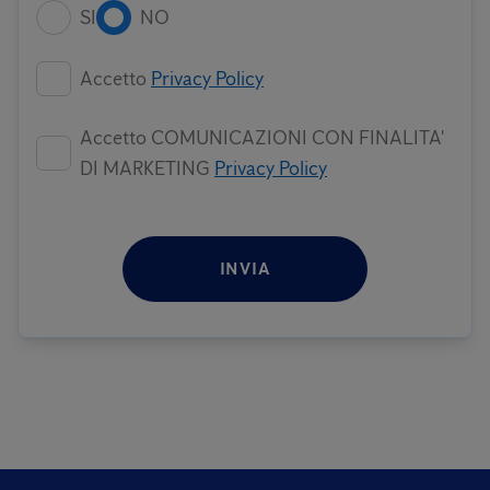
SI
NO
Accetto
Privacy Policy
Accetto COMUNICAZIONI CON FINALITA'
DI MARKETING
Privacy Policy
INVIA