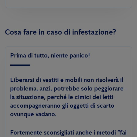
Cosa fare in caso di infestazione?
Prima di tutto, niente panico!
Liberarsi di vestiti e mobili non risolverà il
problema, anzi, potrebbe solo peggiorare
la situazione, perché le cimici dei letti
accompagneranno gli oggetti di scarto
ovunque vadano.
Fortemente sconsigliati anche i metodi “fai