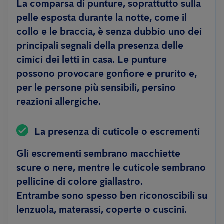
La comparsa di punture, soprattutto sulla
pelle esposta durante la notte, come il
collo e le braccia, è senza dubbio uno dei
principali segnali della presenza delle
cimici dei letti in casa. Le punture
possono provocare gonfiore e prurito e,
per le persone più sensibili, persino
reazioni allergiche.
La presenza di cuticole o escrementi
Gli escrementi sembrano macchiette
scure o nere, mentre le cuticole sembrano
pellicine di colore giallastro.
Entrambe sono spesso ben riconoscibili su
lenzuola, materassi, coperte o cuscini.