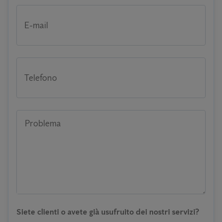
E-mail
Telefono
Problema
Siete clienti o avete già usufruito dei nostri servizi?