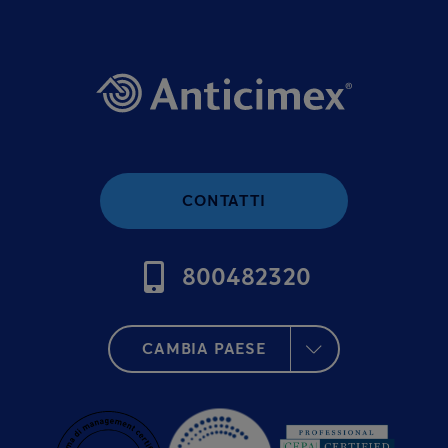
CONTATTI
800482320
CAMBIA PAESE