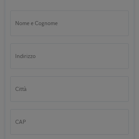
Nome e Cognome
Indirizzo
Città
CAP