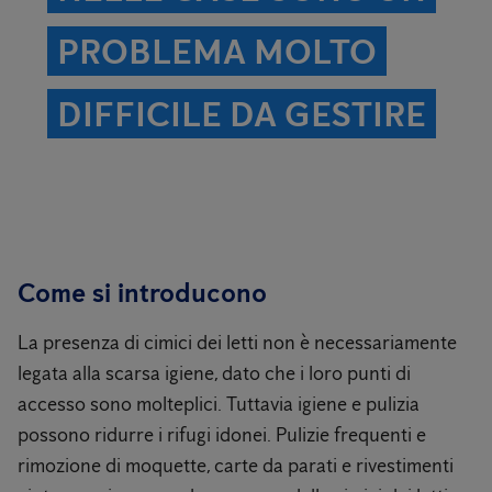
PROBLEMA MOLTO
DIFFICILE DA GESTIRE
Come si introducono
La presenza di cimici dei letti non è necessariamente
legata alla scarsa igiene, dato che i loro punti di
accesso sono molteplici. Tuttavia igiene e pulizia
possono ridurre i rifugi idonei. Pulizie frequenti e
rimozione di moquette, carte da parati e rivestimenti