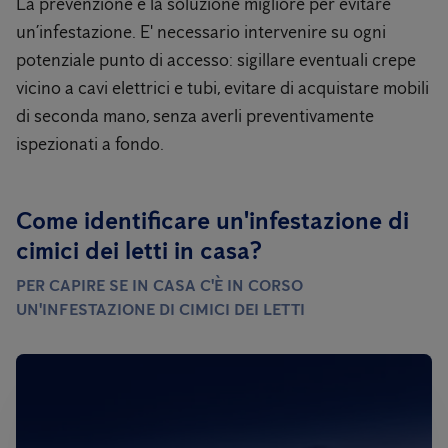
La prevenzione è la soluzione migliore per evitare
un’infestazione. E' necessario intervenire su ogni
potenziale punto di accesso: sigillare eventuali crepe
vicino a cavi elettrici e tubi, evitare di acquistare mobili
di seconda mano, senza averli preventivamente
ispezionati a fondo.
Come identificare un'infestazione di
cimici dei letti in casa?
PER CAPIRE SE IN CASA C'È IN CORSO
UN'INFESTAZIONE DI CIMICI DEI LETTI