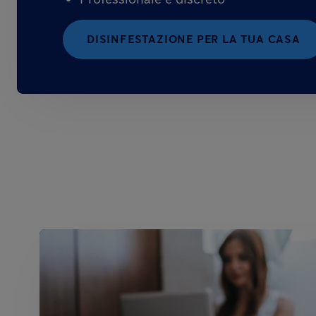
DISINFESTAZIONE PER LA TUA CASA