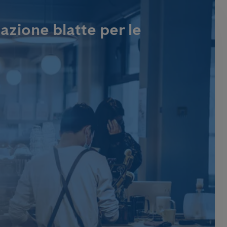
azione blatte per le