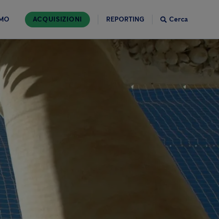
AMO
ACQUISIZIONI
REPORTING
Cerca