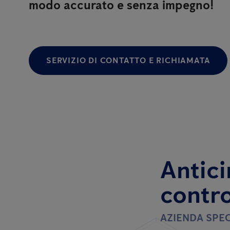
modo accurato e senza impegno!
SERVIZIO DI CONTATTO E RICHIAMATA
Antici
contro
AZIENDA SPEC