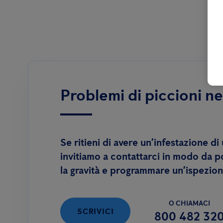
Problemi di piccioni ne
Se ritieni di avere un’infestazione di u
invitiamo a contattarci in modo da 
la gravità e programmare un’ispezion
O CHIAMACI
SCRIVICI
800 482 32