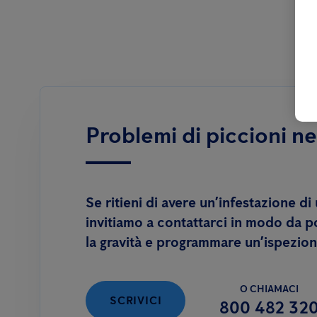
Problemi di piccioni ne
Se ritieni di avere un’infestazione di u
invitiamo a contattarci in modo da 
la gravità e programmare un’ispezion
O CHIAMACI
SCRIVICI
800 482 32