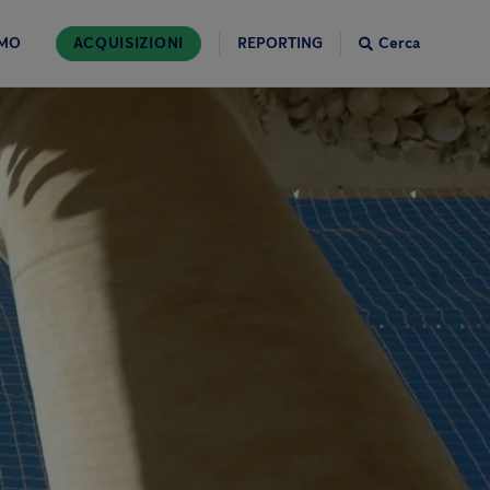
AMO
ACQUISIZIONI
REPORTING
Cerca