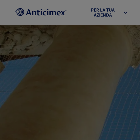
PER LA TUA
AZIENDA