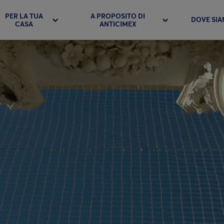
PER LA TUA
A PROPOSITO DI
DOVE SI
CASA
ANTICIMEX