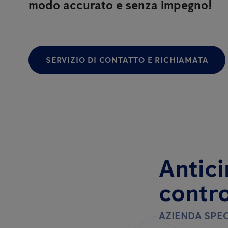
modo accurato e senza impegno!
SERVIZIO DI CONTATTO E RICHIAMATA
Antici
contro
AZIENDA SPEC