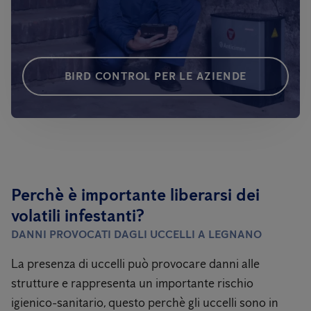
BIRD CONTROL PER LE AZIENDE
Perchè è importante liberarsi dei
volatili infestanti?
DANNI PROVOCATI DAGLI UCCELLI
A LEGNANO
La presenza di uccelli può provocare danni alle
strutture e rappresenta un importante rischio
igienico-sanitario, questo perchè gli uccelli sono in