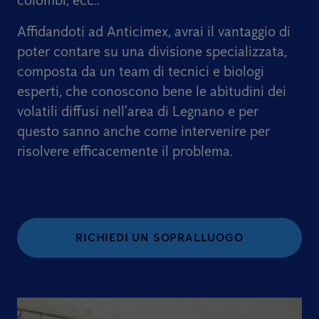
colombi, ecc..
Affidandoti ad Anticimex, avrai il vantaggio di
poter contare su una divisione specializzata,
composta da un team di tecnici e biologi
esperti, che conoscono bene le abitudini dei
volatili diffusi nell’area di Legnano e per
questo sanno anche come intervenire per
risolvere efficacemente il problema.
RICHIEDI UN SOPRALLUOGO