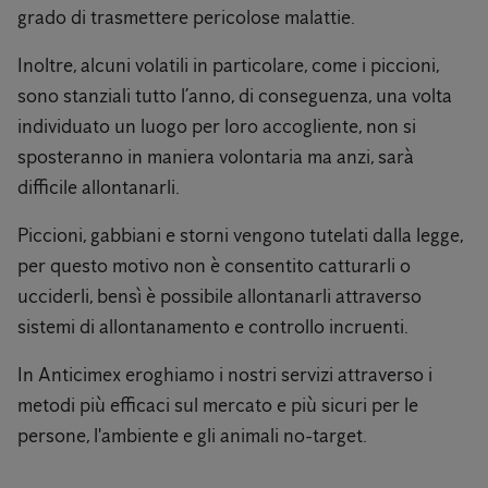
grado di trasmettere pericolose malattie.
Inoltre, alcuni volatili in particolare, come i piccioni,
sono stanziali tutto l’anno, di conseguenza, una volta
individuato un luogo per loro accogliente, non si
sposteranno in maniera volontaria ma anzi, sarà
difficile allontanarli.
Piccioni, gabbiani e storni vengono tutelati dalla legge,
per questo motivo non è consentito catturarli o
ucciderli, bensì è possibile allontanarli attraverso
sistemi di allontanamento e controllo incruenti.
In Anticimex eroghiamo i nostri servizi attraverso i
metodi più efficaci sul mercato e più sicuri per le
persone, l'ambiente e gli animali no-target.