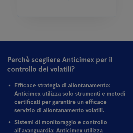
Perchè scegliere Anticimex per il
controllo dei volatili?
Efficace strategia di allontanamento:
Anticimex utilizza solo strumenti e metodi
certificati per garantire un efficace
servizio di allontanamento volatili.
Sistemi di monitoraggio e controllo
all’avanguardia:
Anticimex utilizza