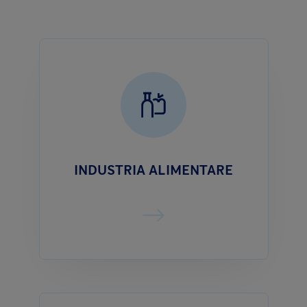
INDUSTRIA ALIMENTARE