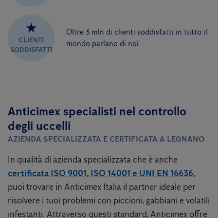
★
Oltre 3 mln di clienti soddisfatti in tutto il
CLIENTI
mondo parlano di noi
SODDISFATTI
Anticimex specialisti nel controllo
degli uccelli
AZIENDA SPECIALIZZATA E CERTIFICATA A LEGNANO
In qualità di azienda specializzata che è anche
certificata ISO 9001, ISO 14001 e UNI EN 16636,
puoi trovare in Anticimex Italia il partner ideale per
risolvere i tuoi problemi con piccioni, gabbiani e volatili
infestanti. Attraverso questi standard, Anticimex offre