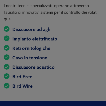
I nostri tecnici specializzati, operano attraverso
l’ausilio di innovativi sistemi per il controllo dei volatili
quali:
Dissuasore ad aghi
Impianto elettrificato
Reti ornitologiche
Cavo in tensione
Dissuasore acustico
Bird Free
Bird Wire