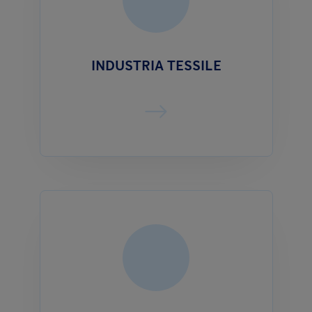
INDUSTRIA TESSILE