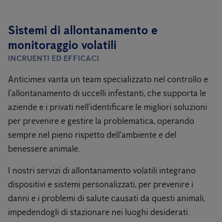
Sistemi di allontanamento e
monitoraggio volatili
INCRUENTI ED EFFICACI
Anticimex vanta un team specializzato nel controllo e
l’allontanamento di uccelli infestanti, che supporta le
aziende e i privati nell’identificare le migliori soluzioni
per prevenire e gestire la problematica, operando
sempre nel pieno rispetto dell'ambiente e del
benessere animale.
I nostri servizi di allontanamento volatili integrano
dispositivi e sistemi personalizzati, per prevenire i
danni e i problemi di salute causati da questi animali,
impedendogli di stazionare nei luoghi desiderati.