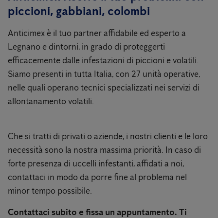
piccioni, gabbiani, colombi
Anticimex è il tuo partner affidabile ed esperto a
Legnano e dintorni, in grado di proteggerti
efficacemente dalle infestazioni di piccioni e volatili.
Siamo presenti in tutta Italia, con 27 unità operative,
nelle quali operano tecnici specializzati nei servizi di
allontanamento volatili.
Che si tratti di privati ​​o aziende, i nostri clienti e le loro
necessità sono la nostra massima priorità. In caso di
forte presenza di uccelli infestanti, affidati a noi,
contattaci in modo da porre fine al problema nel
minor tempo possibile.
Contattaci subito e fissa un appuntamento. Ti