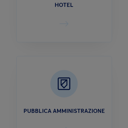
HOTEL
PUBBLICA AMMINISTRAZIONE