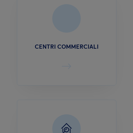
CENTRI COMMERCIALI