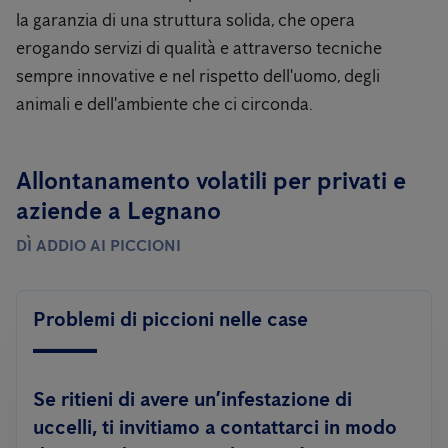
la garanzia di una struttura solida, che opera
erogando servizi di qualità e attraverso tecniche
sempre innovative e nel rispetto dell'uomo, degli
animali e dell'ambiente che ci circonda.
Allontanamento volatili per privati ​​e
aziende a Legnano
DÌ ADDIO AI PICCIONI
Problemi di piccioni nelle case
Se ritieni di avere un’infestazione di
uccelli, ti invitiamo a contattarci in modo