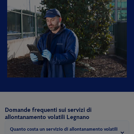
Domande frequenti sui servizi di
allontanamento volatili Legnano
Quanto costa un servizio di allontanamento volatili