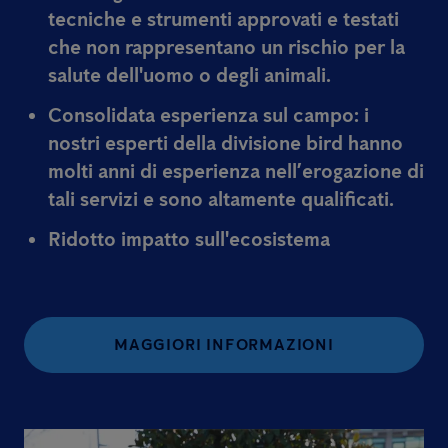
tecniche e strumenti approvati e testati
che non rappresentano un rischio per la
salute dell'uomo o degli animali.
Consolidata esperienza sul campo:
i
nostri esperti della divisione bird hanno
molti anni di esperienza nell’erogazione di
tali servizi e sono altamente qualificati.
Ridotto impatto sull'ecosistema
MAGGIORI INFORMAZIONI