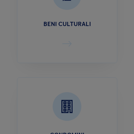
BENI CULTURALI