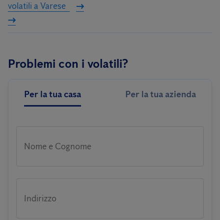
volatili a Varese
Problemi con i volatili?
Per la tua casa
Per la tua azienda
Nome e Cognome
Indirizzo