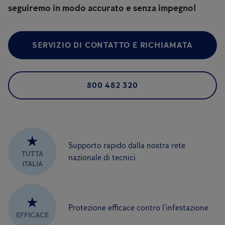
seguiremo in modo accurato e senza impegno!
SERVIZIO DI CONTATTO E RICHIAMATA
800 482 320
★
Supporto rapido dalla nostra rete
TUTTA
nazionale di tecnici
ITALIA
★
Protezione efficace contro l’infestazione
EFFICACE