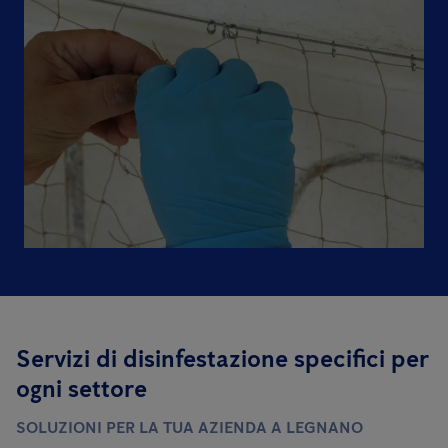
Servizi di disinfestazione specifici per
ogni settore
SOLUZIONI PER LA TUA AZIENDA A LEGNANO