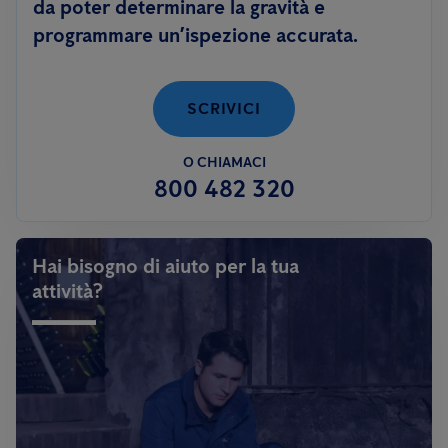
da poter determinare la gravità e
programmare un’ispezione accurata.
SCRIVICI
O CHIAMACI
800 482 320
Hai bisogno di aiuto per la tua
attività?