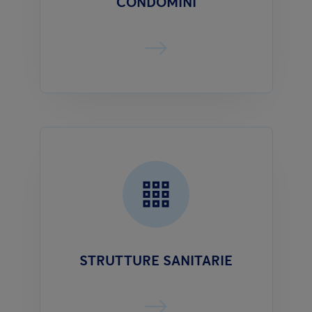
CONDOMINI
STRUTTURE SANITARIE