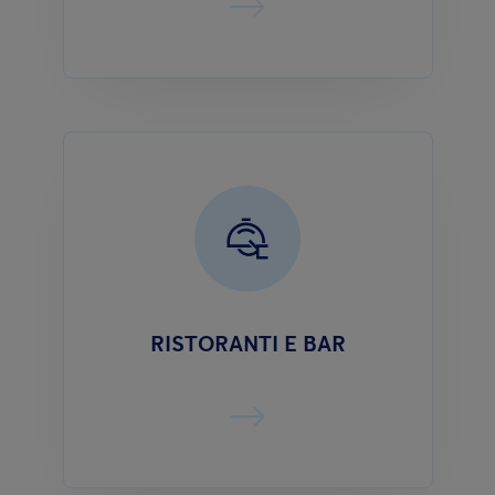
RISTORANTI E BAR