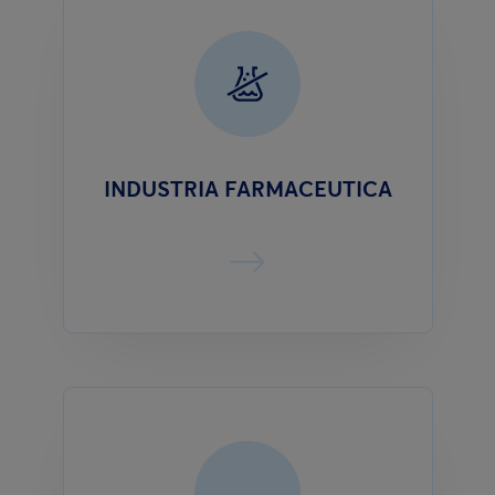
INDUSTRIA FARMACEUTICA