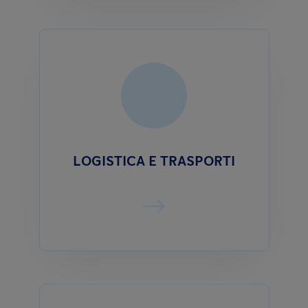
LOGISTICA E TRASPORTI