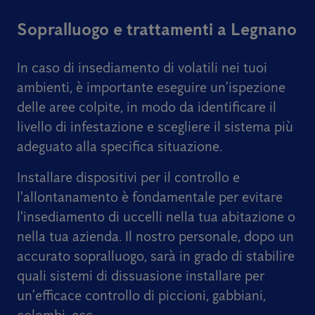
Sopralluogo e trattamenti a Legnano
In caso di insediamento di volatili nei tuoi
ambienti, è importante eseguire un’ispezione
delle aree colpite, in modo da identificare il
livello di infestazione e scegliere il sistema più
adeguato alla specifica situazione.
Installare dispositivi per il controllo e
l'allontanamento è fondamentale per evitare
l'insediamento di uccelli nella tua abitazione o
nella tua azienda. Il nostro personale, dopo un
accurato sopralluogo, sarà in grado di stabilire
quali sistemi di dissuasione installare per
un’efficace controllo di piccioni, gabbiani,