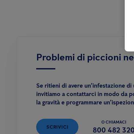
Problemi di piccioni ne
Se ritieni di avere un’infestazione di u
invitiamo a contattarci in modo da 
la gravità e programmare un’ispezion
O CHIAMACI
SCRIVICI
800 482 32