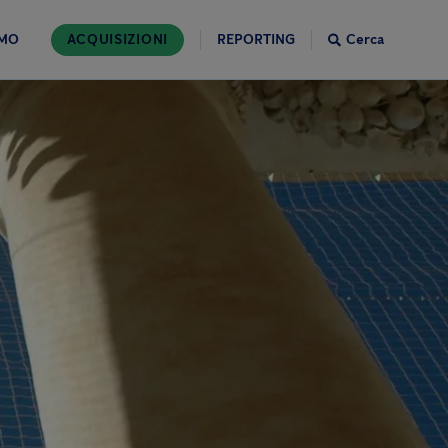
AMO
ACQUISIZIONI
REPORTING
Cerca