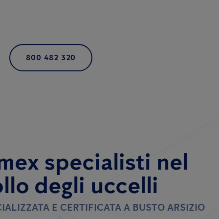
800 482 320
mex specialisti nel
llo degli uccelli
IALIZZATA E CERTIFICATA A BUSTO ARSIZIO