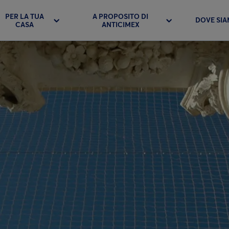
PER LA TUA
A PROPOSITO DI
DOVE SI
CASA
ANTICIMEX