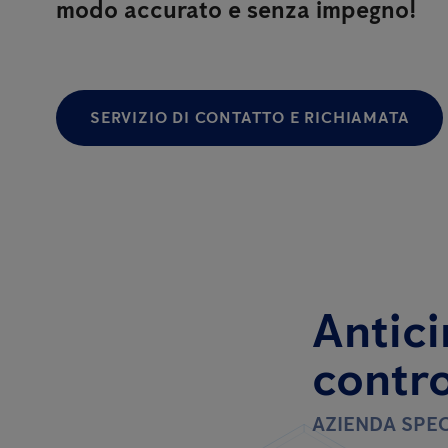
modo accurato e senza impegno!
SERVIZIO DI CONTATTO E RICHIAMATA
Antici
contro
AZIENDA SPEC