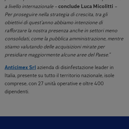
a livello internazionale –
conclude Luca Micolitti
–
Per proseguire nella strategia di crescita, tra gli
obiettivi di quest’anno abbiamo intenzione di
rafforzare la nostra presenza anche in settori meno
consolidati, come la pubblica amministrazione, mentre
stiamo valutando delle acquisizioni mirate per
presidiare maggiormente alcune aree del Paese.”
Anticimex Srl
azienda di disinfestazione leader in
Italia, presente su tutto il territorio nazionale, isole
comprese, con 27 unità operative e oltre 400
dipendenti.