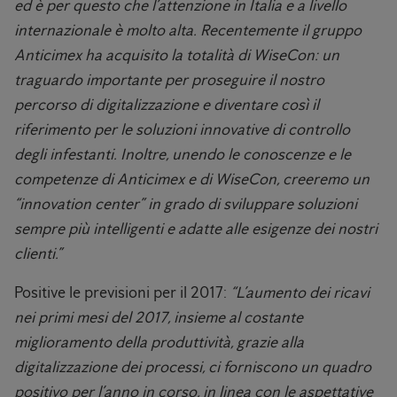
ed è per questo che l’attenzione in Italia e a livello
internazionale è molto alta. Recentemente il gruppo
Anticimex ha acquisito la totalità di WiseCon: un
traguardo importante per proseguire il nostro
percorso di digitalizzazione e diventare così il
riferimento per le soluzioni innovative di controllo
degli infestanti. Inoltre, unendo le conoscenze e le
competenze di Anticimex e di WiseCon, creeremo un
“innovation center” in grado di sviluppare soluzioni
sempre più intelligenti e adatte alle esigenze dei nostri
clienti.”
Positive le previsioni per il 2017:
“L’aumento dei ricavi
nei primi mesi del 2017, insieme al costante
miglioramento della produttività, grazie alla
digitalizzazione dei processi, ci forniscono un quadro
positivo per l’anno in corso, in linea con le aspettative