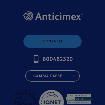
CONTATTI
800482320
CAMBIA PAESE