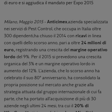
di euro e si aggiudica il mandato per Expo 2015
Milano, Maggio 2015
-
Anticimex
,azienda specializzata
nei servizi di Pest Control, che occupa in Italia oltre
300 dipendenti,ha chiuso il 2014 con
ricavi
in linea
con quelli dello scorso anno, pari a oltre
24 milioni di
euro,
registrando una crescita del
margine operativo
lordo
del 9%. Per il 2015 si prevedono una crescita
organica del 3% e un margine operativo lordo in
aumento del 12%. L'azienda, che lo scorso anno ha
celebrato il suo 80° anniversario, ha consolidato la
propria posizione sul mercato anche grazie alla
strategia attuata dal gruppo internazionale di cui fa
parte, che ha portato all'acquisizione di più di 30
aziende negli ultimi 24 mesi, tra cui il
20% di