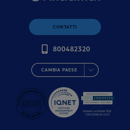
CONTATTI
800482320
CAMBIA PAESE