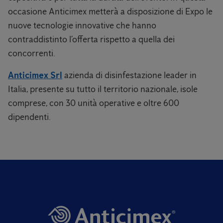
occasione Anticimex metterà a disposizione di Expo le
nuove tecnologie innovative che hanno
contraddistinto l’offerta rispetto a quella dei
concorrenti.
Anticimex Srl
azienda di disinfestazione leader in
Italia, presente su tutto il territorio nazionale, isole
comprese, con 30 unità operative e oltre 600
dipendenti.