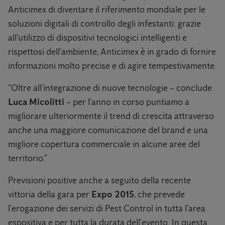
Anticimex di diventare il riferimento mondiale per le
soluzioni digitali di controllo degli infestanti: grazie
all'utilizzo di dispositivi tecnologici intelligenti e
rispettosi dell’ambiente, Anticimex è in grado di fornire
informazioni molto precise e di agire tempestivamente.
“Oltre all’integrazione di nuove tecnologie – conclude
Luca Micolitti
– per l'anno in corso puntiamo a
migliorare ulteriormente il trend di crescita attraverso
anche una maggiore comunicazione del brand e una
migliore copertura commerciale in alcune aree del
territorio.”
Previsioni positive anche a seguito della recente
vittoria della gara per
Expo 2015
, che prevede
l’erogazione dei servizi di Pest Control in tutta l’area
espositiva e per tutta la durata dell’evento. In questa