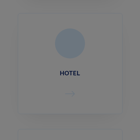
HOTEL