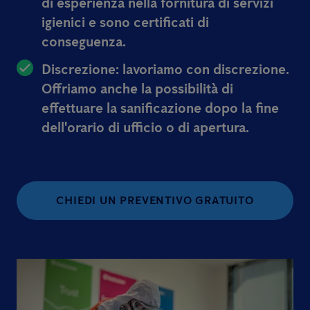
di esperienza nella fornitura di servizi
igienici e sono certificati di
conseguenza.
Discrezione: lavoriamo con discrezione.
Offriamo anche la possibilità di
effettuare la sanificazione dopo la fine
dell'orario di ufficio o di apertura.
CHIEDI UN PREVENTIVO GRATUITO