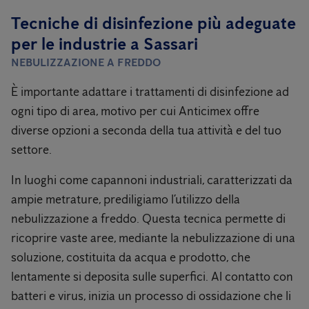
Tecniche di disinfezione più adeguate
per le industrie a Sassari
NEBULIZZAZIONE A FREDDO
È importante adattare i trattamenti di disinfezione ad
ogni tipo di area, motivo per cui Anticimex offre
diverse opzioni a seconda della tua attività e del tuo
settore.
In luoghi come capannoni industriali, caratterizzati da
ampie metrature, prediligiamo l’utilizzo della
nebulizzazione a freddo. Questa tecnica permette di
ricoprire vaste aree, mediante la nebulizzazione di una
soluzione, costituita da acqua e prodotto, che
lentamente si deposita sulle superfici. Al contatto con
batteri e virus, inizia un processo di ossidazione che li