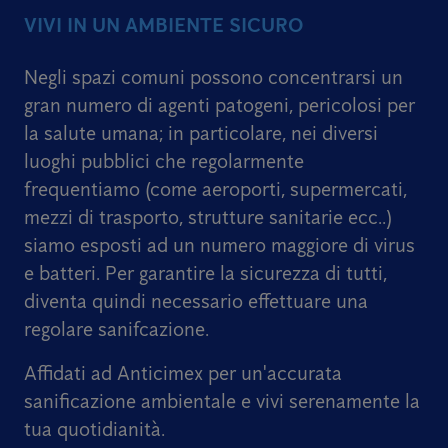
VIVI IN UN AMBIENTE SICURO
Negli spazi comuni possono concentrarsi un
gran numero di agenti patogeni, pericolosi per
la salute umana; in particolare, nei diversi
luoghi pubblici che regolarmente
frequentiamo (come aeroporti, supermercati,
mezzi di trasporto, strutture sanitarie ecc..)
siamo esposti ad un numero maggiore di virus
e batteri. Per garantire la sicurezza di tutti,
diventa quindi necessario effettuare una
regolare sanifcazione.
Affidati ad Anticimex per un'accurata
sanificazione ambientale e vivi serenamente la
tua quotidianità.