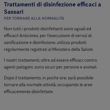
Trattamenti di disinfezione efficaci a
Sassari
PER TORNARE ALLA NORMALITÀ
Non tutti i prodotti disinfettanti sono uguali ed
efficaci! Anticimex, per l'esecuzione di servizi di
sanificazione e disinfezione, utilizza prodotti
regolarmente registrati al Ministero della Salute.
I nostri trattamenti, oltre ad essere efficaci contro
agenti patogeni, sono sicuri per persone e animali.
Dopo il trattamento, in poche ore, sarà possibile
tornare alla normale attività, occupando le aree
efficacemente disinfettate.