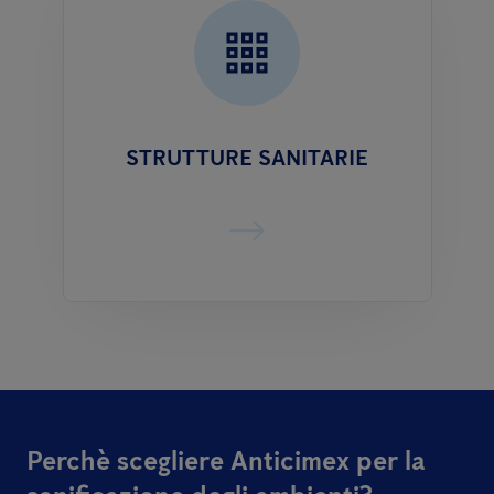
STRUTTURE SANITARIE
Perchè scegliere Anticimex per la