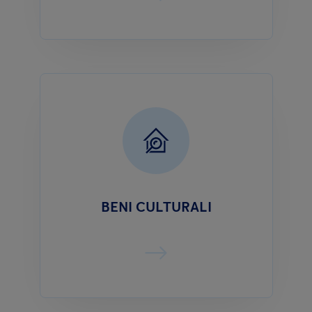
BENI CULTURALI