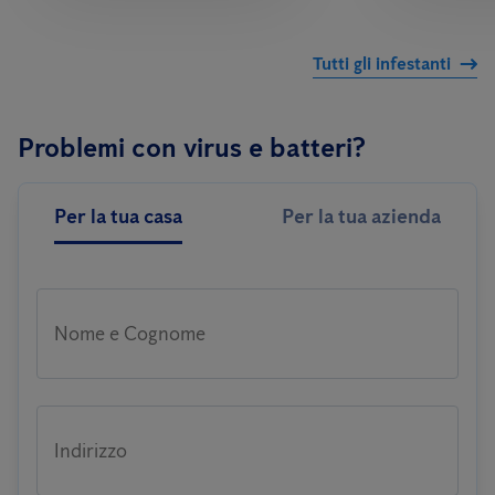
Tutti gli infestanti
Problemi con virus e batteri?
Per la tua casa
Per la tua azienda
Nome e Cognome
Indirizzo