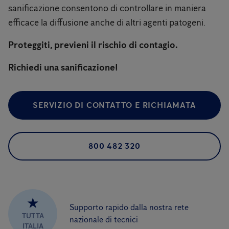
sanificazione consentono di controllare in maniera
efficace la diffusione anche di altri agenti patogeni.
Proteggiti, previeni il rischio di contagio.
Richiedi una sanificazione!
SERVIZIO DI CONTATTO E RICHIAMATA
800 482 320
★
Supporto rapido dalla nostra rete
TUTTA
nazionale di tecnici
ITALIA