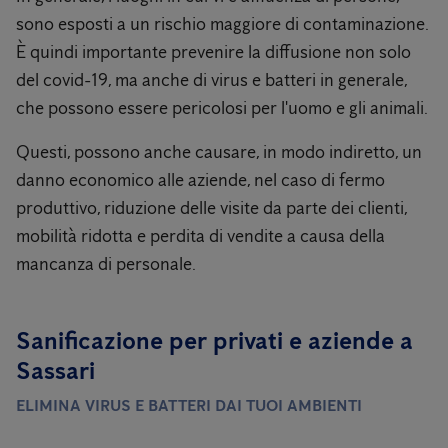
sono esposti a un rischio maggiore di contaminazione.
È quindi importante prevenire la diffusione non solo
del covid-19, ma anche di virus e batteri in generale,
che possono essere pericolosi per l'uomo e gli animali.
Questi, possono anche causare, in modo indiretto, un
danno economico alle aziende, nel caso di fermo
produttivo, riduzione delle visite da parte dei clienti,
mobilità ridotta e perdita di vendite a causa della
mancanza di personale.
Sanificazione per privati ​​e aziende a
Sassari
ELIMINA VIRUS E BATTERI DAI TUOI AMBIENTI