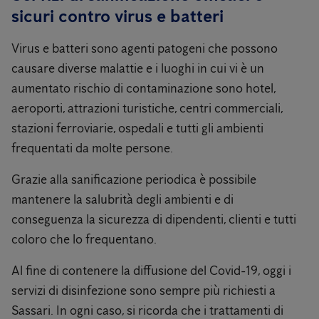
sicuri contro virus e batteri
Virus e batteri sono agenti patogeni che possono
causare diverse malattie e i luoghi in cui vi è un
aumentato rischio di contaminazione sono hotel,
aeroporti, attrazioni turistiche, centri commerciali,
stazioni ferroviarie, ospedali e tutti gli ambienti
frequentati da molte persone.
Grazie alla sanificazione periodica è possibile
mantenere la salubrità degli ambienti e di
conseguenza la sicurezza di dipendenti, clienti e tutti
coloro che lo frequentano.
Al fine di contenere la diffusione del Covid-19, oggi i
servizi di disinfezione sono sempre più richiesti a
Sassari. In ogni caso, si ricorda che i trattamenti di