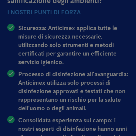
sanificazione degli ambienti?
I NOSTRI PUNTI DI FORZA
Sicurezza: Anticimex applica tutte le
misure di sicurezza necessarie,
utilizzando solo strumenti e metodi
certificati per garantire un efficiente
servizio igienico.
Processo di disinfezione all’avanguardia:
Anticimex utilizza solo processi di
disinfezione approvati e testati che non
rappresentano un rischio per la salute
dell'uomo o degli animali.
Consolidata esperienza sul campo: i
nostri esperti di disinfezione hanno anni