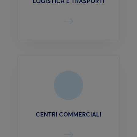
LOGISTICA E TRASPORTI
CENTRI COMMERCIALI