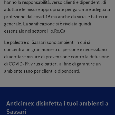
hanno la responsabilità, verso clienti e dipendenti, di
adottare le misure appropriate per garantire adeguata
protezione dal covid-19 ma anche da virus e batteri in
generale. La sanificazione si è rivelata quindi
essenziale nel settore Ho.Re.Ca.
Le palestre di Sassari sono ambienti in cui si
concentra un gran numero di persone e necessitano
di adottare misure di prevenzione contro la diffusione
di COVID-19, virus e batteri, al fine di garantire un
ambiente sano per clienti e dipendenti.
Anticimex disinfetta i tuoi ambienti a
Sassari