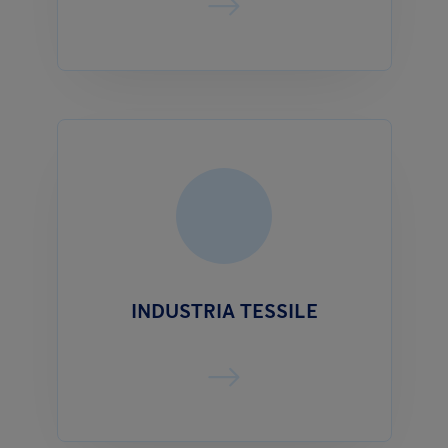
INDUSTRIA TESSILE