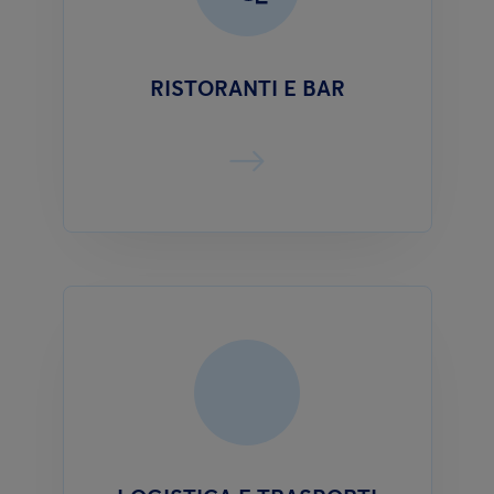
RISTORANTI E BAR