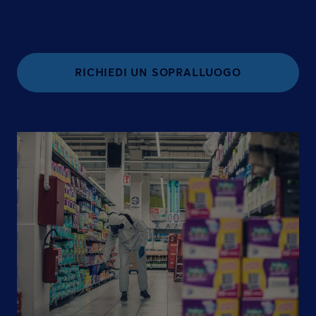
RICHIEDI UN SOPRALLUOGO