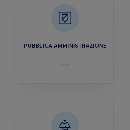
PUBBLICA AMMINISTRAZIONE