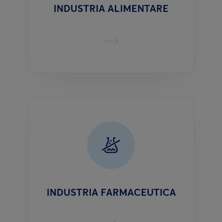
INDUSTRIA ALIMENTARE
INDUSTRIA FARMACEUTICA