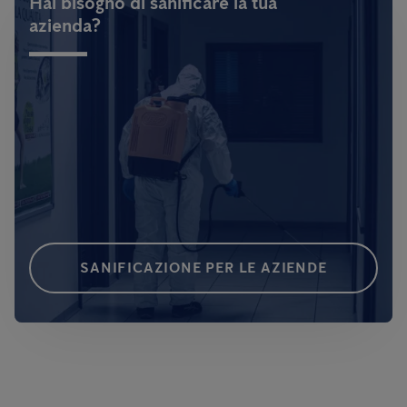
Hai bisogno di sanificare la tua
azienda?
SANIFICAZIONE PER LE AZIENDE