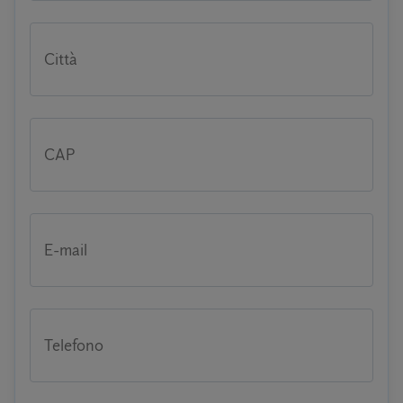
Città
CAP
E-mail
Telefono