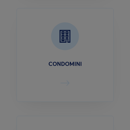
CONDOMINI