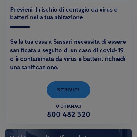
Previeni il rischio di contagio da virus e
batteri nella tua abitazione
Se la tua casa a Sassari necessita di essere
sanificata a seguito di un caso di covid-19
o è contaminata da virus e batteri, richiedi
una sanificazione.
SCRIVICI
O CHIAMACI
800 482 320