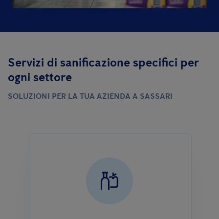
Servizi di sanificazione specifici per
ogni settore
SOLUZIONI PER LA TUA AZIENDA A SASSARI