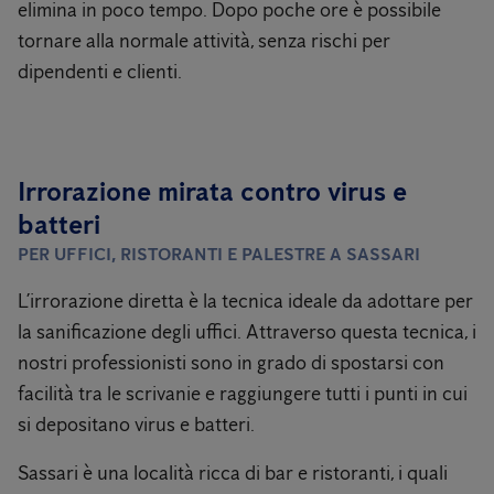
elimina in poco tempo. Dopo poche ore è possibile
tornare alla normale attività, senza rischi per
dipendenti e clienti.
Irrorazione mirata contro virus e
batteri
PER UFFICI, RISTORANTI E PALESTRE A SASSARI
L’irrorazione diretta è la tecnica ideale da adottare per
la sanificazione degli uffici. Attraverso questa tecnica, i
nostri professionisti sono in grado di spostarsi con
facilità tra le scrivanie e raggiungere tutti i punti in cui
si depositano virus e batteri.
Sassari è una località ricca di bar e ristoranti, i quali