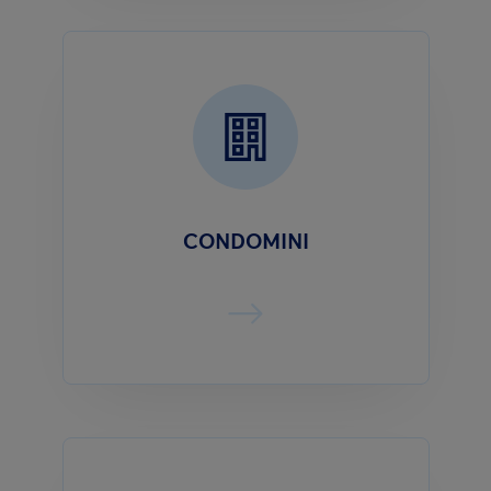
CONDOMINI