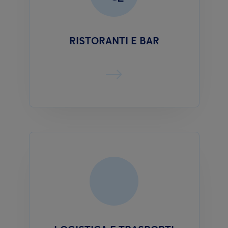
RISTORANTI E BAR