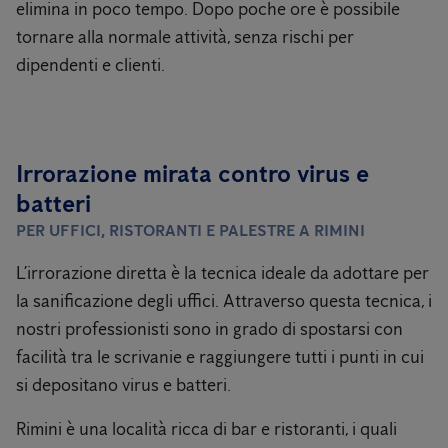
elimina in poco tempo. Dopo poche ore è possibile
tornare alla normale attività, senza rischi per
dipendenti e clienti.
Irrorazione mirata contro virus e
batteri
PER UFFICI, RISTORANTI E PALESTRE A RIMINI
L’irrorazione diretta è la tecnica ideale da adottare per
la sanificazione degli uffici. Attraverso questa tecnica, i
nostri professionisti sono in grado di spostarsi con
facilità tra le scrivanie e raggiungere tutti i punti in cui
si depositano virus e batteri.
Rimini è una località ricca di bar e ristoranti, i quali