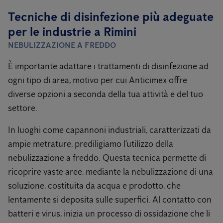
Tecniche di disinfezione più adeguate
per le industrie a Rimini
NEBULIZZAZIONE A FREDDO
È importante adattare i trattamenti di disinfezione ad
ogni tipo di area, motivo per cui Anticimex offre
diverse opzioni a seconda della tua attività e del tuo
settore.
In luoghi come capannoni industriali, caratterizzati da
ampie metrature, prediligiamo l’utilizzo della
nebulizzazione a freddo. Questa tecnica permette di
ricoprire vaste aree, mediante la nebulizzazione di una
soluzione, costituita da acqua e prodotto, che
lentamente si deposita sulle superfici. Al contatto con
batteri e virus, inizia un processo di ossidazione che li