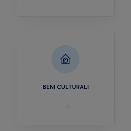
BENI CULTURALI