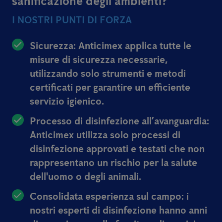
sanificazione degli ambienti?
I NOSTRI PUNTI DI FORZA
Sicurezza: Anticimex applica tutte le
misure di sicurezza necessarie,
utilizzando solo strumenti e metodi
certificati per garantire un efficiente
servizio igienico.
Processo di disinfezione all’avanguardia:
Anticimex utilizza solo processi di
disinfezione approvati e testati che non
rappresentano un rischio per la salute
dell'uomo o degli animali.
Consolidata esperienza sul campo: i
nostri esperti di disinfezione hanno anni