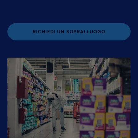
RICHIEDI UN SOPRALLUOGO