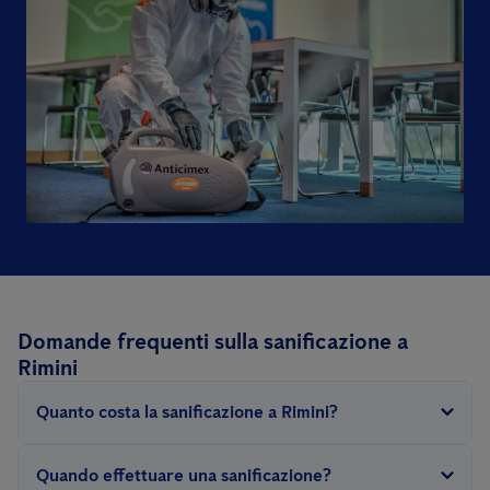
Domande frequenti sulla sanificazione a
Rimini
Quanto costa la sanificazione a Rimini?
Per svolgere questo intervento occorre sanificare tutte le
Quando effettuare una sanificazione?
superfici utilizzate abitualmente come pavimenti, tavoli,