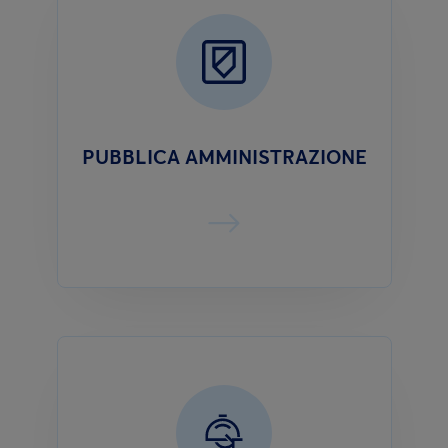
PUBBLICA AMMINISTRAZIONE