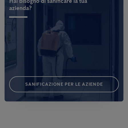
Hai bisogno di sanificare la tua
azienda?
SANIFICAZIONE PER LE AZIENDE