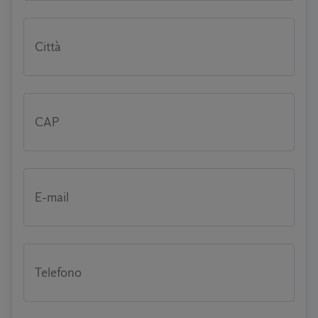
Città
CAP
E-mail
Telefono