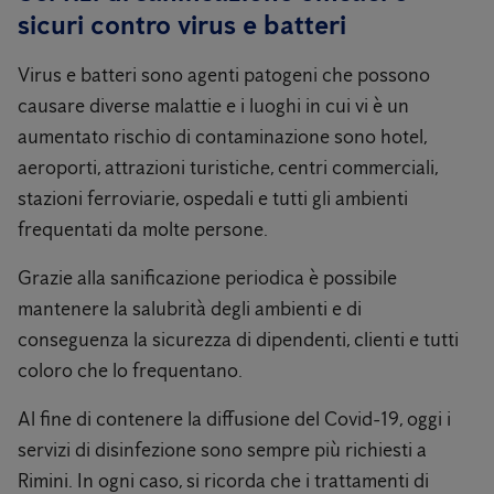
sicuri contro virus e batteri
Virus e batteri sono agenti patogeni che possono
causare diverse malattie e i luoghi in cui vi è un
aumentato rischio di contaminazione sono hotel,
aeroporti, attrazioni turistiche, centri commerciali,
stazioni ferroviarie, ospedali e tutti gli ambienti
frequentati da molte persone.
Grazie alla sanificazione periodica è possibile
mantenere la salubrità degli ambienti e di
conseguenza la sicurezza di dipendenti, clienti e tutti
coloro che lo frequentano.
Al fine di contenere la diffusione del Covid-19, oggi i
servizi di disinfezione sono sempre più richiesti a
Rimini. In ogni caso, si ricorda che i trattamenti di