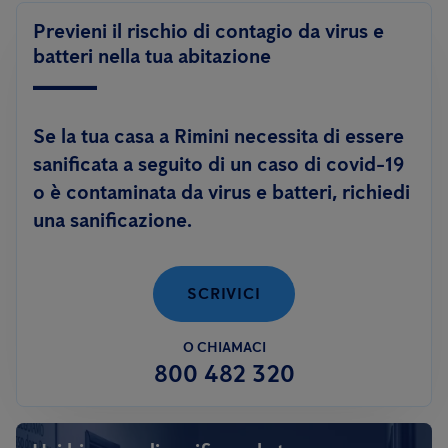
Previeni il rischio di contagio da virus e
batteri nella tua abitazione
Se la tua casa a Rimini necessita di essere
sanificata a seguito di un caso di covid-19
o è contaminata da virus e batteri, richiedi
una sanificazione.
SCRIVICI
O CHIAMACI
800 482 320