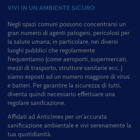
VIVI IN UN AMBIENTE SICURO
Negli spazi comuni possono concentrarsi un
gran numero di agenti patogeni, pericolosi per
la salute umana; in particolare, nei diversi
luoghi pubblici che regolarmente
frequentiamo (come aeroporti, supermercati,
mezzi di trasporto, strutture sanitarie ecc..)
siamo esposti ad un numero maggiore di virus
e batteri. Per garantire la sicurezza di tutti,
diventa quindi necessario effettuare una
regolare sanifcazione.
Affidati ad Anticimex per un'accurata
sanificazione ambientale e vivi serenamente la
tua quotidianità.