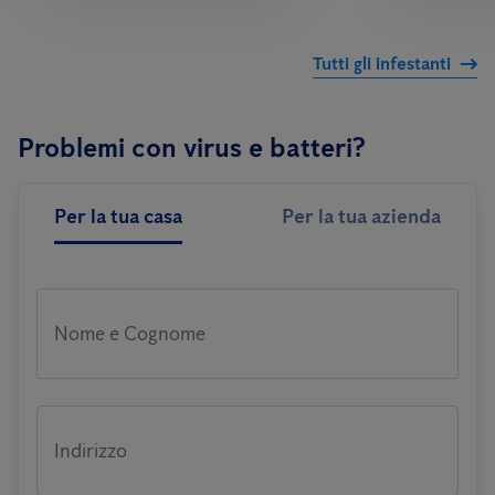
Tutti gli infestanti
Problemi con virus e batteri?
Per la tua casa
Per la tua azienda
Nome e Cognome
Indirizzo