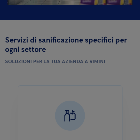
Servizi di sanificazione specifici per
ogni settore
SOLUZIONI PER LA TUA AZIENDA A RIMINI