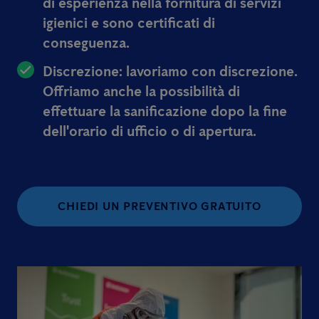
di esperienza nella fornitura di servizi
igienici e sono certificati di
conseguenza.
Discrezione: lavoriamo con discrezione.
Offriamo anche la possibilità di
effettuare la sanificazione dopo la fine
dell'orario di ufficio o di apertura.
CHIEDI UN PREVENTIVO GRATUITO