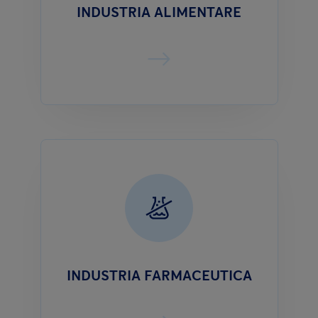
INDUSTRIA ALIMENTARE
INDUSTRIA FARMACEUTICA