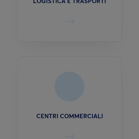
LOGISTICA E TRASPORTI
CENTRI COMMERCIALI