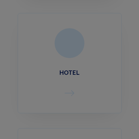
HOTEL