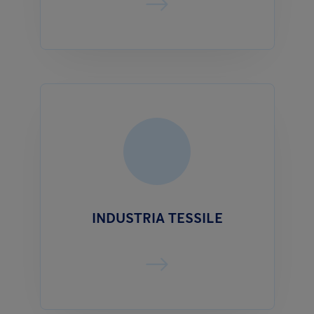
INDUSTRIA TESSILE