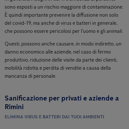
sono esposti a un rischio maggiore di contaminazione.
È quindi importante prevenire la diffusione non solo
del covid-19, ma anche di virus e batteri in generale,
che possono essere pericolosi per l'uomo e gli animali.
Questi, possono anche causare, in modo indiretto, un
danno economico alle aziende, nel caso di fermo
produttivo, riduzione delle visite da parte dei clienti,
mobilità ridotta e perdita di vendite a causa della
mancanza di personale.
Sanificazione per privati ​​e aziende a
Rimini
ELIMINA VIRUS E BATTERI DAI TUOI AMBIENTI