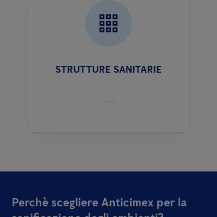
STRUTTURE SANITARIE
Perchè scegliere Anticimex per la