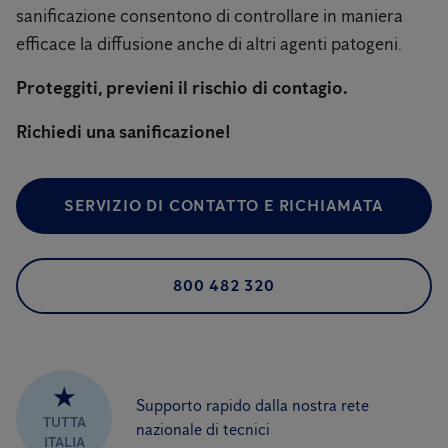
sanificazione consentono di controllare in maniera
efficace la diffusione anche di altri agenti patogeni.
Proteggiti, previeni il rischio di contagio.
Richiedi una sanificazione!
SERVIZIO DI CONTATTO E RICHIAMATA
800 482 320
★
Supporto rapido dalla nostra rete
TUTTA
nazionale di tecnici
ITALIA