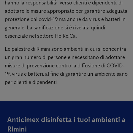
hanno la responsabilità, verso clienti e dipendenti, di
adottare le misure appropriate per garantire adeguata
protezione dal covid-19 ma anche da virus e batteri in
generale. La sanificazione si è rivelata quindi
essenziale nel settore Ho.Re.Ca.
Le palestre di Rimini sono ambienti in cui si concentra
un gran numero di persone e necessitano di adottare
misure di prevenzione contro la diffusione di COVID-
19, virus e batteri, al fine di garantire un ambiente sano
per clienti e dipendenti.
Anticimex disinfetta i tuoi ambienti a
Rimini