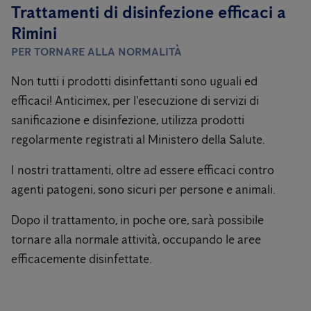
Trattamenti di disinfezione efficaci a
Rimini
PER TORNARE ALLA NORMALITÀ
Non tutti i prodotti disinfettanti sono uguali ed
efficaci! Anticimex, per l'esecuzione di servizi di
sanificazione e disinfezione, utilizza prodotti
regolarmente registrati al Ministero della Salute.
I nostri trattamenti, oltre ad essere efficaci contro
agenti patogeni, sono sicuri per persone e animali.
Dopo il trattamento, in poche ore, sarà possibile
tornare alla normale attività, occupando le aree
efficacemente disinfettate.