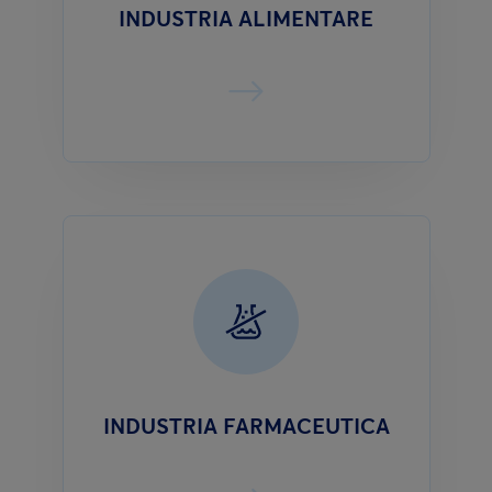
INDUSTRIA ALIMENTARE
INDUSTRIA FARMACEUTICA