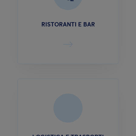
RISTORANTI E BAR