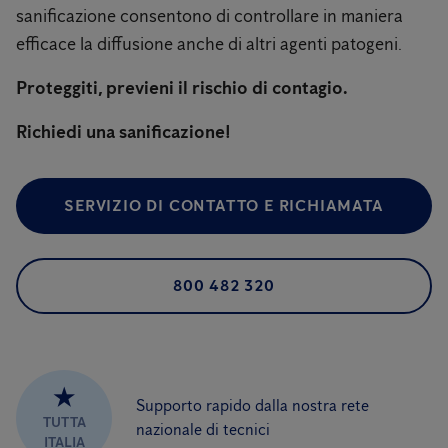
sanificazione consentono di controllare in maniera
efficace la diffusione anche di altri agenti patogeni.
Proteggiti, previeni il rischio di contagio.
Richiedi una sanificazione!
SERVIZIO DI CONTATTO E RICHIAMATA
800 482 320
★
Supporto rapido dalla nostra rete
TUTTA
nazionale di tecnici
ITALIA