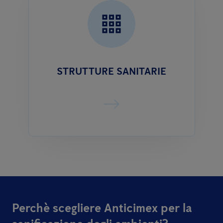
STRUTTURE SANITARIE
Perchè scegliere Anticimex per la