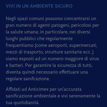
VIVI IN UN AMBIENTE SICURO
Negli spazi comuni possono concentrarsi un
gran numero di agenti patogeni, pericolosi per
la salute umana; in particolare, nei diversi
luoghi pubblici che regolarmente
frequentiamo (come aeroporti, supermercati,
mezzi di trasporto, strutture sanitarie ecc..)
siamo esposti ad un numero maggiore di virus
e batteri. Per garantire la sicurezza di tutti,
diventa quindi necessario effettuare una
regolare sanifcazione.
Affidati ad Anticimex per un'accurata
sanificazione ambientale e vivi serenamente la
tua quotidianità.