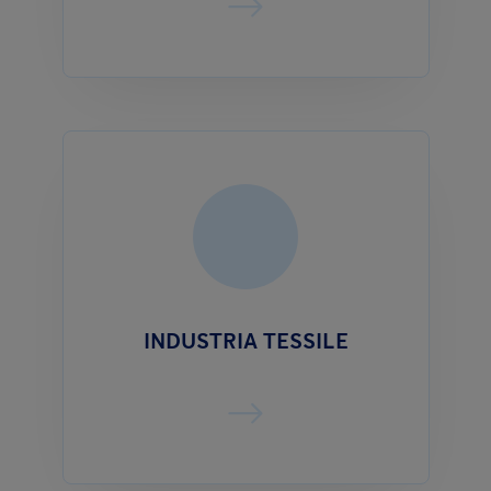
INDUSTRIA TESSILE