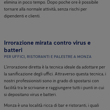
elimina in poco tempo. Dopo poche ore è possibile
tornare alla normale attività, senza rischi per
dipendenti e clienti.
Irrorazione mirata contro virus e
batteri
PER UFFICI, RISTORANTI E PALESTRE A MONZA
L’irrorazione diretta è la tecnica ideale da adottare per
la sanificazione degli uffici. Attraverso questa tecnica, i
nostri professionisti sono in grado di spostarsi con
facilità tra le scrivanie e raggiungere tutti i punti in cui
si depositano virus e batteri.
Monza è una località ricca di bar e ristoranti, i quali