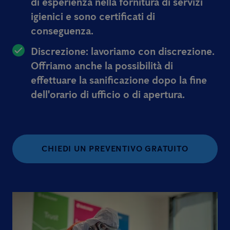
di esperienza nella fornitura di servizi
igienici e sono certificati di
conseguenza.
Discrezione: lavoriamo con discrezione.
Offriamo anche la possibilità di
effettuare la sanificazione dopo la fine
dell'orario di ufficio o di apertura.
CHIEDI UN PREVENTIVO GRATUITO