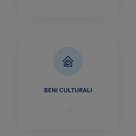
BENI CULTURALI