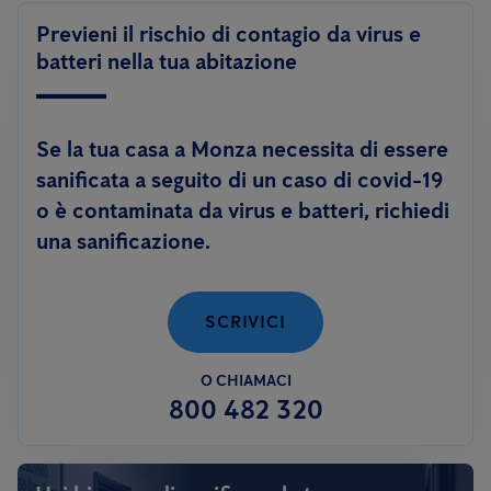
Previeni il rischio di contagio da virus e
batteri nella tua abitazione
Se la tua casa a Monza necessita di essere
sanificata a seguito di un caso di covid-19
o è contaminata da virus e batteri, richiedi
una sanificazione.
SCRIVICI
O CHIAMACI
800 482 320