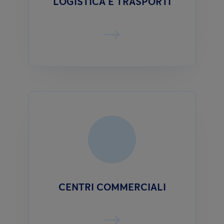
LOGISTICA E TRASPORTI
CENTRI COMMERCIALI