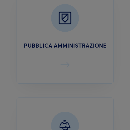
PUBBLICA AMMINISTRAZIONE