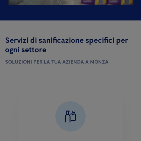
Servizi di sanificazione specifici per
ogni settore
SOLUZIONI PER LA TUA AZIENDA A MONZA