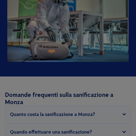
Domande frequenti sulla sanificazione a
Monza
Quanto costa la sanificazione a Monza?
Per svolgere questo intervento occorre sanificare tutte le
Quando effettuare una sanificazione?
superfici utilizzate abitualmente come pavimenti, tavoli,