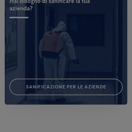
Hai bisogno di sanificare la tua
azienda?
SANIFICAZIONE PER LE AZIENDE