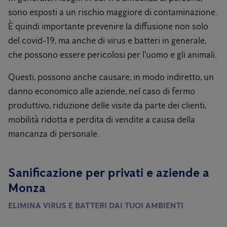
sono esposti a un rischio maggiore di contaminazione.
È quindi importante prevenire la diffusione non solo
del covid-19, ma anche di virus e batteri in generale,
che possono essere pericolosi per l'uomo e gli animali.
Questi, possono anche causare, in modo indiretto, un
danno economico alle aziende, nel caso di fermo
produttivo, riduzione delle visite da parte dei clienti,
mobilità ridotta e perdita di vendite a causa della
mancanza di personale.
Sanificazione per privati ​​e aziende a
Monza
ELIMINA VIRUS E BATTERI DAI TUOI AMBIENTI