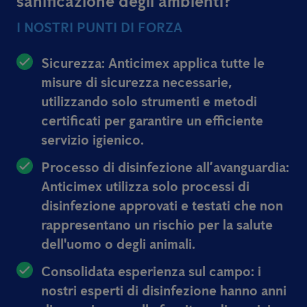
sanificazione degli ambienti?
I NOSTRI PUNTI DI FORZA
Sicurezza: Anticimex applica tutte le
misure di sicurezza necessarie,
utilizzando solo strumenti e metodi
certificati per garantire un efficiente
servizio igienico.
Processo di disinfezione all’avanguardia:
Anticimex utilizza solo processi di
disinfezione approvati e testati che non
rappresentano un rischio per la salute
dell'uomo o degli animali.
Consolidata esperienza sul campo: i
nostri esperti di disinfezione hanno anni