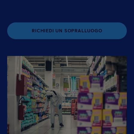
RICHIEDI UN SOPRALLUOGO