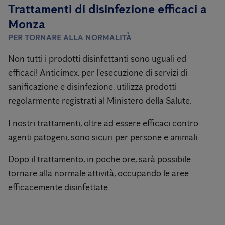
Trattamenti di disinfezione efficaci a
Monza
PER TORNARE ALLA NORMALITÀ
Non tutti i prodotti disinfettanti sono uguali ed
efficaci! Anticimex, per l'esecuzione di servizi di
sanificazione e disinfezione, utilizza prodotti
regolarmente registrati al Ministero della Salute.
I nostri trattamenti, oltre ad essere efficaci contro
agenti patogeni, sono sicuri per persone e animali.
Dopo il trattamento, in poche ore, sarà possibile
tornare alla normale attività, occupando le aree
efficacemente disinfettate.