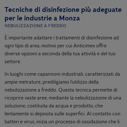
Tecniche di disinfezione più adeguate
per le industrie a Monza
NEBULIZZAZIONE A FREDDO
È importante adattare i trattamenti di disinfezione ad
ogni tipo di area, motivo per cui Anticimex offre
diverse opzioni a seconda della tua attività e del tuo
settore.
In luoghi come capannoni industriali, caratterizzati da
ampie metrature, prediligiamo l’utilizzo della
nebulizzazione a freddo. Questa tecnica permette di
ricoprire vaste aree, mediante la nebulizzazione di una
soluzione, costituita da acqua e prodotto, che
lentamente si deposita sulle superfici. Al contatto con
batteri e virus, inizia un processo di ossidazione che li