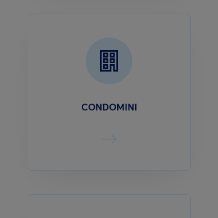
CONDOMINI