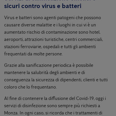
sicuri contro virus e batteri
Virus e batteri sono agenti patogeni che possono
causare diverse malattie e i luoghi in cui vi è un
aumentato rischio di contaminazione sono hotel,
aeroporti, attrazioni turistiche, centri commerciali,
stazioni ferroviarie, ospedali e tutti gli ambienti
frequentati da molte persone.
Grazie alla sanificazione periodica è possibile
mantenere la salubrità degli ambienti e di
conseguenza la sicurezza di dipendenti, clienti e tutti
coloro che lo frequentano.
Al fine di contenere la diffusione del Covid-19, oggi i
servizi di disinfezione sono sempre più richiesti a
Monza. In ogni caso, si ricorda che i trattamenti di