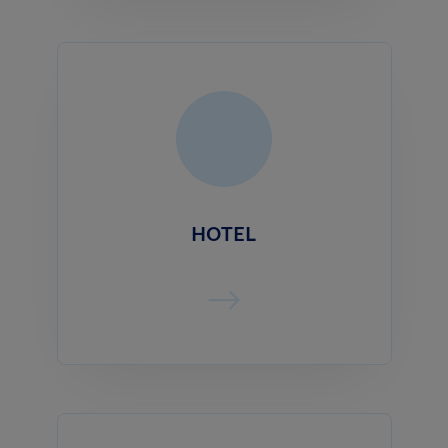
HOTEL