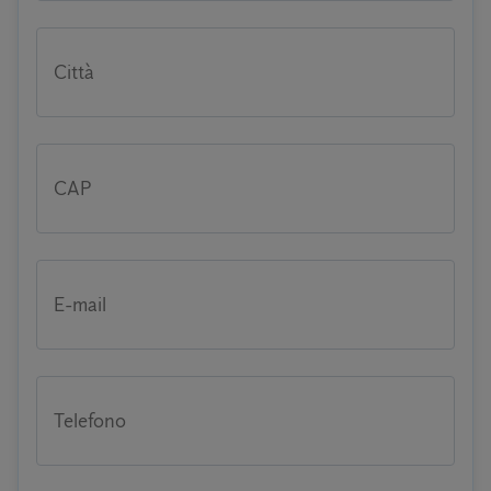
Città
CAP
E-mail
Telefono