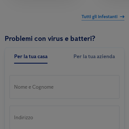
Tutti gli infestanti
Problemi con virus e batteri?
Per la tua casa
Per la tua azienda
Nome e Cognome
Indirizzo