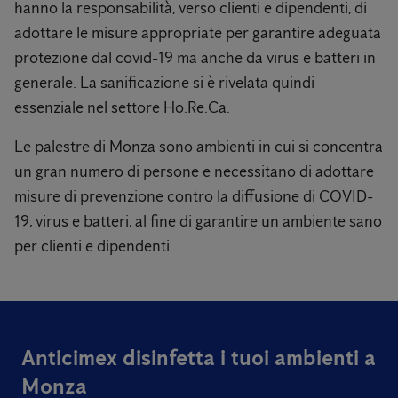
hanno la responsabilità, verso clienti e dipendenti, di
adottare le misure appropriate per garantire adeguata
protezione dal covid-19 ma anche da virus e batteri in
generale. La sanificazione si è rivelata quindi
essenziale nel settore Ho.Re.Ca.
Le palestre di Monza sono ambienti in cui si concentra
un gran numero di persone e necessitano di adottare
misure di prevenzione contro la diffusione di COVID-
19, virus e batteri, al fine di garantire un ambiente sano
per clienti e dipendenti.
Anticimex disinfetta i tuoi ambienti a
Monza