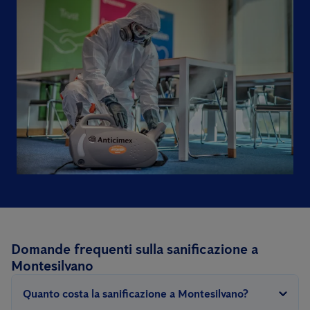
Domande frequenti sulla sanificazione a
Montesilvano
Quanto costa la sanificazione a Montesilvano?