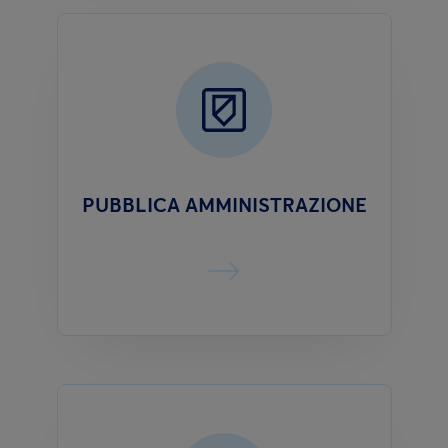
PUBBLICA AMMINISTRAZIONE