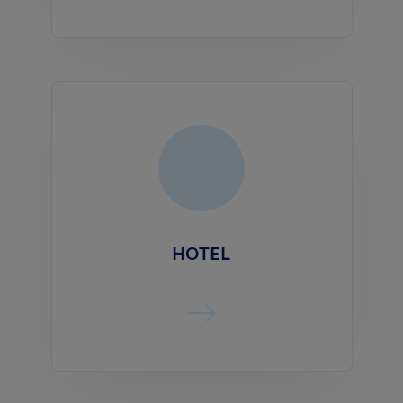
HOTEL