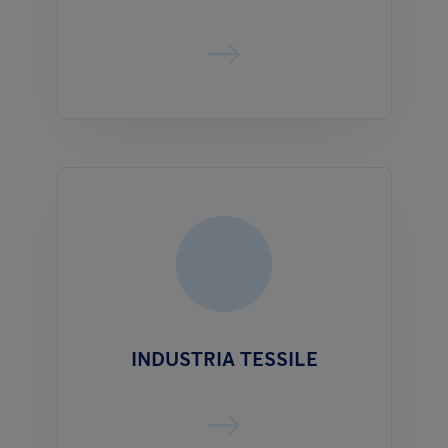
INDUSTRIA TESSILE