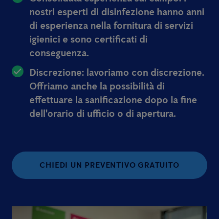
nostri esperti di disinfezione hanno anni
di esperienza nella fornitura di servizi
igienici e sono certificati di
conseguenza.
Discrezione: lavoriamo con discrezione.
Offriamo anche la possibilità di
effettuare la sanificazione dopo la fine
dell'orario di ufficio o di apertura.
CHIEDI UN PREVENTIVO GRATUITO