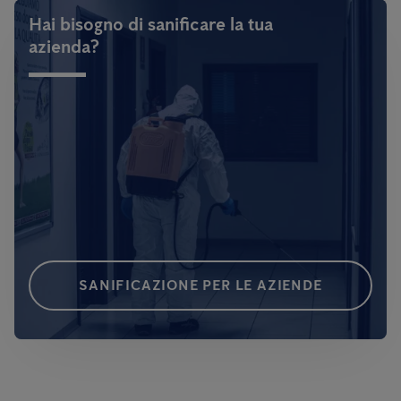
Hai bisogno di sanificare la tua
azienda?
SANIFICAZIONE PER LE AZIENDE