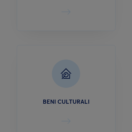
BENI CULTURALI