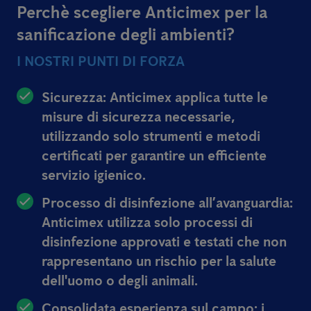
Perchè scegliere Anticimex per la
sanificazione degli ambienti?
I NOSTRI PUNTI DI FORZA
Sicurezza: Anticimex applica tutte le
misure di sicurezza necessarie,
utilizzando solo strumenti e metodi
certificati per garantire un efficiente
servizio igienico.
Processo di disinfezione all’avanguardia:
Anticimex utilizza solo processi di
disinfezione approvati e testati che non
rappresentano un rischio per la salute
dell'uomo o degli animali.
Consolidata esperienza sul campo: i