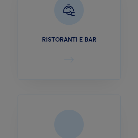
RISTORANTI E BAR