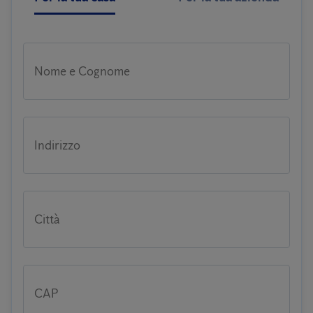
Nome e Cognome
Indirizzo
Città
CAP