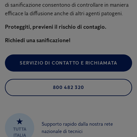
di sanificazione consentono di controllare in maniera
efficace la diffusione anche di altri agenti patogeni.
Proteggiti, previeni il rischio di contagio.
Richiedi una sanificazione!
SERVIZIO DI CONTATTO E RICHIAMATA
800 482 320
★
Supporto rapido dalla nostra rete
TUTTA
nazionale di tecnici
ITALIA