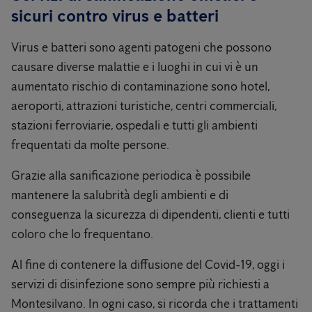
sicuri contro virus e batteri
Virus e batteri sono agenti patogeni che possono
causare diverse malattie e i luoghi in cui vi è un
aumentato rischio di contaminazione sono hotel,
aeroporti, attrazioni turistiche, centri commerciali,
stazioni ferroviarie, ospedali e tutti gli ambienti
frequentati da molte persone.
Grazie alla sanificazione periodica è possibile
mantenere la salubrità degli ambienti e di
conseguenza la sicurezza di dipendenti, clienti e tutti
coloro che lo frequentano.
Al fine di contenere la diffusione del Covid-19, oggi i
servizi di disinfezione sono sempre più richiesti a
Montesilvano. In ogni caso, si ricorda che i trattamenti