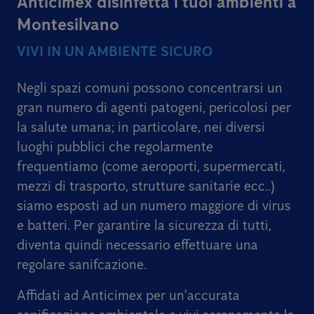
Anticimex disinfetta i tuoi ambienti a
Montesilvano
VIVI IN UN AMBIENTE SICURO
Negli spazi comuni possono concentrarsi un
gran numero di agenti patogeni, pericolosi per
la salute umana; in particolare, nei diversi
luoghi pubblici che regolarmente
frequentiamo (come aeroporti, supermercati,
mezzi di trasporto, strutture sanitarie ecc..)
siamo esposti ad un numero maggiore di virus
e batteri. Per garantire la sicurezza di tutti,
diventa quindi necessario effettuare una
regolare sanifcazione.
Affidati ad Anticimex per un'accurata