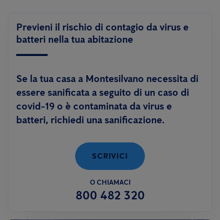
Previeni il rischio di contagio da virus e
batteri nella tua abitazione
Se la tua casa a Montesilvano necessita di
essere sanificata a seguito di un caso di
covid-19 o è contaminata da virus e
batteri, richiedi una sanificazione.
SCRIVICI
O CHIAMACI
800 482 320