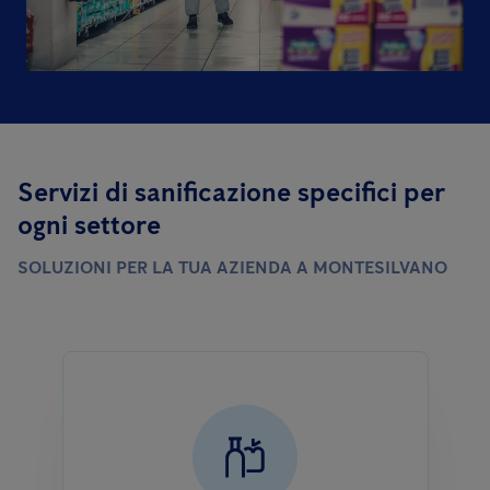
Servizi di sanificazione specifici per
ogni settore
SOLUZIONI PER LA TUA AZIENDA A MONTESILVANO