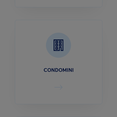
CONDOMINI