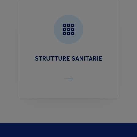
STRUTTURE SANITARIE