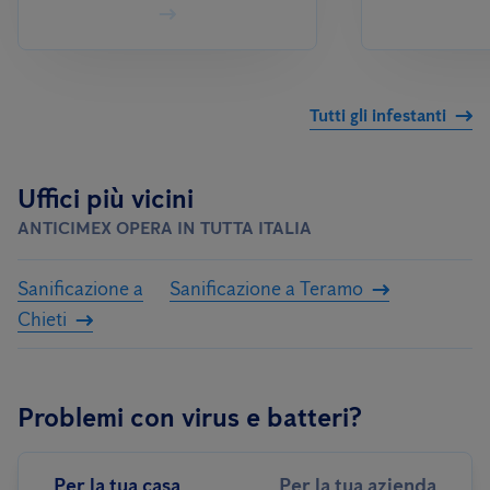
Tutti gli infestanti
Uffici più vicini
ANTICIMEX OPERA IN TUTTA ITALIA
Sanificazione a
Sanificazione a Teramo
Chieti
Problemi con virus e batteri?
Per la tua casa
Per la tua azienda