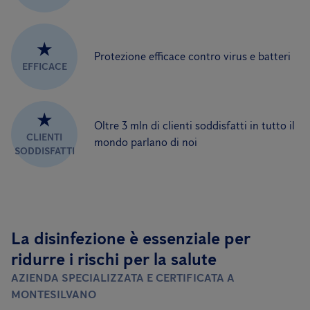
★
Protezione efficace contro virus e batteri
EFFICACE
★
Oltre 3 mln di clienti soddisfatti in tutto il
CLIENTI
mondo parlano di noi
SODDISFATTI
La disinfezione è essenziale per
ridurre i rischi per la salute
AZIENDA SPECIALIZZATA E CERTIFICATA A
MONTESILVANO