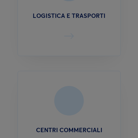
LOGISTICA E TRASPORTI
CENTRI COMMERCIALI