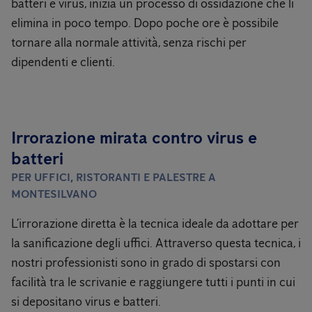
batteri e virus, inizia un processo di ossidazione che li
elimina in poco tempo. Dopo poche ore è possibile
tornare alla normale attività, senza rischi per
dipendenti e clienti.
Irrorazione mirata contro virus e
batteri
PER UFFICI, RISTORANTI E PALESTRE A
MONTESILVANO
L’irrorazione diretta è la tecnica ideale da adottare per
la sanificazione degli uffici. Attraverso questa tecnica, i
nostri professionisti sono in grado di spostarsi con
facilità tra le scrivanie e raggiungere tutti i punti in cui
si depositano virus e batteri.