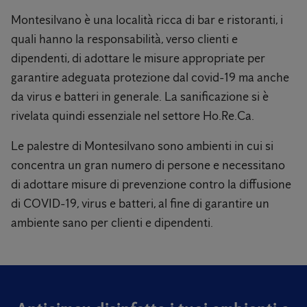
Montesilvano è una località ricca di bar e ristoranti, i
quali hanno la responsabilità, verso clienti e
dipendenti, di adottare le misure appropriate per
garantire adeguata protezione dal covid-19 ma anche
da virus e batteri in generale. La sanificazione si è
rivelata quindi essenziale nel settore Ho.Re.Ca.
Le palestre di Montesilvano sono ambienti in cui si
concentra un gran numero di persone e necessitano
di adottare misure di prevenzione contro la diffusione
di COVID-19, virus e batteri, al fine di garantire un
ambiente sano per clienti e dipendenti.