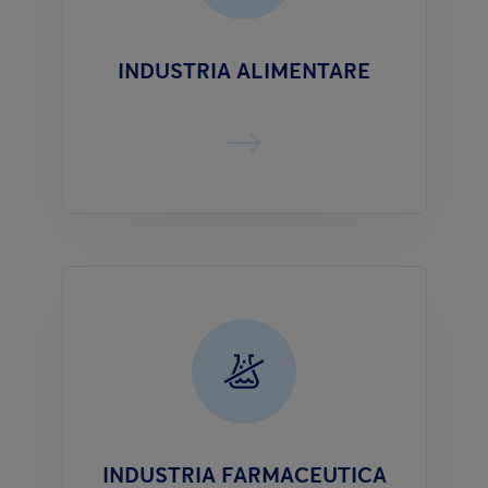
INDUSTRIA ALIMENTARE
INDUSTRIA FARMACEUTICA