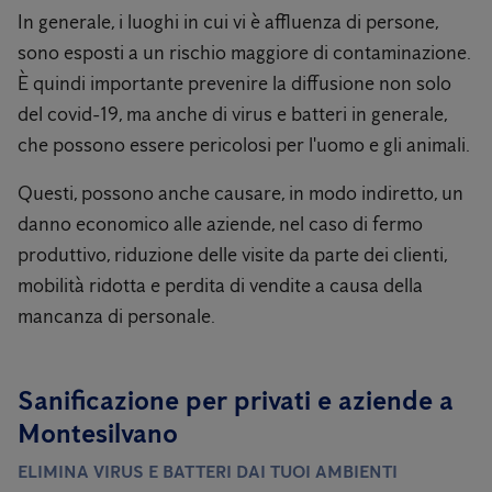
In generale, i luoghi in cui vi è affluenza di persone,
sono esposti a un rischio maggiore di contaminazione.
È quindi importante prevenire la diffusione non solo
del covid-19, ma anche di virus e batteri in generale,
che possono essere pericolosi per l'uomo e gli animali.
Questi, possono anche causare, in modo indiretto, un
danno economico alle aziende, nel caso di fermo
produttivo, riduzione delle visite da parte dei clienti,
mobilità ridotta e perdita di vendite a causa della
mancanza di personale.
Sanificazione per privati ​​e aziende a
Montesilvano
ELIMINA VIRUS E BATTERI DAI TUOI AMBIENTI