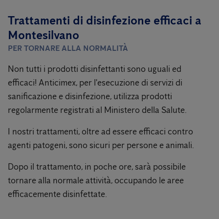
Trattamenti di disinfezione efficaci a
Montesilvano
PER TORNARE ALLA NORMALITÀ
Non tutti i prodotti disinfettanti sono uguali ed
efficaci! Anticimex, per l'esecuzione di servizi di
sanificazione e disinfezione, utilizza prodotti
regolarmente registrati al Ministero della Salute.
I nostri trattamenti, oltre ad essere efficaci contro
agenti patogeni, sono sicuri per persone e animali.
Dopo il trattamento, in poche ore, sarà possibile
tornare alla normale attività, occupando le aree
efficacemente disinfettate.