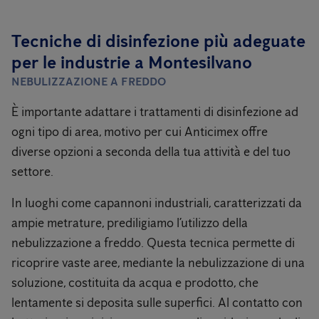
Tecniche di disinfezione più adeguate
per le industrie a Montesilvano
NEBULIZZAZIONE A FREDDO
È importante adattare i trattamenti di disinfezione ad
ogni tipo di area, motivo per cui Anticimex offre
diverse opzioni a seconda della tua attività e del tuo
settore.
In luoghi come capannoni industriali, caratterizzati da
ampie metrature, prediligiamo l’utilizzo della
nebulizzazione a freddo. Questa tecnica permette di
ricoprire vaste aree, mediante la nebulizzazione di una
soluzione, costituita da acqua e prodotto, che
lentamente si deposita sulle superfici. Al contatto con