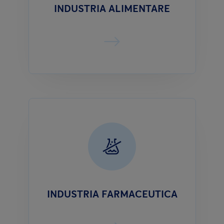
INDUSTRIA ALIMENTARE
INDUSTRIA FARMACEUTICA