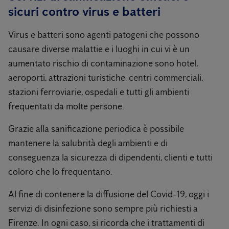
sicuri contro virus e batteri
Virus e batteri sono agenti patogeni che possono
causare diverse malattie e i luoghi in cui vi è un
aumentato rischio di contaminazione sono hotel,
aeroporti, attrazioni turistiche, centri commerciali,
stazioni ferroviarie, ospedali e tutti gli ambienti
frequentati da molte persone.
Grazie alla sanificazione periodica è possibile
mantenere la salubrità degli ambienti e di
conseguenza la sicurezza di dipendenti, clienti e tutti
coloro che lo frequentano.
Al fine di contenere la diffusione del Covid-19, oggi i
servizi di disinfezione sono sempre più richiesti a
Firenze. In ogni caso, si ricorda che i trattamenti di