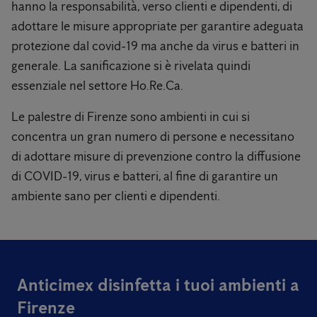
hanno la responsabilità, verso clienti e dipendenti, di
adottare le misure appropriate per garantire adeguata
protezione dal covid-19 ma anche da virus e batteri in
generale. La sanificazione si è rivelata quindi
essenziale nel settore Ho.Re.Ca.
Le palestre di Firenze sono ambienti in cui si
concentra un gran numero di persone e necessitano
di adottare misure di prevenzione contro la diffusione
di COVID-19, virus e batteri, al fine di garantire un
ambiente sano per clienti e dipendenti.
Anticimex disinfetta i tuoi ambienti a
Firenze