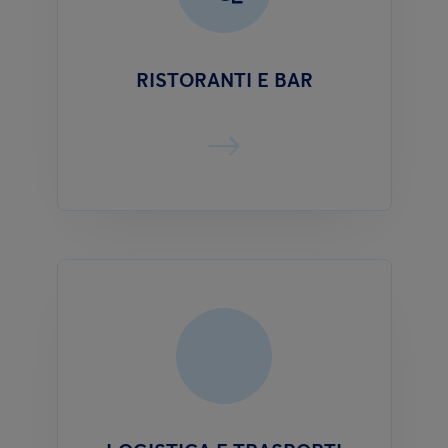
RISTORANTI E BAR