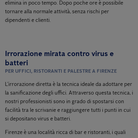
elimina in poco tempo. Dopo poche ore è possibile
tornare alla normale attività, senza rischi per
dipendenti e clienti.
Irrorazione mirata contro virus e
batteri
PER UFFICI, RISTORANTI E PALESTRE A FIRENZE
L’irrorazione diretta è la tecnica ideale da adottare per
la sanificazione degli uffici. Attraverso questa tecnica, i
nostri professionisti sono in grado di spostarsi con
facilità tra le scrivanie e raggiungere tutti i punti in cui
si depositano virus e batteri.
Firenze è una località ricca di bar e ristoranti, i quali