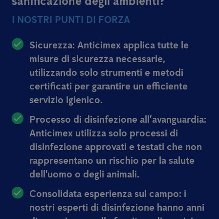
sanificazione degli ambienti?
I NOSTRI PUNTI DI FORZA
Sicurezza: Anticimex applica tutte le
misure di sicurezza necessarie,
utilizzando solo strumenti e metodi
certificati per garantire un efficiente
servizio igienico.
Processo di disinfezione all’avanguardia:
Anticimex utilizza solo processi di
disinfezione approvati e testati che non
rappresentano un rischio per la salute
dell'uomo o degli animali.
Consolidata esperienza sul campo: i
nostri esperti di disinfezione hanno anni