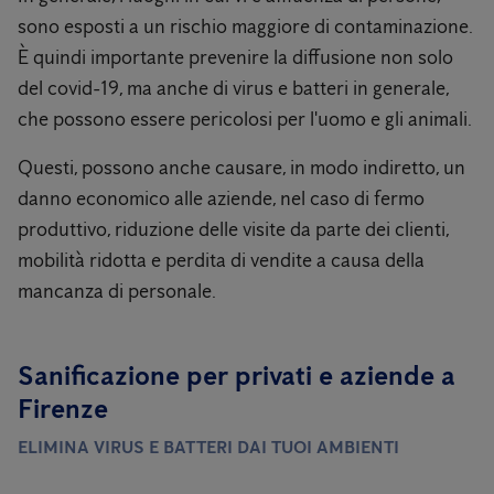
sono esposti a un rischio maggiore di contaminazione.
È quindi importante prevenire la diffusione non solo
del covid-19, ma anche di virus e batteri in generale,
che possono essere pericolosi per l'uomo e gli animali.
Questi, possono anche causare, in modo indiretto, un
danno economico alle aziende, nel caso di fermo
produttivo, riduzione delle visite da parte dei clienti,
mobilità ridotta e perdita di vendite a causa della
mancanza di personale.
Sanificazione per privati ​​e aziende a
Firenze
ELIMINA VIRUS E BATTERI DAI TUOI AMBIENTI