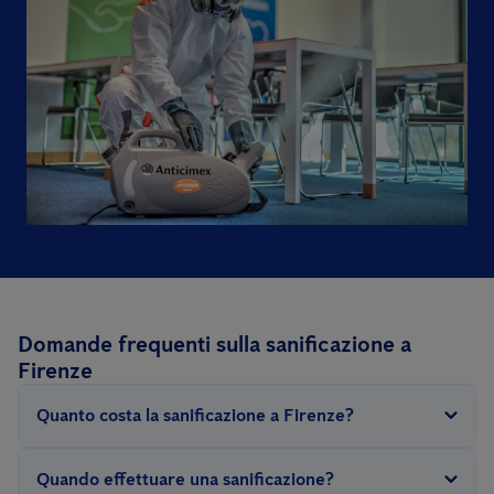
Domande frequenti sulla sanificazione a
Firenze
Quanto costa la sanificazione a Firenze?
Per svolgere questo intervento occorre sanificare tutte le
Quando effettuare una sanificazione?
superfici utilizzate abitualmente come pavimenti, tavoli,