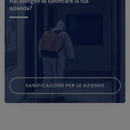
Hai bisogno di sanificare la tua
azienda?
SANIFICAZIONE PER LE AZIENDE