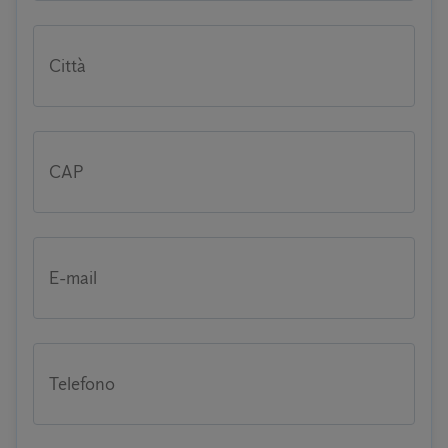
Città
CAP
E-mail
Telefono