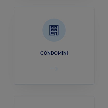
CONDOMINI