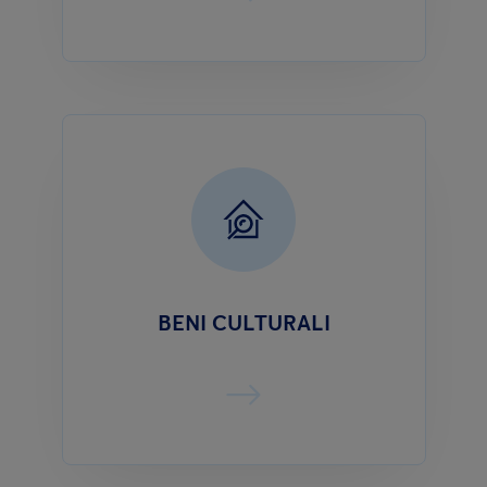
BENI CULTURALI