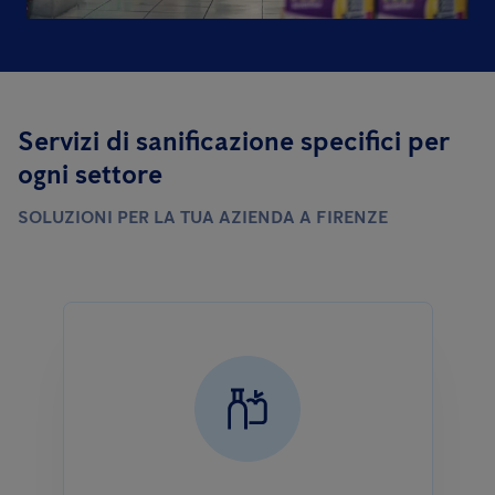
Servizi di sanificazione specifici per
ogni settore
SOLUZIONI PER LA TUA AZIENDA A FIRENZE