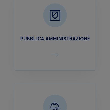
PUBBLICA AMMINISTRAZIONE