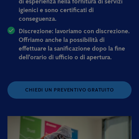
di esperienza nella fornitura di servizi
igienici e sono certificati di
conseguenza.
Discrezione: lavoriamo con discrezione.
Offriamo anche la possibilità di
effettuare la sanificazione dopo la fine
dell'orario di ufficio o di apertura.
CHIEDI UN PREVENTIVO GRATUITO