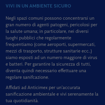
VIVI IN UN AMBIENTE SICURO
Negli spazi comuni possono concentrarsi un
gran numero di agenti patogeni, pericolosi per
la salute umana; in particolare, nei diversi
luoghi pubblici che regolarmente
frequentiamo (come aeroporti, supermercati,
mezzi di trasporto, strutture sanitarie ecc..)
siamo esposti ad un numero maggiore di virus
e batteri. Per garantire la sicurezza di tutti,
diventa quindi necessario effettuare una
regolare sanifcazione.
Affidati ad Anticimex per un'accurata
sanificazione ambientale e vivi serenamente la
tua quotidianità.