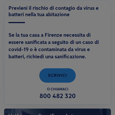
Previeni il rischio di contagio da virus e
batteri nella tua abitazione
Se la tua casa a Firenze necessita di
essere sanificata a seguito di un caso di
covid-19 o è contaminata da virus e
batteri, richiedi una sanificazione.
SCRIVICI
O CHIAMACI
800 482 320