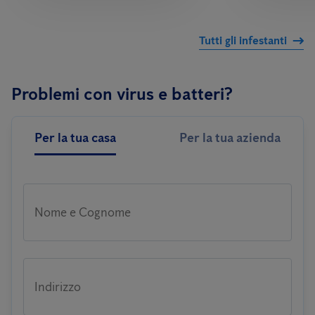
Tutti gli infestanti
Problemi con virus e batteri?
Per la tua casa
Per la tua azienda
Nome e Cognome
Indirizzo