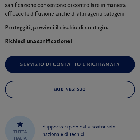
sanificazione consentono di controllare in maniera
efficace la diffusione anche di altri agenti patogeni.
Proteggiti, previeni il rischio di contagio.
Richiedi una sanificazione!
SERVIZIO DI CONTATTO E RICHIAMATA
800 482 320
★
Supporto rapido dalla nostra rete
TUTTA
nazionale di tecnici
ITALIA