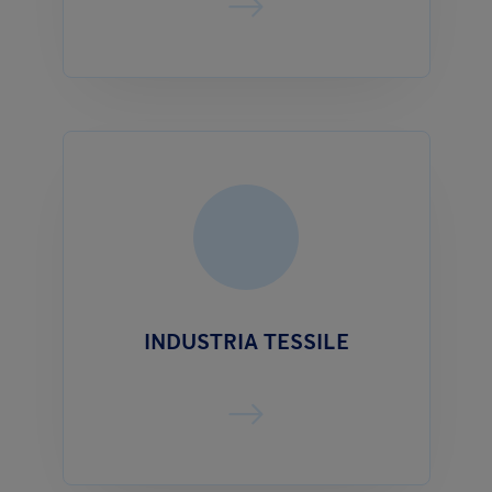
INDUSTRIA TESSILE