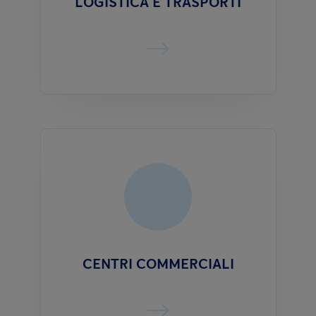
LOGISTICA E TRASPORTI
CENTRI COMMERCIALI