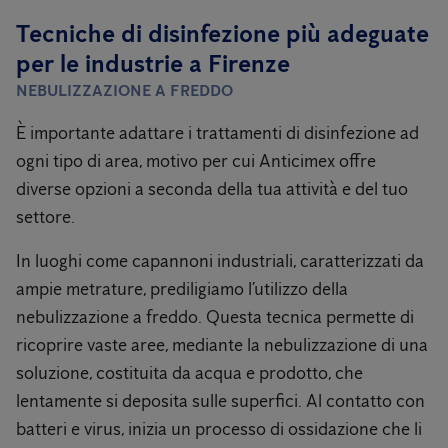
Tecniche di disinfezione più adeguate
per le industrie a Firenze
NEBULIZZAZIONE A FREDDO
È importante adattare i trattamenti di disinfezione ad
ogni tipo di area, motivo per cui Anticimex offre
diverse opzioni a seconda della tua attività e del tuo
settore.
In luoghi come capannoni industriali, caratterizzati da
ampie metrature, prediligiamo l’utilizzo della
nebulizzazione a freddo. Questa tecnica permette di
ricoprire vaste aree, mediante la nebulizzazione di una
soluzione, costituita da acqua e prodotto, che
lentamente si deposita sulle superfici. Al contatto con
batteri e virus, inizia un processo di ossidazione che li