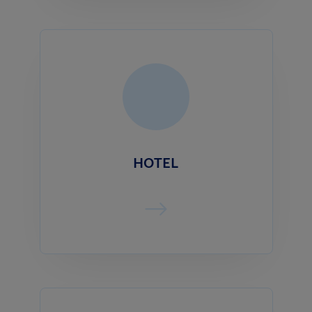
HOTEL