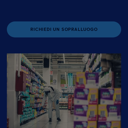
RICHIEDI UN SOPRALLUOGO