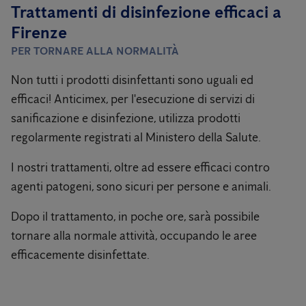
Trattamenti di disinfezione efficaci a
Firenze
PER TORNARE ALLA NORMALITÀ
Non tutti i prodotti disinfettanti sono uguali ed
efficaci! Anticimex, per l'esecuzione di servizi di
sanificazione e disinfezione, utilizza prodotti
regolarmente registrati al Ministero della Salute.
I nostri trattamenti, oltre ad essere efficaci contro
agenti patogeni, sono sicuri per persone e animali.
Dopo il trattamento, in poche ore, sarà possibile
tornare alla normale attività, occupando le aree
efficacemente disinfettate.