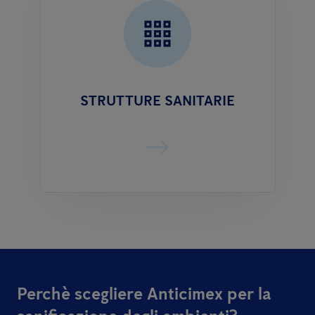
STRUTTURE SANITARIE
Perchè scegliere Anticimex per la