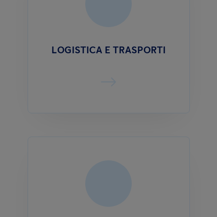
LOGISTICA E TRASPORTI