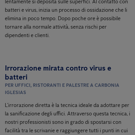
lentamente si deposita sulle superfici. Al contatto con
batteri e virus, inizia un processo di ossidazione che li
elimina in poco tempo. Dopo poche ore è possibile
tornare alla normale attività, senza rischi per
dipendenti e clienti.
Irrorazione mirata contro virus e
batteri
PER UFFICI, RISTORANTI E PALESTRE A CARBONIA
IGLESIAS
L’irrorazione diretta è la tecnica ideale da adottare per
la sanificazione degli uffici. Attraverso questa tecnica, i
nostri professionisti sono in grado di spostarsi con
facilità tra le scrivanie e raggiungere tutti i punti in cui