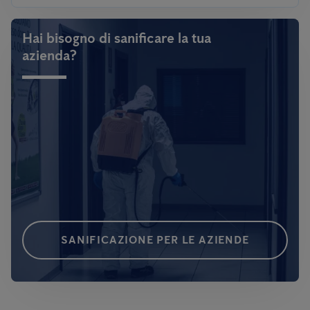
Hai bisogno di sanificare la tua
azienda?
SANIFICAZIONE PER LE AZIENDE