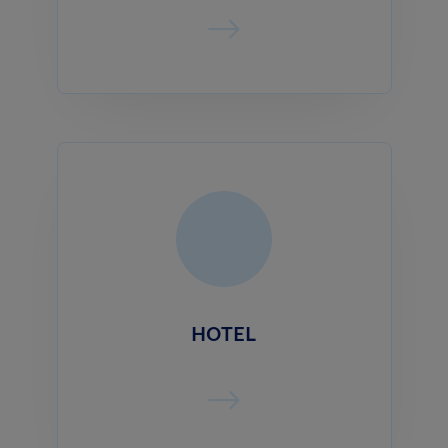
HOTEL