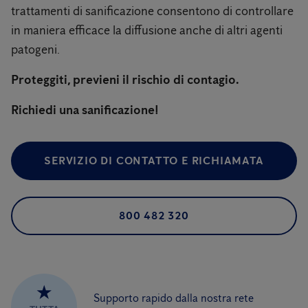
trattamenti di sanificazione consentono di controllare
in maniera efficace la diffusione anche di altri agenti
patogeni.
Proteggiti, previeni il rischio di contagio.
Richiedi una sanificazione!
SERVIZIO DI CONTATTO E RICHIAMATA
800 482 320
★
Supporto rapido dalla nostra rete