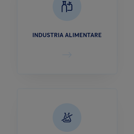
INDUSTRIA ALIMENTARE