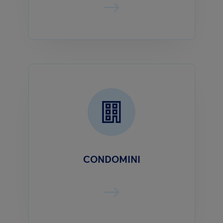
CONDOMINI