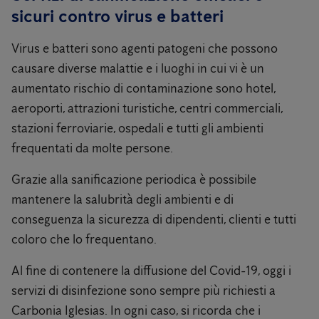
sicuri contro virus e batteri
Virus e batteri sono agenti patogeni che possono
causare diverse malattie e i luoghi in cui vi è un
aumentato rischio di contaminazione sono hotel,
aeroporti, attrazioni turistiche, centri commerciali,
stazioni ferroviarie, ospedali e tutti gli ambienti
frequentati da molte persone.
Grazie alla sanificazione periodica è possibile
mantenere la salubrità degli ambienti e di
conseguenza la sicurezza di dipendenti, clienti e tutti
coloro che lo frequentano.
Al fine di contenere la diffusione del Covid-19, oggi i
servizi di disinfezione sono sempre più richiesti a
Carbonia Iglesias. In ogni caso, si ricorda che i