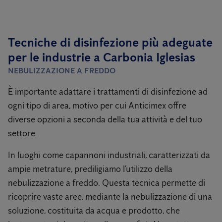
Tecniche di disinfezione più adeguate
per le industrie a Carbonia Iglesias
NEBULIZZAZIONE A FREDDO
È importante adattare i trattamenti di disinfezione ad
ogni tipo di area, motivo per cui Anticimex offre
diverse opzioni a seconda della tua attività e del tuo
settore.
In luoghi come capannoni industriali, caratterizzati da
ampie metrature, prediligiamo l’utilizzo della
nebulizzazione a freddo. Questa tecnica permette di
ricoprire vaste aree, mediante la nebulizzazione di una
soluzione, costituita da acqua e prodotto, che