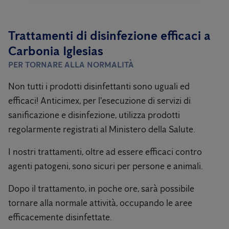
Trattamenti di disinfezione efficaci a
Carbonia Iglesias
PER TORNARE ALLA NORMALITÀ
Non tutti i prodotti disinfettanti sono uguali ed
efficaci! Anticimex, per l'esecuzione di servizi di
sanificazione e disinfezione, utilizza prodotti
regolarmente registrati al Ministero della Salute.
I nostri trattamenti, oltre ad essere efficaci contro
agenti patogeni, sono sicuri per persone e animali.
Dopo il trattamento, in poche ore, sarà possibile
tornare alla normale attività, occupando le aree
efficacemente disinfettate.