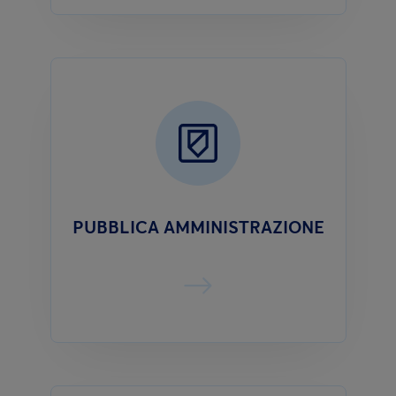
PUBBLICA AMMINISTRAZIONE