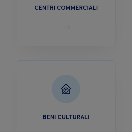
CENTRI COMMERCIALI
BENI CULTURALI