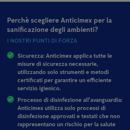
Perchè scegliere Anticimex per la
sanificazione degli ambienti?
I NOSTRI PUNTI DI FORZA
Sicurezza: Anticimex applica tutte le
misure di sicurezza necessarie,
utilizzando solo strumenti e metodi
certificati per garantire un efficiente
servizio igienico.
Processo di disinfezione all’avanguardia:
Anticimex utilizza solo processi di
disinfezione approvati e testati che non
rappresentano un rischio per la salute