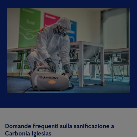
Domande frequenti sulla sanificazione a
Carbonia Iglesias