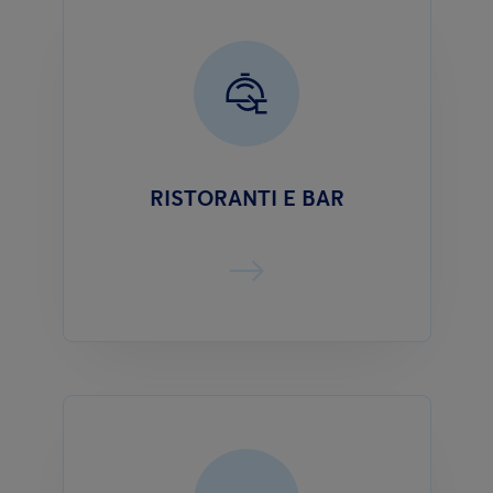
RISTORANTI E BAR