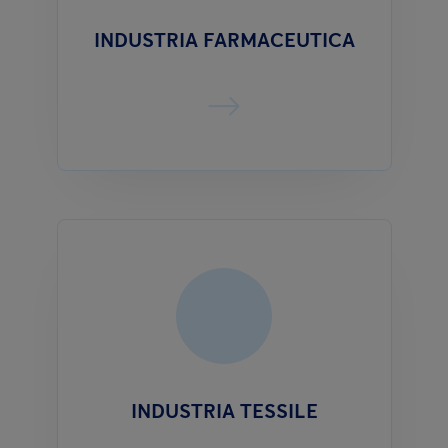
INDUSTRIA FARMACEUTICA
INDUSTRIA TESSILE