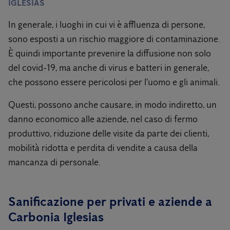
IGLESIAS
In generale, i luoghi in cui vi è affluenza di persone,
sono esposti a un rischio maggiore di contaminazione.
È quindi importante prevenire la diffusione non solo
del covid-19, ma anche di virus e batteri in generale,
che possono essere pericolosi per l'uomo e gli animali.
Questi, possono anche causare, in modo indiretto, un
danno economico alle aziende, nel caso di fermo
produttivo, riduzione delle visite da parte dei clienti,
mobilità ridotta e perdita di vendite a causa della
mancanza di personale.
Sanificazione per privati ​​e aziende a
Carbonia Iglesias