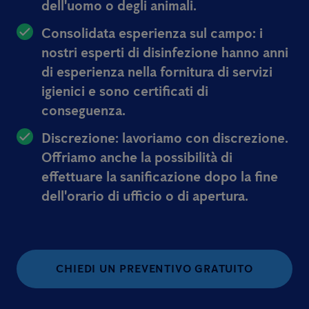
dell'uomo o degli animali.
Consolidata esperienza sul campo: i
nostri esperti di disinfezione hanno anni
di esperienza nella fornitura di servizi
igienici e sono certificati di
conseguenza.
Discrezione: lavoriamo con discrezione.
Offriamo anche la possibilità di
effettuare la sanificazione dopo la fine
dell'orario di ufficio o di apertura.
CHIEDI UN PREVENTIVO GRATUITO