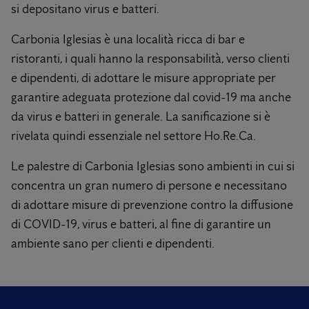
si depositano virus e batteri.
Carbonia Iglesias è una località ricca di bar e
ristoranti, i quali hanno la responsabilità, verso clienti
e dipendenti, di adottare le misure appropriate per
garantire adeguata protezione dal covid-19 ma anche
da virus e batteri in generale. La sanificazione si è
rivelata quindi essenziale nel settore Ho.Re.Ca.
Le palestre di Carbonia Iglesias sono ambienti in cui si
concentra un gran numero di persone e necessitano
di adottare misure di prevenzione contro la diffusione
di COVID-19, virus e batteri, al fine di garantire un
ambiente sano per clienti e dipendenti.