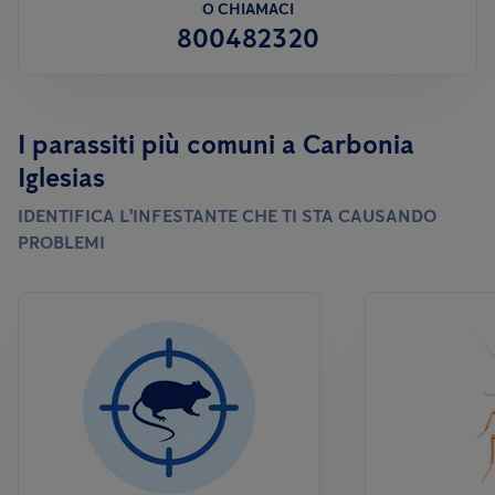
O CHIAMACI
800482320
I parassiti più comuni a Carbonia
Iglesias
IDENTIFICA L'INFESTANTE CHE TI STA CAUSANDO
PROBLEMI