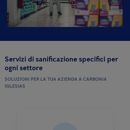
Servizi di sanificazione specifici per
ogni settore
SOLUZIONI PER LA TUA AZIENDA A CARBONIA
IGLESIAS