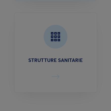
STRUTTURE SANITARIE