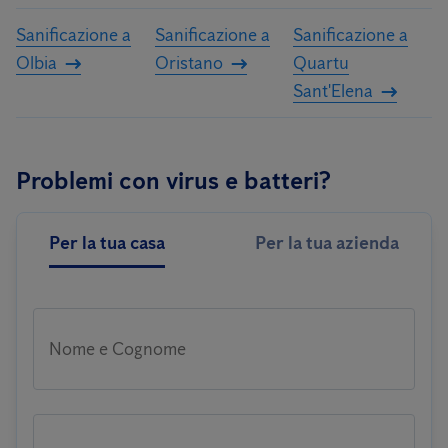
Sanificazione a
Sanificazione a
Sanificazione a
Olbia
Oristano
Quartu
Sant'Elena
Problemi con virus e batteri?
Per la tua casa
Per la tua azienda
Nome e Cognome