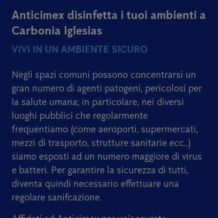
Anticimex disinfetta i tuoi ambienti a
Carbonia Iglesias
VIVI IN UN AMBIENTE SICURO
Negli spazi comuni possono concentrarsi un
gran numero di agenti patogeni, pericolosi per
la salute umana; in particolare, nei diversi
luoghi pubblici che regolarmente
frequentiamo (come aeroporti, supermercati,
mezzi di trasporto, strutture sanitarie ecc..)
siamo esposti ad un numero maggiore di virus
e batteri. Per garantire la sicurezza di tutti,
diventa quindi necessario effettuare una
regolare sanifcazione.