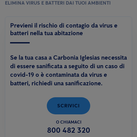
ELIMINA VIRUS E BATTERI DAI TUOI AMBIENTI
Previeni il rischio di contagio da virus e
batteri nella tua abitazione
Se la tua casa a Carbonia Iglesias necessita
di essere sanificata a seguito di un caso di
covid-19 o è contaminata da virus e
batteri, richiedi una sanificazione.
SCRIVICI
O CHIAMACI
800 482 320