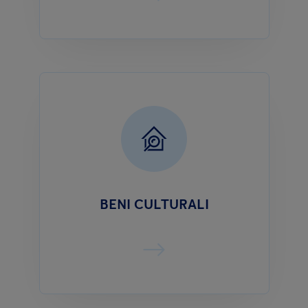
BENI CULTURALI