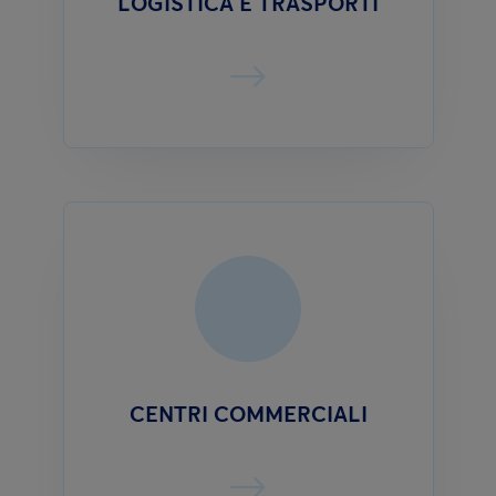
LOGISTICA E TRASPORTI
CENTRI COMMERCIALI