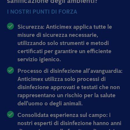
sanificazione degli ambienti?
I NOSTRI PUNTI DI FORZA
Sicurezza: Anticimex applica tutte le
misure di sicurezza necessarie,
utilizzando solo strumenti e metodi
certificati per garantire un efficiente
servizio igienico.
Processo di disinfezione all’avanguardia:
Anticimex utilizza solo processi di
disinfezione approvati e testati che non
rappresentano un rischio per la salute
dell'uomo o degli animali.
Consolidata esperienza sul campo: i
nostri esperti di disinfezione hanno anni