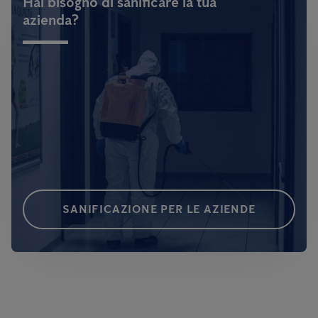
Hai bisogno di sanificare la tua
azienda?
SANIFICAZIONE PER LE AZIENDE