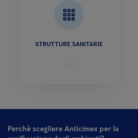
STRUTTURE SANITARIE
Perchè scegliere Anticimex per la