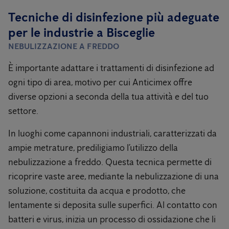
Tecniche di disinfezione più adeguate
per le industrie a Bisceglie
NEBULIZZAZIONE A FREDDO
È importante adattare i trattamenti di disinfezione ad
ogni tipo di area, motivo per cui Anticimex offre
diverse opzioni a seconda della tua attività e del tuo
settore.
In luoghi come capannoni industriali, caratterizzati da
ampie metrature, prediligiamo l’utilizzo della
nebulizzazione a freddo. Questa tecnica permette di
ricoprire vaste aree, mediante la nebulizzazione di una
soluzione, costituita da acqua e prodotto, che
lentamente si deposita sulle superfici. Al contatto con
batteri e virus, inizia un processo di ossidazione che li