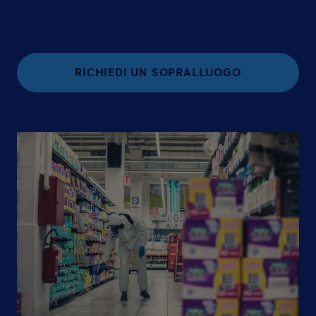
RICHIEDI UN SOPRALLUOGO