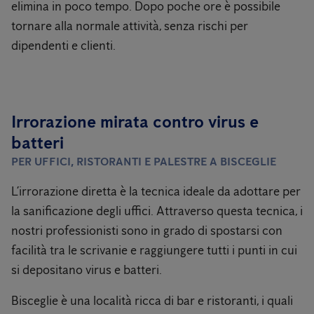
elimina in poco tempo. Dopo poche ore è possibile
tornare alla normale attività, senza rischi per
dipendenti e clienti.
Irrorazione mirata contro virus e
batteri
PER UFFICI, RISTORANTI E PALESTRE A BISCEGLIE
L’irrorazione diretta è la tecnica ideale da adottare per
la sanificazione degli uffici. Attraverso questa tecnica, i
nostri professionisti sono in grado di spostarsi con
facilità tra le scrivanie e raggiungere tutti i punti in cui
si depositano virus e batteri.
Bisceglie è una località ricca di bar e ristoranti, i quali