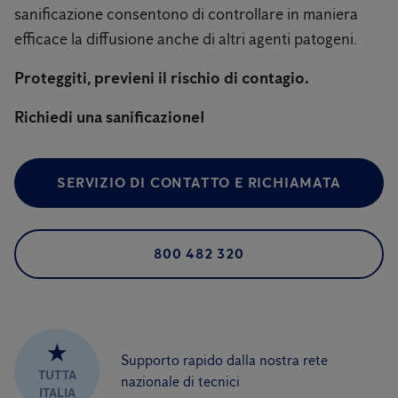
sanificazione consentono di controllare in maniera
efficace la diffusione anche di altri agenti patogeni.
Proteggiti, previeni il rischio di contagio.
Richiedi una sanificazione!
SERVIZIO DI CONTATTO E RICHIAMATA
800 482 320
★
Supporto rapido dalla nostra rete
TUTTA
nazionale di tecnici
ITALIA