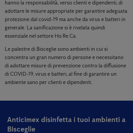
hanno la responsabilità, verso clienti e dipendenti, di
adottare le misure appropriate per garantire adeguata
protezione dal covid-19 ma anche da virus e batteri in
generale. La sanificazione si è rivelata quindi
essenziale nel settore Ho.Re.Ca.
Le palestre di Bisceglie sono ambienti in cui si
concentra un gran numero di persone e necessitano
di adottare misure di prevenzione contro la diffusione
di COVID-19, virus e batteri, al fine di garantire un
ambiente sano per clienti e dipendenti.
Anticimex disinfetta i tuoi ambienti a
Bisceglie