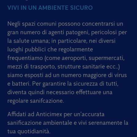
VIVI IN UN AMBIENTE SICURO
Negli spazi comuni possono concentrarsi un
gran numero di agenti patogeni, pericolosi per
la salute umana; in particolare, nei diversi
luoghi pubblici che regolarmente
frequentiamo (come aeroporti, supermercati,
mezzi di trasporto, strutture sanitarie ecc..)
siamo esposti ad un numero maggiore di virus
e batteri. Per garantire la sicurezza di tutti,
diventa quindi necessario effettuare una
regolare sanifcazione.
Affidati ad Anticimex per un'accurata
sanificazione ambientale e vivi serenamente la
tua quotidianità.