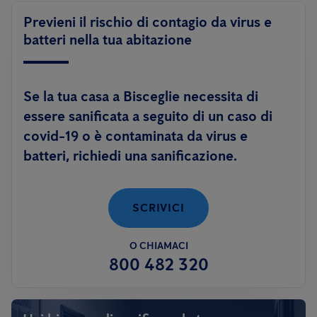
Previeni il rischio di contagio da virus e
batteri nella tua abitazione
Se la tua casa a Bisceglie necessita di
essere sanificata a seguito di un caso di
covid-19 o è contaminata da virus e
batteri, richiedi una sanificazione.
SCRIVICI
O CHIAMACI
800 482 320