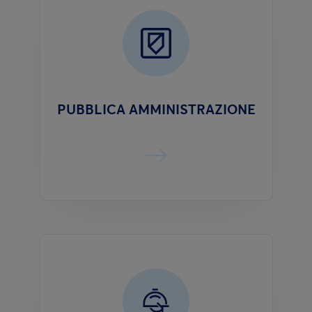
PUBBLICA AMMINISTRAZIONE