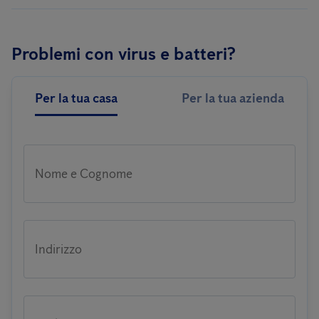
Problemi con virus e batteri?
Per la tua casa
Per la tua azienda
Nome e Cognome
Indirizzo