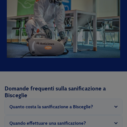
Domande frequenti sulla sanificazione a
Bisceglie
Quanto costa la sanificazione a Bisceglie?
Per svolgere questo intervento occorre sanificare tutte le
Quando effettuare una sanificazione?
superfici utilizzate abitualmente come pavimenti, tavoli,