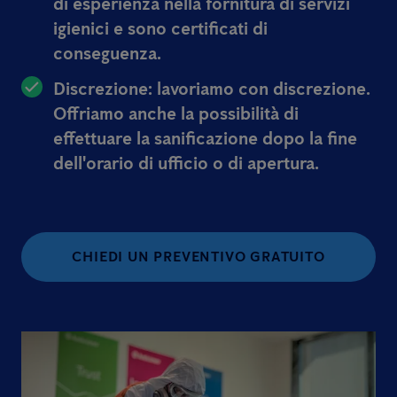
di esperienza nella fornitura di servizi
igienici e sono certificati di
conseguenza.
Discrezione: lavoriamo con discrezione.
Offriamo anche la possibilità di
effettuare la sanificazione dopo la fine
dell'orario di ufficio o di apertura.
CHIEDI UN PREVENTIVO GRATUITO