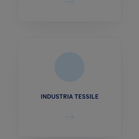
INDUSTRIA TESSILE