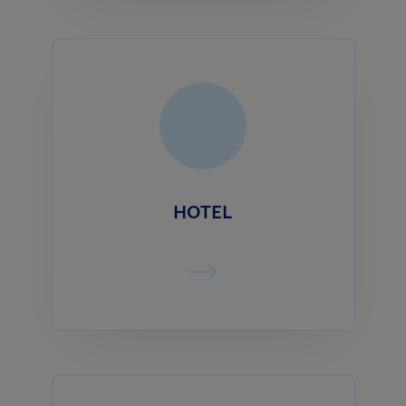
HOTEL