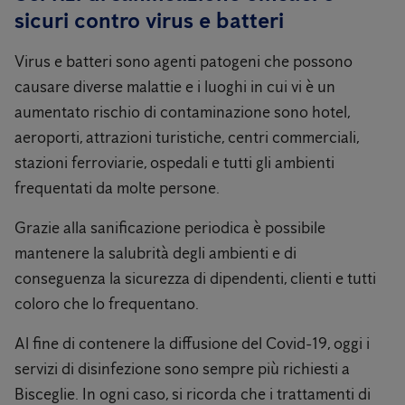
sicuri contro virus e batteri
Virus e batteri sono agenti patogeni che possono
causare diverse malattie e i luoghi in cui vi è un
aumentato rischio di contaminazione sono hotel,
aeroporti, attrazioni turistiche, centri commerciali,
stazioni ferroviarie, ospedali e tutti gli ambienti
frequentati da molte persone.
Grazie alla sanificazione periodica è possibile
mantenere la salubrità degli ambienti e di
conseguenza la sicurezza di dipendenti, clienti e tutti
coloro che lo frequentano.
Al fine di contenere la diffusione del Covid-19, oggi i
servizi di disinfezione sono sempre più richiesti a
Bisceglie. In ogni caso, si ricorda che i trattamenti di