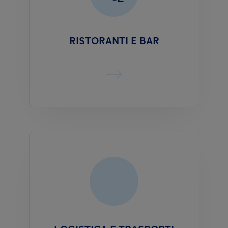
RISTORANTI E BAR