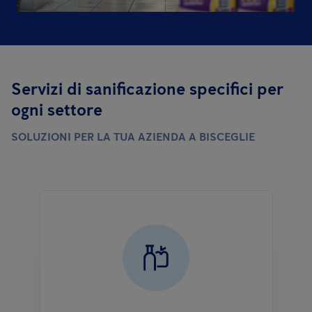
Servizi di sanificazione specifici per
ogni settore
SOLUZIONI PER LA TUA AZIENDA A BISCEGLIE