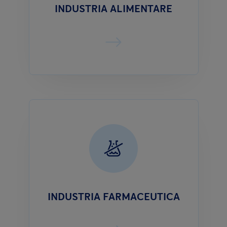
INDUSTRIA ALIMENTARE
INDUSTRIA FARMACEUTICA