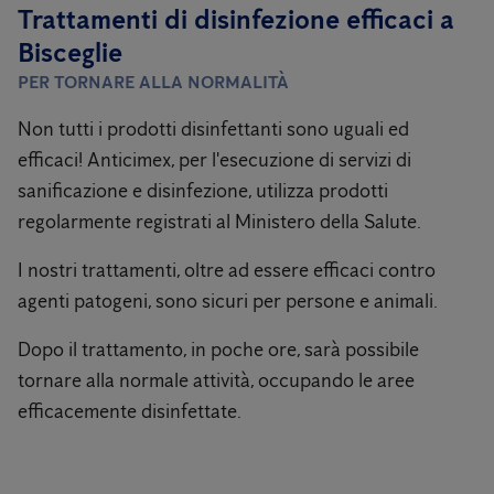
Trattamenti di disinfezione efficaci a
Bisceglie
PER TORNARE ALLA NORMALITÀ
Non tutti i prodotti disinfettanti sono uguali ed
efficaci! Anticimex, per l'esecuzione di servizi di
sanificazione e disinfezione, utilizza prodotti
regolarmente registrati al Ministero della Salute.
I nostri trattamenti, oltre ad essere efficaci contro
agenti patogeni, sono sicuri per persone e animali.
Dopo il trattamento, in poche ore, sarà possibile
tornare alla normale attività, occupando le aree
efficacemente disinfettate.