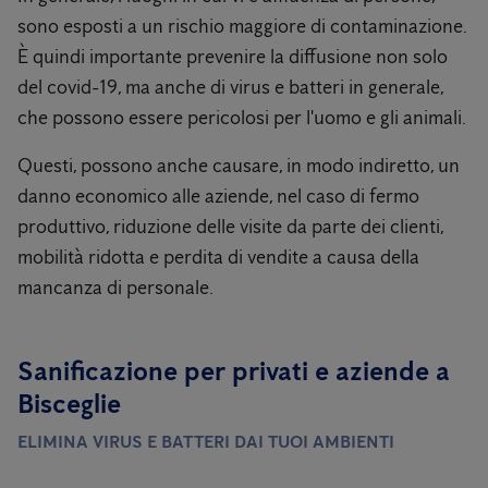
sono esposti a un rischio maggiore di contaminazione.
È quindi importante prevenire la diffusione non solo
del covid-19, ma anche di virus e batteri in generale,
che possono essere pericolosi per l'uomo e gli animali.
Questi, possono anche causare, in modo indiretto, un
danno economico alle aziende, nel caso di fermo
produttivo, riduzione delle visite da parte dei clienti,
mobilità ridotta e perdita di vendite a causa della
mancanza di personale.
Sanificazione per privati ​​e aziende a
Bisceglie
ELIMINA VIRUS E BATTERI DAI TUOI AMBIENTI