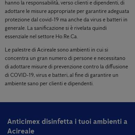
hanno la responsabilità, verso clienti e dipendenti, di
adottare le misure appropriate per garantire adeguata
protezione dal covid-19 ma anche da virus e batteri in
generale. La sanificazione si è rivelata quindi
essenziale nel settore Ho.Re.Ca.
Le palestre di Acireale sono ambienti in cui si
concentra un gran numero di persone e necessitano
di adottare misure di prevenzione contro la diffusione
di COVID-19, virus e batteri, al fine di garantire un
ambiente sano per clienti e dipendenti.
Anticimex disinfetta i tuoi ambienti a
Acireale