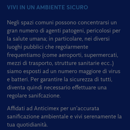
VIVI IN UN AMBIENTE SICURO
Negli spazi comuni possono concentrarsi un
gran numero di agenti patogeni, pericolosi per
la salute umana; in particolare, nei diversi
luoghi pubblici che regolarmente
frequentiamo (come aeroporti, supermercati,
mezzi di trasporto, strutture sanitarie ecc..)
siamo esposti ad un numero maggiore di virus
e batteri. Per garantire la sicurezza di tutti,
diventa quindi necessario effettuare una
regolare sanifcazione.
Affidati ad Anticimex per un'accurata
sanificazione ambientale e vivi serenamente la
tua quotidianità.