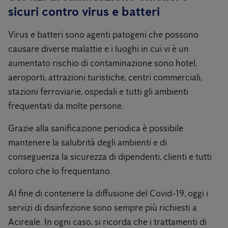
sicuri contro virus e batteri
Virus e batteri sono agenti patogeni che possono
causare diverse malattie e i luoghi in cui vi è un
aumentato rischio di contaminazione sono hotel,
aeroporti, attrazioni turistiche, centri commerciali,
stazioni ferroviarie, ospedali e tutti gli ambienti
frequentati da molte persone.
Grazie alla sanificazione periodica è possibile
mantenere la salubrità degli ambienti e di
conseguenza la sicurezza di dipendenti, clienti e tutti
coloro che lo frequentano.
Al fine di contenere la diffusione del Covid-19, oggi i
servizi di disinfezione sono sempre più richiesti a
Acireale. In ogni caso, si ricorda che i trattamenti di