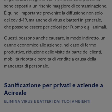
sono esposti a un rischio maggiore di contaminazione.
È quindi importante prevenire la diffusione non solo
del covid-19, ma anche di virus e batteri in generale,
che possono essere pericolosi per l'uomo e gli animali.
Questi, possono anche causare, in modo indiretto, un
danno economico alle aziende, nel caso di fermo
produttivo, riduzione delle visite da parte dei clienti,
mobilità ridotta e perdita di vendite a causa della
mancanza di personale.
Sanificazione per privati ​​e aziende a
Acireale
ELIMINA VIRUS E BATTERI DAI TUOI AMBIENTI