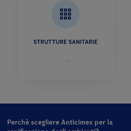
STRUTTURE SANITARIE
Perchè scegliere Anticimex per la