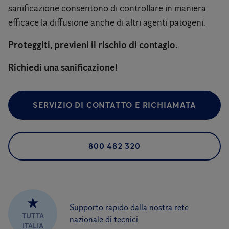
sanificazione consentono di controllare in maniera
efficace la diffusione anche di altri agenti patogeni.
Proteggiti, previeni il rischio di contagio.
Richiedi una sanificazione!
SERVIZIO DI CONTATTO E RICHIAMATA
800 482 320
★
Supporto rapido dalla nostra rete
TUTTA
nazionale di tecnici
ITALIA