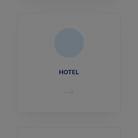
HOTEL