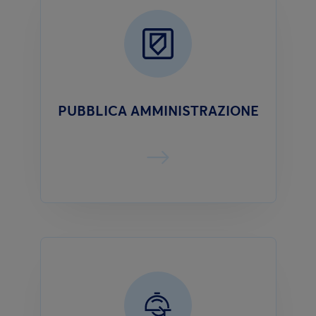
PUBBLICA AMMINISTRAZIONE