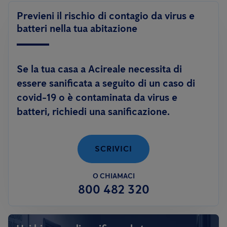
Previeni il rischio di contagio da virus e
batteri nella tua abitazione
Se la tua casa a Acireale necessita di
essere sanificata a seguito di un caso di
covid-19 o è contaminata da virus e
batteri, richiedi una sanificazione.
SCRIVICI
O CHIAMACI
800 482 320