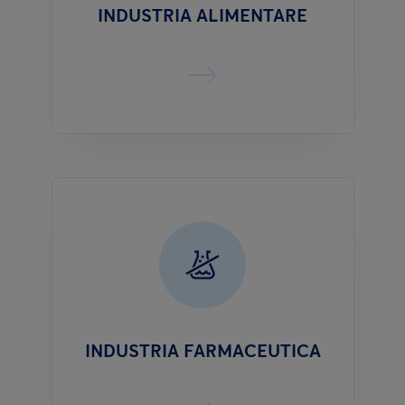
INDUSTRIA ALIMENTARE
INDUSTRIA FARMACEUTICA