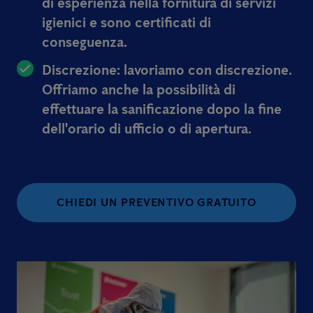
di esperienza nella fornitura di servizi
igienici e sono certificati di
conseguenza.
Discrezione: lavoriamo con discrezione.
Offriamo anche la possibilità di
effettuare la sanificazione dopo la fine
dell'orario di ufficio o di apertura.
CHIEDI UN PREVENTIVO GRATUITO