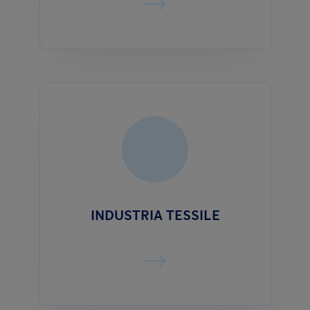
INDUSTRIA TESSILE