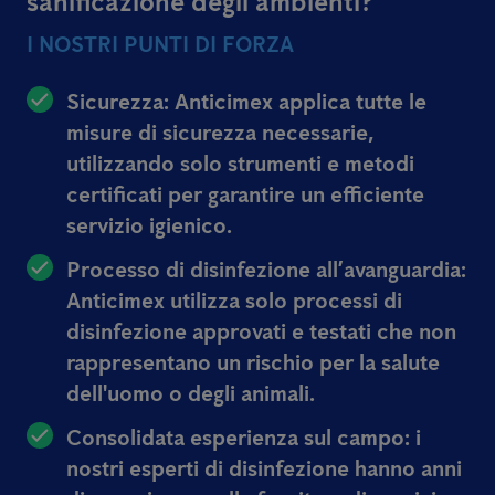
sanificazione degli ambienti?
I NOSTRI PUNTI DI FORZA
Sicurezza: Anticimex applica tutte le
misure di sicurezza necessarie,
utilizzando solo strumenti e metodi
certificati per garantire un efficiente
servizio igienico.
Processo di disinfezione all’avanguardia:
Anticimex utilizza solo processi di
disinfezione approvati e testati che non
rappresentano un rischio per la salute
dell'uomo o degli animali.
Consolidata esperienza sul campo: i
nostri esperti di disinfezione hanno anni