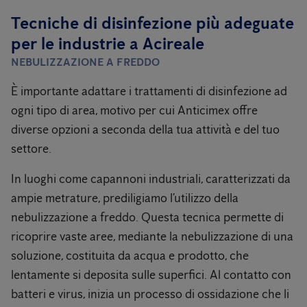
Tecniche di disinfezione più adeguate
per le industrie a Acireale
NEBULIZZAZIONE A FREDDO
È importante adattare i trattamenti di disinfezione ad
ogni tipo di area, motivo per cui Anticimex offre
diverse opzioni a seconda della tua attività e del tuo
settore.
In luoghi come capannoni industriali, caratterizzati da
ampie metrature, prediligiamo l’utilizzo della
nebulizzazione a freddo. Questa tecnica permette di
ricoprire vaste aree, mediante la nebulizzazione di una
soluzione, costituita da acqua e prodotto, che
lentamente si deposita sulle superfici. Al contatto con
batteri e virus, inizia un processo di ossidazione che li