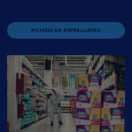
RICHIEDI UN SOPRALLUOGO