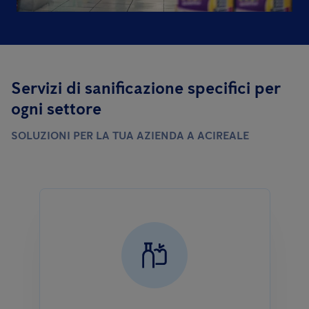
Servizi di sanificazione specifici per
ogni settore
SOLUZIONI PER LA TUA AZIENDA A ACIREALE