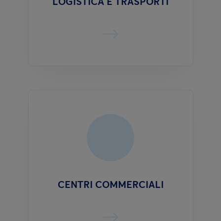
LOGISTICA E TRASPORTI
CENTRI COMMERCIALI