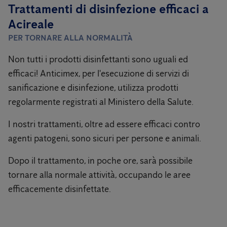
Trattamenti di disinfezione efficaci a
Acireale
PER TORNARE ALLA NORMALITÀ
Non tutti i prodotti disinfettanti sono uguali ed
efficaci! Anticimex, per l'esecuzione di servizi di
sanificazione e disinfezione, utilizza prodotti
regolarmente registrati al Ministero della Salute.
I nostri trattamenti, oltre ad essere efficaci contro
agenti patogeni, sono sicuri per persone e animali.
Dopo il trattamento, in poche ore, sarà possibile
tornare alla normale attività, occupando le aree
efficacemente disinfettate.