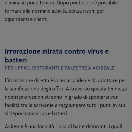
elimina in poco tempo. Dopo poche ore è possibile
tornare alla normale attività, senza rischi per
dipendenti e clienti.
Irrorazione mirata contro virus e
batteri
PER UFFICI, RISTORANTI E PALESTRE A ACIREALE
L’irrorazione diretta è la tecnica ideale da adottare per
la sanificazione degli uffici. Attraverso questa tecnica, i
nostri professionisti sono in grado di spostarsi con
facilità tra le scrivanie e raggiungere tutti i punti in cui
si depositano virus e batteri.
Acireale è una località ricca di bar e ristoranti, i quali