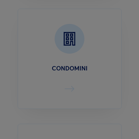
CONDOMINI