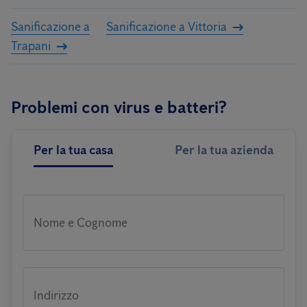
Sanificazione a
Sanificazione a Vittoria
Trapani
Problemi con virus e batteri?
Per la tua casa
Per la tua azienda
Nome e Cognome
Indirizzo