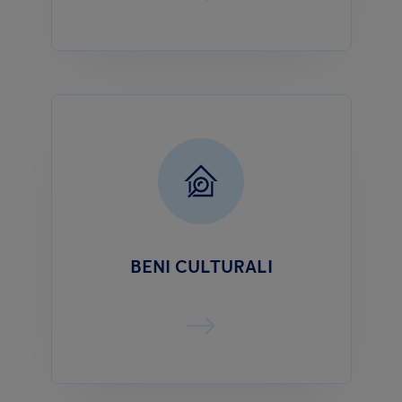
BENI CULTURALI