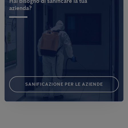
Hai bisogno di sanificare la tua
azienda?
SANIFICAZIONE PER LE AZIENDE