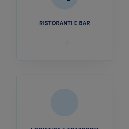
RISTORANTI E BAR