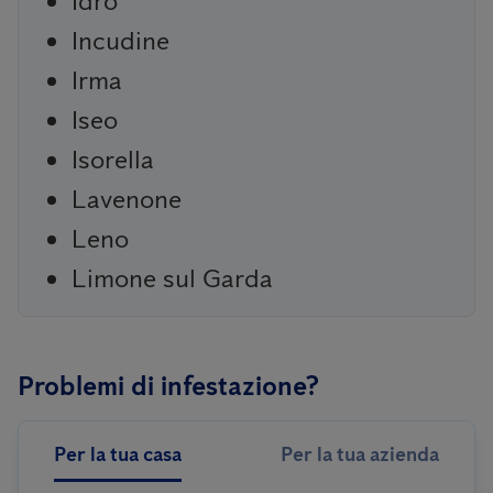
Idro
Incudine
Irma
Iseo
Isorella
Lavenone
Leno
Limone sul Garda
Problemi di infestazione?
Per la tua casa
Per la tua azienda