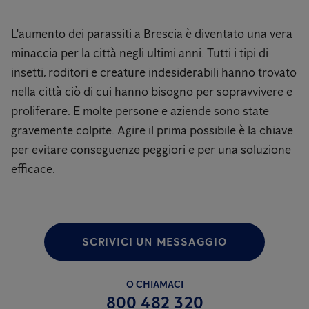
L'aumento dei parassiti a Brescia è diventato una vera
minaccia per la città negli ultimi anni. Tutti i tipi di
insetti, roditori e creature indesiderabili hanno trovato
nella città ciò di cui hanno bisogno per sopravvivere e
proliferare. E molte persone e aziende sono state
gravemente colpite. Agire il prima possibile è la chiave
per evitare conseguenze peggiori e per una soluzione
efficace.
SCRIVICI UN MESSAGGIO
O CHIAMACI
800 482 320