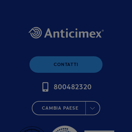
CONTATTI
800482320
CAMBIA PAESE