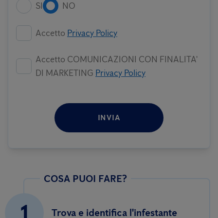
SI
NO
Accetto
Privacy Policy
Accetto COMUNICAZIONI CON FINALITA'
DI MARKETING
Privacy Policy
INVIA
COSA PUOI FARE?
1
Trova e identifica l'infestante