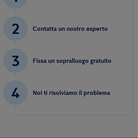
2
Contatta un nostro esperto
3
Fissa un sopralluogo gratuito
4
Noi ti risolviamo il problema