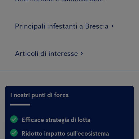
Principali infestanti a Brescia
Articoli di interesse
I nostri punti di forza
Efficace strategia di lotta
Ridotto impatto sull'ecosistema