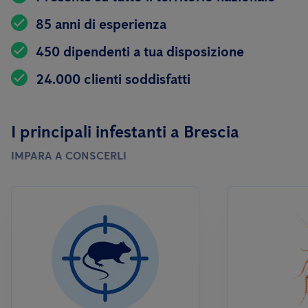
85 anni di esperienza
450 dipendenti a tua disposizione
24.000 clienti soddisfatti
I principali infestanti a Brescia
IMPARA A CONSCERLI