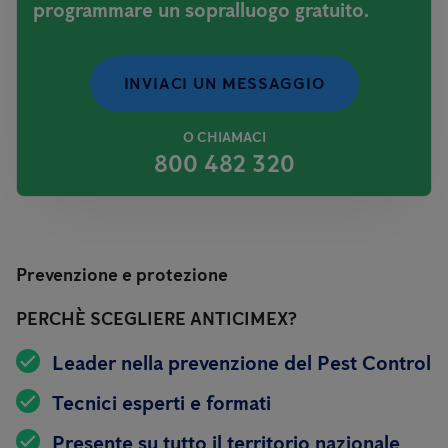
programmare un sopralluogo gratuito.
INVIACI UN MESSAGGIO
O CHIAMACI
800 482 320
Prevenzione e protezione
PERCHÈ SCEGLIERE ANTICIMEX?
Leader nella prevenzione del Pest Control
Tecnici esperti e formati
Presente su tutto il territorio nazionale