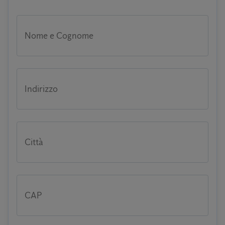
Nome e Cognome
Indirizzo
Città
CAP