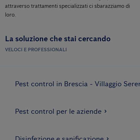
attraverso trattamenti specializzati ci sbarazziamo di
loro.
La soluzione che stai cercando
VELOCI E PROFESSIONALI
Pest control in Brescia - Villaggio Sere
Pest control per le aziende
Disinfezione e sanificazione