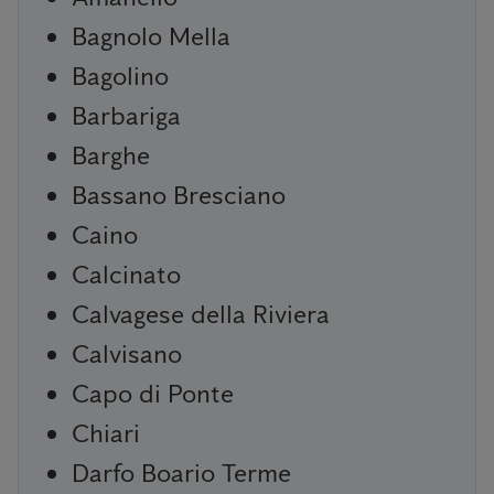
Bagnolo Mella
Bagolino
Barbariga
Barghe
Bassano Bresciano
Caino
Calcinato
Calvagese della Riviera
Calvisano
Capo di Ponte
Chiari
Darfo Boario Terme