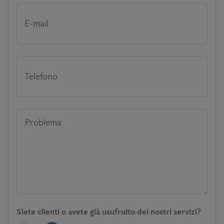
E-mail
Telefono
Problema
Siete clienti o avete già usufruito dei nostri servizi?