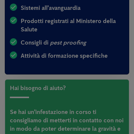
Sistemi all'avanguardia
Prodotti registrati al Ministero della
Salute
Consigli di
pest proofing
Attività di formazione specifiche
Hai bisogno di aiuto?
Se hai un'infestazione in corso ti
consigliamo di metterti in contatto con noi
in modo da poter determinare la gravità e