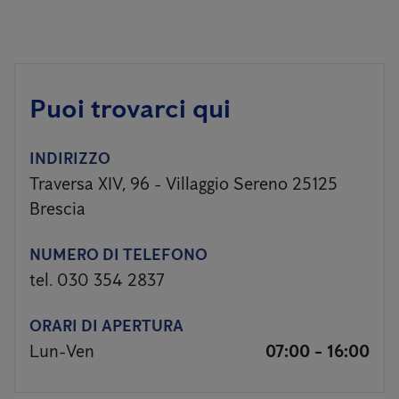
Puoi trovarci qui
INDIRIZZO
Traversa XIV, 96 - Villaggio Sereno 25125
Brescia
NUMERO DI TELEFONO
tel. 030 354 2837
ORARI DI APERTURA
Lun-Ven
07:00 - 16:00