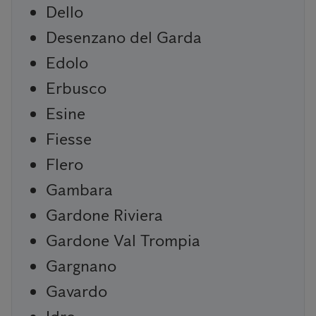
Dello
Desenzano del Garda
Edolo
Erbusco
Esine
Fiesse
Flero
Gambara
Gardone Riviera
Gardone Val Trompia
Gargnano
Gavardo