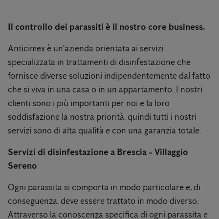
Il controllo dei parassiti è il nostro core business.
Anticimex è un'azienda orientata ai servizi
specializzata in trattamenti di disinfestazione che
fornisce diverse soluzioni indipendentemente dal fatto
che si viva in una casa o in un appartamento. I nostri
clienti sono i più importanti per noi e la loro
soddisfazione la nostra priorità, quindi tutti i nostri
servizi sono di alta qualità e con una garanzia totale.
Servizi di d
isinfestazione a Brescia - Villaggio
Sereno
Ogni parassita si comporta in modo particolare e, di
conseguenza, deve essere trattato in modo diverso.
Attraverso la conoscenza specifica di ogni parassita e