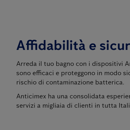
Affidabilità e sicu
Arreda il tuo bagno con i dispositivi A
sono efficaci e proteggono in modo sic
rischio di contaminazione batterica.
Anticimex ha una consolidata esperien
servizi a migliaia di clienti in tutta Itali