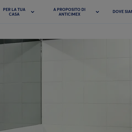
PER LA TUA
A PROPOSITO DI
DOVE SI
CASA
ANTICIMEX