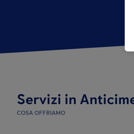
Servizi in Anticim
COSA OFFRIAMO