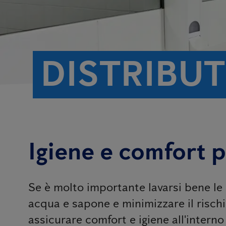
DISTRIBU
Igiene e comfort p
Se è molto importante lavarsi bene le 
acqua e sapone e minimizzare il rischi
assicurare comfort e igiene all'interno