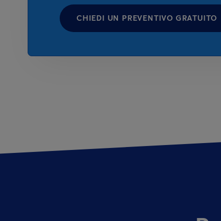
CHIEDI UN PREVENTIVO GRATUITO