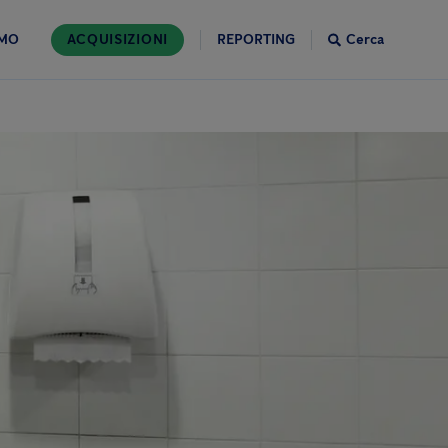
AMO
ACQUISIZIONI
REPORTING
Cerca