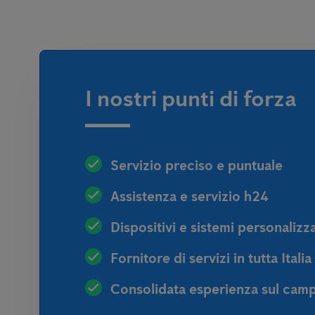
I nostri punti di forza
Servizio preciso e puntuale
Assistenza e servizio h24
Dispositivi e sistemi personalizza
Fornitore di servizi in tutta Italia
Consolidata esperienza sul cam