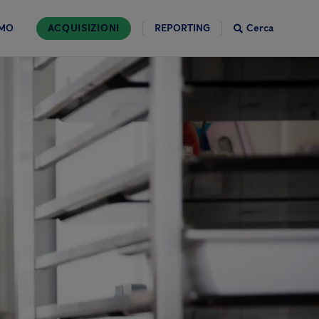
AMO
ACQUISIZIONI
REPORTING
Cerca