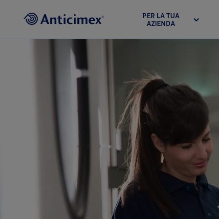
PER LA TUA
AZIENDA