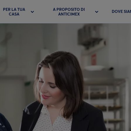
PER LA TUA
A PROPOSITO DI
DOVE SI
CASA
ANTICIMEX