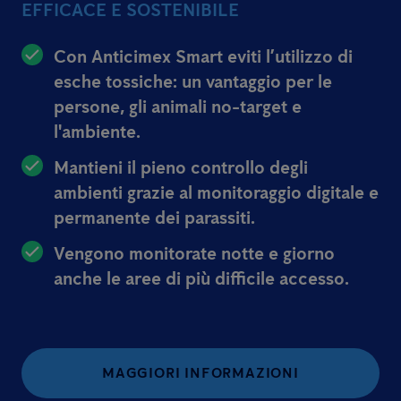
EFFICACE E SOSTENIBILE
Con Anticimex Smart eviti l’utilizzo di
esche tossiche: un vantaggio per le
persone, gli animali no-target e
l'ambiente.
Mantieni il pieno controllo degli
ambienti grazie al monitoraggio digitale e
permanente dei parassiti.
Vengono monitorate notte e giorno
anche le aree di più difficile accesso.
MAGGIORI INFORMAZIONI