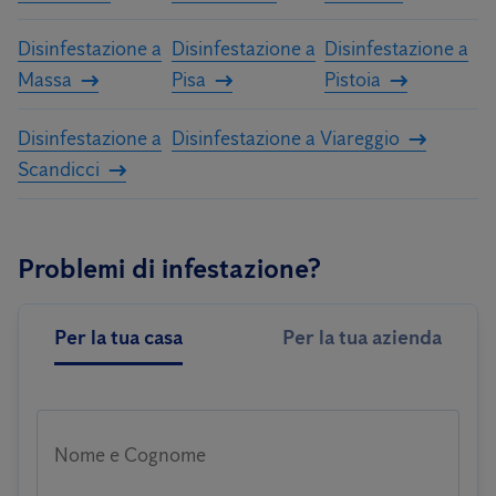
Disinfestazione a
Disinfestazione a
Disinfestazione a
Massa
Pisa
Pistoia
Disinfestazione a
Disinfestazione a Viareggio
Scandicci
Problemi di infestazione?
Per la tua casa
Per la tua azienda
Nome e Cognome