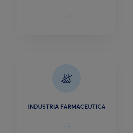
INDUSTRIA FARMACEUTICA