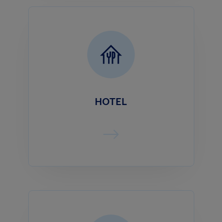
HOTEL