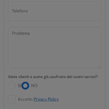
Telefono
Problema
Siete clienti o avete già usufruito dei nostri servizi?
SI
NO
Accetto
Privacy Policy