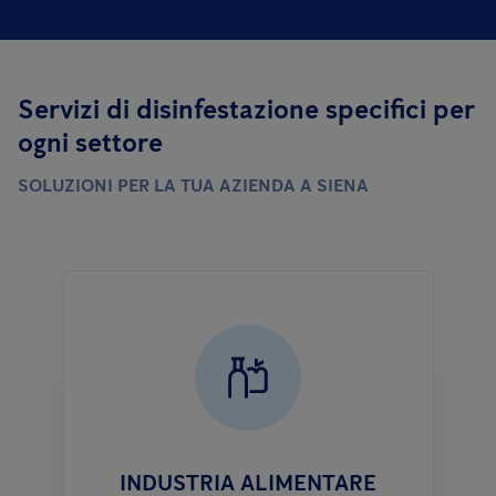
Servizi di disinfestazione specifici per
ogni settore
SOLUZIONI PER LA TUA AZIENDA A SIENA
INDUSTRIA ALIMENTARE