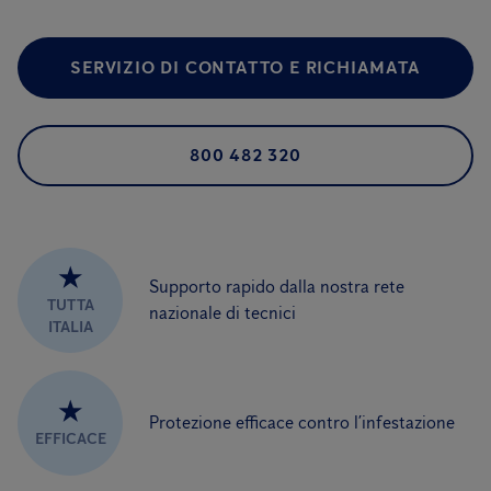
SERVIZIO DI CONTATTO E RICHIAMATA
800 482 320
★
Supporto rapido dalla nostra rete
TUTTA
nazionale di tecnici
ITALIA
★
Protezione efficace contro l’infestazione
EFFICACE