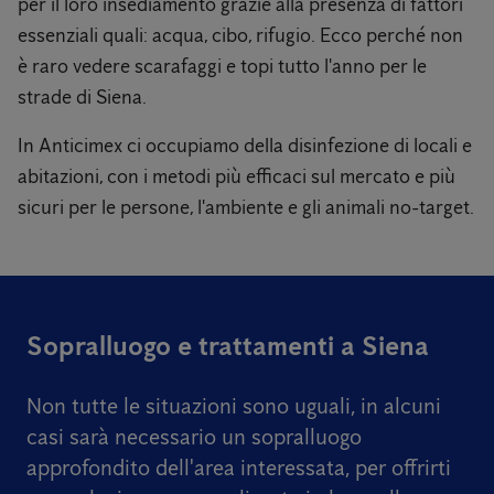
per il loro insediamento grazie alla presenza di fattori
essenziali quali: acqua, cibo, rifugio. Ecco perché non
è raro vedere scarafaggi e topi tutto l'anno per le
strade di Siena.
In Anticimex ci occupiamo della disinfezione di locali e
abitazioni, con i metodi più efficaci sul mercato e più
sicuri per le persone, l'ambiente e gli animali no-target.
Sopralluogo e trattamenti a Siena
Non tutte le situazioni sono uguali,
in alcuni
casi sarà necessario un sopralluogo
approfondito dell'area interessata, per offrirti