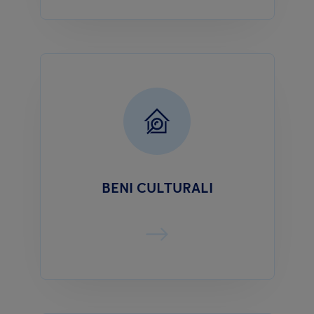
BENI CULTURALI