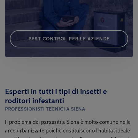
PEST CONTROL PER LE AZIENDE
Esperti in tutti i tipi di insetti e
roditori infestanti
PROFESSIONISTI TECNICI A SIENA
Il problema dei parassiti a Siena
è molto comune nelle
aree urbanizzate poichè costituiscono l’habitat ideale