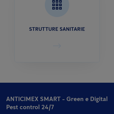
STRUTTURE SANITARIE
ANTICIMEX SMART - Green e Digital
Pest control 24/7