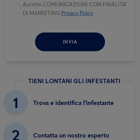
Accetto COMUNICAZIONI CON FINALITA'
DI MARKETING
Privacy Policy
INVIA
TIENI LONTANI GLI INFESTANTI
1
Trova e identifica l'infestante
2
Contatta un nostro esperto