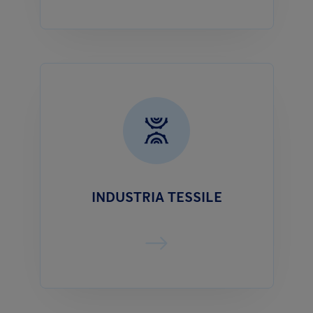
INDUSTRIA TESSILE