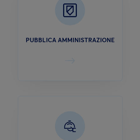
PUBBLICA AMMINISTRAZIONE