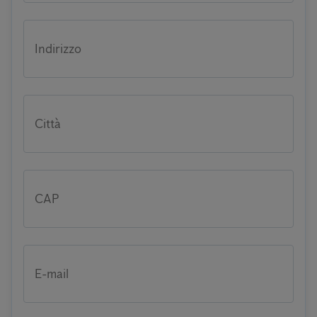
Indirizzo
Città
CAP
E-mail