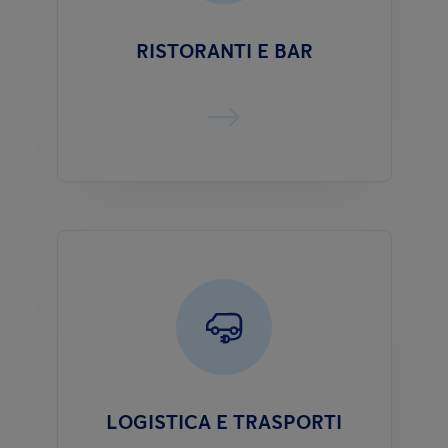
RISTORANTI E BAR
LOGISTICA E TRASPORTI