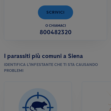
SCRIVICI
O CHIAMACI
800482320
I parassiti più comuni a Siena
IDENTIFICA L'INFESTANTE CHE TI STA CAUSANDO
PROBLEMI