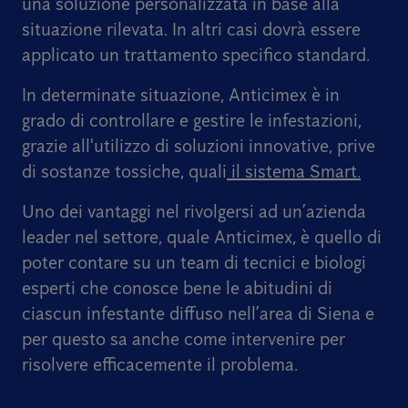
una soluzione personalizzata in base alla
situazione rilevata.
In altri casi dovrà essere
applicato un trattamento specifico standard.
In determinate situazione, Anticimex è in
grado di controllare e gestire le infestazioni,
grazie all'utilizzo di soluzioni innovative, prive
di sostanze tossiche, quali
il sistema Smart.
Uno dei vantaggi nel rivolgersi ad un’azienda
leader nel settore, quale Anticimex, è quello di
poter contare su un team di tecnici e biologi
esperti che conosce bene le abitudini di
ciascun infestante diffuso nell’area di Siena e
per questo sa anche come intervenire per
risolvere efficacemente il problema.