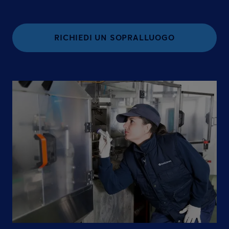
RICHIEDI UN SOPRALLUOGO