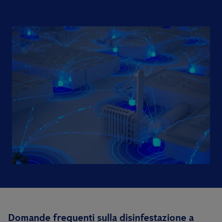
Domande frequenti sulla disinfestazione a