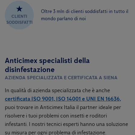
★
Oltre 3 mln di clienti soddisfatti in tutto il
CLIENTI
mondo parlano di noi
SODDISFATTI
Anticimex specialisti della
disinfestazione
AZIENDA SPECIALIZZATA E CERTIFICATA A SIENA
In qualità di azienda specializzata che è anche
certificata ISO 9001, ISO 14001 e UNI EN 16636,
puoi trovare in Anticimex Italia il partner ideale per
risolvere i tuoi problemi con insetti e roditori
infestanti. I nostri tecnici esperti hanno una soluzione
su misura per ogni problema di infestazione.