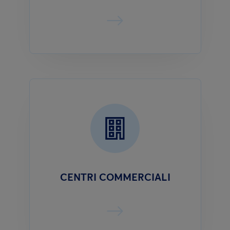
CENTRI COMMERCIALI