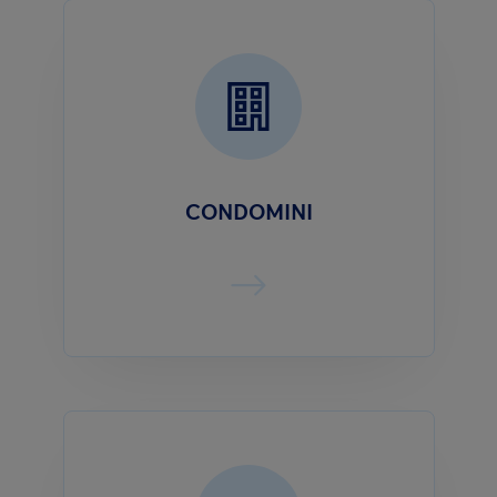
CONDOMINI