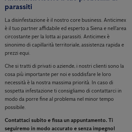
parassiti
La disinfestazione è il nostro core business. Anticimex
è il tuo partner affidabile ed esperto a Siena e nell'area
circostante per la lotta ai parassiti. Anticimex è
sinonimo di capillarità territoriale, assistenza rapida e
prezzi equi.
Che si tratti di privati ​​o aziende, i nostri clienti sono la
cosa più importante per noi e soddisfare le loro
necessità è la nostra massima priorità. In caso di
sospetta infestazione ti consigliamo di contattarci in
modo da porre fine al problema nel minor tempo
possibile.
Contattaci subito e fissa un appuntamento. Ti
seguiremo in modo accurato e senza impegno!