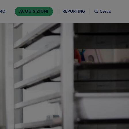
AMO
ACQUISIZIONI
REPORTING
Cerca