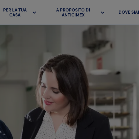
PER LA TUA
A PROPOSITO DI
DOVE SI
CASA
ANTICIMEX