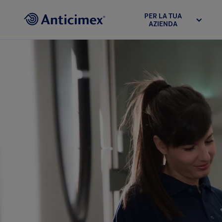
PER LA TUA
AZIENDA