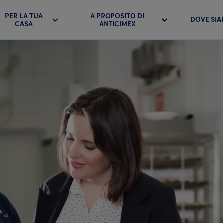
PER LA TUA
A PROPOSITO DI
DOVE SI
CASA
ANTICIMEX