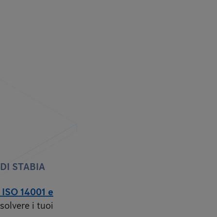
DI STABIA
, ISO 14001 e
solvere i tuoi