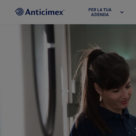
PER LA TUA
AZIENDA