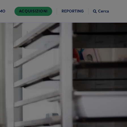
AMO
ACQUISIZIONI
REPORTING
Cerca