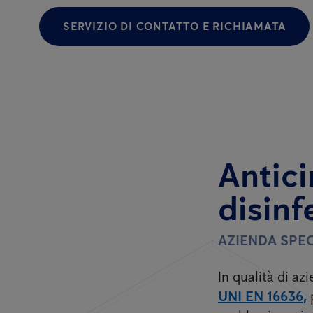
SERVIZIO DI CONTATTO E RICHIAMATA
Antici
disinf
AZIENDA SPEC
In qualità di a
UNI EN 16636,