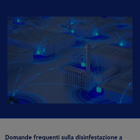
Domande frequenti sulla disinfestazione a