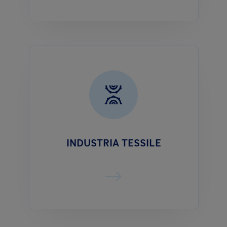
INDUSTRIA TESSILE