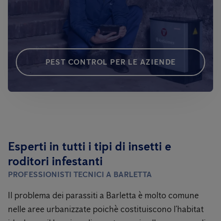
PEST CONTROL PER LE AZIENDE
Esperti in tutti i tipi di insetti e
roditori infestanti
PROFESSIONISTI TECNICI A BARLETTA
Il problema dei parassiti a Barletta
è molto comune
nelle aree urbanizzate poichè costituiscono l’habitat