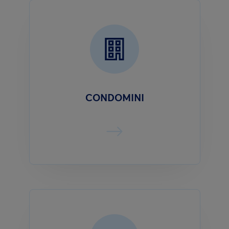
CONDOMINI