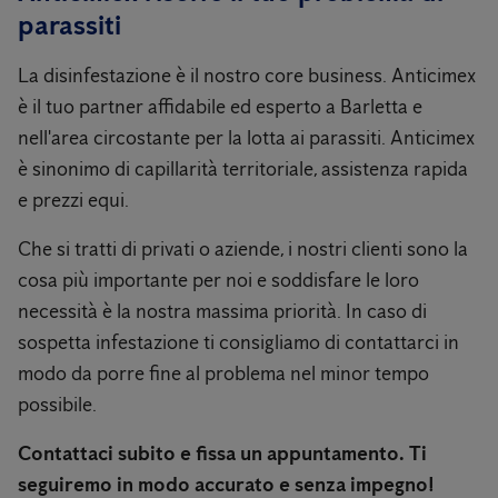
parassiti
La disinfestazione è il nostro core business. Anticimex
è il tuo partner affidabile ed esperto a Barletta e
nell'area circostante per la lotta ai parassiti. Anticimex
è sinonimo di capillarità territoriale, assistenza rapida
e prezzi equi.
Che si tratti di privati ​​o aziende, i nostri clienti sono la
cosa più importante per noi e soddisfare le loro
necessità è la nostra massima priorità. In caso di
sospetta infestazione ti consigliamo di contattarci in
modo da porre fine al problema nel minor tempo
possibile.
Contattaci subito e fissa un appuntamento. Ti
seguiremo in modo accurato e senza impegno!