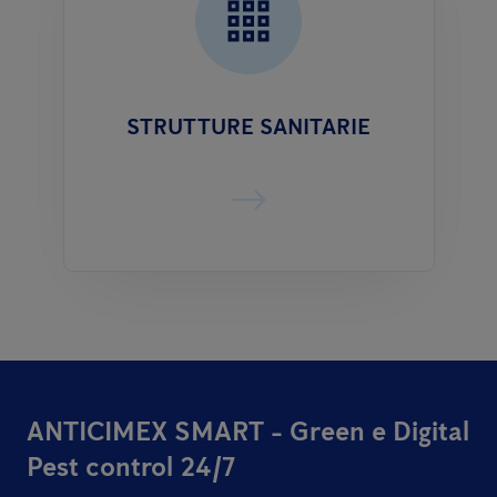
STRUTTURE SANITARIE
ANTICIMEX SMART - Green e Digital
Pest control 24/7