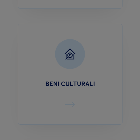
BENI CULTURALI