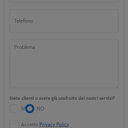
Telefono
Problema
Siete clienti o avete già usufruito dei nostri servizi?
SI
NO
Accetto
Privacy Policy