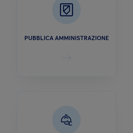
PUBBLICA AMMINISTRAZIONE