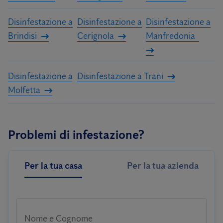
Disinfestazione a
Disinfestazione a
Disinfestazione a
Brindisi
Cerignola
Manfredonia
Disinfestazione a
Disinfestazione a Trani
Molfetta
Problemi di infestazione?
Per la tua casa
Per la tua azienda
Nome e Cognome