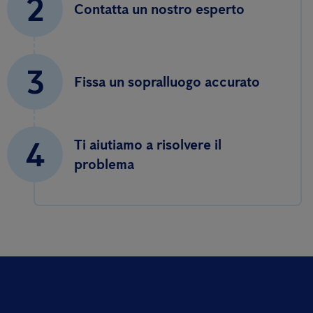
2
Contatta un nostro esperto
3
Fissa un sopralluogo accurato
4
Ti aiutiamo a risolvere il
problema