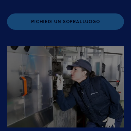
RICHIEDI UN SOPRALLUOGO