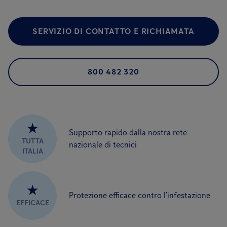
SERVIZIO DI CONTATTO E RICHIAMATA
800 482 320
★
Supporto rapido dalla nostra rete
TUTTA
nazionale di tecnici
ITALIA
★
Protezione efficace contro l’infestazione
EFFICACE