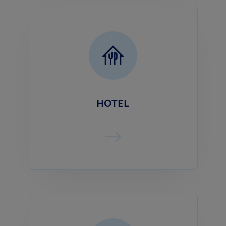
HOTEL