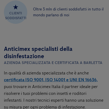
★
Oltre 3 mln di clienti soddisfatti in tutto il
CLIENTI
mondo parlano di noi
SODDISFATTI
Anticimex specialisti della
disinfestazione
AZIENDA SPECIALIZZATA E CERTIFICATA A BARLETTA
In qualità di azienda specializzata che è anche
certificata ISO 9001, ISO 14001 e UNI EN 16636,
puoi trovare in Anticimex Italia il partner ideale per
risolvere i tuoi problemi con insetti e roditori
infestanti. I nostri tecnici esperti hanno una soluzione
su misura per ogni problema di infestazione.