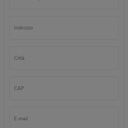
Indirizzo
Città
CAP
E-mail