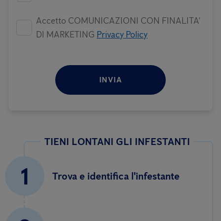
Accetto COMUNICAZIONI CON FINALITA'
DI MARKETING
Privacy Policy
INVIA
TIENI LONTANI GLI INFESTANTI
1
Trova e identifica l'infestante