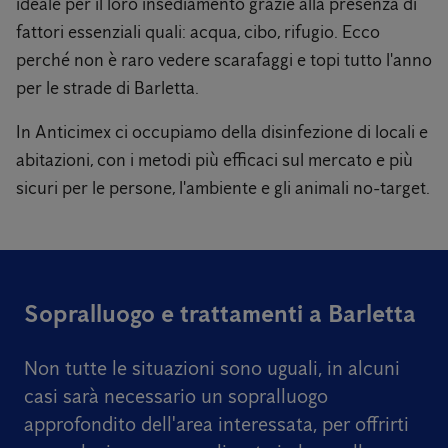
ideale per il loro insediamento grazie alla presenza di
fattori essenziali quali: acqua, cibo, rifugio. Ecco
perché non è raro vedere scarafaggi e topi tutto l'anno
per le strade di Barletta.
In Anticimex ci occupiamo della disinfezione di locali e
abitazioni, con i metodi più efficaci sul mercato e più
sicuri per le persone, l'ambiente e gli animali no-target.
Sopralluogo e trattamenti a Barletta
Non tutte le situazioni sono uguali,
in alcuni
casi sarà necessario un sopralluogo
approfondito dell'area interessata, per offrirti