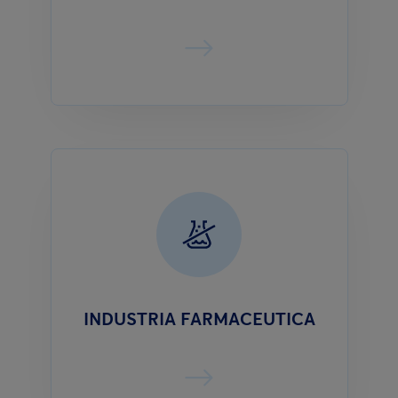
INDUSTRIA FARMACEUTICA