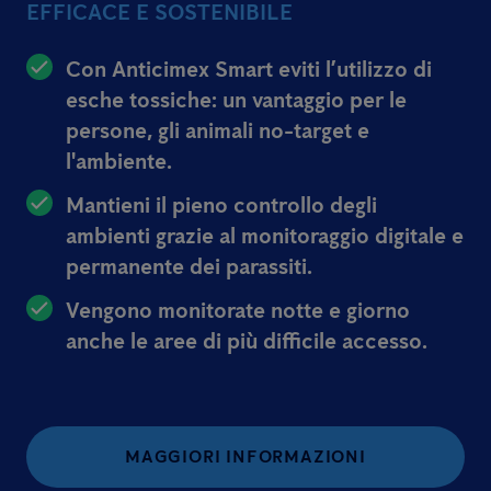
EFFICACE E SOSTENIBILE
Con Anticimex Smart eviti l’utilizzo di
esche tossiche: un vantaggio per le
persone, gli animali no-target e
l'ambiente.
Mantieni il pieno controllo degli
ambienti grazie al monitoraggio digitale e
permanente dei parassiti.
Vengono monitorate notte e giorno
anche le aree di più difficile accesso.
MAGGIORI INFORMAZIONI