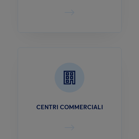
CENTRI COMMERCIALI