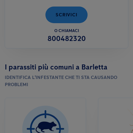
SCRIVICI
O CHIAMACI
800482320
I parassiti più comuni a Barletta
IDENTIFICA L'INFESTANTE CHE TI STA CAUSANDO
PROBLEMI