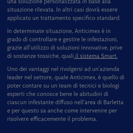
una soluzione personalizzata in base alla
situazione rilevata.
In altri casi dovrà essere
applicato un trattamento specifico standard.
In determinate situazione, Anticimex è in
grado di controllare e gestire le infestazioni,
grazie all'utilizzo di soluzioni innovative, prive
di sostanze tossiche, quali
il sistema Smart.
Uno dei vantaggi nel rivolgersi ad un’azienda
leader nel settore, quale Anticimex, è quello di
poter contare su un team di tecnici e biologi
esperti che conosce bene le abitudini di
ciascun infestante diffuso nell’area di Barletta
e per questo sa anche come intervenire per
risolvere efficacemente il problema.