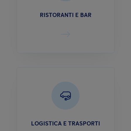
RISTORANTI E BAR
LOGISTICA E TRASPORTI