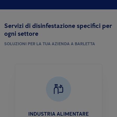
Servizi di disinfestazione specifici per
ogni settore
SOLUZIONI PER LA TUA AZIENDA A BARLETTA
INDUSTRIA ALIMENTARE